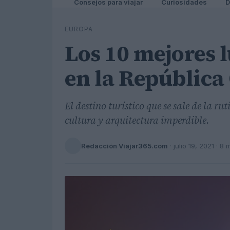
Consejos para viajar
Curiosidades
D
EUROPA
Los 10 mejores l
en la República
El destino turístico que se sale de la r
cultura y arquitectura imperdible.
Redacción Viajar365.com
·
julio 19, 2021
· 8 