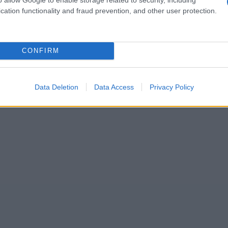
cation functionality and fraud prevention, and other user protection.
CONFIRM
Data Deletion
Data Access
Privacy Policy