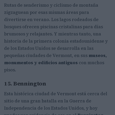
Rutas de senderismo y ciclismo de montaña
zigzaguean por esas mismas áreas para
divertirse en verano. Los lagos rodeados de
bosques ofrecen piscinas cristalinas para días
brumosos y relajantes. Y mientras tanto, una
historia de la primera colonia estadounidense y
de los Estados Unidos se desarrolla en las
pequeñas ciudades de Vermont, en sus
museos,
monumentos y edificios antiguos
con muchos
pisos.
15. Bennington
Esta histórica ciudad de Vermont está cerca del
sitio de una gran batalla en la Guerra de
Independencia de los Estados Unidos, y hoy