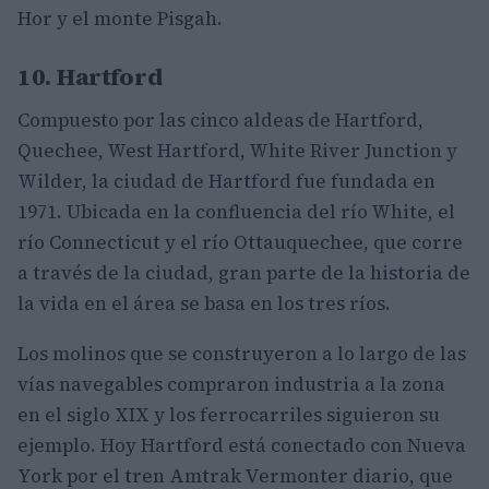
Hor y el monte Pisgah.
10. Hartford
Compuesto por las cinco aldeas de Hartford,
Quechee, West Hartford, White River Junction y
Wilder, la ciudad de Hartford fue fundada en
1971. Ubicada en la confluencia del río White, el
río Connecticut y el río Ottauquechee, que corre
a través de la ciudad, gran parte de la historia de
la vida en el área se basa en los tres ríos.
Los molinos que se construyeron a lo largo de las
vías navegables compraron industria a la zona
en el siglo XIX y los ferrocarriles siguieron su
ejemplo. Hoy Hartford está conectado con Nueva
York por el tren Amtrak Vermonter diario, que