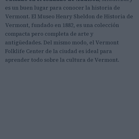
es un buen lugar para conocer la historia de
Vermont. El Museo Henry Sheldon de Historia de
Vermont, fundado en 1882, es una colección
compacta pero completa de arte y
antigüedades. Del mismo modo, el Vermont
Folklife Center de la ciudad es ideal para
aprender todo sobre la cultura de Vermont.