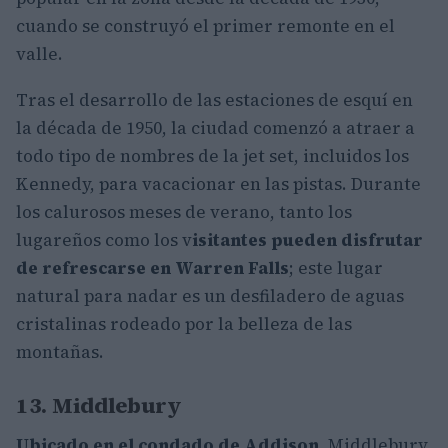
cuando se construyó el primer remonte en el
valle.
Tras el desarrollo de las estaciones de esquí en
la década de 1950, la ciudad comenzó a atraer a
todo tipo de nombres de la jet set, incluidos los
Kennedy, para vacacionar en las pistas. Durante
los calurosos meses de verano, tanto los
lugareños como los v
isitantes pueden disfrutar
de refrescarse en Warren Falls
; este lugar
natural para nadar es un desfiladero de aguas
cristalinas rodeado por la belleza de las
montañas.
13. Middlebury
Ubicado en el condado de Addison
, Middlebury