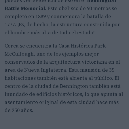
puedes ver evidencia de eso en el
Bennington
Battle Memorial
. Este obelisco de 93 metros se
completó en 1889 y conmemora la batalla de
1777. ¡Es, de hecho, la estructura construida por
el hombre más alta de todo el estado!
Cerca se encuentra la Casa Histórica Park-
McCullough, uno de los ejemplos mejor
conservados de la arquitectura victoriana en el
área de Nueva Inglaterra. Esta mansión de 35
habitaciones también está abierta al público. El
centro de la ciudad de Bennington también está
inundado de edificios históricos, lo que apunta al
asentamiento original de esta ciudad hace más
de 250 años.