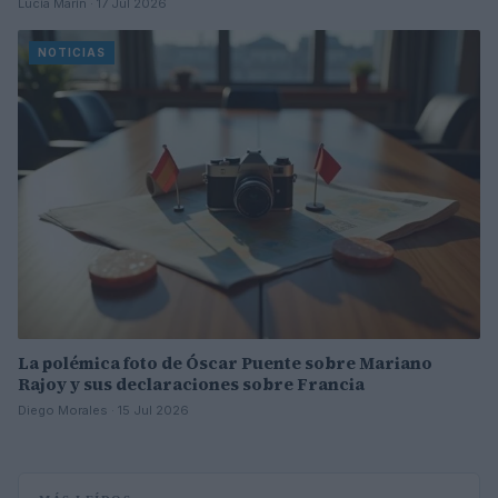
Lucía Marín · 17 Jul 2026
NOTICIAS
La polémica foto de Óscar Puente sobre Mariano
Rajoy y sus declaraciones sobre Francia
Diego Morales · 15 Jul 2026