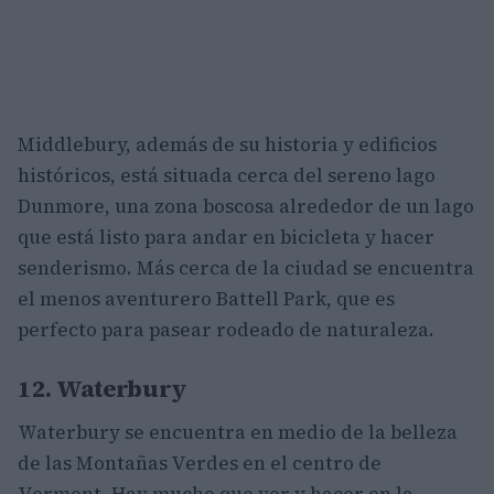
Middlebury, además de su historia y edificios
históricos, está situada cerca del sereno lago
Dunmore, una zona boscosa alrededor de un lago
que está listo para andar en bicicleta y hacer
senderismo. Más cerca de la ciudad se encuentra
el menos aventurero Battell Park, que es
perfecto para pasear rodeado de naturaleza.
12. Waterbury
Waterbury se encuentra en medio de la belleza
de las Montañas Verdes en el centro de
Vermont. Hay mucho que ver y hacer en la