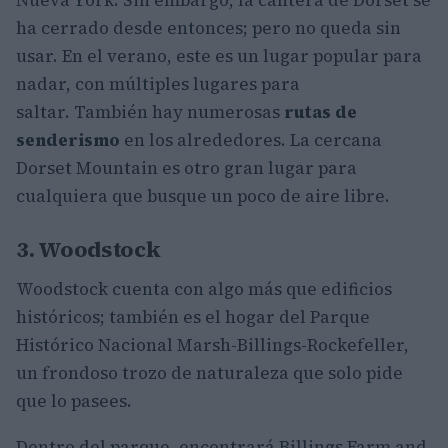
ha cerrado desde entonces; pero no queda sin
usar. En el verano, este es un lugar popular para
nadar, con múltiples lugares para
saltar. También hay numerosas
rutas de
senderismo
en los alrededores. La cercana
Dorset Mountain es otro gran lugar para
cualquiera que busque un poco de aire libre.
3. Woodstock
Woodstock cuenta con algo más que edificios
históricos; también es el hogar del Parque
Histórico Nacional Marsh-Billings-Rockefeller,
un frondoso trozo de naturaleza que solo pide
que lo pasees.
Dentro del parque, encontrará Billings Farm and