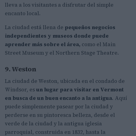
lleva a los visitantes a disfrutar del simple
encanto local.
La ciudad está llena de
pequeños negocios
independientes y museos donde puede
aprender más sobre el área,
como el Main
Street Museum y el Northern Stage Theatre.
9. Weston
La ciudad de Weston, ubicada en el condado de
Windsor, es
un lugar para visitar en Vermont
en busca de un buen encanto a la antigua
. Aquí
puede simplemente pasear por la ciudad y
perderse en su pintoresca belleza, desde el
verde de la ciudad y la antigua iglesia
parroquial, construida en 1832, hasta la