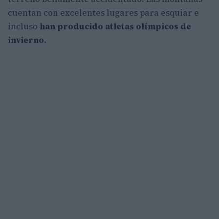
cuentan con excelentes lugares para esquiar e
incluso
han producido atletas olímpicos de
invierno.