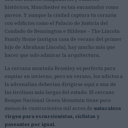
históricos, Manchester es tan encantador como
parece. Y aunque la ciudad captura tu corazón
con edificios como el Palacio de Justicia del
Condado de Bennington e Hildene – The Lincoln
Family Home (antigua casa de verano del primer
hijo de Abraham Lincoln), hay mucho más que
hacer que solo admirar la arquitectura.
La cercana montaña Bromley es perfecta para
esquiar en invierno, pero en verano, los adictos a
la adrenalina deberían dirigirse aquí a una de
las tirolinas más largas del estado. El cercano
Bosque Nacional Green Mountain tiene poco
menos de cuatrocientos mil acres de
naturaleza
virgen para excursionistas, ciclistas y
paseantes por igual.