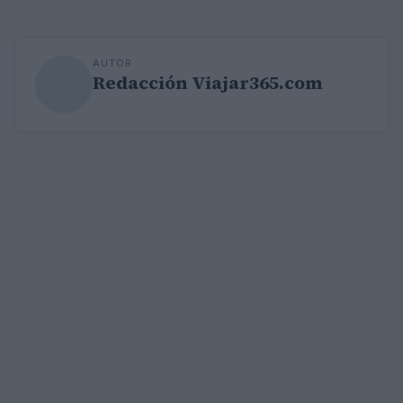
AUTOR
Redacción Viajar365.com