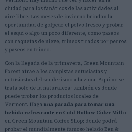
ciudad para los fanáticos de las actividades al
aire libre. Los meses de invierno brindan la
oportunidad de golpear el polvo fresco y probar
el esquí o algo un poco diferente, como paseos
con raquetas de nieve, trineos tirados por perros
y paseos en trineo.
Con la llegada de la primavera, Green Mountain
Forest atrae a los campistas entusiastas y
entusiastas del senderismo a la zona. Aquí no se
trata solo de la naturaleza: también es donde
puede probar los productos locales de
Vermont. Haga
una parada para tomar una
bebida refrescante en Cold Hollow Cider Mill
o
en Green Mountain Coffee Shop; donde podrá
probar el mundialmente famoso helado Ben &