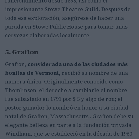
funcionamiento desde 1895, así como el
impresionante Stowe Theatre Guild. Después de
toda esa exploración, asegúrese de hacer una
parada en Stowe Public House para tomar unas
cervezas elaboradas localmente.
5. Grafton
Grafton,
considerada una de las ciudades más
bonitas de Vermont
, recibió su nombre de una
manera única. Originalmente conocido como
Thomlinson, el derecho a cambiarle el nombre
fue subastado en 1791 por $ 5 y algo de ron; el
postor ganador lo nombró en honor a su ciudad
natal de Grafton, Massachusetts . Grafton debe su
elegante belleza en parte a la fundación privada
Windham, que se estableció en la década de 1960