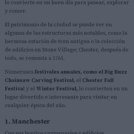
lo convierte en un buen día para pasear, explorar
y comer.
El patrimonio de la ciudad se puede ver en
algunas de las estructuras más notables, como la
hermosa estación de tren antigua o la colección
de edificios en Stone Village; Chester, después de
todo, se remonta a 1761.
Numerosos
festivales anuales, como el Big Buzz
Chainsaw Carving Festival,
el
Chester Fall
Festiva
l y el
Winter Festival,
lo convierten en un
lugar divertido e interesante para visitar en
cualquier época del año.
1. Manchester
Con sus bonitos campanarios y edificios