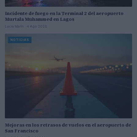
Incidente de fuego en la Terminal 2 del aeropuerto
Murtala Muhammed en Lagos
Lucía Marín · 4 Ago 2026
NOTICIAS
Mejoras en los retrasos de vuelos en el aeropuerto de
San Francisco