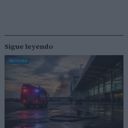
Sigue leyendo
NOTICIAS