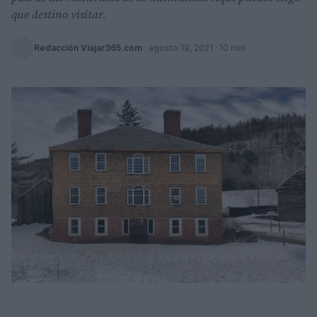
que destino visitar.
Redacción Viajar365.com
·
agosto 19, 2021
· 10 min