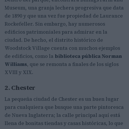
Museum, una granja lechera progresiva que data
de 1890 y que una vez fue propiedad de Laurance
Rockefeller. Sin embargo, hay numerosos
edificios patrimoniales para admirar en la
ciudad. De hecho, el distrito histórico de
Woodstock Village cuenta con muchos ejemplos
de edificios, como la
biblioteca pública Norman
Williams
, que se remonta a finales de los siglos
XVIII y XIX.
2. Chester
La pequeña ciudad de Chester es un buen lugar
para cualquiera que busque una parte pintoresca
de Nueva Inglaterra; la calle principal aquí está
llena de bonitas tiendas y casas históricas, lo que