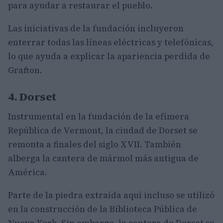
para ayudar a restaurar el pueblo.
Las iniciativas de la fundación incluyeron
enterrar todas las líneas eléctricas y telefónicas,
lo que ayuda a explicar la apariencia perdida de
Grafton.
4. Dorset
Instrumental en la fundación de la efímera
República de Vermont, la ciudad de Dorset se
remonta a finales del siglo XVII. También
alberga la cantera de mármol más antigua de
América.
Parte de la piedra extraída aquí incluso se utilizó
en la construcción de la Biblioteca Pública de
Nueva York. Sin embargo, la cantera de Dorset se