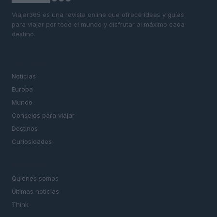
Viajar365 es una revista online que ofrece ideas y guías
para viajar por todo el mundo y disfrutar al máximo cada
destino.
SECCIONES
Noticias
Europa
Mundo
Consejos para viajar
Destinos
Curiosidades
MAGAZINE
Quienes somos
Últimas noticias
Think