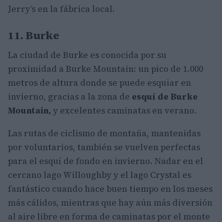
Jerry’s en la fábrica local.
11. Burke
La ciudad de Burke es conocida por su
proximidad a Burke Mountain: un pico de 1.000
metros de altura donde se puede esquiar en
invierno, gracias a la zona de
esquí de Burke
Mountain,
y excelentes caminatas en verano.
Las rutas de ciclismo de montaña, mantenidas
por voluntarios, también se vuelven perfectas
para el esquí de fondo en invierno. Nadar en el
cercano lago Willoughby y el lago Crystal es
fantástico cuando hace buen tiempo en los meses
más cálidos, mientras que hay aún más diversión
al aire libre en forma de caminatas por el monte