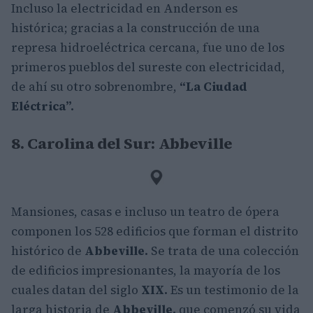
Incluso la electricidad en Anderson es
histórica; gracias a la construcción de una
represa hidroeléctrica cercana, fue uno de los
primeros pueblos del sureste con electricidad,
de ahí su otro sobrenombre,
“La Ciudad
Eléctrica”.
8. Carolina del Sur: Abbeville
Mansiones, casas e incluso un teatro de ópera
componen los 528 edificios que forman el distrito
histórico de
Abbeville.
Se trata de una colección
de edificios impresionantes, la mayoría de los
cuales datan del siglo
XIX.
Es un testimonio de la
larga historia de
Abbeville,
que comenzó su vida