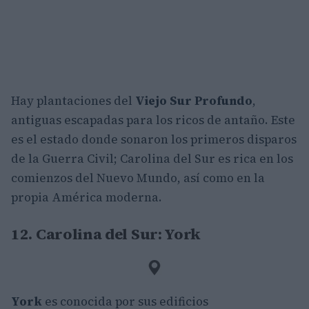
Hay plantaciones del
Viejo Sur Profundo
,
antiguas escapadas para los ricos de antaño. Este
es el estado donde sonaron los primeros disparos
de la Guerra Civil; Carolina del Sur es rica en los
comienzos del Nuevo Mundo, así como en la
propia América moderna.
12. Carolina del Sur: York
York
es conocida por sus edificios