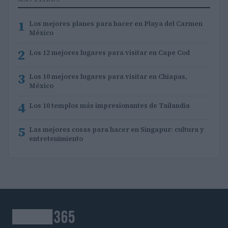
1
Los mejores planes para hacer en Playa del Carmen
México
2
Los 12 mejores lugares para visitar en Cape Cod
3
Los 10 mejores lugares para visitar en Chiapas,
México
4
Los 10 templos más impresionantes de Tailandia
5
Las mejores cosas para hacer en Singapur: cultura y
entretenimiento