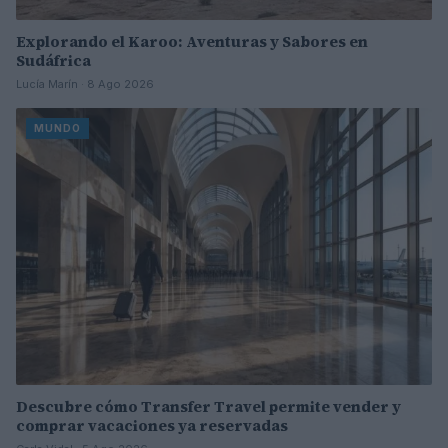
Explorando el Karoo: Aventuras y Sabores en
Sudáfrica
Lucía Marín · 8 Ago 2026
MUNDO
Descubre cómo Transfer Travel permite vender y
comprar vacaciones ya reservadas