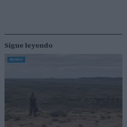
Sigue leyendo
MUNDO