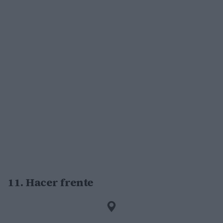
11. Hacer frente