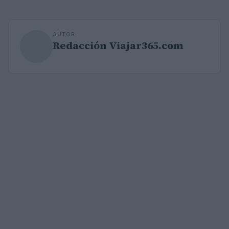
AUTOR
Redacción Viajar365.com