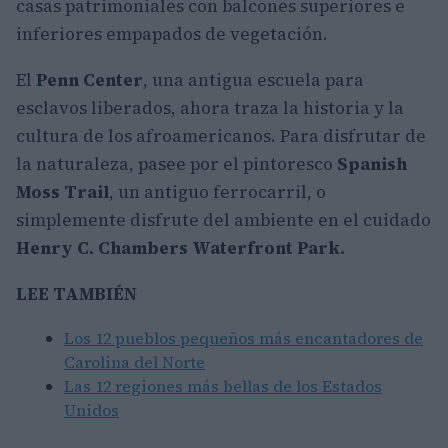
casas patrimoniales con balcones superiores e
inferiores empapados de vegetación.
El
Penn Center
, una antigua escuela para
esclavos liberados, ahora traza la historia y la
cultura de los afroamericanos. Para disfrutar de
la naturaleza, pasee por el pintoresco
Spanish
Moss Trail
, un antiguo ferrocarril, o
simplemente disfrute del ambiente en el cuidado
Henry C. Chambers Waterfront Park.
LEE TAMBIÉN
Los 12 pueblos pequeños más encantadores de
Carolina del Norte
Las 12 regiones más bellas de los Estados
Unidos