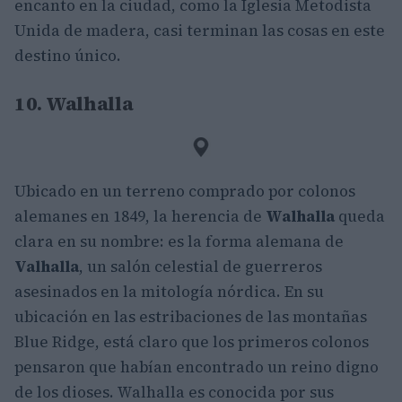
encanto en la ciudad, como la Iglesia Metodista
Unida de madera, casi terminan las cosas en este
destino único.
10. Walhalla
Ubicado en un terreno comprado por colonos
alemanes en 1849, la herencia de
Walhalla
queda
clara en su nombre: es la forma alemana de
Valhalla
, un salón celestial de guerreros
asesinados en la mitología nórdica. En su
ubicación en las estribaciones de las montañas
Blue Ridge, está claro que los primeros colonos
pensaron que habían encontrado un reino digno
de los dioses. Walhalla es conocida por sus