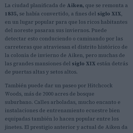
La ciudad planificada de
Aiken,
que se remonta a
1835,
se había convertido, a fines del
siglo XIX
,
en un lugar popular para que los ricos habitantes
del noreste pasaran sus inviernos. Puede
detectar esto conduciendo o caminando por las
carreteras que atraviesan el distrito histórico de
la colonia de invierno de Aiken, pero muchas de
las grandes mansiones del
siglo XIX
están detrás
de puertas altas y setos altos.
También puede dar un paseo por Hitchcock
Woods, más de 2000 acres de bosque
suburbano. Calles arboladas, mucho encanto e
instalaciones de entrenamiento ecuestre bien
equipadas también lo hacen popular entre los
jinetes. El prestigio anterior y actual de Aiken da