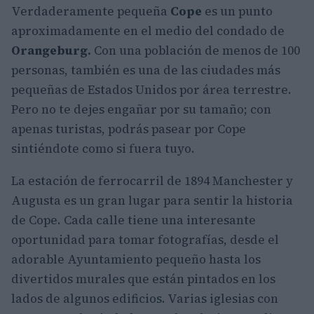
Verdaderamente pequeña
Cope
es un punto
aproximadamente en el medio del condado de
Orangeburg.
Con una población de menos de 100
personas, también es una de las ciudades más
pequeñas de Estados Unidos por área terrestre.
Pero no te dejes engañar por su tamaño; con
apenas turistas, podrás pasear por Cope
sintiéndote como si fuera tuyo.
La estación de ferrocarril de 1894 Manchester y
Augusta es un gran lugar para sentir la historia
de Cope. Cada calle tiene una interesante
oportunidad para tomar fotografías, desde el
adorable Ayuntamiento pequeño hasta los
divertidos murales que están pintados en los
lados de algunos edificios. Varias iglesias con