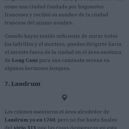
como una ciudad fundada por hugonotes
franceses y recibió su nombre de la ciudad
francesa del mismo nombre.
Cuando hayas tenido suficiente de mirar todos
los ladrillos y el mortero, puedes dirigirte hacia
el sureste fuera de la ciudad en el área escénica
de
Long Cane
para una caminata serena en
algunos hermosos bosques.
7. Landrum
Los colonos asentaron el área alrededor de
Landrum ya en 1760
, pero no fue hasta finales
del
siglo XIX
que las cosas despegaron en esta