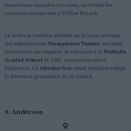
numerosas cascadas cercanas, incluidas las
cataratas Issaqueena y Yellow Branch.
La historia también abunda en la zona; además
del espeluznante
Stumphouse Tunnel
, un túnel
ferroviario incompleto, se encuentra la
Walhalla
Graded School
de 1901, entre otros sitios
históricos. Un
Oktoberfest
anual también refleja
la herencia germánica de la ciudad.
9. Anderson