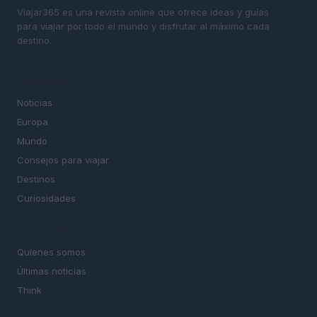
Viajar365 es una revista online que ofrece ideas y guías
para viajar por todo el mundo y disfrutar al máximo cada
destino.
SECCIONES
Noticias
Europa
Mundo
Consejos para viajar
Destinos
Curiosidades
MAGAZINE
Quienes somos
Últimas noticias
Think