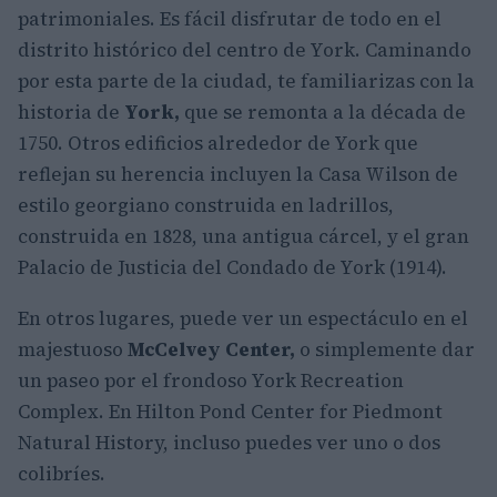
patrimoniales. Es fácil disfrutar de todo en el
distrito histórico del centro de York. Caminando
por esta parte de la ciudad, te familiarizas con la
historia de
York,
que se remonta a la década de
1750. Otros edificios alrededor de York que
reflejan su herencia incluyen la Casa Wilson de
estilo georgiano construida en ladrillos,
construida en 1828, una antigua cárcel, y el gran
Palacio de Justicia del Condado de York (1914).
En otros lugares, puede ver un espectáculo en el
majestuoso
McCelvey Center,
o simplemente dar
un paseo por el frondoso York Recreation
Complex. En Hilton Pond Center for Piedmont
Natural History, incluso puedes ver uno o dos
colibríes.