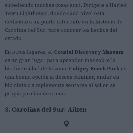
sucediendo muchas cosas aquí. Dirígete a Harbor
Town Lighthouse, donde cada nivel está
dedicado a un punto diferente en la historia de
Carolina del Sur, para conocer los hechos del
estado.
En otros lugares, el
Coastal Discovery Museum
es un gran lugar para aprender más sobre la
biodiversidad de la zona.
Coligny Beach Park
es
una buena opción si deseas caminar, andar en
bicicleta o simplemente sentarse al sol en su
propia porción de arena.
3. Carolina del Sur: Aiken