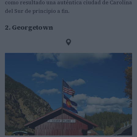
como resultado una auténtica ciudad de Carolina
del Sur de principio a fin.
2. Georgetown