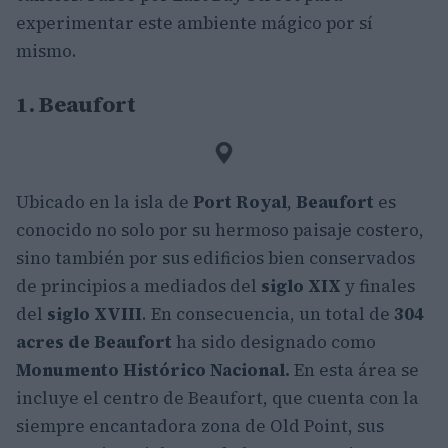
experimentar este ambiente mágico por sí
mismo.
1. Beaufort
Ubicado en la isla de
Port Royal
,
Beaufort
es
conocido no solo por su hermoso paisaje costero,
sino también por sus edificios bien conservados
de principios a mediados del
siglo XIX
y finales
del
siglo XVIII
. En consecuencia, un total de
304
acres de Beaufort
ha sido designado como
Monumento Histórico Nacional.
En esta área se
incluye el centro de Beaufort, que cuenta con la
siempre encantadora zona de Old Point, sus