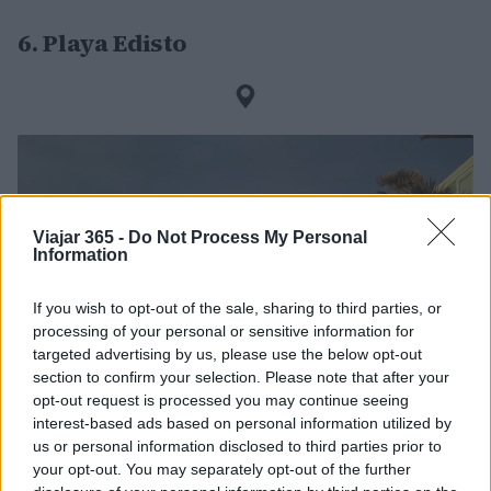
6. Playa Edisto
Viajar 365 -
Do Not Process My Personal
Information
If you wish to opt-out of the sale, sharing to third parties, or
processing of your personal or sensitive information for
targeted advertising by us, please use the below opt-out
section to confirm your selection. Please note that after your
opt-out request is processed you may continue seeing
interest-based ads based on personal information utilized by
us or personal information disclosed to third parties prior to
your opt-out. You may separately opt-out of the further