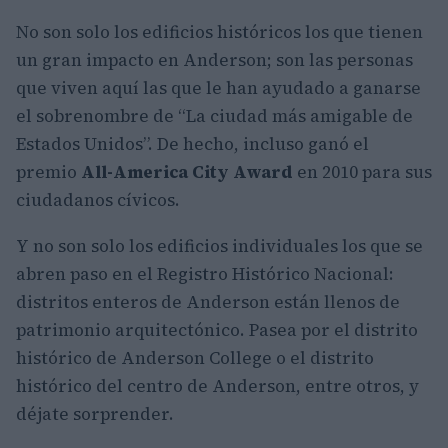
No son solo los edificios históricos los que tienen
un gran impacto en Anderson; son las personas
que viven aquí las que le han ayudado a ganarse
el sobrenombre de “La ciudad más amigable de
Estados Unidos”. De hecho, incluso ganó el
premio
All-America City Award
en 2010 para sus
ciudadanos cívicos.
Y no son solo los edificios individuales los que se
abren paso en el Registro Histórico Nacional:
distritos enteros de Anderson están llenos de
patrimonio arquitectónico. Pasea por el distrito
histórico de Anderson College o el distrito
histórico del centro de Anderson, entre otros, y
déjate sorprender.