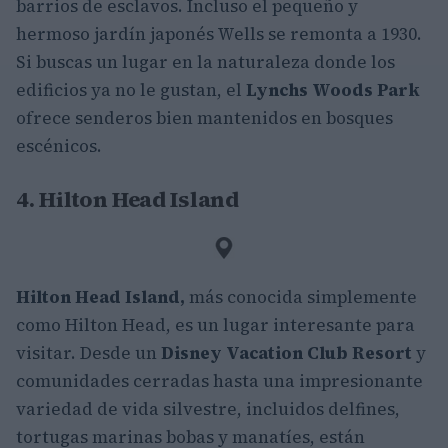
barrios de esclavos. Incluso el pequeño y
hermoso jardín japonés Wells se remonta a 1930.
Si buscas un lugar en la naturaleza donde los
edificios ya no le gustan, el
Lynchs Woods Park
ofrece senderos bien mantenidos en bosques
escénicos.
4. Hilton Head Island
Hilton Head Island,
más conocida simplemente
como Hilton Head
, es un lugar interesante para
visitar. Desde un
Disney Vacation Club Resort
y
comunidades cerradas hasta una impresionante
variedad de vida silvestre, incluidos delfines,
tortugas marinas bobas y manatíes, están