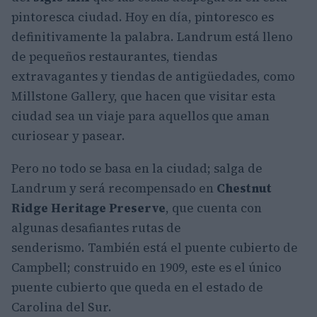
pintoresca ciudad. Hoy en día, pintoresco es
definitivamente la palabra. Landrum está lleno
de pequeños restaurantes, tiendas
extravagantes y tiendas de antigüedades, como
Millstone Gallery, que hacen que visitar esta
ciudad sea un viaje para aquellos que aman
curiosear y pasear.
Pero no todo se basa en la ciudad; salga de
Landrum y será recompensado en
Chestnut
Ridge Heritage Preserve
, que cuenta con
algunas desafiantes rutas de
senderismo. También está el puente cubierto de
Campbell; construido en 1909, este es el único
puente cubierto que queda en el estado de
Carolina del Sur.