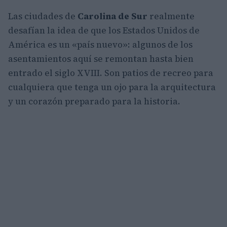
Las ciudades de
Carolina de Sur
realmente
desafían la idea de que los Estados Unidos de
América es un «país nuevo»: algunos de los
asentamientos aquí se remontan hasta bien
entrado el siglo XVIII. Son patios de recreo para
cualquiera que tenga un ojo para la arquitectura
y un corazón preparado para la historia.