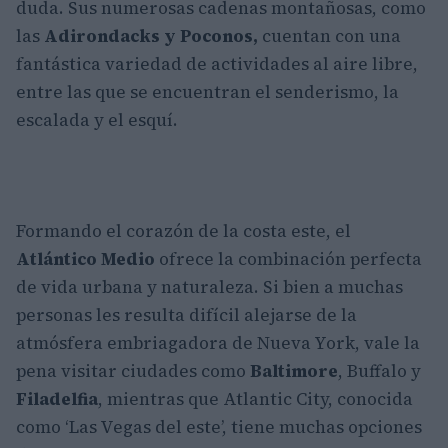
duda. Sus numerosas cadenas montañosas, como
las
Adirondacks y Poconos,
cuentan con una
fantástica variedad de actividades al aire libre,
entre las que se encuentran el senderismo, la
escalada y el esquí.
Formando el corazón de la costa este, el
Atlántico Medio
ofrece la combinación perfecta
de vida urbana y naturaleza. Si bien a muchas
personas les resulta difícil alejarse de la
atmósfera embriagadora de Nueva York, vale la
pena visitar ciudades como
Baltimore
, Buffalo y
Filadelfia
, mientras que Atlantic City, conocida
como ‘Las Vegas del este’, tiene muchas opciones