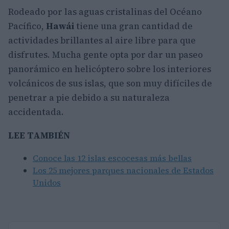
Rodeado por las aguas cristalinas del Océano
Pacífico,
Hawái
tiene una gran cantidad de
actividades brillantes al aire libre para que
disfrutes. Mucha gente opta por dar un paseo
panorámico en helicóptero sobre los interiores
volcánicos de sus islas, que son muy difíciles de
penetrar a pie debido a su naturaleza
accidentada.
LEE TAMBIÉN
Conoce las 12 islas escocesas más bellas
Los 25 mejores parques nacionales de Estados
Unidos