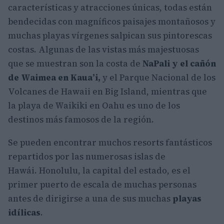
características y atracciones únicas, todas están
bendecidas con magníficos paisajes montañosos y
muchas playas vírgenes salpican sus pintorescas
costas. Algunas de las vistas más majestuosas
que se muestran son la costa de
NaPali y el cañón
de Waimea en Kaua’i,
y el Parque Nacional de los
Volcanes de Hawaii en Big Island, mientras que
la playa de Waikiki en Oahu es uno de los
destinos más famosos de la región.
Se pueden encontrar muchos resorts fantásticos
repartidos por las numerosas islas de
Hawái. Honolulu, la capital del estado, es el
primer puerto de escala de muchas personas
antes de dirigirse a una de sus muchas
playas
idílicas
.