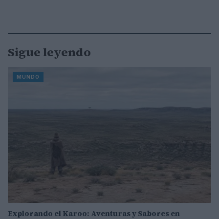
Sigue leyendo
MUNDO
Explorando el Karoo: Aventuras y Sabores en