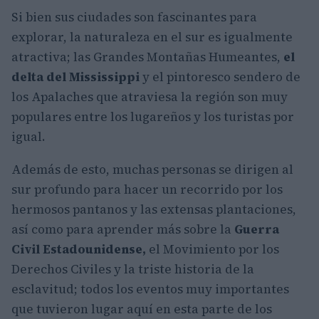
Si bien sus ciudades son fascinantes para
explorar, la naturaleza en el sur es igualmente
atractiva; las Grandes Montañas Humeantes,
el
delta del Mississippi
y el pintoresco sendero de
los Apalaches que atraviesa la región son muy
populares entre los lugareños y los turistas por
igual.
Además de esto, muchas personas se dirigen al
sur profundo para hacer un recorrido por los
hermosos pantanos y las extensas plantaciones,
así como para aprender más sobre la
Guerra
Civil Estadounidense,
el Movimiento por los
Derechos Civiles y la triste historia de la
esclavitud; todos los eventos muy importantes
que tuvieron lugar aquí en esta parte de los