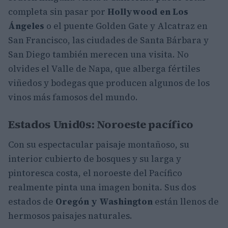
completa sin pasar por
Hollywood en Los
Ángeles
o el puente Golden Gate y Alcatraz en
San Francisco, las ciudades de Santa Bárbara y
San Diego también merecen una visita. No
olvides el Valle de Napa, que alberga fértiles
viñedos y bodegas que producen algunos de los
vinos más famosos del mundo.
Estados Unid0s: Noroeste pacífico
Con su espectacular paisaje montañoso, su
interior cubierto de bosques y su larga y
pintoresca costa, el noroeste del Pacífico
realmente pinta una imagen bonita. Sus dos
estados de
Oregón y Washington
están llenos de
hermosos paisajes naturales.