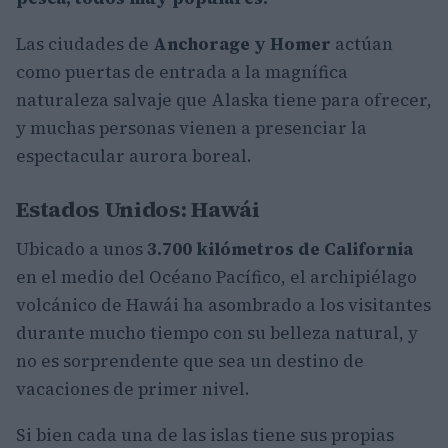
Las ciudades de
Anchorage y Homer
actúan
como puertas de entrada a la magnífica
naturaleza salvaje que Alaska tiene para ofrecer,
y muchas personas vienen a presenciar la
espectacular aurora boreal.
Estados Unidos: Hawái
Ubicado a unos
3.700 kilómetros de California
en el medio del Océano Pacífico, el archipiélago
volcánico de Hawái
ha asombrado a los visitantes
durante mucho tiempo con su belleza natural, y
no es sorprendente que sea un destino de
vacaciones de primer nivel.
Si bien cada una de las islas tiene sus propias