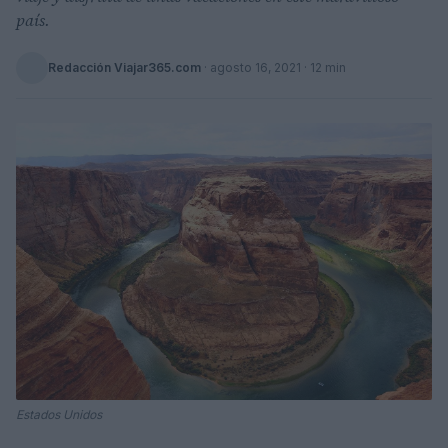
país.
Redacción Viajar365.com
·
agosto 16, 2021
· 12 min
Estados Unidos