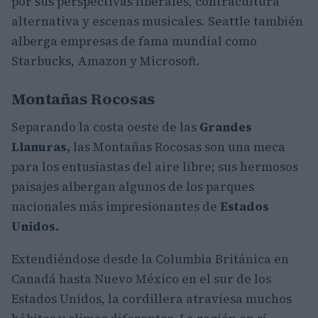
por sus perspectivas liberales, contracultura
alternativa y escenas musicales. Seattle también
alberga empresas de fama mundial como
Starbucks, Amazon y Microsoft.
Montañas Rocosas
Separando la costa oeste de las
Grandes
Llanuras,
las Montañas Rocosas son una meca
para los entusiastas del aire libre; sus hermosos
paisajes albergan algunos de los parques
nacionales más impresionantes de
Estados
Unidos.
Extendiéndose desde la Columbia Británica en
Canadá
hasta Nuevo México en el sur de los
Estados Unidos, la cordillera atraviesa muchos