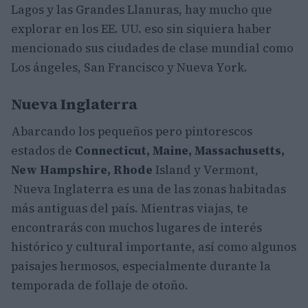
Lagos y las Grandes Llanuras, hay mucho que
explorar en los EE. UU. eso sin siquiera haber
mencionado sus ciudades de clase mundial como
Los ángeles, San Francisco y Nueva York.
Nueva Inglaterra
Abarcando los pequeños pero pintorescos
estados de
Connecticut, Maine, Massachusetts,
New Hampshire, Rhode
Island y Vermont,
Nueva Inglaterra es una de las zonas habitadas
más antiguas del país. Mientras viajas, te
encontrarás con muchos lugares de interés
histórico y cultural importante, así como algunos
paisajes hermosos, especialmente durante la
temporada de follaje de otoño.