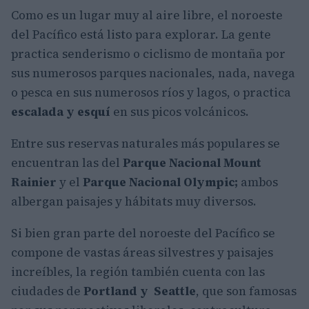
Como es un lugar muy al aire libre, el noroeste
del Pacífico está listo para explorar. La gente
practica senderismo o ciclismo de montaña por
sus numerosos parques nacionales, nada, navega
o pesca en sus numerosos ríos y lagos, o practica
escalada y esquí
en sus picos volcánicos.
Entre sus reservas naturales más populares se
encuentran las del
Parque Nacional Mount
Rainier
y el
Parque Nacional Olympic;
ambos
albergan paisajes y hábitats muy diversos.
Si bien gran parte del noroeste del Pacífico se
compone de vastas áreas silvestres y paisajes
increíbles, la región también cuenta con las
ciudades de
Portland y Seattle
, que son famosas