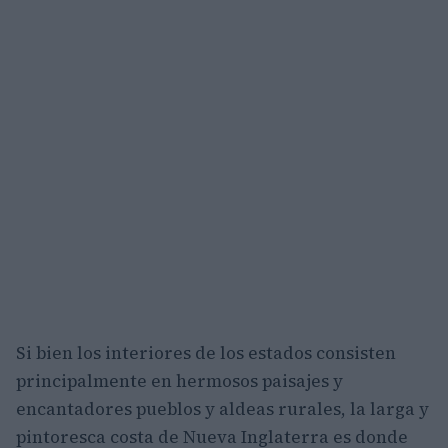
Si bien los interiores de los estados consisten
principalmente en hermosos paisajes y
encantadores pueblos y aldeas rurales, la larga y
pintoresca costa de Nueva Inglaterra es donde