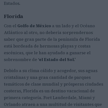
Estados.
Florida
Con el
Golfo de México
a un lado y el Océano
Atlántico al otro, no debería sorprendernos
saber que gran parte de la península de Florida
está bordeada de hermosas playas y costas
escénicas, que le han ayudado a ganarse el
sobrenombre de
‘el Estado del Sol.’
Debido a su clima cálido y acogedor, sus aguas
cristalinas y una gran cantidad de parques
temáticos de clase mundial y prósperas ciudades
costeras, Florida
es un destino vacacional de
primera categoría. Fort Lauderdale, Miami
y
Orlando atraen a una multitud de visitantes que