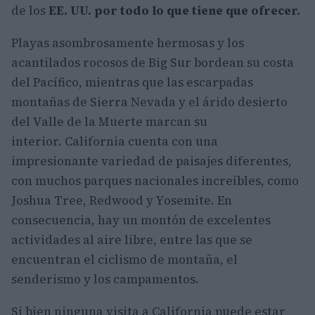
de los
EE. UU. por todo lo que tiene que ofrecer.
Playas asombrosamente hermosas y los
acantilados rocosos de Big Sur bordean su costa
del Pacífico, mientras que las escarpadas
montañas de Sierra Nevada y el árido desierto
del Valle de la Muerte marcan su
interior. California cuenta con una
impresionante variedad de paisajes diferentes,
con muchos parques nacionales increíbles, como
Joshua Tree, Redwood y Yosemite. En
consecuencia, hay un montón de excelentes
actividades al aire libre, entre las que se
encuentran el ciclismo de montaña, el
senderismo y los campamentos.
Si bien ninguna visita a California puede estar