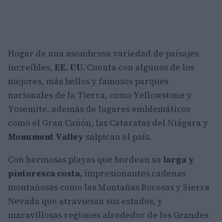
Hogar de una asombrosa variedad de paisajes
increíbles,
EE. UU.
Cuenta con algunos de los
mejores, más bellos y famosos parques
nacionales de la Tierra, como Yellowstone y
Yosemite
, además de lugares emblemáticos
como el Gran Cañón, las Cataratas del Niágara y
Monument Valley
salpican el país.
Con hermosas playas que bordean su
larga y
pintoresca costa,
impresionantes cadenas
montañosas como las Montañas Rocosas y Sierra
Nevada que atraviesan sus estados, y
maravillosas regiones alrededor de los Grandes