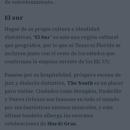
de entretenimiento. .
El sur
Hogar de su propia cultura e identidad
distintivas,
‘El Sur’
es más una región cultural
que geográfica, por lo que ni Texas ni Florida se
incluyen junto con el resto de los estados que
conforman la esquina sureste de los EE. UU.
Famoso por su hospitalidad, próspera escena de
jazz y dialecto distintivo,
The South
es un placer
para visitar. Ciudades como Memphis, Nashville
y Nueva Orleans son famosas en todo el mundo
por sus fantásticas escenas musicales, y esta
última también alberga las enormes
celebraciones de
Mardi Gras.