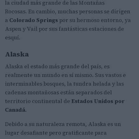
la ciudad más grande de las Montañas
Rocosas. En cambio, muchas personas se dirigen
a
Colorado Springs
por su hermoso entorno, ya
Aspen y Vail por sus fantásticas estaciones de
esquí.
Alaska
Alaska el estado más grande del país, es
realmente un mundo en sí mismo. Sus vastos e
interminables bosques, la tundra helada y las
cadenas montañosas están separados del
territorio continental de
Estados Unidos por
Canadá.
Debido a su naturaleza remota, Alaska es un
lugar desafiante pero gratificante para