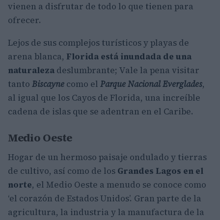
vienen a disfrutar de todo lo que tienen para
ofrecer.
Lejos de sus complejos turísticos y playas de
arena blanca,
Florida está inundada de una
naturaleza
deslumbrante; Vale la pena visitar
tanto
Biscayne
como el
Parque Nacional Everglades
,
al igual que los Cayos de Florida, una increíble
cadena de islas que se adentran en el Caribe.
Medio Oeste
Hogar de un hermoso paisaje ondulado y tierras
de cultivo, así como de los
Grandes Lagos en el
norte
, el Medio Oeste a menudo se conoce como
‘el corazón de Estados Unidos’. Gran parte de la
agricultura, la industria y la manufactura de la