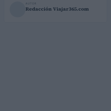
AUTOR
Redacción Viajar365.com