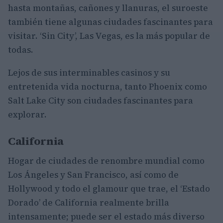
hasta montañas, cañones y llanuras, el suroeste
también tiene algunas ciudades fascinantes para
visitar. ‘Sin City’, Las Vegas, es la más popular de
todas.
Lejos de sus interminables casinos y su
entretenida vida nocturna, tanto Phoenix como
Salt Lake City son ciudades fascinantes para
explorar.
California
Hogar de ciudades de renombre mundial como
Los Ángeles y San Francisco, así como de
Hollywood y todo el glamour que trae, el ‘Estado
Dorado’ de California
realmente brilla
intensamente; puede ser el estado más diverso