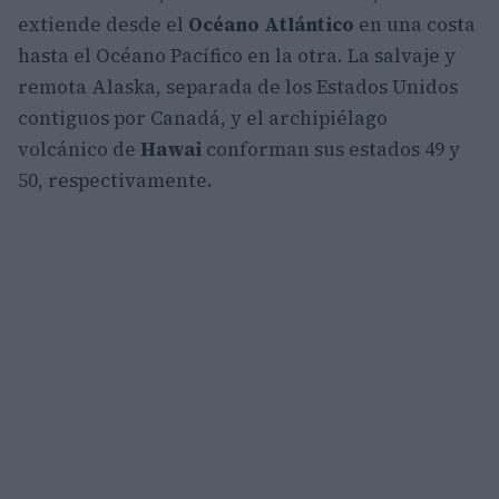
extiende desde el
Océano Atlántico
en una costa
hasta el Océano Pacífico en la otra. La salvaje y
remota Alaska, separada de los Estados Unidos
contiguos por Canadá, y el archipiélago
volcánico de
Hawai
conforman sus estados 49 y
50, respectivamente.