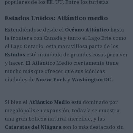
populares de los EE. UU. Entre los turistas.
Estados Unidos: Atlántico medio
Extendiéndose desde el
Océano Atlántico
hasta
la frontera con Canadá y tanto el Lago Erie como
el Lago Ontario, esta maravillosa parte de los
Estados
está inundada de grandes cosas para ver
y hacer. El Atlántico Medio ciertamente tiene
mucho más que ofrecer que sus icónicas
ciudades de
Nueva York
y
Washington DC.
Si bien el
Atlántico Medio
está dominado por
megalópolis en expansión, todavía se muestra
una gran belleza natural increíble, y las
Cataratas del Niágara
son lo más destacado sin