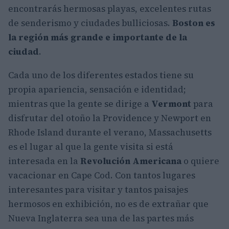
encontrarás hermosas playas, excelentes rutas
de senderismo y ciudades bulliciosas.
Boston
es
la región más grande e importante de la
ciudad
.
Cada uno de los diferentes estados tiene su
propia apariencia, sensación e identidad;
mientras que la gente se dirige a
Vermont
para
disfrutar del otoño la Providence y Newport en
Rhode Island durante el verano, Massachusetts
es el lugar al que la gente visita si está
interesada en la
Revolución Americana
o quiere
vacacionar en Cape Cod.
Con tantos lugares
interesantes para visitar y tantos paisajes
hermosos en exhibición, no es de extrañar que
Nueva Inglaterra sea una de las partes más