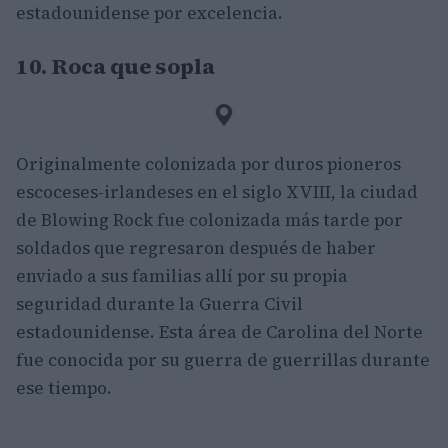
estadounidense por excelencia.
10. Roca que sopla
Originalmente colonizada por duros pioneros
escoceses-irlandeses en el siglo XVIII, la ciudad
de Blowing Rock fue colonizada más tarde por
soldados que regresaron después de haber
enviado a sus familias allí por su propia
seguridad durante la Guerra Civil
estadounidense. Esta área de Carolina del Norte
fue conocida por su guerra de guerrillas durante
ese tiempo.