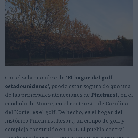
Con el sobrenombre de
‘El hogar del golf
estadounidense’,
puede estar seguro de que una
de las principales atracciones de
Pinehurst
, en el
condado de Moore, en el centro sur de Carolina
del Norte, es el golf. De hecho, es el hogar del
histórico Pinehurst Resort, un campo de golf y
complejo construido en 1901. El pueblo central
fue diseñado por el famoso arquitecto paisajista