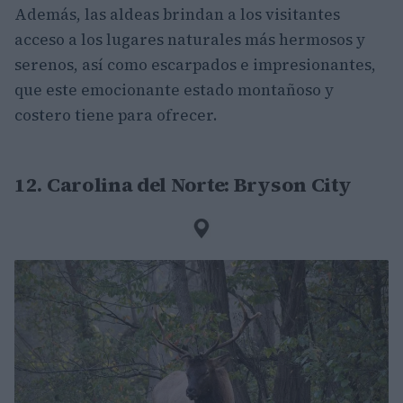
Además, las aldeas brindan a los visitantes
acceso a los lugares naturales más hermosos y
serenos, así como escarpados e impresionantes,
que este emocionante estado montañoso y
costero tiene para ofrecer.
12. Carolina del Norte: Bryson City