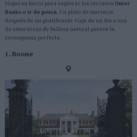
viajes en barco para explorar los cercanos
Outer
Banks o ir de pesca.
Un plato de mariscos
después de un gratificante viaje de un día a una
de estas áreas de belleza natural parece la
recompensa perfecta.
1. Boone