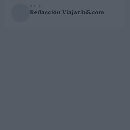
AUTOR
Redacción Viajar365.com