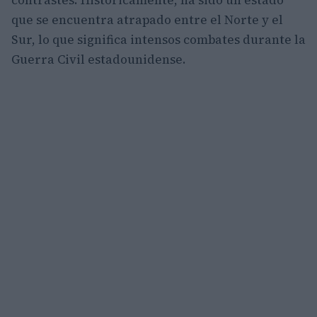
contrastes. Históricamente, ha sido un estado
que se encuentra atrapado entre el Norte y el
Sur, lo que significa intensos combates durante la
Guerra Civil estadounidense.