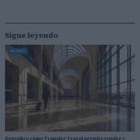
Sigue leyendo
MUNDO
Descubre cómo Transfer Travel permite vender y