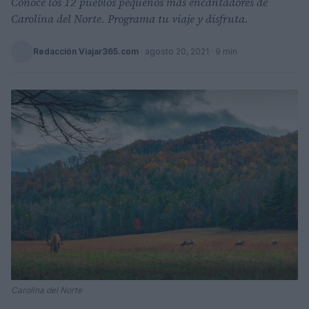
Conoce los 12 pueblos pequeños más encantadores de
Carolina del Norte. Programa tu viaje y disfruta.
Redacción Viajar365.com
·
agosto 20, 2021
· 9 min
Carolina del Norte