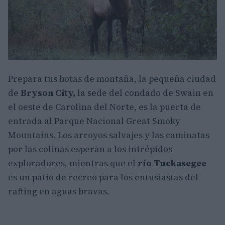
Prepara tus botas de montaña, la pequeña ciudad
de
Bryson City,
la sede del condado de Swain en
el oeste de Carolina del Norte, es la puerta de
entrada al Parque Nacional Great Smoky
Mountains. Los arroyos salvajes y las caminatas
por las colinas esperan a los intrépidos
exploradores, mientras que el
río Tuckasegee
es un patio de recreo para los entusiastas del
rafting en aguas bravas.