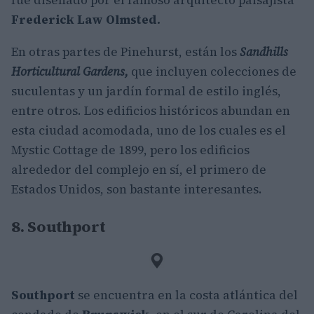
Frederick Law Olmsted.
En otras partes de Pinehurst, están los
Sandhills
Horticultural Gardens,
que incluyen colecciones de
suculentas y un jardín formal de estilo inglés,
entre otros. Los edificios históricos abundan en
esta ciudad acomodada, uno de los cuales es el
Mystic Cottage de 1899, pero los edificios
alrededor del complejo en sí, el primero de
Estados Unidos, son bastante interesantes.
8. Southport
Southport
se encuentra en la costa atlántica del