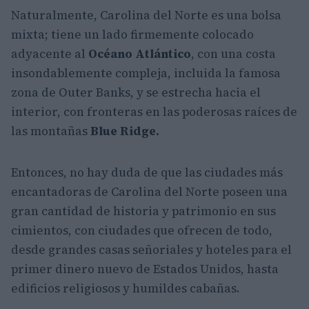
Naturalmente, Carolina del Norte es una bolsa
mixta; tiene un lado firmemente colocado
adyacente al
Océano Atlántico
, con una costa
insondablemente compleja, incluida la famosa
zona de Outer Banks, y se estrecha hacia el
interior, con fronteras en las poderosas raíces de
las montañas
Blue Ridge.
Entonces, no hay duda de que las ciudades más
encantadoras de Carolina del Norte poseen una
gran cantidad de historia y patrimonio en sus
cimientos, con ciudades que ofrecen de todo,
desde grandes casas señoriales y hoteles para el
primer dinero nuevo de Estados Unidos, hasta
edificios religiosos y humildes cabañas.