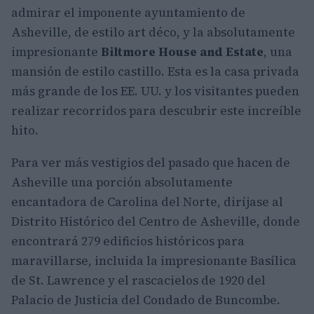
admirar el imponente ayuntamiento de
Asheville, de estilo art déco, y la absolutamente
impresionante
Biltmore House and Estate
, una
mansión de estilo castillo. Esta es la casa privada
más grande de los EE. UU. y los visitantes pueden
realizar recorridos para descubrir este increíble
hito.
Para ver más vestigios del pasado que hacen de
Asheville una porción absolutamente
encantadora de Carolina del Norte, diríjase al
Distrito Histórico del Centro de Asheville, donde
encontrará 279 edificios históricos para
maravillarse, incluida la impresionante Basílica
de St. Lawrence y el rascacielos de 1920 del
Palacio de Justicia del Condado de Buncombe.