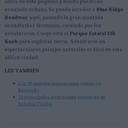
cerca de este pequeño y bonito puesto de
avanzado urbano
. Se puede acceder a
Blue Ridge
Roadway
aquí, pasando la gran montaña
Grandfather Mountain, escalada por los
aventureros. Luego está el
Parque Estatal Elk
Knob
para explorar cerca. Adentrarse en
espectaculares paisajes naturales es fácil en esta
idílica ciudad.
LEE TAMBIÉN
Los 10 mejores lugares para visitar en
Kentucky
25 principales atracciones turísticas de
Estados Unidos