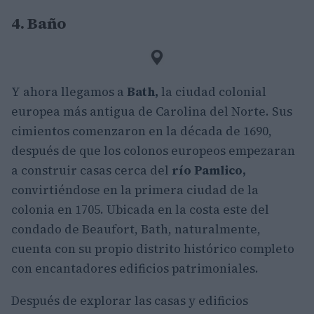
4. Baño
Y ahora llegamos a
Bath,
la ciudad colonial
europea más antigua de Carolina del Norte. Sus
cimientos comenzaron en la década de 1690,
después de que los colonos europeos empezaran
a construir casas cerca del
río Pamlico,
convirtiéndose en la primera ciudad de la
colonia en 1705. Ubicada en la costa este del
condado de Beaufort, Bath, naturalmente,
cuenta con su propio distrito histórico completo
con encantadores edificios patrimoniales.
Después de explorar las casas y edificios