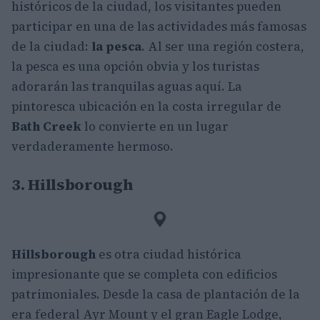
históricos de la ciudad, los visitantes pueden
participar en una de las actividades más famosas
de la ciudad:
la pesca
. Al ser una región costera,
la pesca es una opción obvia y los turistas
adorarán las tranquilas aguas aquí. La
pintoresca ubicación en la costa irregular de
Bath Creek
lo convierte en un lugar
verdaderamente hermoso.
3. Hillsborough
Hillsborough
es otra ciudad histórica
impresionante que se completa con edificios
patrimoniales. Desde la casa de plantación de la
era federal Ayr Mount y el gran Eagle Lodge,