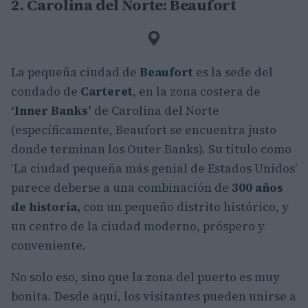
2. Carolina del Norte: Beaufort
La pequeña ciudad de
Beaufort
es la sede del
condado de
Carteret
, en la zona costera de
‘Inner Banks’
de Carolina del Norte
(específicamente, Beaufort se encuentra justo
donde terminan los Outer Banks). Su título como
‘La ciudad pequeña más genial de Estados Unidos’
parece deberse a una combinación de
300 años
de historia,
con un pequeño distrito histórico, y
un centro de la ciudad moderno, próspero y
conveniente.
No solo eso, sino que la zona del puerto es muy
bonita. Desde aquí, los visitantes pueden unirse a