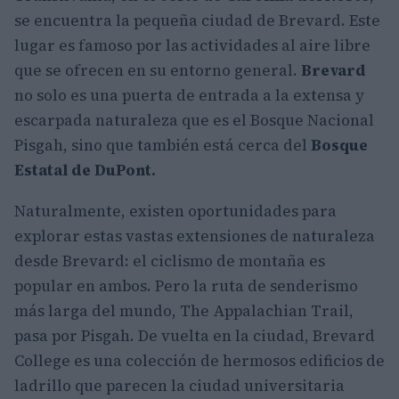
se encuentra la pequeña ciudad de Brevard. Este
lugar es famoso por las actividades al aire libre
que se ofrecen en su entorno general.
Brevard
no solo es una puerta de entrada a la extensa y
escarpada naturaleza que es el Bosque Nacional
Pisgah, sino que también está cerca del
Bosque
Estatal de DuPont.
Naturalmente, existen oportunidades para
explorar estas vastas extensiones de naturaleza
desde Brevard: el ciclismo de montaña es
popular en ambos. Pero la ruta de senderismo
más larga del mundo, The Appalachian Trail,
pasa por Pisgah. De vuelta en la ciudad, Brevard
College es una colección de hermosos edificios de
ladrillo que parecen la ciudad universitaria