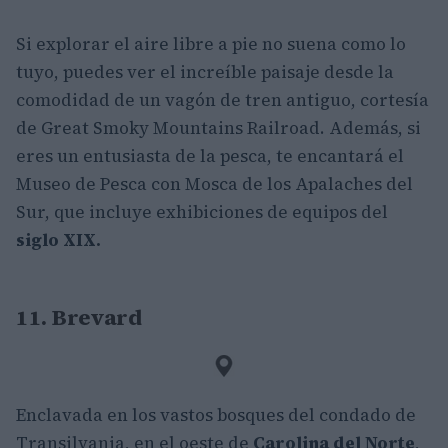
Si explorar el aire libre a pie no suena como lo
tuyo, puedes ver el increíble paisaje desde la
comodidad de un vagón de tren antiguo, cortesía
de Great Smoky Mountains Railroad. Además, si
eres un entusiasta de la pesca, te encantará el
Museo de Pesca con Mosca de los Apalaches del
Sur, que incluye exhibiciones de equipos del
siglo XIX.
11. Brevard
Enclavada en los vastos bosques del condado de
Transilvania, en el oeste de
Carolina del Norte
,