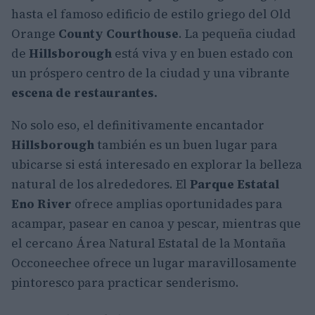
hasta el famoso edificio de estilo griego del Old
Orange
County Courthouse
. La pequeña ciudad
de
Hillsborough
está viva y en buen estado con
un próspero centro de la ciudad y una vibrante
escena de restaurantes.
No solo eso, el definitivamente encantador
Hillsborough
también es un buen lugar para
ubicarse si está interesado en explorar la belleza
natural de los alrededores. El
Parque Estatal
Eno River
ofrece amplias oportunidades para
acampar, pasear en canoa y pescar, mientras que
el cercano Área Natural Estatal de la Montaña
Occoneechee ofrece un lugar maravillosamente
pintoresco para practicar senderismo.