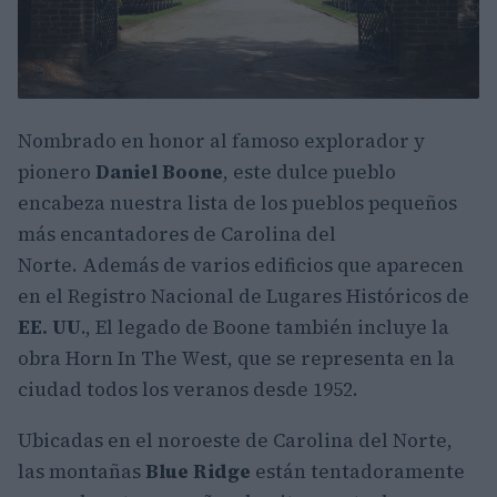
Nombrado en honor al famoso explorador y
pionero
Daniel Boone
, este dulce pueblo
encabeza nuestra lista de los pueblos pequeños
más encantadores de Carolina del
Norte. Además de varios edificios que aparecen
en el Registro Nacional de Lugares Históricos de
EE. UU
., El legado de Boone también incluye la
obra Horn In The West, que se representa en la
ciudad todos los veranos desde 1952.
Ubicadas en el noroeste de Carolina del Norte,
las montañas
Blue Ridge
están tentadoramente