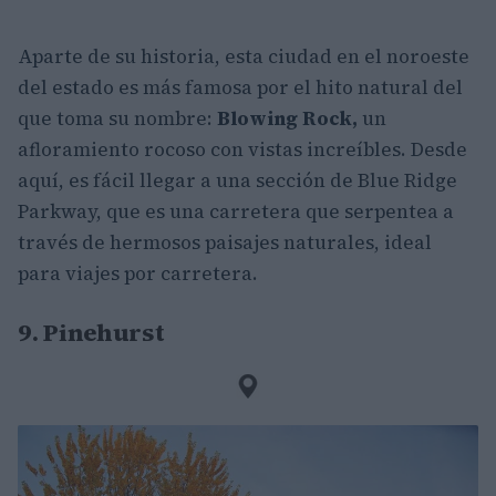
Aparte de su historia, esta ciudad en el noroeste
del estado es más famosa por el hito natural del
que toma su nombre:
Blowing Rock,
un
afloramiento rocoso con vistas increíbles. Desde
aquí, es fácil llegar a una sección de Blue Ridge
Parkway, que es una carretera que serpentea a
través de hermosos paisajes naturales, ideal
para viajes por carretera.
9. Pinehurst