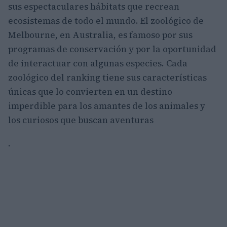
sus espectaculares hábitats que recrean
ecosistemas de todo el mundo. El zoológico de
Melbourne, en Australia, es famoso por sus
programas de conservación y por la oportunidad
de interactuar con algunas especies. Cada
zoológico del ranking tiene sus características
únicas que lo convierten en un destino
imperdible para los amantes de los animales y
los curiosos que buscan aventuras
.