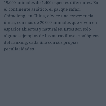
19.000 animales de 1.400 especies diferentes. En
el continente asiático, el parque safari
Chimelong, en China, ofrece una experiencia
única, con más de 20 000 animales que viven en
espacios abiertos y naturales. Estos son solo
algunos ejemplos de los maravillosos zoológicos
del ranking, cada uno con sus propias
peculiaridades