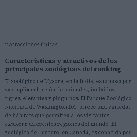
y atracciones únicas.
Características y atractivos de los
principales zoológicos del ranking
El zoológico de Mysore, en la India, es famoso por
su amplia colección de animales, incluidos
tigres, elefantes y pingüinos. El Parque Zoológico
Nacional de Washington D.C. ofrece una variedad
de hábitats que permiten a los visitantes
explorar diferentes regiones del mundo. El
zoológico de Toronto, en Canadá, es conocido por