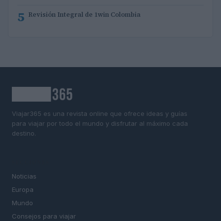
5
Revisión Integral de 1win Colombia
Viajar365 es una revista online que ofrece ideas y guías
para viajar por todo el mundo y disfrutar al máximo cada
destino.
SECCIONES
Noticias
Europa
Mundo
Consejos para viajar