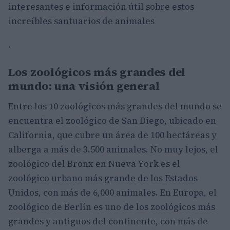
interesantes e información útil sobre estos
increíbles santuarios de animales
.
Los zoológicos más grandes del
mundo: una visión general
Entre los 10 zoológicos más grandes del mundo se
encuentra el zoológico de San Diego, ubicado en
California, que cubre un área de 100 hectáreas y
alberga a más de 3.500 animales. No muy lejos, el
zoológico del Bronx en Nueva York es el
zoológico urbano más grande de los Estados
Unidos, con más de 6,000 animales. En Europa, el
zoológico de Berlín es uno de los zoológicos más
grandes y antiguos del continente, con más de