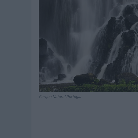
Parque Natural Portugal