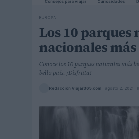
Consejos para viajar
Curiosidades
D
EUROPA
Los 10 parques 
nacionales más 
Conoce los 10 parques naturales más be
bello país. ¡Disfruta!
Redacción Viajar365.com
·
agosto 2, 2021
· 