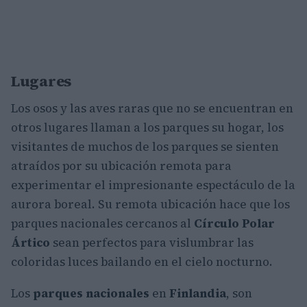
Lugares
Los osos y las aves raras que no se encuentran en
otros lugares llaman a los parques su hogar, los
visitantes de muchos de los parques se sienten
atraídos por su ubicación remota para
experimentar el impresionante espectáculo de la
aurora boreal. Su remota ubicación hace que los
parques nacionales cercanos al
Círculo Polar
Ártico
sean perfectos para vislumbrar las
coloridas luces bailando en el cielo nocturno.
Los
parques nacionales
en
Finlandia
, son