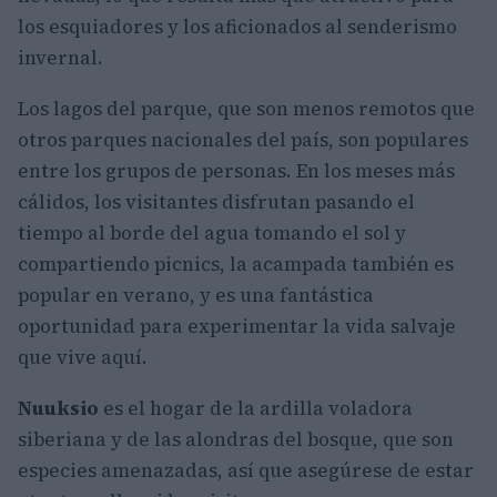
los esquiadores y los aficionados al senderismo
invernal.
Los lagos del parque, que son menos remotos que
otros parques nacionales del país, son populares
entre los grupos de personas. En los meses más
cálidos, los visitantes disfrutan pasando el
tiempo al borde del agua tomando el sol y
compartiendo picnics, la acampada también es
popular en verano, y es una fantástica
oportunidad para experimentar la vida salvaje
que vive aquí.
Nuuksio
es el hogar de la ardilla voladora
siberiana y de las alondras del bosque, que son
especies amenazadas, así que asegúrese de estar