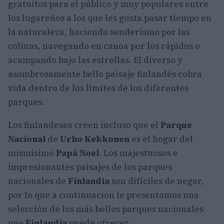
gratuitos para el público y muy populares entre
los lugareños a los que les gusta pasar tiempo en
la naturaleza, haciendo senderismo por las
colinas, navegando en canoa por los rápidos o
acampando bajo las estrellas. El diverso y
asombrosamente bello paisaje finlandés cobra
vida dentro de los límites de los diferentes
parques.
Los finlandeses creen incluso que el
Parque
Nacional
de
Urho Kekkonen
es el hogar del
mismísimo
Papá Noel
. Los majestuosos e
impresionantes paisajes de los parques
nacionales de
Finlandia
son difíciles de negar,
por lo que a continuación le presentamos una
selección de los más bellos parques nacionales
que
Finlandia
puede ofrecer.