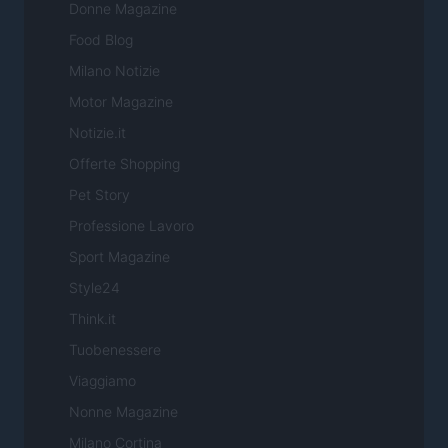
Donne Magazine
Food Blog
Milano Notizie
Motor Magazine
Notizie.it
Offerte Shopping
Pet Story
Professione Lavoro
Sport Magazine
Style24
Think.it
Tuobenessere
Viaggiamo
Nonne Magazine
Milano Cortina