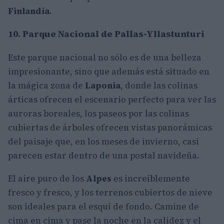
Finlandia
.
10. Parque Nacional de Pallas-Yllastunturi
Este parque nacional no sólo es de una belleza
impresionante, sino que además está situado en
la mágica zona de
Laponia
, donde las colinas
árticas ofrecen el escenario perfecto para ver las
auroras boreales, los paseos por las colinas
cubiertas de árboles ofrecen vistas panorámicas
del paisaje que, en los meses de invierno, casi
parecen estar dentro de una postal navideña.
El aire puro de los
Alpes
es increíblemente
fresco y fresco, y los terrenos cubiertos de nieve
son ideales para el esquí de fondo. Camine de
cima en cima y pase la noche en la calidez y el