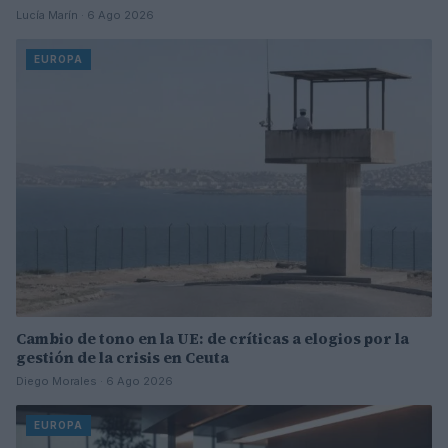
Lucía Marín · 6 Ago 2026
EUROPA
Cambio de tono en la UE: de críticas a elogios por la
gestión de la crisis en Ceuta
Diego Morales · 6 Ago 2026
EUROPA