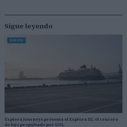
Sigue leyendo
EUROPA
Explora Journeys presenta el Explora III, el crucero
de lujo propulsado por GNL