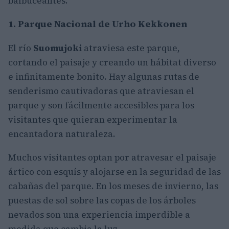
balbuceantes.
1. Parque Nacional de Urho Kekkonen
El río
Suomujoki
atraviesa este parque,
cortando el paisaje y creando un hábitat diverso
e infinitamente bonito. Hay algunas rutas de
senderismo cautivadoras que atraviesan el
parque y son fácilmente accesibles para los
visitantes que quieran experimentar la
encantadora naturaleza.
Muchos visitantes optan por atravesar el paisaje
ártico con esquís y alojarse en la seguridad de las
cabañas del parque. En los meses de invierno, las
puestas de sol sobre las copas de los árboles
nevados son una experiencia imperdible a