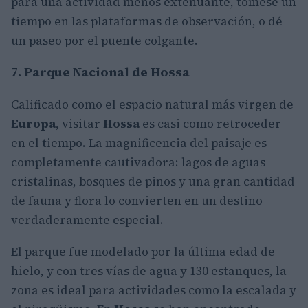
para una actividad menos extenuante, tómese un
tiempo en las plataformas de observación, o dé
un paseo por el puente colgante.
7. Parque Nacional de Hossa
Calificado como el espacio natural más virgen de
Europa
, visitar
Hossa
es casi como retroceder
en el tiempo. La magnificencia del paisaje es
completamente cautivadora: lagos de aguas
cristalinas, bosques de pinos y una gran cantidad
de fauna y flora lo convierten en un destino
verdaderamente especial.
El parque fue modelado por la última edad de
hielo, y con tres vías de agua y 130 estanques, la
zona es ideal para actividades como la escalada y