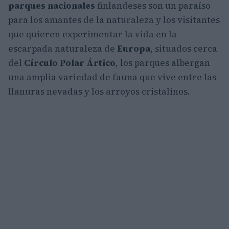
parques nacionales
finlandeses son un paraíso
para los amantes de la naturaleza y los visitantes
que quieren experimentar la vida en la
escarpada naturaleza de
Europa
, situados cerca
del
Círculo Polar Ártico
, los parques albergan
una amplia variedad de fauna que vive entre las
llanuras nevadas y los arroyos cristalinos.