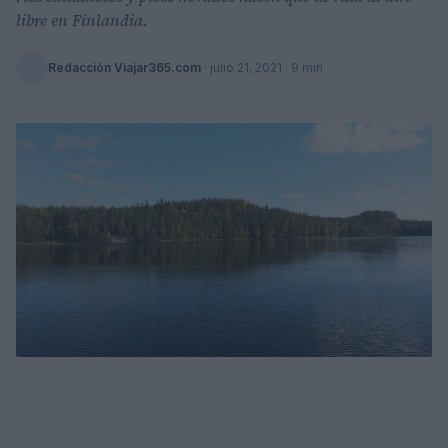
libre en Finlandia.
Redacción Viajar365.com
·
julio 21, 2021
· 9 min