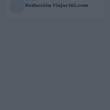
Redacción Viajar365.com