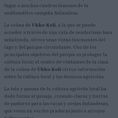
lugar a muchos cuadros famosos de la
emblemática campiña finlandesa.
La colina de
Ukko-Koli
, a la que se puede
acceder a través de una ruta de senderismo bien
señalizada, ofrece unas vistas fascinantes del
lago y del parque circundante. Uno de los
principales objetivos del parque es proteger la
cultura local; el centro de visitantes de la cima
de la colina de
Ukko-Koli
ofrece información
sobre la cultura local y las técnicas agrícolas.
La tala y quema de la cultura agrícola local ha
dado forma al paisaje, creando claros y tierras
de pastoreo para las vacas y ovejas finlandesas,
que viven en verdes praderas junto a arroyos