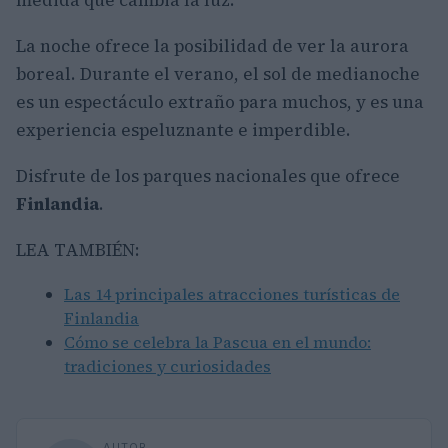
medida que cambia la luz.
La noche ofrece la posibilidad de ver la aurora
boreal. Durante el verano, el sol de medianoche
es un espectáculo extraño para muchos, y es una
experiencia espeluznante e imperdible.
Disfrute de los parques nacionales que ofrece
Finlandia
.
LEA TAMBIÉN:
Las 14 principales atracciones turísticas de
Finlandia
Cómo se celebra la Pascua en el mundo:
tradiciones y curiosidades
AUTOR