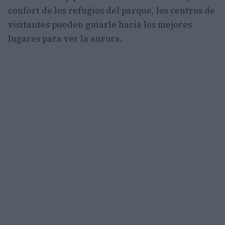
confort de los refugios del parque, los centros de
visitantes pueden guiarle hacia los mejores
lugares para ver la aurora.