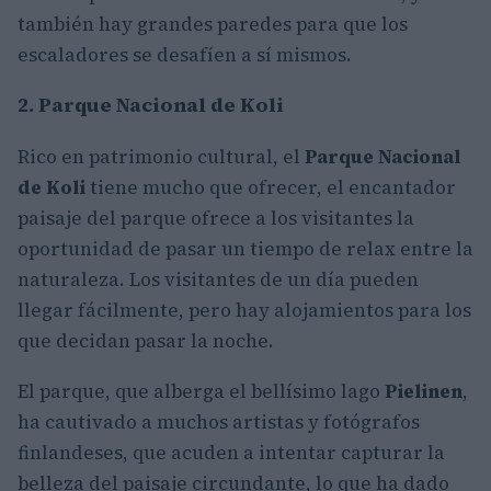
también hay grandes paredes para que los
escaladores se desafíen a sí mismos.
2. Parque Nacional de Koli
Rico en patrimonio cultural, el
Parque Nacional
de Koli
tiene mucho que ofrecer, el encantador
paisaje del parque ofrece a los visitantes la
oportunidad de pasar un tiempo de relax entre la
naturaleza. Los visitantes de un día pueden
llegar fácilmente, pero hay alojamientos para los
que decidan pasar la noche.
El parque, que alberga el bellísimo lago
Pielinen
,
ha cautivado a muchos artistas y fotógrafos
finlandeses, que acuden a intentar capturar la
belleza del paisaje circundante, lo que ha dado