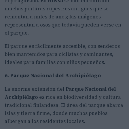
el piragüismo. En
Hossa
se han encontrado
muchas pinturas rupestres antiguas que se
remontan a miles de años; las imágenes
representan a osos que todavía pueden verse en
el parque.
El parque es fácilmente accesible, con senderos
bien mantenidos para ciclistas y caminantes,
ideales para familias con niños pequeños.
6. Parque Nacional del Archipiélago
La enorme extensión del
Parque Nacional del
Archipiélago
es rica en biodiversidad y cultura
tradicional finlandesa. El área del parque abarca
islas y tierra firme, donde muchos pueblos
albergan a los residentes locales.