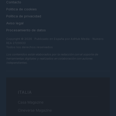
Contacto
Politica de cookies
Política de privacidad
Aviso legal
Procesamiento de datos
Copyright © 2026 · Publicado en España por AdHub Media - Numero
REA 2729933
Todos los derechos reservados
Los contenidos están elaborados por la redacción con el soporte de
herramientas digitales y realizados en colaboración con autores
independientes.
ITALIA
Casa Magazine
Cineverse Magazine