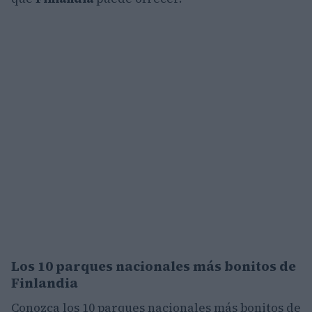
Los 10 parques nacionales más bonitos de
Finlandia
Conozca los 10 parques nacionales más bonitos de