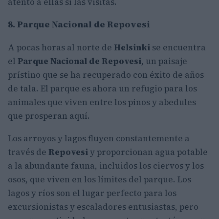
atento a ellas si las visitas.
8. Parque Nacional de Repovesi
A pocas horas al norte de
Helsinki
se encuentra
el
Parque Nacional de Repovesi
, un paisaje
prístino que se ha recuperado con éxito de años
de tala. El parque es ahora un refugio para los
animales que viven entre los pinos y abedules
que prosperan aquí.
Los arroyos y lagos fluyen constantemente a
través de
Repovesi
y proporcionan agua potable
a la abundante fauna, incluidos los ciervos y los
osos, que viven en los límites del parque. Los
lagos y ríos son el lugar perfecto para los
excursionistas y escaladores entusiastas, pero