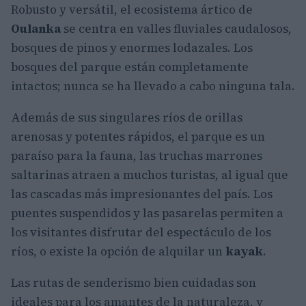
Robusto y versátil, el ecosistema ártico de
Oulanka
se centra en valles fluviales caudalosos,
bosques de pinos y enormes lodazales. Los
bosques del parque están completamente
intactos; nunca se ha llevado a cabo ninguna tala.
Además de sus singulares ríos de orillas
arenosas y potentes rápidos, el parque es un
paraíso para la fauna, las truchas marrones
saltarinas atraen a muchos turistas, al igual que
las cascadas más impresionantes del país. Los
puentes suspendidos y las pasarelas permiten a
los visitantes disfrutar del espectáculo de los
ríos, o existe la opción de alquilar un
kayak
.
Las rutas de senderismo bien cuidadas son
ideales para los amantes de la naturaleza, y