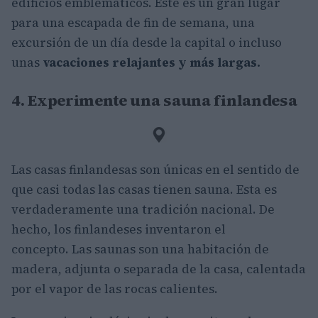
edificios emblemáticos. Este es un gran lugar
para una escapada de fin de semana, una
excursión de un día desde la capital o incluso
unas
vacaciones relajantes y más largas.
4. Experimente una sauna finlandesa
Las casas finlandesas son únicas en el sentido de
que casi todas las casas tienen sauna. Esta es
verdaderamente una tradición nacional. De
hecho, los finlandeses inventaron el
concepto. Las saunas son una habitación de
madera, adjunta o separada de la casa, calentada
por el vapor de las rocas calientes.