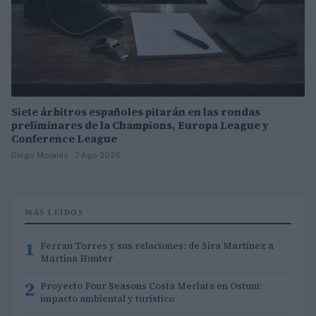
Siete árbitros españoles pitarán en las rondas
preliminares de la Champions, Europa League y
Conference League
Diego Morales · 7 Ago 2026
MÁS LEÍDOS
1
Ferran Torres y sus relaciones: de Sira Martínez a
Martina Hunter
2
Proyecto Four Seasons Costa Merlata en Ostuni:
impacto ambiental y turístico