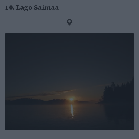
10. Lago Saimaa