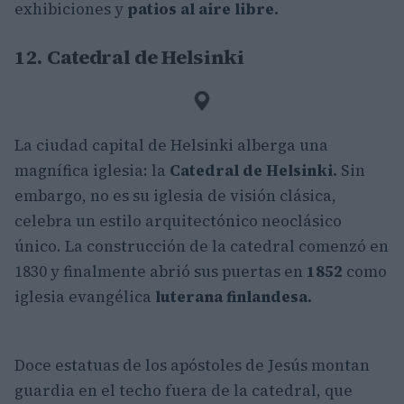
exhibiciones y
patios al aire libre.
12. Catedral de Helsinki
La ciudad capital de Helsinki alberga una
magnífica iglesia: la
Catedral de Helsinki.
Sin
embargo, no es su iglesia de visión clásica,
celebra un estilo arquitectónico neoclásico
único. La construcción de la catedral comenzó en
1830 y finalmente abrió sus puertas en
1852
como
iglesia evangélica
luterana finlandesa.
Doce estatuas de los apóstoles de Jesús montan
guardia en el techo fuera de la catedral, que