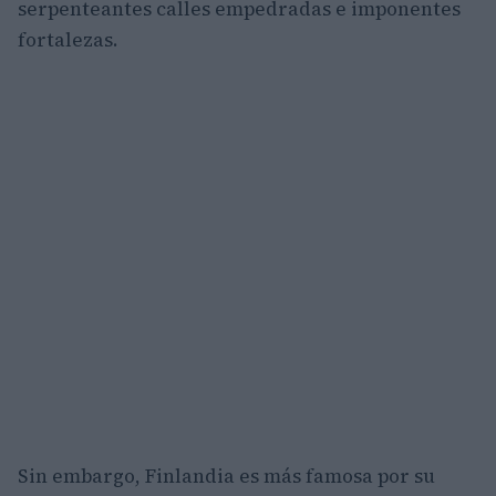
serpenteantes calles empedradas e imponentes
fortalezas.
Sin embargo, Finlandia es más famosa por su