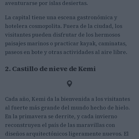
aventurarse por islas desiertas.
La capital tiene una escena gastronómica y
hotelera cosmopolita. Fuera de la ciudad, los
visitantes pueden disfrutar de los hermosos
paisajes marinos o practicar kayak, caminatas,
paseos en bote y otras actividades al aire libre.
2. Castillo de nieve de Kemi
Cada año, Kemi da la bienvenida a los visitantes
al fuerte más grande del mundo hecho de hielo.
En la primavera se derrite, y cada invierno
reconstruyen el país de las maravillas con
diseños arquitectónicos ligeramente nuevos. El