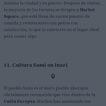
domina la ciudad y su puerto. Después de visitar,
la mayoría de los turistas se dirigen a
Market
Square
, que está llena de varios puestos de
comida y restaurantes con patios con
calefacción, lo que lo convierte en el lugar ideal
para comer algo.
11. Cultura Sami en Inari
El pueblo Sami es el único pueblo aborigen
oficialmente reconocido que vive dentro de la
Unión Europea.
Muchos han mantenido sus