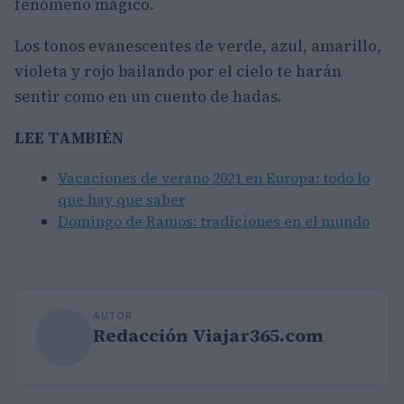
fenómeno mágico.
Los tonos evanescentes de verde, azul, amarillo,
violeta y rojo bailando por el cielo te harán
sentir como en un cuento de hadas.
LEE TAMBIÉN
Vacaciones de verano 2021 en Europa: todo lo
que hay que saber
Domingo de Ramos: tradiciones en el mundo
AUTOR
Redacción Viajar365.com