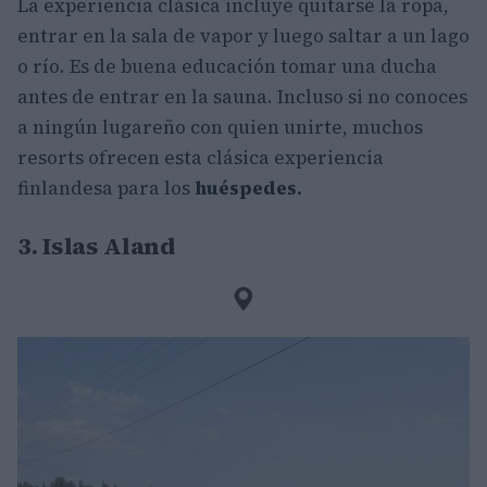
La experiencia clásica incluye quitarse la ropa,
entrar en la sala de vapor y luego saltar a un lago
o río. Es de buena educación tomar una ducha
antes de entrar en la sauna. Incluso si no conoces
a ningún lugareño con quien unirte, muchos
resorts ofrecen esta clásica experiencia
finlandesa para los
huéspedes.
3. Islas Aland