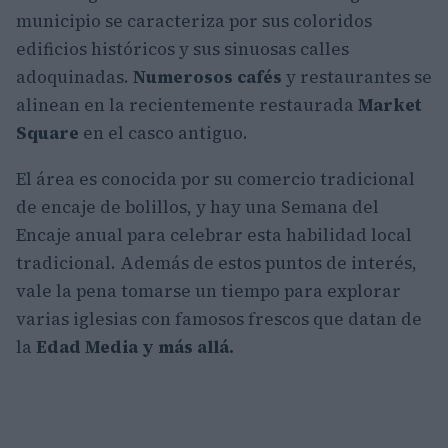
municipio se caracteriza por sus coloridos
edificios históricos y sus sinuosas calles
adoquinadas.
Numerosos cafés
y restaurantes se
alinean en la recientemente restaurada
Market
Square
en el casco antiguo.
El área es conocida por su comercio tradicional
de encaje de bolillos, y hay una Semana del
Encaje anual para celebrar esta habilidad local
tradicional. Además de estos puntos de interés,
vale la pena tomarse un tiempo para explorar
varias iglesias con famosos frescos que datan de
la
Edad Media y más allá.