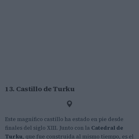
13. Castillo de Turku
Este magnífico castillo ha estado en pie desde
finales del siglo XIII. Junto con la
Catedral de
Turku
, que fue construida al mismo tiempo, es el