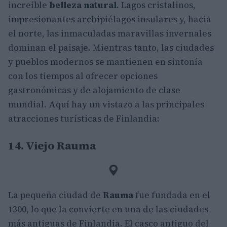
increíble
belleza natural
. Lagos cristalinos,
impresionantes archipiélagos insulares y, hacia
el norte, las inmaculadas maravillas invernales
dominan el paisaje. Mientras tanto, las ciudades
y pueblos modernos se mantienen en sintonía
con los tiempos al ofrecer opciones
gastronómicas y de alojamiento de clase
mundial. Aquí hay un vistazo a las principales
atracciones turísticas de Finlandia:
14. Viejo Rauma
La pequeña ciudad de
Rauma
fue fundada en el
1300, lo que la convierte en una de las ciudades
más antiguas de Finlandia. El casco antiguo del