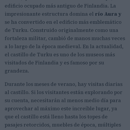
edificio ocupado más antiguo de Finlandia. La
impresionante estructura domina el
río Aura y
se ha convertido en el edificio más emblemático
de Turku. Construido originalmente como una
fortaleza militar, cambió de manos muchas veces
a lo largo de la época medieval. En la actualidad,
el castillo de Turku es uno de los museos más
visitados de Finlandia y es famoso por su
grandeza.
Durante los meses de verano, hay visitas diarias
al castillo. Si los visitantes están explorando por
su cuenta, necesitarán al menos medio día para
aprovechar al máximo este increíble lugar, ya
que el castillo está lleno hasta los topes de
pasajes retorcidos, muebles de época, múltiples