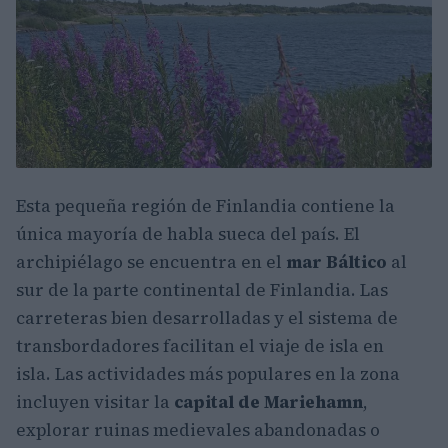
Esta pequeña región de Finlandia contiene la
única mayoría de habla sueca del país. El
archipiélago se encuentra en el
mar Báltico
al
sur de la parte continental de Finlandia. Las
carreteras bien desarrolladas y el sistema de
transbordadores facilitan el viaje de isla en
isla. Las actividades más populares en la zona
incluyen visitar la
capital de Mariehamn
,
explorar ruinas medievales abandonadas o