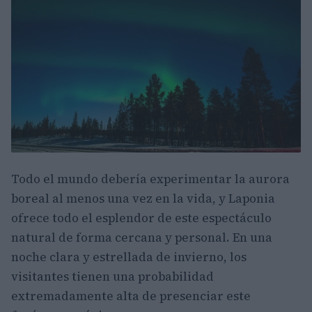
Todo el mundo debería experimentar la aurora
boreal al menos una vez en la vida, y Laponia
ofrece todo el esplendor de este espectáculo
natural de forma cercana y personal. En una
noche clara y estrellada de invierno, los
visitantes tienen una probabilidad
extremadamente alta de presenciar este