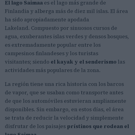
El lago Saimaa
es el lago más grande de
Finlandia y alberga más de diez mil islas. El área
ha sido apropiadamente apodada
Lakeland. Compuesto por sinuosos cursos de
agua, exuberantes islas verdes y densos bosques,
es extremadamente popular entre los
campesinos finlandeses y los turistas
visitantes; siendo
el kayak y el senderismo
las
actividades más populares de la zona.
La región tiene una rica historia con los barcos
de vapor, que se usaban como transporte antes
de que los automóviles estuvieran ampliamente
disponibles. Sin embargo, en estos días, el área
se trata de reducir la velocidad y simplemente
disfrutar de los paisajes
prístinos que rodean el
lago Saimaa.