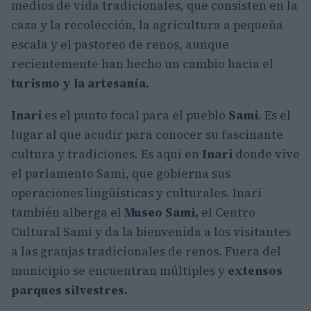
medios de vida tradicionales, que consisten en la
caza y la recolección, la agricultura a pequeña
escala y el pastoreo de renos, aunque
recientemente han hecho un cambio hacia el
turismo y la artesanía.
Inari
es el punto focal para el pueblo
Sami
. Es el
lugar al que acudir para conocer su fascinante
cultura y tradiciones. Es aquí en
Inari
donde vive
el parlamento Sami, que gobierna sus
operaciones lingüísticas y culturales. Inari
también alberga el
Museo Sami,
el Centro
Cultural Sami y da la bienvenida a los visitantes
a las granjas tradicionales de renos. Fuera del
municipio se encuentran múltiples y
extensos
parques silvestres.