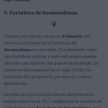
9. Fortaleza de Suomenlinna
Durante el reinado sueco en
Finlandia
, los
suecos construyeron la fortaleza de
Suomenlinna
en seis islas. Fue diseñado como
una fortaleza militar y está estratégicamente
ubicado a la entrada del puerto de Helsinki. La
construcción comenzó en el siglo XVIII y la
fortaleza fue gobernada por suecos, rusos y
finlandeses.
Después de que los finlandeses obtuvieran la
independencia en 1917, cambiaron el nombre de