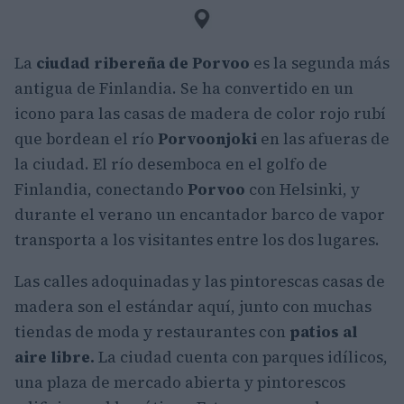
La
ciudad ribereña de Porvoo
es la segunda más
antigua de Finlandia. Se ha convertido en un
icono para las casas de madera de color rojo rubí
que bordean el río
Porvoonjoki
en las afueras de
la ciudad. El río desemboca en el golfo de
Finlandia, conectando
Porvoo
con Helsinki, y
durante el verano un encantador barco de vapor
transporta a los visitantes entre los dos lugares.
Las calles adoquinadas y las pintorescas casas de
madera son el estándar aquí, junto con muchas
tiendas de moda y restaurantes con
patios al
aire libre.
La ciudad cuenta con parques idílicos,
una plaza de mercado abierta y pintorescos