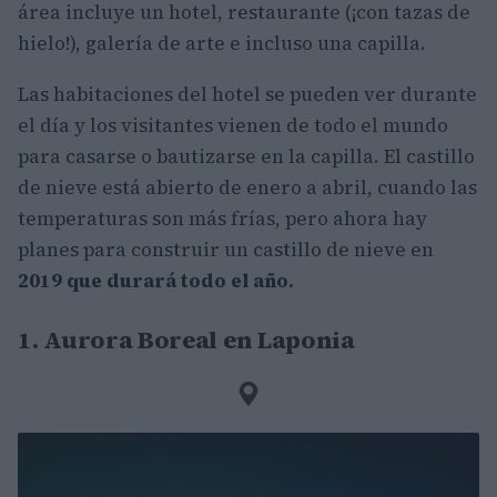
área incluye un hotel, restaurante (¡con tazas de
hielo!), galería de arte e incluso una capilla.
Las habitaciones del hotel se pueden ver durante
el día y los visitantes vienen de todo el mundo
para casarse o bautizarse en la capilla. El castillo
de nieve está abierto de enero a abril, cuando las
temperaturas son más frías, pero ahora hay
planes para construir un castillo de nieve en
2019 que durará todo el año.
1. Aurora Boreal en Laponia