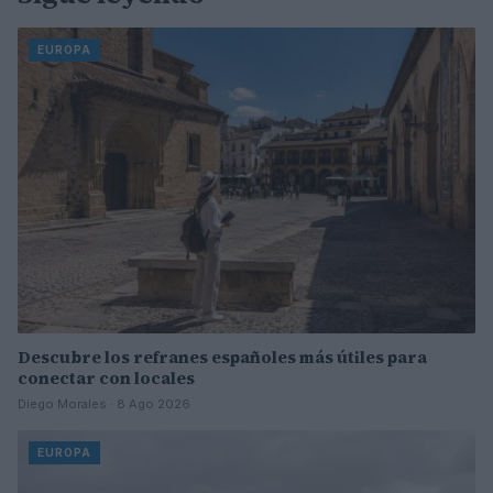
EUROPA
Descubre los refranes españoles más útiles para
conectar con locales
Diego Morales · 8 Ago 2026
EUROPA