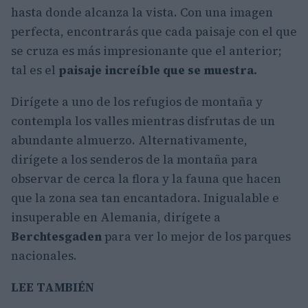
hasta donde alcanza la vista. Con una imagen
perfecta, encontrarás que cada paisaje con el que
se cruza es más impresionante que el anterior;
tal es el
paisaje increíble que se muestra.
Dirígete a uno de los refugios de montaña y
contempla los valles mientras disfrutas de un
abundante almuerzo. Alternativamente,
dirígete a los senderos de la montaña para
observar de cerca la flora y la fauna que hacen
que la zona sea tan encantadora. Inigualable e
insuperable en Alemania, dirígete a
Berchtesgaden
para ver lo mejor de los parques
nacionales.
LEE TAMBIÉN