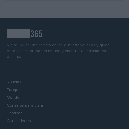
Viajar365 es una revista online que ofrece ideas y guías
para viajar por todo el mundo y disfrutar al máximo cada
destino.
SECCIONES
Noticias
Europa
Mundo
Consejos para viajar
Destinos
Curiosidades