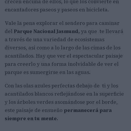
crecen encima de ellos, lo que los convierte en
encantadores paseos y paseos en bicicleta.
Vale la pena explorar el sendero para caminar
del
Parque Nacional Jasmund,
ya que te llevará
a través de una variedad de ecosistemas
diversos, así como a lo largo de las cimas de los
acantilados. Hay que ver el espectacular paisaje
para creerlo y una forma inolvidable de ver el
parque es sumergirse en las aguas.
Con las olas azules perfectas debajo de ti y los
acantilados blancos reflejándose en la superficie
y los árboles verdes asomándose por el borde,
este paisaje de ensueño
permanecerá para
siempre en tu mente.