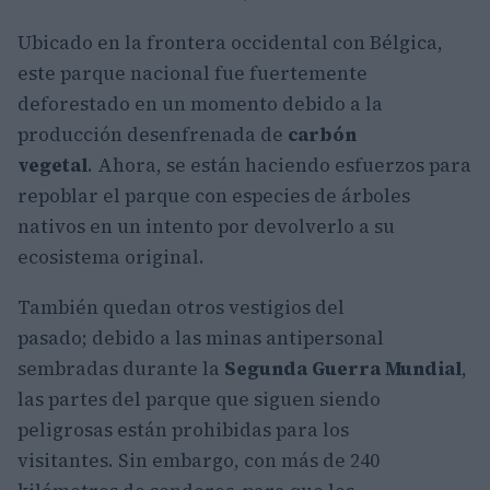
Ubicado en la frontera occidental con Bélgica,
este parque nacional fue fuertemente
deforestado en un momento debido a la
producción desenfrenada de
carbón
vegetal
. Ahora, se están haciendo esfuerzos para
repoblar el parque con especies de árboles
nativos en un intento por devolverlo a su
ecosistema original.
También quedan otros vestigios del
pasado; debido a las minas antipersonal
sembradas durante la
Segunda Guerra Mundial
,
las partes del parque que siguen siendo
peligrosas están prohibidas para los
visitantes. Sin embargo, con más de 240