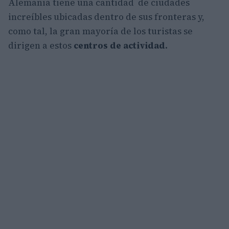
Alemania tiene una cantidad de ciudades
increíbles ubicadas dentro de sus fronteras y,
como tal, la gran mayoría de los turistas se
dirigen a estos
centros de actividad.