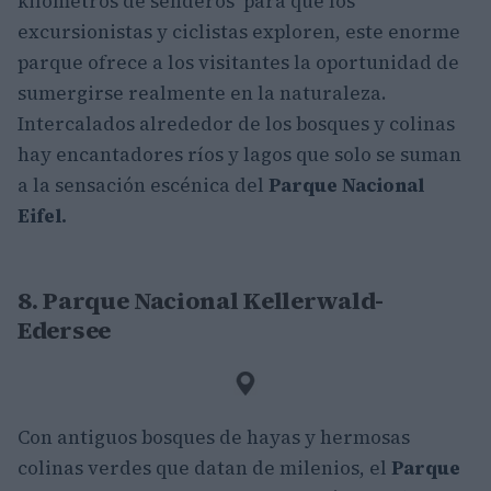
kilómetros de senderos para que los
excursionistas y ciclistas exploren, este enorme
parque ofrece a los visitantes la oportunidad de
sumergirse realmente en la naturaleza.
Intercalados alrededor de los bosques y colinas
hay encantadores ríos y lagos que solo se suman
a la sensación escénica del
Parque Nacional
Eifel.
8. Parque Nacional Kellerwald-
Edersee
Con antiguos bosques de hayas y hermosas
colinas verdes que datan de milenios, el
Parque