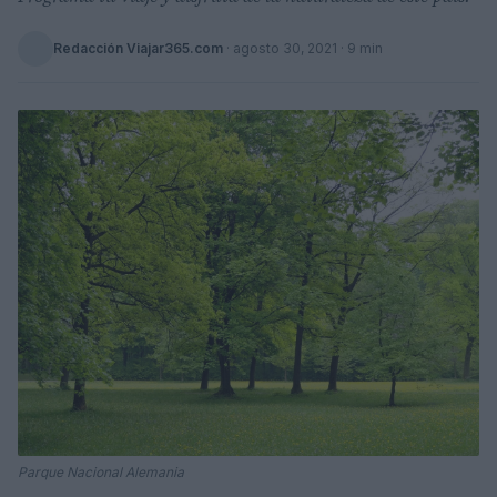
Redacción Viajar365.com
·
agosto 30, 2021
· 9 min
Parque Nacional Alemania