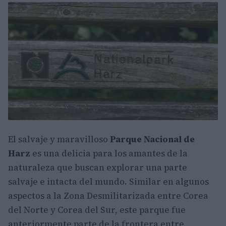
El salvaje y maravilloso
Parque Nacional de
Harz
es una delicia para los amantes de la
naturaleza que buscan explorar una parte
salvaje e intacta del mundo. Similar en algunos
aspectos a la Zona Desmilitarizada entre Corea
del Norte y Corea del Sur, este parque fue
anteriormente parte de la frontera entre