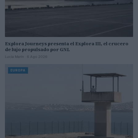
Explora Journeys presenta el Explora III, el crucero
de lujo propulsado por GNL
Lucía Marín · 6 Ago 2026
EUROPA