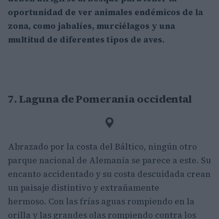
oportunidad de ver animales endémicos de la
zona, como jabalíes, murciélagos y una
multitud de diferentes tipos de aves.
7. Laguna de Pomerania occidental
Abrazado por la costa del Báltico, ningún otro
parque nacional de Alemania se parece a este. Su
encanto accidentado y su costa descuidada crean
un paisaje distintivo y extrañamente
hermoso. Con las frías aguas rompiendo en la
orilla y las grandes olas rompiendo contra los