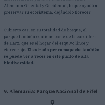
Alemania Oriental y Occidental, lo que ayudó a
preservar su ecosistema, dejándolo florecer.
Cubierto casi en su totalidad de bosque, el
parque también contiene parte de la cordillera
de Harz, que es el hogar del esquivo lince y
ciervo rojo.
El extraño perro mapache también
se puede ver a veces en este punto de alta
biodiversidad.
9. Alemania: Parque Nacional de Eifel