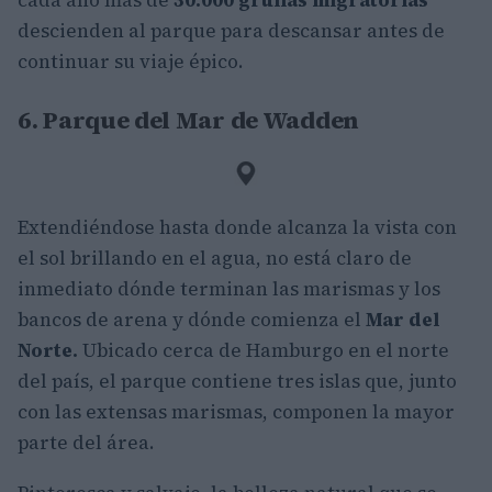
descienden al parque para descansar antes de
continuar su viaje épico.
6. Parque del Mar de Wadden
Extendiéndose hasta donde alcanza la vista con
el sol brillando en el agua, no está claro de
inmediato dónde terminan las marismas y los
bancos de arena y dónde comienza el
Mar del
Norte.
Ubicado cerca de Hamburgo en el norte
del país, el parque contiene tres islas que, junto
con las extensas marismas, componen la mayor
parte del área.