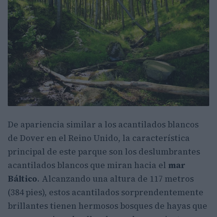
De apariencia similar a los acantilados blancos
de Dover en el Reino Unido, la característica
principal de este parque son los deslumbrantes
acantilados blancos que miran hacia el
mar
Báltico
. Alcanzando una altura de 117 metros
(384 pies), estos acantilados sorprendentemente
brillantes tienen hermosos bosques de hayas que