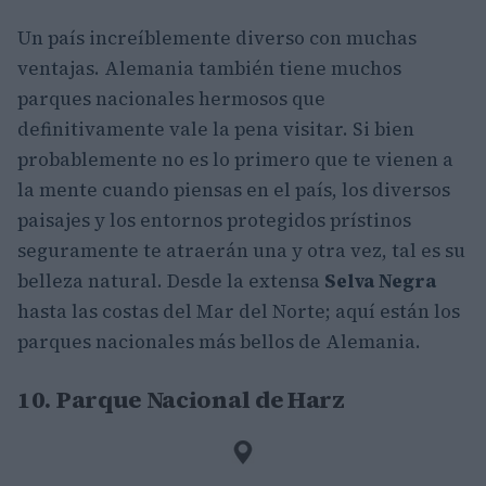
Un país increíblemente diverso con muchas
ventajas. Alemania también tiene muchos
parques nacionales hermosos que
definitivamente vale la pena visitar. Si bien
probablemente no es lo primero que te vienen a
la mente cuando piensas en el país, los diversos
paisajes y los entornos protegidos prístinos
seguramente te atraerán una y otra vez, tal es su
belleza natural. Desde la extensa
Selva Negra
hasta las costas del Mar del Norte; aquí están los
parques nacionales más bellos de Alemania.
10. Parque Nacional de Harz