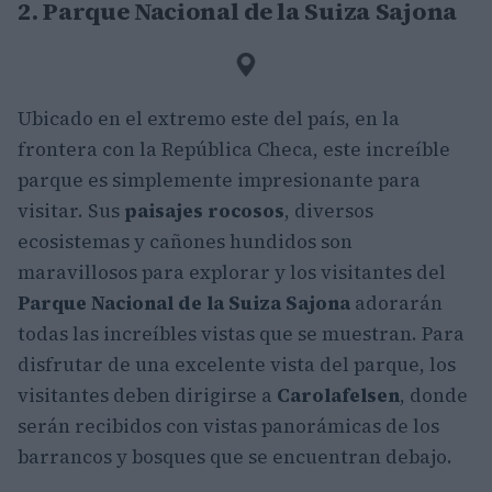
2. Parque Nacional de la Suiza Sajona
Ubicado en el extremo este del país, en la
frontera con la República Checa, este increíble
parque es simplemente impresionante para
visitar. Sus
paisajes rocosos
, diversos
ecosistemas y cañones hundidos son
maravillosos para explorar y los visitantes del
Parque Nacional de la Suiza Sajona
adorarán
todas las increíbles vistas que se muestran. Para
disfrutar de una excelente vista del parque, los
visitantes deben dirigirse a
Carolafelsen
, donde
serán recibidos con vistas panorámicas de los
barrancos y bosques que se encuentran debajo.