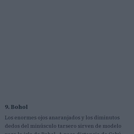
9. Bohol
Los enormes ojos anaranjados y los diminutos
dedos del minúsculo tarsero sirven de modelo