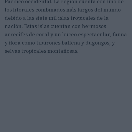
Pacífico occidental. La región cuenta con uno de
los litorales combinados más largos del mundo
debido a las siete mil islas tropicales de la
nación. Estas islas cuentan con hermosos
arrecifes de coral y un buceo espectacular, fauna
y flora como tiburones ballena y dugongos, y
selvas tropicales montañosas.