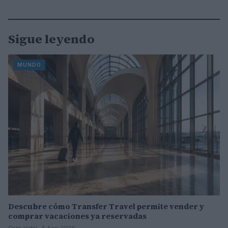
Sigue leyendo
MUNDO
Descubre cómo Transfer Travel permite vender y
comprar vacaciones ya reservadas