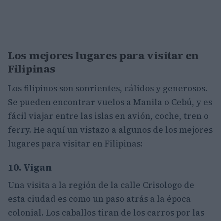
Los mejores lugares para visitar en
Filipinas
Los filipinos son sonrientes, cálidos y generosos.
Se pueden encontrar vuelos a Manila o Cebú, y es
fácil viajar entre las islas en avión, coche, tren o
ferry. He aquí un vistazo a algunos de los mejores
lugares para visitar en Filipinas:
10. Vigan
Una visita a la región de la calle Crisologo de
esta ciudad es como un paso atrás a la época
colonial. Los caballos tiran de los carros por las