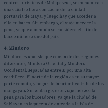
centros turísticos de Malapascua, se encuentra a
unas cuatro horas en coche de la ciudad
portuaria de Maya, y luego hay que acceder a
ella en barco. Sin embargo, el viaje merece la
pena, ya que a menudo se considera el sitio de
buceo número uno del país.
4. Mindoro
Mindoro es una isla que consta de dos regiones
diferentes, Mindoro Oriental y Mindoro
Occidental, separadas entre sí por una alta
cordillera. El norte de la región es en su mayor
parte remoto, y hogar de la primitiva tribu de los
mangayan. Sin embargo, este viaje merece la
pena para los buceadores, ya que la ciudad de
Sablayan es la puerta de entrada a la isla de