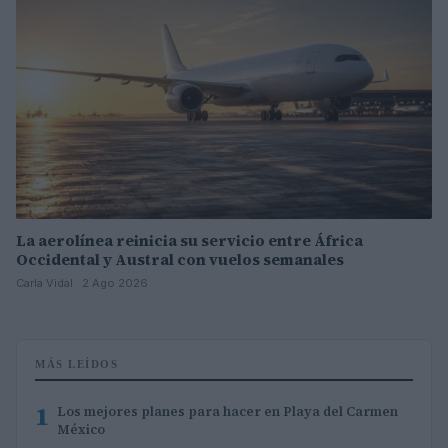
La aerolínea reinicia su servicio entre África
Occidental y Austral con vuelos semanales
Carla Vidal · 2 Ago 2026
MÁS LEÍDOS
1
Los mejores planes para hacer en Playa del Carmen
México