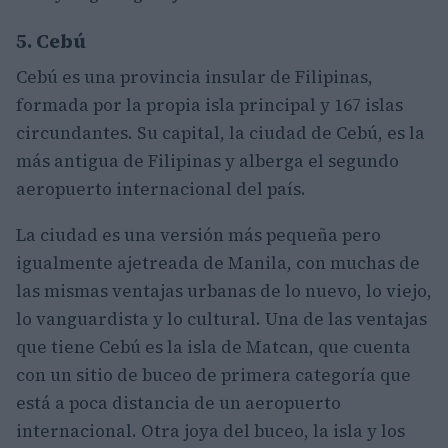
5. Cebú
Cebú es una provincia insular de Filipinas,
formada por la propia isla principal y 167 islas
circundantes. Su capital, la ciudad de Cebú, es la
más antigua de Filipinas y alberga el segundo
aeropuerto internacional del país.
La ciudad es una versión más pequeña pero
igualmente ajetreada de Manila, con muchas de
las mismas ventajas urbanas de lo nuevo, lo viejo,
lo vanguardista y lo cultural. Una de las ventajas
que tiene Cebú es la isla de Matcan, que cuenta
con un sitio de buceo de primera categoría que
está a poca distancia de un aeropuerto
internacional. Otra joya del buceo, la isla y los