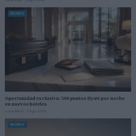
Carla Vidal · 5 Ago 2026
MUNDO
Oportunidad exclusiva: 500 puntos Hyatt por noche
en nuevos hoteles
Lucía Marín · 3 Ago 2026
MUNDO