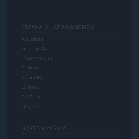
ESPANA Y LATINOAMERICA
Actualidad
Finanzas 24
Investindo 365
Think.es
Viajar 365
ES Newz
Pet Story
Encocina
NORTE AMERICA