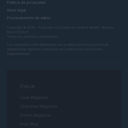
Política de privacidad
Aviso legal
Procesamiento de datos
Copyright © 2026 · Publicado en España por AdHub Media - Numero
REA 2729933
Todos los derechos reservados
Los contenidos están elaborados por la redacción con el soporte de
herramientas digitales y realizados en colaboración con autores
independientes.
ITALIA
Casa Magazine
Cineverse Magazine
Donne Magazine
Food Blog