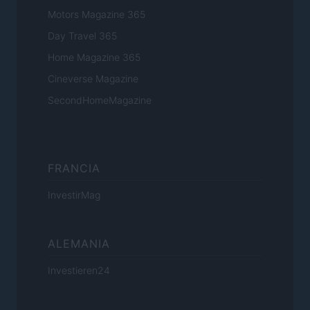
Motors Magazine 365
Day Travel 365
Home Magazine 365
Cineverse Magazine
SecondHomeMagazine
FRANCIA
InvestirMag
ALEMANIA
Investieren24