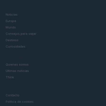
SECCIONES
Noticias
Europa
Mundo
Consejos para viajar
Destinos
Curiosidades
MAGAZINE
Quienes somos
Últimas noticias
Think
LEGAL
Contacto
Politica de cookies