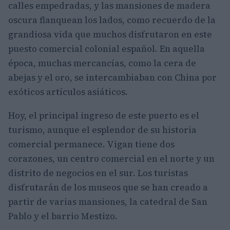
calles empedradas, y las mansiones de madera
oscura flanquean los lados, como recuerdo de la
grandiosa vida que muchos disfrutaron en este
puesto comercial colonial español. En aquella
época, muchas mercancías, como la cera de
abejas y el oro, se intercambiaban con China por
exóticos artículos asiáticos.
Hoy, el principal ingreso de este puerto es el
turismo, aunque el esplendor de su historia
comercial permanece. Vigan tiene dos
corazones, un centro comercial en el norte y un
distrito de negocios en el sur. Los turistas
disfrutarán de los museos que se han creado a
partir de varias mansiones, la catedral de San
Pablo y el barrio Mestizo.