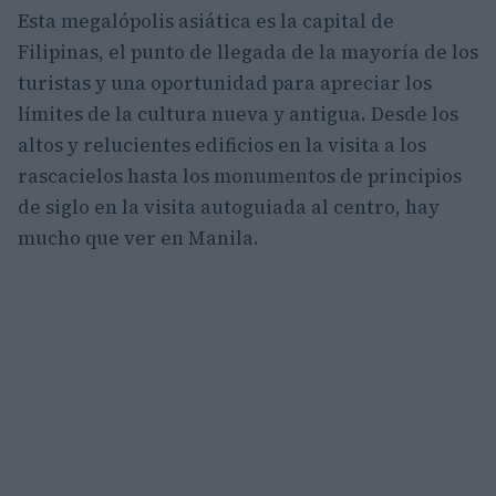
Esta megalópolis asiática es la capital de
Filipinas, el punto de llegada de la mayoría de los
turistas y una oportunidad para apreciar los
límites de la cultura nueva y antigua. Desde los
altos y relucientes edificios en la visita a los
rascacielos hasta los monumentos de principios
de siglo en la visita autoguiada al centro, hay
mucho que ver en Manila.