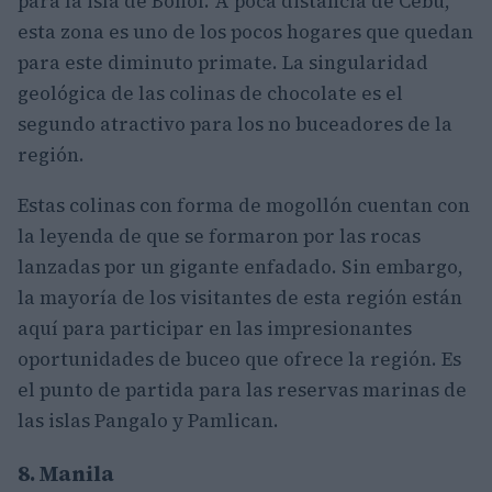
para la isla de Bohol. A poca distancia de Cebú,
esta zona es uno de los pocos hogares que quedan
para este diminuto primate. La singularidad
geológica de las colinas de chocolate es el
segundo atractivo para los no buceadores de la
región.
Estas colinas con forma de mogollón cuentan con
la leyenda de que se formaron por las rocas
lanzadas por un gigante enfadado. Sin embargo,
la mayoría de los visitantes de esta región están
aquí para participar en las impresionantes
oportunidades de buceo que ofrece la región. Es
el punto de partida para las reservas marinas de
las islas Pangalo y Pamlican.
8. Manila