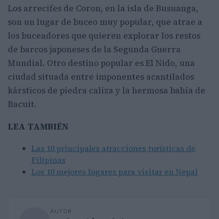
Los arrecifes de Coron, en la isla de Busuanga,
son un lugar de buceo muy popular, que atrae a
los buceadores que quieren explorar los restos
de barcos japoneses de la Segunda Guerra
Mundial. Otro destino popular es El Nido, una
ciudad situada entre imponentes acantilados
kársticos de piedra caliza y la hermosa bahía de
Bacuit.
LEA TAMBIÉN
Las 10 principales atracciones turísticas de
Filipinas
Los 10 mejores lugares para visitar en Nepal
AUTOR