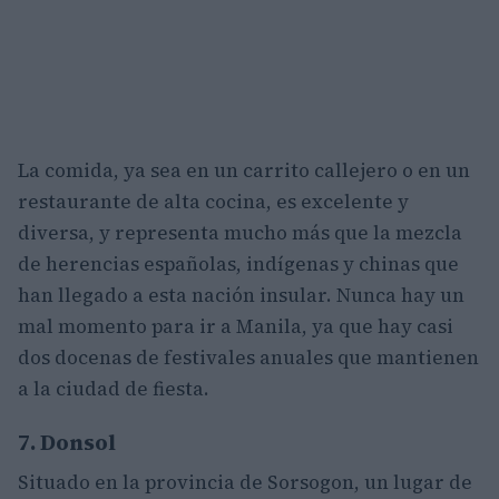
La comida, ya sea en un carrito callejero o en un
restaurante de alta cocina, es excelente y
diversa, y representa mucho más que la mezcla
de herencias españolas, indígenas y chinas que
han llegado a esta nación insular. Nunca hay un
mal momento para ir a Manila, ya que hay casi
dos docenas de festivales anuales que mantienen
a la ciudad de fiesta.
7. Donsol
Situado en la provincia de Sorsogon, un lugar de