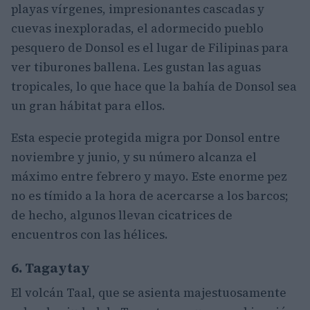
playas vírgenes, impresionantes cascadas y
cuevas inexploradas, el adormecido pueblo
pesquero de Donsol es el lugar de Filipinas para
ver tiburones ballena. Les gustan las aguas
tropicales, lo que hace que la bahía de Donsol sea
un gran hábitat para ellos.
Esta especie protegida migra por Donsol entre
noviembre y junio, y su número alcanza el
máximo entre febrero y mayo. Este enorme pez
no es tímido a la hora de acercarse a los barcos;
de hecho, algunos llevan cicatrices de
encuentros con las hélices.
6. Tagaytay
El volcán Taal, que se asienta majestuosamente