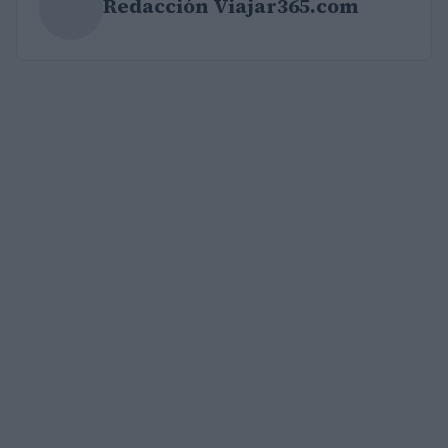
Redacción Viajar365.com