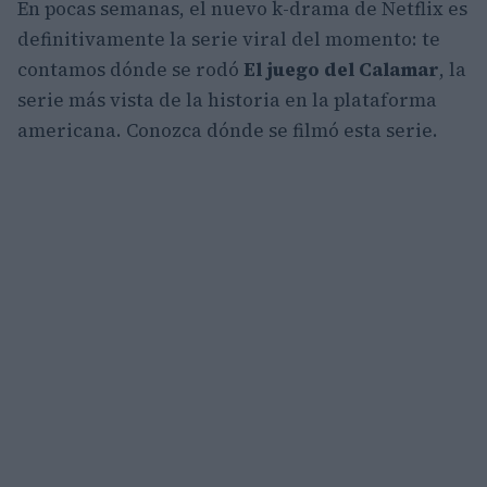
En pocas semanas, el nuevo k-drama de Netflix es
definitivamente la serie viral del momento: te
contamos dónde se rodó
El juego del Calamar
, la
serie más vista de la historia en la plataforma
americana. Conozca dónde se filmó esta serie.