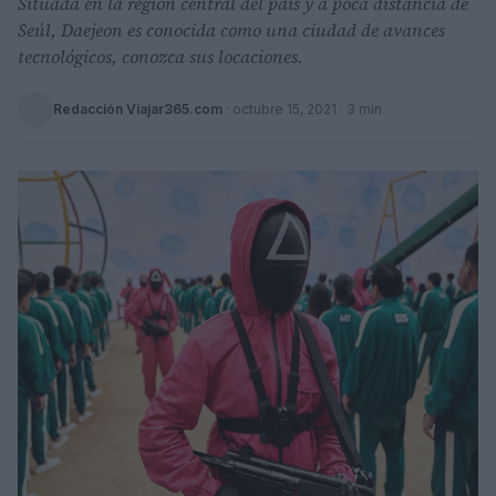
Situada en la región central del país y a poca distancia de
Seúl, Daejeon es conocida como una ciudad de avances
tecnológicos, conozca sus locaciones.
Redacción Viajar365.com
·
octubre 15, 2021
· 3 min