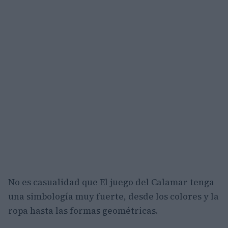
No es casualidad que El juego del Calamar tenga
una simbología muy fuerte, desde los colores y la
ropa hasta las formas geométricas.