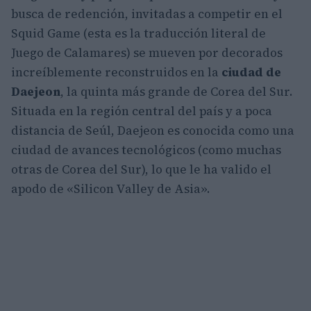
busca de redención, invitadas a competir en el
Squid Game (esta es la traducción literal de
Juego de Calamares) se mueven por decorados
increíblemente reconstruidos en la
ciudad de
Daejeon
, la quinta más grande de Corea del Sur.
Situada en la región central del país y a poca
distancia de Seúl, Daejeon es conocida como una
ciudad de avances tecnológicos (como muchas
otras de Corea del Sur), lo que le ha valido el
apodo de «Silicon Valley de Asia».