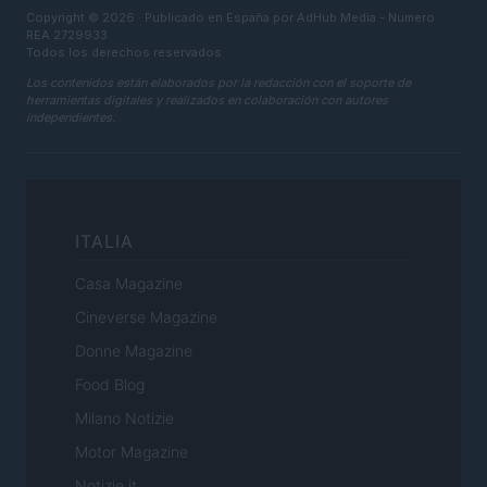
Copyright © 2026 · Publicado en España por AdHub Media - Numero
REA 2729933
Todos los derechos reservados
Los contenidos están elaborados por la redacción con el soporte de
herramientas digitales y realizados en colaboración con autores
independientes.
ITALIA
Casa Magazine
Cineverse Magazine
Donne Magazine
Food Blog
Milano Notizie
Motor Magazine
Notizie.it