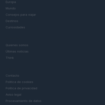
Europa
Mundo
Consejos para viajar
Destinos
Curiosidades
MAGAZINE
Quienes somos
Últimas noticias
Think
LEGAL
Contacto
Politica de cookies
Política de privacidad
Aviso legal
Procesamiento de datos