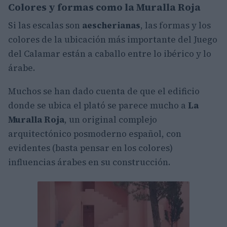
Colores y formas como la Muralla Roja
Si las escalas son
aescherianas
, las formas y los
colores de la ubicación más importante del Juego
del Calamar están a caballo entre lo ibérico y lo
árabe.
Muchos se han dado cuenta de que el edificio
donde se ubica el plató se parece mucho a
La
Muralla Roja
, un original complejo
arquitectónico posmoderno español, con
evidentes (basta pensar en los colores)
influencias árabes en su construcción.