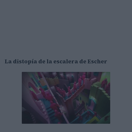
La distopía de la escalera de Escher