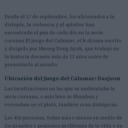
Desde el 17 de septiembre, los aficionados a la
distopía, la violencia y el splatter han
encontrado el pan de cada día en la serie
coreana El juego del Calamar, el k-drama escrito
y dirigido por Hwang Dong-hyuk, que trabajó en
la historia durante más de 13 años antes de
presentarla al mundo.
Ubicación del Juego del Calamar: Daejeon
Las localizaciones en las que se ambientaba la
serie coreana, o más bien se filmaban y
recreaban en el plató, también eran distópicas.
Las 456 personas, todas más o menos en medio de
los grandes y pequeños problemas de la vida y en