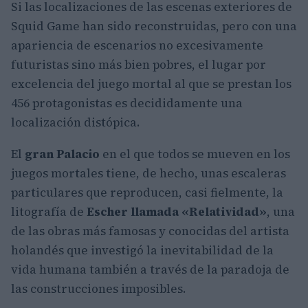
Si las localizaciones de las escenas exteriores de
Squid Game han sido reconstruidas, pero con una
apariencia de escenarios no excesivamente
futuristas sino más bien pobres, el lugar por
excelencia del juego mortal al que se prestan los
456 protagonistas es decididamente una
localización distópica.
El
gran Palacio
en el que todos se mueven en los
juegos mortales tiene, de hecho, unas escaleras
particulares que reproducen, casi fielmente, la
litografía de
Escher llamada «Relatividad»
, una
de las obras más famosas y conocidas del artista
holandés que investigó la inevitabilidad de la
vida humana también a través de la paradoja de
las construcciones imposibles.