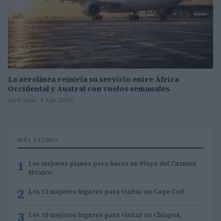
La aerolínea reinicia su servicio entre África
Occidental y Austral con vuelos semanales
Carla Vidal · 2 Ago 2026
MÁS LEÍDOS
1
Los mejores planes para hacer en Playa del Carmen
México
2
Los 12 mejores lugares para visitar en Cape Cod
3
Los 10 mejores lugares para visitar en Chiapas,