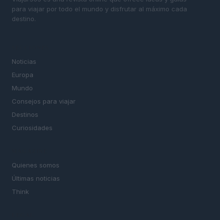
para viajar por todo el mundo y disfrutar al máximo cada
destino.
SECCIONES
Noticias
Europa
Mundo
Consejos para viajar
Destinos
Curiosidades
MAGAZINE
Quienes somos
Últimas noticias
Think
LEGAL