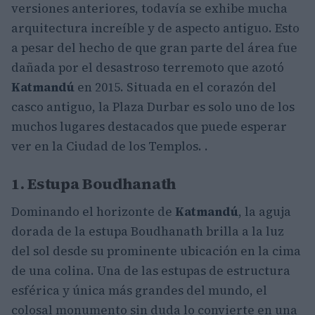
versiones anteriores, todavía se exhibe mucha
arquitectura increíble y de aspecto antiguo. Esto
a pesar del hecho de que gran parte del área fue
dañada por el desastroso terremoto que azotó
Katmandú
en 2015. Situada en el corazón del
casco antiguo, la Plaza Durbar es solo uno de los
muchos lugares destacados que puede esperar
ver en la Ciudad de los Templos. .
1. Estupa Boudhanath
Dominando el horizonte de
Katmandú
, la aguja
dorada de la estupa Boudhanath brilla a la luz
del sol desde su prominente ubicación en la cima
de una colina. Una de las estupas de estructura
esférica y única más grandes del mundo, el
colosal monumento sin duda lo convierte en una