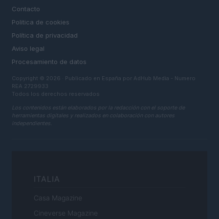
Contacto
Politica de cookies
Política de privacidad
Aviso legal
Procesamiento de datos
Copyright © 2026 · Publicado en España por AdHub Media - Numero
REA 2729933
Todos los derechos reservados
Los contenidos están elaborados por la redacción con el soporte de
herramientas digitales y realizados en colaboración con autores
independientes.
ITALIA
Casa Magazine
Cineverse Magazine