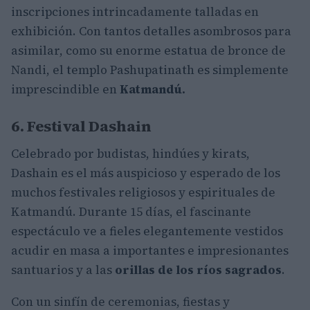
inscripciones intrincadamente talladas en
exhibición. Con tantos detalles asombrosos para
asimilar, como su enorme estatua de bronce de
Nandi, el templo Pashupatinath es simplemente
imprescindible en
Katmandú.
6. Festival Dashain
Celebrado por budistas, hindúes y kirats,
Dashain es el más auspicioso y esperado de los
muchos festivales religiosos y espirituales de
Katmandú. Durante 15 días, el fascinante
espectáculo ve a fieles elegantemente vestidos
acudir en masa a importantes e impresionantes
santuarios y a las
orillas de los ríos sagrados
.
Con un sinfín de ceremonias, fiestas y