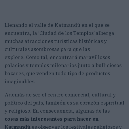
Llenando el valle de Katmandú en el que se
encuentra, la ‘Ciudad de los Templos’ alberga
muchas atracciones turísticas históricas y
culturales asombrosas para que las
explore. Como tal, encontrará maravillosos
palacios y templos milenarios junto a bulliciosos
bazares, que venden todo tipo de productos
imaginables.
Además de ser el centro comercial, cultural y
político del país, también es su corazón espiritual
y religioso. En consecuencia, algunas de las
cosas más interesantes para hacer en
Katmandú
es observar los festivales religiosos y