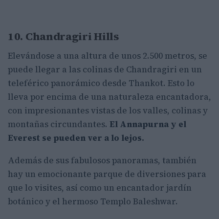
10. Chandragiri Hills
Elevándose a una altura de unos 2.500 metros, se
puede llegar a las colinas de Chandragiri en un
teleférico panorámico desde Thankot. Esto lo
lleva por encima de una naturaleza encantadora,
con impresionantes vistas de los valles, colinas y
montañas circundantes.
El Annapurna y el
Everest se pueden ver a lo lejos.
Además de sus fabulosos panoramas, también
hay un emocionante parque de diversiones para
que lo visites, así como un encantador jardín
botánico y el hermoso Templo Baleshwar.