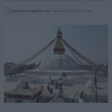
Redacción Viajar365.com
·
septiembre 13, 2021
· 8 min