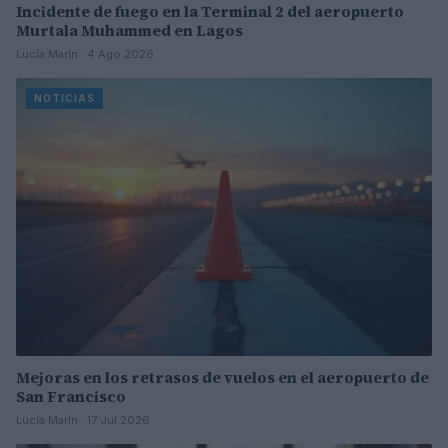
Incidente de fuego en la Terminal 2 del aeropuerto
Murtala Muhammed en Lagos
Lucía Marín · 4 Ago 2026
NOTICIAS
Mejoras en los retrasos de vuelos en el aeropuerto de
San Francisco
Lucía Marín · 17 Jul 2026