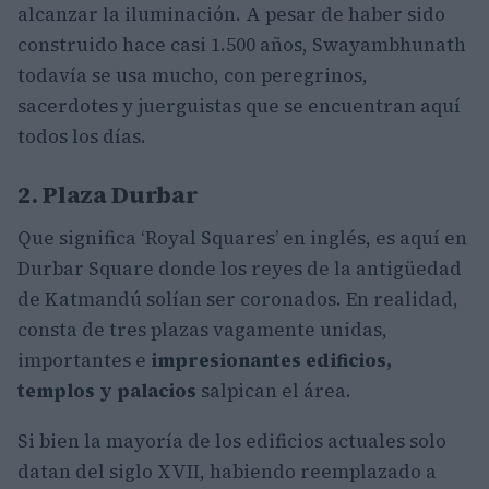
alcanzar la iluminación. A pesar de haber sido
construido hace casi 1.500 años, Swayambhunath
todavía se usa mucho, con peregrinos,
sacerdotes y juerguistas que se encuentran aquí
todos los días.
2. Plaza Durbar
Que significa ‘Royal Squares’ en inglés, es aquí en
Durbar Square donde los reyes de la antigüedad
de Katmandú solían ser coronados. En realidad,
consta de tres plazas vagamente unidas,
importantes e
impresionantes edificios,
templos y palacios
salpican el área.
Si bien la mayoría de los edificios actuales solo
datan del siglo XVII, habiendo reemplazado a