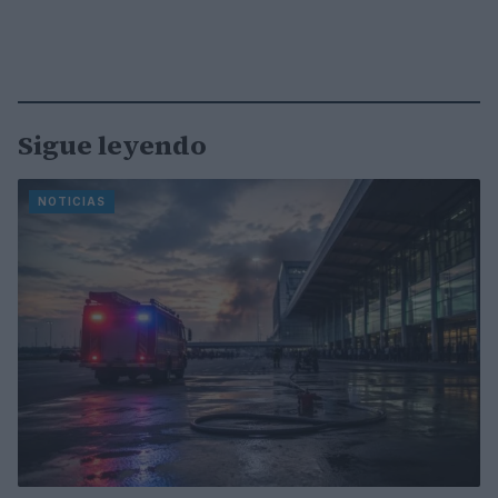
Sigue leyendo
NOTICIAS