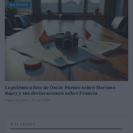
NOTICIAS
La polémica foto de Óscar Puente sobre Mariano
Rajoy y sus declaraciones sobre Francia
Diego Morales · 15 Jul 2026
MÁS LEÍDOS