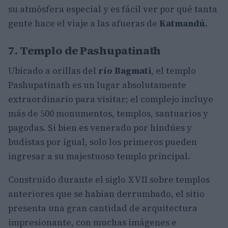
su atmósfera especial y es fácil ver por qué tanta
gente hace el viaje a las afueras de
Katmandú.
7. Templo de Pashupatinath
Ubicado a orillas del
río Bagmati
, el templo
Pashupatinath es un lugar absolutamente
extraordinario para visitar; el complejo incluye
más de 500 monumentos, templos, santuarios y
pagodas. Si bien es venerado por hindúes y
budistas por igual, solo los primeros pueden
ingresar a su majestuoso templo principal.
Construido durante el siglo XVII sobre templos
anteriores que se habían derrumbado, el sitio
presenta una gran cantidad de arquitectura
impresionante, con muchas imágenes e