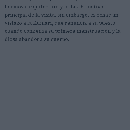
hermosa arquitectura y tallas. El motivo
principal de la visita, sin embargo, es echar un
vistazo a la Kumari, que renuncia a su puesto
cuando comienza su primera menstruación y la
diosa abandona su cuerpo.