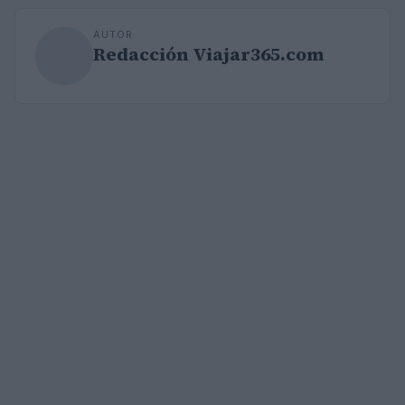
AUTOR
Redacción Viajar365.com