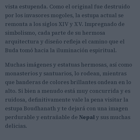
vista estupenda. Como el original fue destruido
por los invasores mogoles, la estupa actual se
remonta a los siglos XIV y XV. Impregnado de
simbolismo, cada parte de su hermosa
arquitectura y diseño refleja el camino que el
Buda tomó hacia la iluminación espiritual.
Muchas imágenes y estatuas hermosas, así como
monasterios y santuarios, lo rodean, mientras
que banderas de colores brillantes ondean en lo
alto. Si bien a menudo está muy concurrida y es
ruidosa, definitivamente vale la pena visitar la
estupa Boudhanath y te dejará con una imagen
perdurable y entrañable de
Nepal
y sus muchas
delicias.