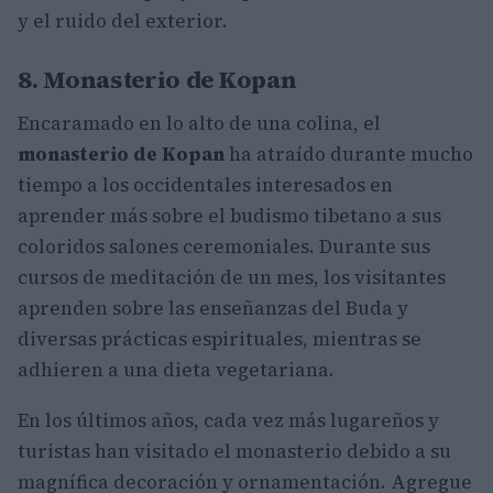
y el ruido del exterior.
8. Monasterio de Kopan
Encaramado en lo alto de una colina, el
monasterio de Kopan
ha atraído durante mucho
tiempo a los occidentales interesados ​​en
aprender más sobre el budismo tibetano a sus
coloridos salones ceremoniales. Durante sus
cursos de meditación de un mes, los visitantes
aprenden sobre las enseñanzas del Buda y
diversas prácticas espirituales, mientras se
adhieren a una dieta vegetariana.
En los últimos años, cada vez más lugareños y
turistas han visitado el monasterio debido a su
magnífica decoración y ornamentación. Agregue