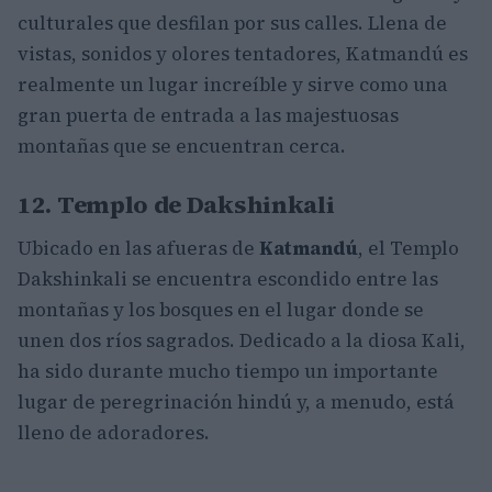
culturales que desfilan por sus calles. Llena de
vistas, sonidos y olores tentadores, Katmandú es
realmente un lugar increíble y sirve como una
gran puerta de entrada a las majestuosas
montañas que se encuentran cerca.
12. Templo de Dakshinkali
Ubicado en las afueras de
Katmandú
, el Templo
Dakshinkali se encuentra escondido entre las
montañas y los bosques en el lugar donde se
unen dos ríos sagrados. Dedicado a la diosa Kali,
ha sido durante mucho tiempo un importante
lugar de peregrinación hindú y, a menudo, está
lleno de adoradores.