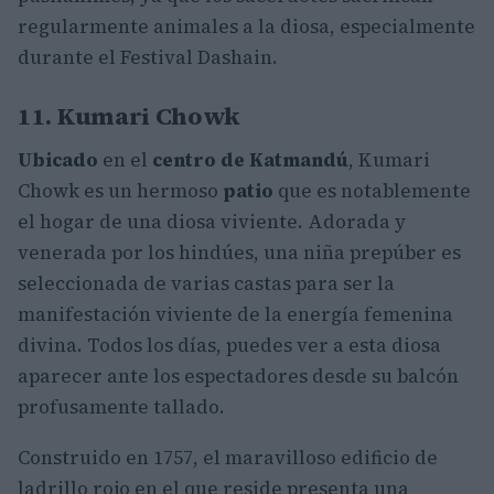
regularmente animales a la diosa, especialmente
durante el Festival Dashain.
11. Kumari Chowk
Ubicado
en el
centro de Katmandú
, Kumari
Chowk es un hermoso
patio
que es notablemente
el hogar de una diosa viviente. Adorada y
venerada por los hindúes, una niña prepúber es
seleccionada de varias castas para ser la
manifestación viviente de la energía femenina
divina. Todos los días, puedes ver a esta diosa
aparecer ante los espectadores desde su balcón
profusamente tallado.
Construido en 1757, el maravilloso edificio de
ladrillo rojo en el que reside presenta una