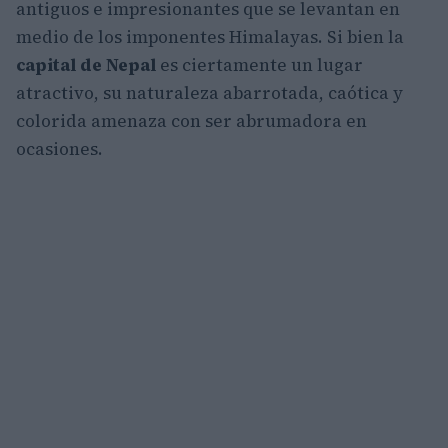
antiguos e impresionantes que se levantan en
medio de los imponentes Himalayas. Si bien la
capital de Nepal
es ciertamente un lugar
atractivo, su naturaleza abarrotada, caótica y
colorida amenaza con ser abrumadora en
ocasiones.