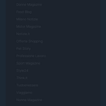
Donne Magazine
Food Blog
Milano Notizie
Motor Magazine
Notizie.it
Offerte Shopping
Pet Story
Professione Lavoro
Sport Magazine
Style24
Think.it
Tuobenessere
Viaggiamo
Nonne Magazine