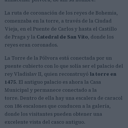
La ruta de coronación de los reyes de Bohemia,
comenzaba en la torre, a través de la Ciudad
Vieja, en el Puente de Carlos y hasta el Castillo
de Praga y la
Catedral de San Vito
, donde los
reyes eran coronados.
La Torre de la Pólvora está conectada por un
puente cubierto con lo que solía ser el palacio del
rey Vladislav II, quien reconstruyó
la torre en
1475
. El antiguo palacio es ahora la Casa
Municipal y permanece conectado a la
torre. Dentro de ella hay una escalera de caracol
con 186 escalones que conducen a la galería,
donde los visitantes pueden obtener una
excelente vista del casco antiguo.