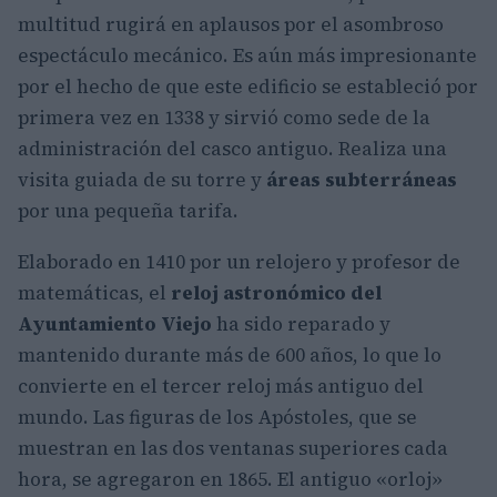
multitud rugirá en aplausos por el asombroso
espectáculo mecánico. Es aún más impresionante
por el hecho de que este edificio se estableció por
primera vez en 1338 y sirvió como sede de la
administración del casco antiguo. Realiza una
visita guiada de su torre y
áreas subterráneas
por una pequeña tarifa.
Elaborado en 1410 por un relojero y profesor de
matemáticas, el
reloj astronómico del
Ayuntamiento Viejo
ha sido reparado y
mantenido durante más de 600 años, lo que lo
convierte en el tercer reloj más antiguo del
mundo. Las figuras de los Apóstoles, que se
muestran en las dos ventanas superiores cada
hora, se agregaron en 1865. El antiguo «orloj»