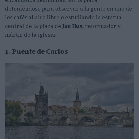
deteniéndose para observar a la gente en uno de
los cafés al aire libre o estudiando la estatua
central de la plaza de
Jan Hus,
reformador y
mártir de la iglesia.
1. Puente de Carlos