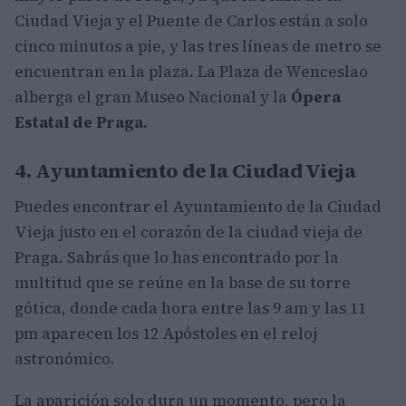
Ciudad Vieja y el Puente de Carlos están a solo
cinco minutos a pie, y las tres líneas de metro se
encuentran en la plaza. La Plaza de Wenceslao
alberga el gran Museo Nacional y la
Ópera
Estatal de Praga.
4. Ayuntamiento de la Ciudad Vieja
Puedes encontrar el Ayuntamiento de la Ciudad
Vieja justo en el corazón de la ciudad vieja de
Praga. Sabrás que lo has encontrado por la
multitud que se reúne en la base de su torre
gótica, donde cada hora entre las 9 am y las 11
pm aparecen los 12 Apóstoles en el reloj
astronómico.
La aparición solo dura un momento, pero la