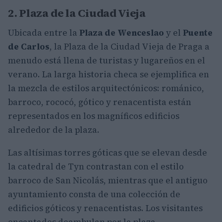
2. Plaza de la Ciudad Vieja
Ubicada entre la
Plaza de Wenceslao
y el
Puente
de Carlos
, la Plaza de la Ciudad Vieja de Praga a
menudo está llena de turistas y lugareños en el
verano. La larga historia checa se ejemplifica en
la mezcla de estilos arquitectónicos: románico,
barroco, rococó, gótico y renacentista están
representados en los magníficos edificios
alrededor de la plaza.
Las altísimas torres góticas que se elevan desde
la catedral de Tyn contrastan con el estilo
barroco de San Nicolás, mientras que el antiguo
ayuntamiento consta de una colección de
edificios góticos y renacentistas. Los visitantes
encantados deambulan por la plaza,