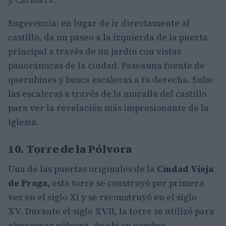
Sugerencia: en lugar de ir directamente al
castillo, da un paseo a la izquierda de la puerta
principal a través de un jardín con vistas
panorámicas de la ciudad. Paseauna fuente de
querubines y busca escaleras a tu derecha. Sube
las escaleras a través de la muralla del castillo
para ver la revelación más impresionante de la
iglesia.
10. Torre de la Pólvora
Una de las puertas originales de la
Ciudad Vieja
de Praga,
esta torre se construyó por primera
vez en el siglo XI y se reconstruyó en el siglo
XV. Durante el siglo XVII, la torre se utilizó para
almacenar pólvora, de ahí su nombre.