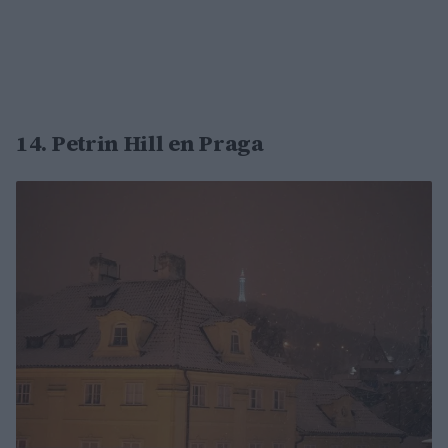
14. Petrin Hill en Praga