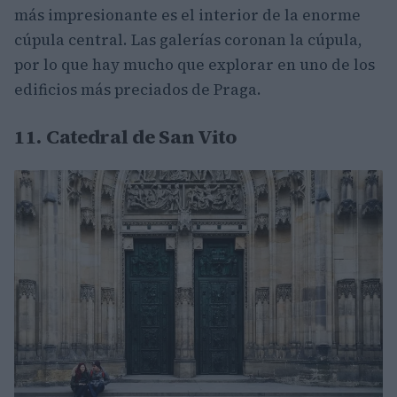
más impresionante es el interior de la enorme
cúpula central. Las galerías coronan la cúpula,
por lo que hay mucho que explorar en uno de los
edificios más preciados de Praga.
11. Catedral de San Vito