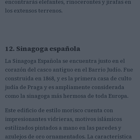
encontrarás elefantes, rinocerontes y jirafas en
los extensos terrenos.
12. Sinagoga española
La Sinagoga Española se encuentra justo en el
corazón del casco antiguo en el Barrio Judío. Fue
construida en 1868, y es la primera casa de culto
judía de Praga y es ampliamente considerada
como la sinagoga más hermosa de toda Europa.
Este edificio de estilo morisco cuenta con
impresionantes vidrieras, motivos islámicos
estilizados pintados a mano en las paredes y
azulejos de oro ornamentados. La característica