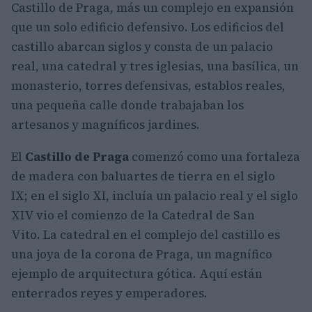
Castillo de Praga, más un complejo en expansión
que un solo edificio defensivo. Los edificios del
castillo abarcan siglos y consta de un palacio
real, una catedral y tres iglesias, una basílica, un
monasterio, torres defensivas, establos reales,
una pequeña calle donde trabajaban los
artesanos y magníficos jardines.
El
Castillo de Praga
comenzó como una fortaleza
de madera con baluartes de tierra en el siglo
IX; en el siglo XI, incluía un palacio real y el siglo
XIV vio el comienzo de la Catedral de San
Vito. La catedral en el complejo del castillo es
una joya de la corona de Praga, un magnífico
ejemplo de arquitectura gótica. Aquí están
enterrados reyes y emperadores.