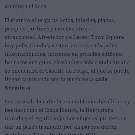
dominan el área.
El distrito alberga palacios, iglesias, plazas,
parques, jardines y muchas otras
atracciones. Alrededor de Lesser Town Square
hay pubs, tiendas, restaurantes y embajadas
internacionales, ubicados en grandes edificios
barrocos antiguos. Elevándose sobre Malá Strana
se encuentra el Castillo de Praga, al que se puede
llegar caminando por la pintoresca
calle
Nerudova.
Las casas de la calle lucen emblemas heráldicos y
bestias como el Cisne Blanco, la Herradura
Dorada y el Águila Roja. Los viajeros que deseen
dar un paseo tranquilo por un parque deben