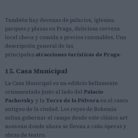
También hay decenas de palacios, iglesias,
parques y plazas en Praga, deliciosa cerveza
local checa y comida a precios razonables. Una
descripción general de las
principales
atracciones turísticas de Praga
:
15. Casa Municipal
La Casa Municipal es un edificio bellamente
ornamentado justo al lado del
Palacio
Pachovsky
y la
Torre de la Pólvora
en el casco
antiguo de la ciudad. Los reyes de Bohemia
solían gobernar el campo desde este clásico art
nouveau donde ahora se llevan a cabo óperas y
obras de teatro.