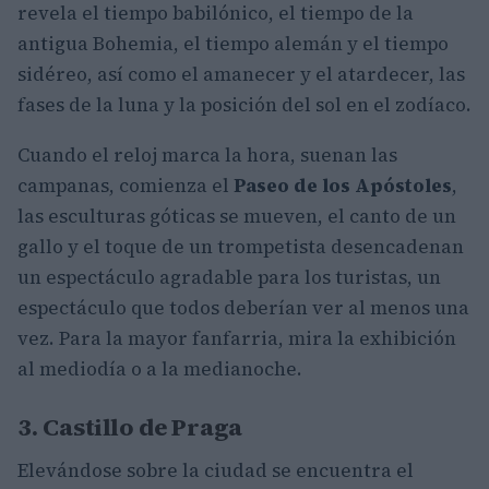
revela el tiempo babilónico, el tiempo de la
antigua Bohemia, el tiempo alemán y el tiempo
sidéreo, así como el amanecer y el atardecer, las
fases de la luna y la posición del sol en el zodíaco.
Cuando el reloj marca la hora, suenan las
campanas, comienza el
Paseo de los Apóstoles
,
las esculturas góticas se mueven, el canto de un
gallo y el toque de un trompetista desencadenan
un espectáculo agradable para los turistas, un
espectáculo que todos deberían ver al menos una
vez. Para la mayor fanfarria, mira la exhibición
al mediodía o a la medianoche.
3. Castillo de Praga
Elevándose sobre la ciudad se encuentra el