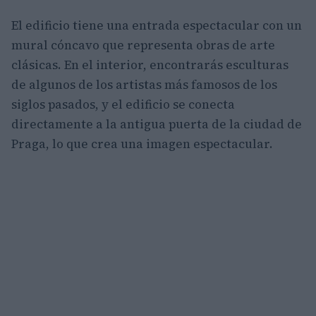
El edificio tiene una entrada espectacular con un
mural cóncavo que representa obras de arte
clásicas. En el interior, encontrarás esculturas
de algunos de los artistas más famosos de los
siglos pasados, y el edificio se conecta
directamente a la antigua puerta de la ciudad de
Praga, lo que crea una imagen espectacular.