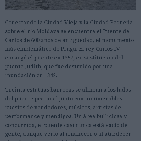
Conectando la Ciudad Vieja y la Ciudad Pequeña
sobre el río Moldava se encuentra el Puente de
Carlos de 600 años de antigüedad, el monumento
más emblemático de Praga. El rey Carlos IV
encargó el puente en 1357, en sustitución del
puente Judith, que fue destruido por una
inundación en 1342.
Treinta estatuas barrocas se alinean a los lados
del puente peatonal junto con innumerables
puestos de vendedores, músicos, artistas de
performance y mendigos. Un área bulliciosa y
concurrida, el puente casi nunca está vacío de
gente, aunque verlo al amanecer o al atardecer