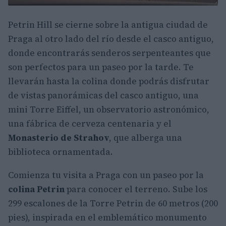
Petrin Hill se cierne sobre la antigua ciudad de
Praga al otro lado del río desde el casco antiguo,
donde encontrarás senderos serpenteantes que
son perfectos para un paseo por la tarde. Te
llevarán hasta la colina donde podrás disfrutar
de vistas panorámicas del casco antiguo, una
mini Torre Eiffel, un observatorio astronómico,
una fábrica de cerveza centenaria y el
Monasterio de Strahov
, que alberga una
biblioteca ornamentada.
Comienza tu visita a Praga con un paseo por la
colina Petrin
para conocer el terreno. Sube los
299 escalones de la Torre Petrin de 60 metros (200
pies), inspirada en el emblemático monumento