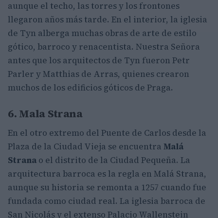
aunque el techo, las torres y los frontones
llegaron años más tarde. En el interior, la iglesia
de Tyn alberga muchas obras de arte de estilo
gótico, barroco y renacentista. Nuestra Señora
antes que los arquitectos de Tyn fueron Petr
Parler y Matthias de Arras, quienes crearon
muchos de los edificios góticos de Praga.
6. Mala Strana
En el otro extremo del Puente de Carlos desde la
Plaza de la Ciudad Vieja se encuentra
Malá
Strana
o el distrito de la Ciudad Pequeña. La
arquitectura barroca es la regla en Malá Strana,
aunque su historia se remonta a 1257 cuando fue
fundada como ciudad real. La iglesia barroca de
San Nicolás y el extenso Palacio Wallenstein