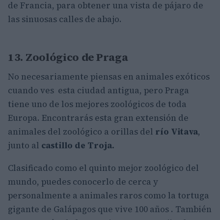
de Francia, para obtener una vista de pájaro de
las sinuosas calles de abajo.
13. Zoológico de Praga
No necesariamente piensas en animales exóticos
cuando ves esta ciudad antigua, pero Praga
tiene uno de los mejores zoológicos de toda
Europa. Encontrarás esta gran extensión de
animales del zoológico a orillas del
río Vitava
,
junto al
castillo de Troja.
Clasificado como el quinto mejor zoológico del
mundo, puedes conocerlo de cerca y
personalmente a animales raros como la tortuga
gigante de Galápagos que vive 100 años . También