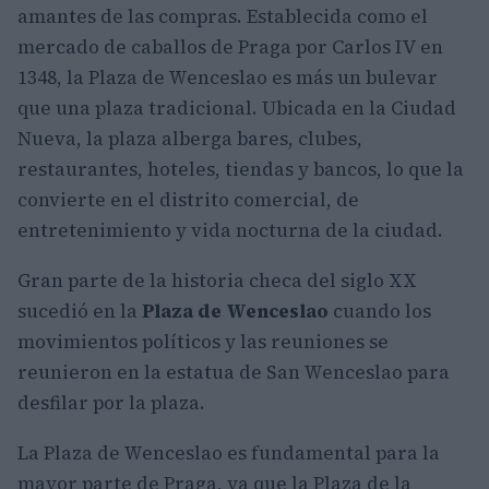
amantes de las compras. Establecida como el
mercado de caballos de Praga por Carlos IV en
1348, la Plaza de Wenceslao es más un bulevar
que una plaza tradicional. Ubicada en la Ciudad
Nueva, la plaza alberga bares, clubes,
restaurantes, hoteles, tiendas y bancos, lo que la
convierte en el distrito comercial, de
entretenimiento y vida nocturna de la ciudad.
Gran parte de la historia checa del siglo XX
sucedió en la
Plaza de Wenceslao
cuando los
movimientos políticos y las reuniones se
reunieron en la estatua de San Wenceslao para
desfilar por la plaza.
La Plaza de Wenceslao es fundamental para la
mayor parte de Praga, ya que la Plaza de la