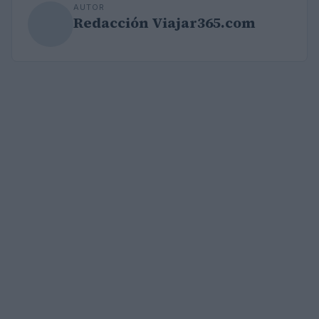
AUTOR
Redacción Viajar365.com