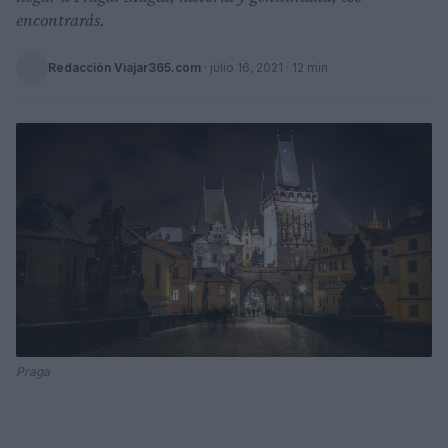
encontrarás.
Redacción Viajar365.com
·
julio 16, 2021
· 12 min
Praga