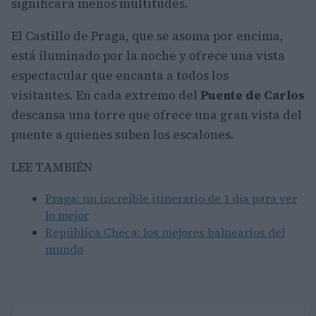
significará menos multitudes.
El Castillo de Praga, que se asoma por encima,
está iluminado por la noche y ofrece una vista
espectacular que encanta a todos los
visitantes. En cada extremo del
Puente de Carlos
descansa una torre que ofrece una gran vista del
puente a quienes suben los escalones.
LEE TAMBIÉN
Praga: un increíble itinerario de 1 día para ver
lo mejor
República Checa: los mejores balnearios del
mundo