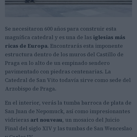
Se necesitaron 600 años para construir esta
magnífica catedral y es una de las
iglesias más
ricas de Europa
. Encontrarás esta imponente
estructura dentro de los muros del Castillo de
Praga en lo alto de un empinado sendero
pavimentado con piedras centenarias. La
Catedral de San Vito todavía sirve como sede del
Arzobispo de Praga.
En el interior, verás la tumba barroca de plata de
San Juan de Nepomuck, así como impresionantes
vidrieras
art nouveau
, un mosaico del Juicio
Final del siglo XIV y las tumbas de San Wenceslao
y Carlos IV.