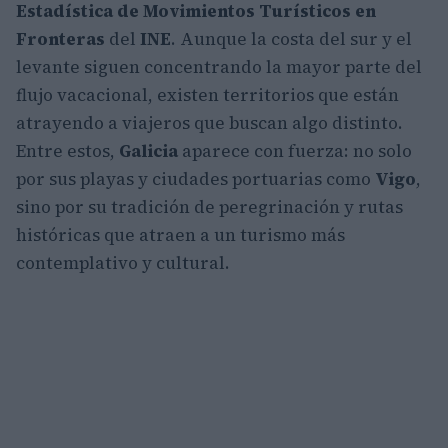
Estadística de Movimientos Turísticos en
Fronteras
del
INE
. Aunque la costa del sur y el
levante siguen concentrando la mayor parte del
flujo vacacional, existen territorios que están
atrayendo a viajeros que buscan algo distinto.
Entre estos,
Galicia
aparece con fuerza: no solo
por sus playas y ciudades portuarias como
Vigo
,
sino por su tradición de peregrinación y rutas
históricas que atraen a un turismo más
contemplativo y cultural.