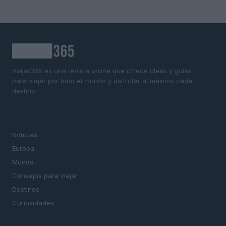
Viajar365 es una revista online que ofrece ideas y guías
para viajar por todo el mundo y disfrutar al máximo cada
destino.
SECCIONES
Noticias
Europa
Mundo
Consejos para viajar
Destinos
Curiosidades