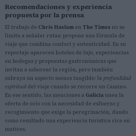
Recomendaciones y experiencia
propuesta por la prensa
El trabajo de
Chris Haslam
en
The Times
no se
limita a señalar rutas: propone una fórmula de
viaje que combina confort y autenticidad. En su
reportaje aparecen hoteles de lujo, experiencias
en bodegas y propuestas gastronómicas que
invitan a saborear la región, pero también
subraya un aspecto menos tangible: la
profundidad
espiritual
del viaje cuando se recorre un Camino.
En ese sentido, las menciones a
Galicia
unen la
oferta de ocio con la necesidad de esfuerzo y
recogimiento que exige la peregrinación, dando
como resultado una experiencia turística rica en
matices.