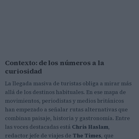
Contexto: de los números a la
curiosidad
La llegada masiva de turistas obliga a mirar más
allá de los destinos habituales. En ese mapa de
movimientos, periodistas y medios británicos
han empezado a señalar rutas alternativas que
combinan paisaje, historia y gastronomía. Entre
las voces destacadas está
Chris Haslam
,
redactor jefe de viajes de
The Times
, que