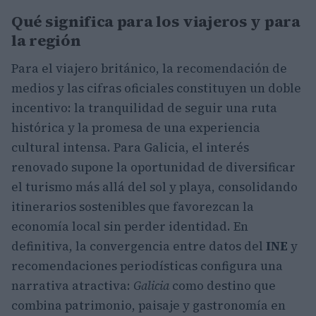
Qué significa para los viajeros y para
la región
Para el viajero británico, la recomendación de
medios y las cifras oficiales constituyen un doble
incentivo: la tranquilidad de seguir una ruta
histórica y la promesa de una experiencia
cultural intensa. Para Galicia, el interés
renovado supone la oportunidad de diversificar
el turismo más allá del sol y playa, consolidando
itinerarios sostenibles que favorezcan la
economía local sin perder identidad. En
definitiva, la convergencia entre datos del
INE
y
recomendaciones periodísticas configura una
narrativa atractiva:
Galicia
como destino que
combina patrimonio, paisaje y gastronomía en