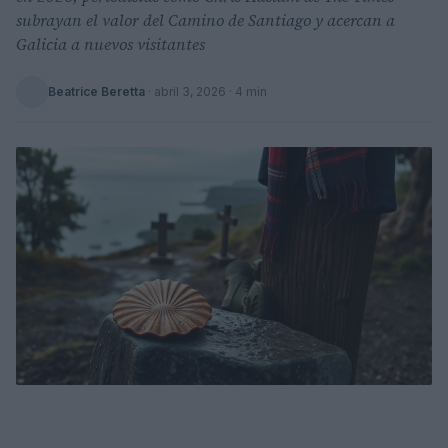
subrayan el valor del Camino de Santiago y acercan a
Galicia a nuevos visitantes
Beatrice Beretta
·
abril 3, 2026
· 4 min