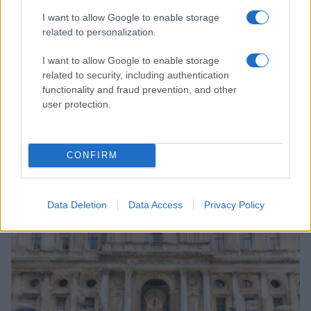
I want to allow Google to enable storage
related to personalization.
I want to allow Google to enable storage
related to security, including authentication
functionality and fraud prevention, and other
user protection.
CONFIRM
Sigue leyendo
Data Deletion
Data Access
Privacy Policy
EUROPA