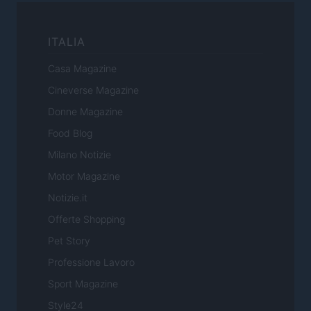
ITALIA
Casa Magazine
Cineverse Magazine
Donne Magazine
Food Blog
Milano Notizie
Motor Magazine
Notizie.it
Offerte Shopping
Pet Story
Professione Lavoro
Sport Magazine
Style24