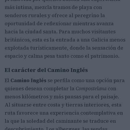
más íntima, mezcla tramos de playa con
senderos rurales y ofrece al peregrino la
oportunidad de reflexionar mientras avanza
hacia la ciudad santa. Para muchos visitantes
británicos, esta es la entrada a una Galicia menos
explotada turísticamente, donde la sensación de
espacio y calma pesa tanto como el patrimonio.
El carácter del Camino Inglés
El
Camino Inglés
se perfila como una opción para
quienes desean completar la
Compostelana
con
menos kilómetros y más pausas para el paisaje.
Al situarse entre costa y tierras interiores, esta
ruta favorece una experiencia contemplativa en
la que la soledad del caminante se traduce en
descubrimiento. Los albergues, las sendas