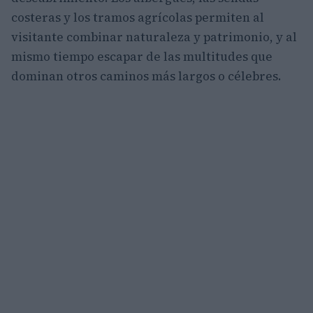
costeras y los tramos agrícolas permiten al
visitante combinar naturaleza y patrimonio, y al
mismo tiempo escapar de las multitudes que
dominan otros caminos más largos o célebres.