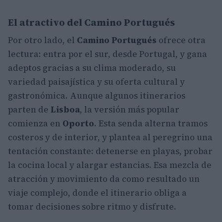
El atractivo del Camino Portugués
Por otro lado, el
Camino Portugués
ofrece otra
lectura: entra por el sur, desde Portugal, y gana
adeptos gracias a su clima moderado, su
variedad paisajística y su oferta cultural y
gastronómica. Aunque algunos itinerarios
parten de
Lisboa
, la versión más popular
comienza en
Oporto
. Esta senda alterna tramos
costeros y de interior, y plantea al peregrino una
tentación constante: detenerse en playas, probar
la cocina local y alargar estancias. Esa mezcla de
atracción y movimiento da como resultado un
viaje complejo, donde el itinerario obliga a
tomar decisiones sobre ritmo y disfrute.