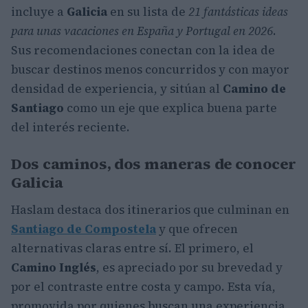
incluye a
Galicia
en su lista de
21 fantásticas ideas
para unas vacaciones en España y Portugal en 2026
.
Sus recomendaciones conectan con la idea de
buscar destinos menos concurridos y con mayor
densidad de experiencia, y sitúan al
Camino de
Santiago
como un eje que explica buena parte
del interés reciente.
Dos caminos, dos maneras de conocer
Galicia
Haslam destaca dos itinerarios que culminan en
Santiago de Compostela
y que ofrecen
alternativas claras entre sí. El primero, el
Camino Inglés
, es apreciado por su brevedad y
por el contraste entre costa y campo. Esta vía,
promovida por quienes buscan una experiencia