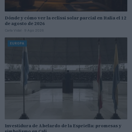
Dónde y cómo ver la eclissi solar parcial en Italia el 12
de agosto de 2026
Carla Vidal · 9 Ago 2026
EUROPA
Investidura de Abelardo de la Espriella: promesas y
simbolismo en Cali