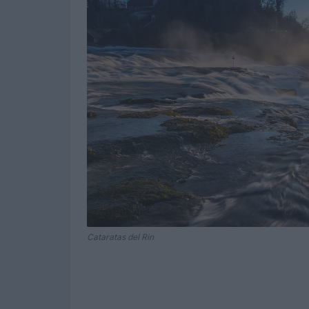
Cataratas del Rin