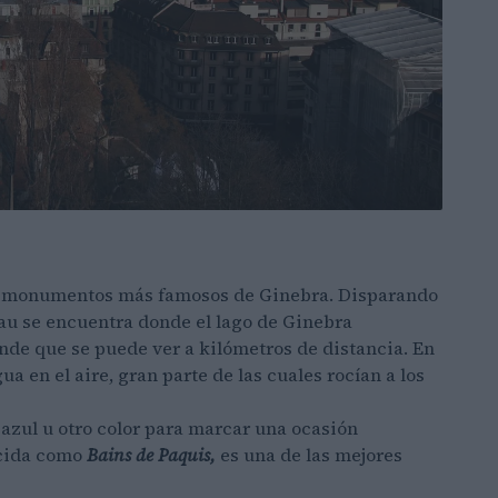
os monumentos más famosos de Ginebra. Disparando
’Eau se encuentra donde el lago de Ginebra
rande que se puede ver a kilómetros de distancia. En
 en el aire, gran parte de las cuales rocían a los
, azul u otro color para marcar una ocasión
ocida como
Bains de Paquis,
es una de las mejores