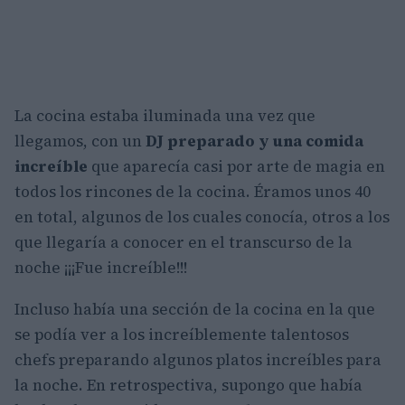
La cocina estaba iluminada una vez que
llegamos, con un
DJ preparado y una comida
increíble
que aparecía casi por arte de magia en
todos los rincones de la cocina. Éramos unos 40
en total, algunos de los cuales conocía, otros a los
que llegaría a conocer en el transcurso de la
noche ¡¡¡Fue increíble!!!
Incluso había una sección de la cocina en la que
se podía ver a los increíblemente talentosos
chefs preparando algunos platos increíbles para
la noche. En retrospectiva, supongo que había