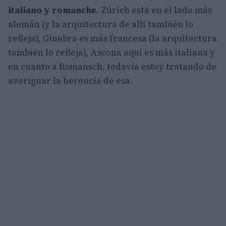
italiano y romanche.
Zúrich está en el lado más
alemán (y la arquitectura de allí también lo
refleja), Ginebra es más francesa (la arquitectura
también lo refleja), Ascona aquí es más italiana y
en cuanto a Romansch, todavía estoy tratando de
averiguar la herencia de esa.