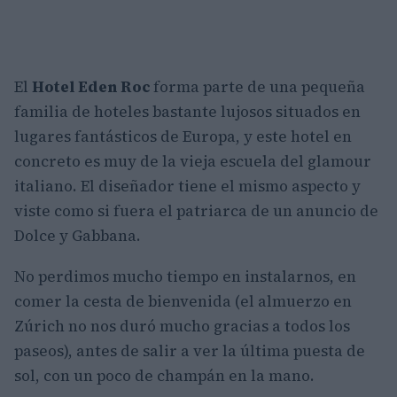
El
Hotel Eden Roc
forma parte de una pequeña
familia de hoteles bastante lujosos situados en
lugares fantásticos de Europa, y este hotel en
concreto es muy de la vieja escuela del glamour
italiano. El diseñador tiene el mismo aspecto y
viste como si fuera el patriarca de un anuncio de
Dolce y Gabbana.
No perdimos mucho tiempo en instalarnos, en
comer la cesta de bienvenida (el almuerzo en
Zúrich no nos duró mucho gracias a todos los
paseos), antes de salir a ver la última puesta de
sol, con un poco de champán en la mano.