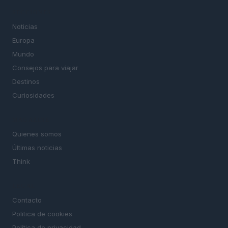
SECCIONES
Noticias
Europa
Mundo
Consejos para viajar
Destinos
Curiosidades
MAGAZINE
Quienes somos
Últimas noticias
Think
LEGAL
Contacto
Politica de cookies
Política de privacidad