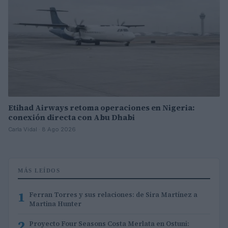
Etihad Airways retoma operaciones en Nigeria:
conexión directa con Abu Dhabi
Carla Vidal · 8 Ago 2026
MÁS LEÍDOS
1
Ferran Torres y sus relaciones: de Sira Martínez a
Martina Hunter
2
Proyecto Four Seasons Costa Merlata en Ostuni: