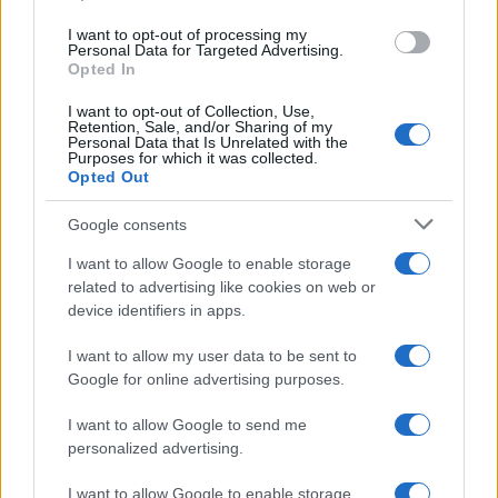
I want to opt-out of processing my
Personal Data for Targeted Advertising.
Opted In
I want to opt-out of Collection, Use,
Retention, Sale, and/or Sharing of my
Personal Data that Is Unrelated with the
Purposes for which it was collected.
Opted Out
Google consents
I want to allow Google to enable storage
related to advertising like cookies on web or
device identifiers in apps.
I want to allow my user data to be sent to
Google for online advertising purposes.
I want to allow Google to send me
personalized advertising.
I want to allow Google to enable storage