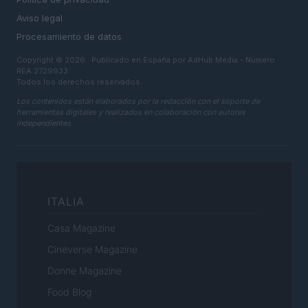
Aviso legal
Procesamiento de datos
Copyright © 2026 · Publicado en España por AdHub Media - Numero
REA 2729933
Todos los derechos reservados
Los contenidos están elaborados por la redacción con el soporte de
herramientas digitales y realizados en colaboración con autores
independientes.
ITALIA
Casa Magazine
Cineverse Magazine
Donne Magazine
Food Blog