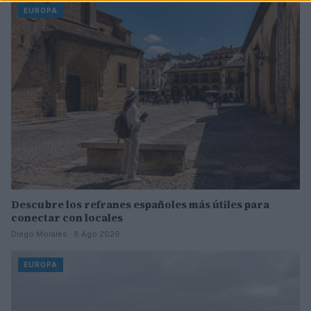
EUROPA
Descubre los refranes españoles más útiles para
conectar con locales
Diego Morales · 8 Ago 2026
EUROPA