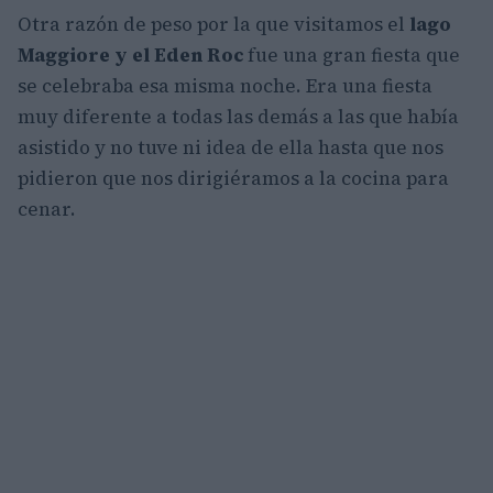
Otra razón de peso por la que visitamos el
lago
Maggiore y el Eden Roc
fue una gran fiesta que
se celebraba esa misma noche. Era una fiesta
muy diferente a todas las demás a las que había
asistido y no tuve ni idea de ella hasta que nos
pidieron que nos dirigiéramos a la cocina para
cenar.