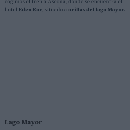
cogimos el tren a Ascona, donde se encuentra el
hotel
Eden Roc
, situado a
orillas del lago Mayor.
Lago Mayor