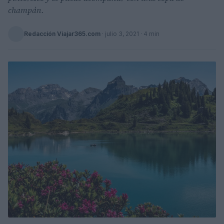
champán.
Redacción Viajar365.com
·
julio 3, 2021
· 4 min