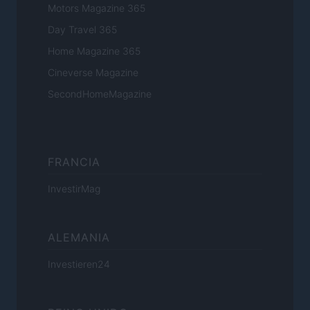
Motors Magazine 365
Day Travel 365
Home Magazine 365
Cineverse Magazine
SecondHomeMagazine
FRANCIA
InvestirMag
ALEMANIA
Investieren24