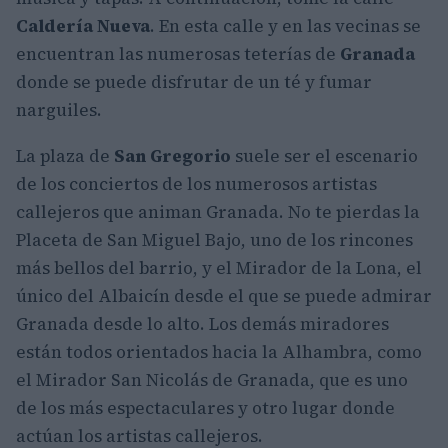
Caldería Nueva
. En esta calle y en las vecinas se
encuentran las numerosas teterías de
Granada
donde se puede disfrutar de un té y fumar
narguiles.
La plaza de
San Gregorio
suele ser el escenario
de los conciertos de los numerosos artistas
callejeros que animan Granada. No te pierdas la
Placeta de San Miguel Bajo, uno de los rincones
más bellos del barrio, y el Mirador de la Lona, el
único del Albaicín desde el que se puede admirar
Granada desde lo alto. Los demás miradores
están todos orientados hacia la Alhambra, como
el Mirador San Nicolás de Granada, que es uno
de los más espectaculares y otro lugar donde
actúan los artistas callejeros.