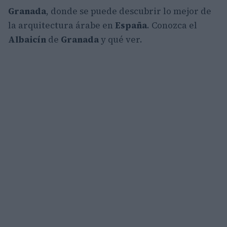
Granada
, donde se puede descubrir lo mejor de
la arquitectura árabe en
España
. Conozca el
Albaicín
de
Granada
y qué ver.