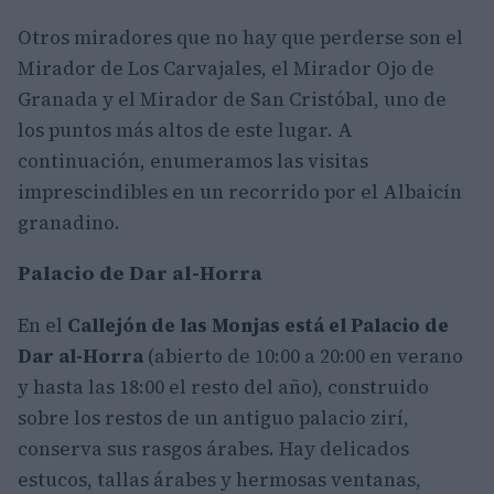
Otros miradores que no hay que perderse son el
Mirador de Los Carvajales, el Mirador Ojo de
Granada y el Mirador de San Cristóbal, uno de
los puntos más altos de este lugar. A
continuación, enumeramos las visitas
imprescindibles en un recorrido por el Albaicín
granadino.
Palacio de Dar al-Horra
En el
Callejón de las Monjas está el Palacio de
Dar al-Horra
(abierto de 10:00 a 20:00 en verano
y hasta las 18:00 el resto del año), construido
sobre los restos de un antiguo palacio zirí,
conserva sus rasgos árabes. Hay delicados
estucos, tallas árabes y hermosas ventanas,