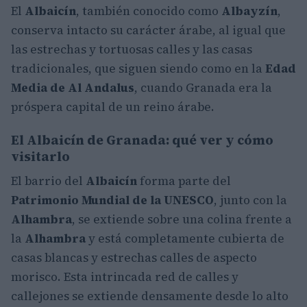
El
Albaicín
, también conocido como
Albayzín
,
conserva intacto su carácter árabe, al igual que
las estrechas y tortuosas calles y las casas
tradicionales, que siguen siendo como en la
Edad
Media de Al Andalus
, cuando Granada era la
próspera capital de un reino árabe.
El Albaicín de Granada: qué ver y cómo
visitarlo
El barrio del
Albaicín
forma parte del
Patrimonio Mundial de la UNESCO
, junto con la
Alhambra
, se extiende sobre una colina frente a
la
Alhambra
y está completamente cubierta de
casas blancas y estrechas calles de aspecto
morisco. Esta intrincada red de calles y
callejones se extiende densamente desde lo alto