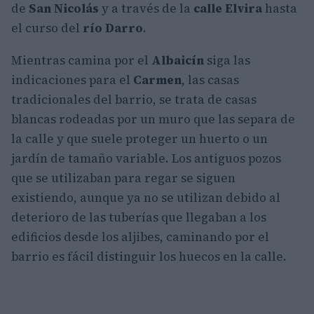
de
San Nicolás
y a través de la
calle Elvira
hasta
el curso del
río Darro
.
Mientras camina por el
Albaicín
siga las
indicaciones para el
Carmen
, las casas
tradicionales del barrio, se trata de casas
blancas rodeadas por un muro que las separa de
la calle y que suele proteger un huerto o un
jardín de tamaño variable. Los antiguos pozos
que se utilizaban para regar se siguen
existiendo, aunque ya no se utilizan debido al
deterioro de las tuberías que llegaban a los
edificios desde los aljibes, caminando por el
barrio es fácil distinguir los huecos en la calle.