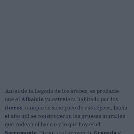
Antes de la llegada de los árabes, es probable
que el
Albaicín
ya estuviera habitado por los
íberos
, aunque se sabe poco de esta época, hacia
el año mil se construyeron las gruesas murallas
que rodean el barrio y lo que hoy es el
Sacromonte
. Durante el apogeo de
Granada y