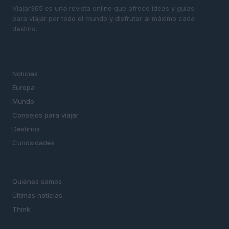
Viajar365 es una revista online que ofrece ideas y guías
para viajar por todo el mundo y disfrutar al máximo cada
destino.
SECCIONES
Noticias
Europa
Mundo
Consejos para viajar
Destinos
Curiosidades
MAGAZINE
Quienes somos
Últimas noticias
Think