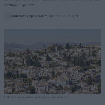
Granada y qué ver.
Redacción Viajar365.com
·
enero 28, 2022
· 6 min
El Albaicín de Granada: qué ver y cómo visitarlo