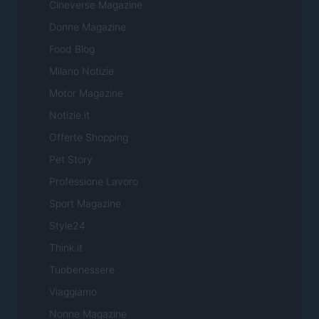
Cineverse Magazine
Donne Magazine
Food Blog
Milano Notizie
Motor Magazine
Notizie.it
Offerte Shopping
Pet Story
Professione Lavoro
Sport Magazine
Style24
Think.it
Tuobenessere
Viaggiamo
Nonne Magazine