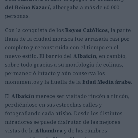
del Reino Nazarí,
albergaba a más de 60.000
personas.
Con la conquista de los
Reyes Católicos
, la parte
llana de la ciudad morisca fue arrasada casi por
completo y reconstruida con el tiempo en el
nuevo estilo. El barrio del
Albaicín
, en cambio,
sobre todo gracias a su morfología de colinas,
permaneció intacto y aún conserva los
monumentos y la huella de la
Edad Media árabe
.
El
Albaicín
merece ser visitado rincón a rincón,
perdiéndose en sus estrechas calles y
fotografiando cada atisbo. Desde los distintos
miradores se puede disfrutar de las mejores
vistas de la
Alhambra
y de las cumbres