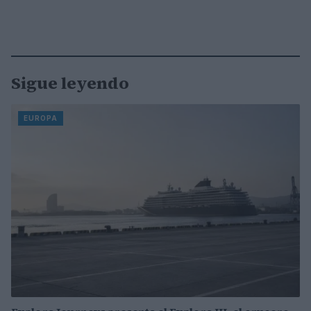
Sigue leyendo
EUROPA