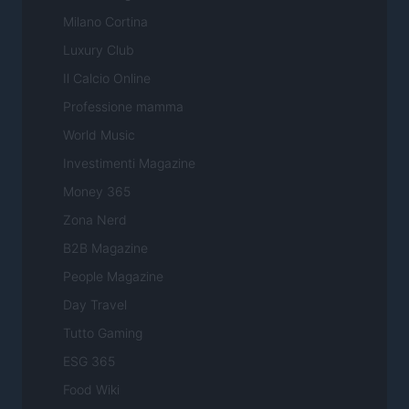
Milano Cortina
Luxury Club
Il Calcio Online
Professione mamma
World Music
Investimenti Magazine
Money 365
Zona Nerd
B2B Magazine
People Magazine
Day Travel
Tutto Gaming
ESG 365
Food Wiki