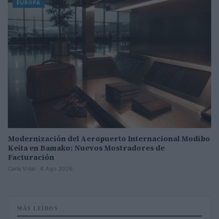
EUROPA
Modernización del Aeropuerto Internacional Modibo
Keita en Bamako: Nuevos Mostradores de
Facturación
Carla Vidal · 6 Ago 2026
MÁS LEÍDOS