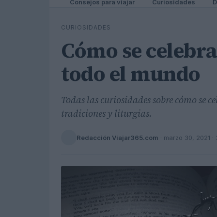
Consejos para viajar
Curiosidades
D
CURIOSIDADES
Cómo se celebra
todo el mundo
Todas las curiosidades sobre cómo se ce
tradiciones y liturgias.
Redacción Viajar365.com
·
marzo 30, 2021
· 