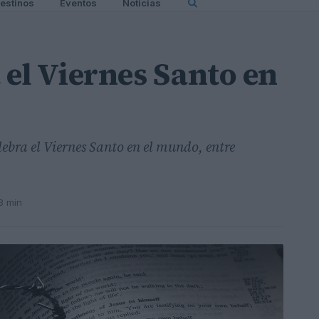
estinos
Eventos
Noticias
 el Viernes Santo en
lebra el Viernes Santo en el mundo, entre
3 min