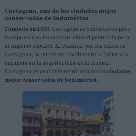
Cartagena, una de las ciudades mejor
conservadas de Sudamérica
Fundada en 1533,
Cartagena se convirtió en poco
tiempo en una importante ciudad portuaria para
el imperio español. Al caminar por las calles de
Cartagena, se puede ver fácilmente la influencia
española en la arquitectura de la ciudad.
Cartagena es probablemente una de las
ciudades
mejor conservadas de Sudamérica.