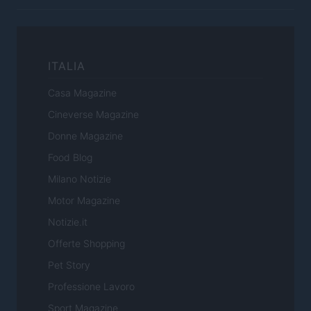
ITALIA
Casa Magazine
Cineverse Magazine
Donne Magazine
Food Blog
Milano Notizie
Motor Magazine
Notizie.it
Offerte Shopping
Pet Story
Professione Lavoro
Sport Magazine