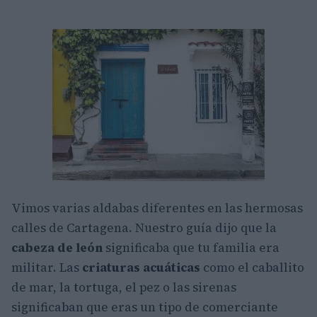
Vimos varias aldabas diferentes en las hermosas
calles de Cartagena. Nuestro guía dijo que la
cabeza de león
significaba que tu familia era
militar. Las
criaturas acuáticas
como el caballito
de mar, la tortuga, el pez o las sirenas
significaban que eras un tipo de comerciante