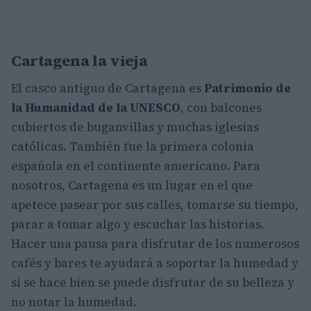
Cartagena la vieja
El casco antiguo de Cartagena es
Patrimonio de
la Humanidad de la UNESCO
, con balcones
cubiertos de buganvillas y muchas iglesias
católicas. También fue la primera colonia
española en el continente americano. Para
nosotros, Cartagena es un lugar en el que
apetece pasear por sus calles, tomarse su tiempo,
parar a tomar algo y escuchar las historias.
Hacer una pausa para disfrutar de los numerosos
cafés y bares te ayudará a soportar la humedad y
si se hace bien se puede disfrutar de su belleza y
no notar la humedad.