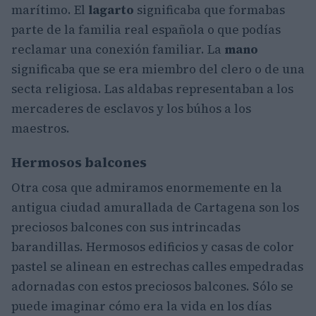
marítimo. El
lagarto
significaba que formabas
parte de la familia real española o que podías
reclamar una conexión familiar. La
mano
significaba que se era miembro del clero o de una
secta religiosa. Las aldabas representaban a los
mercaderes de esclavos y los búhos a los
maestros.
Hermosos balcones
Otra cosa que admiramos enormemente en la
antigua ciudad amurallada de Cartagena son los
preciosos balcones con sus intrincadas
barandillas. Hermosos edificios y casas de color
pastel se alinean en estrechas calles empedradas
adornadas con estos preciosos balcones. Sólo se
puede imaginar cómo era la vida en los días