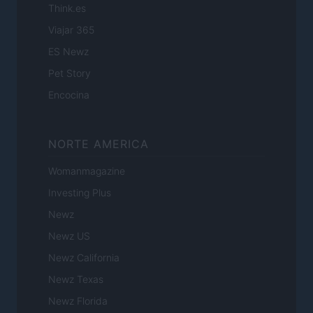
Think.es
Viajar 365
ES Newz
Pet Story
Encocina
NORTE AMERICA
Womanmagazine
Investing Plus
Newz
Newz US
Newz California
Newz Texas
Newz Florida