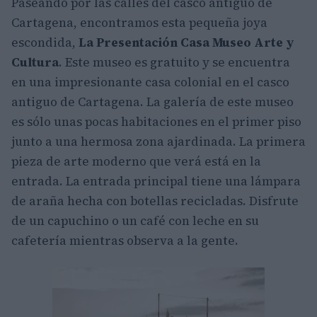
Paseando por las calles del casco antiguo de
Cartagena, encontramos esta pequeña joya
escondida,
La Presentación Casa Museo Arte y
Cultura
. Este museo es gratuito y se encuentra
en una impresionante casa colonial en el casco
antiguo de Cartagena. La galería de este museo
es sólo unas pocas habitaciones en el primer piso
junto a una hermosa zona ajardinada. La primera
pieza de arte moderno que verá está en la
entrada. La entrada principal tiene una lámpara
de araña hecha con botellas recicladas. Disfrute
de un capuchino o un café con leche en su
cafetería mientras observa a la gente.