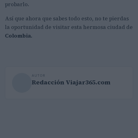
probarlo.
Así que ahora que sabes todo esto, no te pierdas
la oportunidad de visitar esta hermosa ciudad de
Colombia.
AUTOR
Redacción Viajar365.com