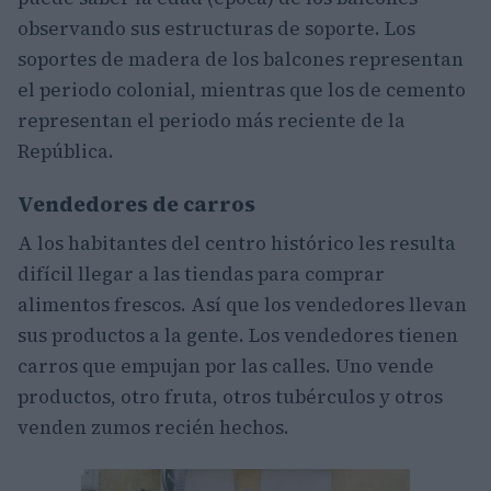
observando sus estructuras de soporte. Los
soportes de madera de los balcones representan
el periodo colonial, mientras que los de cemento
representan el periodo más reciente de la
República.
Vendedores de carros
A los habitantes del centro histórico les resulta
difícil llegar a las tiendas para comprar
alimentos frescos. Así que los vendedores llevan
sus productos a la gente. Los vendedores tienen
carros que empujan por las calles. Uno vende
productos, otro fruta, otros tubérculos y otros
venden zumos recién hechos.