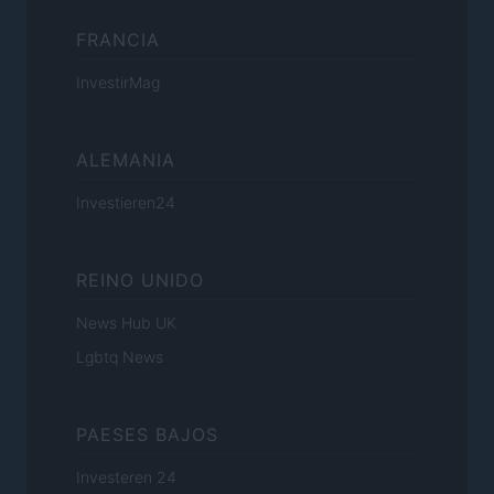
FRANCIA
InvestirMag
ALEMANIA
Investieren24
REINO UNIDO
News Hub UK
Lgbtq News
PAESES BAJOS
Investeren 24