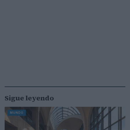
Sigue leyendo
MUNDO