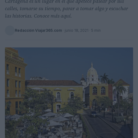
Cartagena es un lugar en el que apetece pasear por sus
calles, tomarse su tiempo, parar a tomar algo y escuchar
las historias. Conoce más aquí.
Redacción Viajar365.com
·
junio 18, 2021
· 5 min