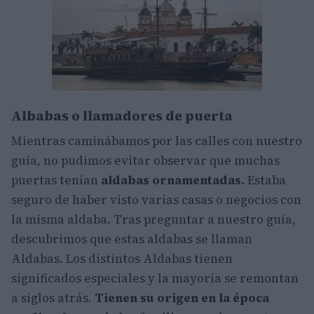
Albabas o llamadores de puerta
Mientras caminábamos por las calles con nuestro
guía, no pudimos evitar observar que muchas
puertas tenían
aldabas ornamentadas.
Estaba
seguro de haber visto varias casas o negocios con
la misma aldaba. Tras preguntar a nuestro guía,
descubrimos que estas aldabas se llaman
Aldabas. Los distintos Aldabas tienen
significados especiales y la mayoría se remontan
a siglos atrás.
Tienen su origen en la época