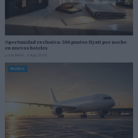
Oportunidad exclusiva: 500 puntos Hyatt por noche
en nuevos hoteles
Lucía Marín · 3 Ago 2026
MUNDO