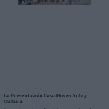
La Presentación Casa Museo Arte y
Cultura