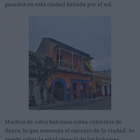
pasados en esta ciudad bañada por el sol.
Muchos de estos balcones están cubiertos de
flores, lo que aumenta el encanto de la ciudad. Se
puede saber la edad (época) de los balcones