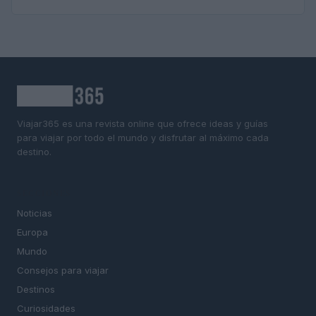
Viajar365 es una revista online que ofrece ideas y guías
para viajar por todo el mundo y disfrutar al máximo cada
destino.
SECCIONES
Noticias
Europa
Mundo
Consejos para viajar
Destinos
Curiosidades