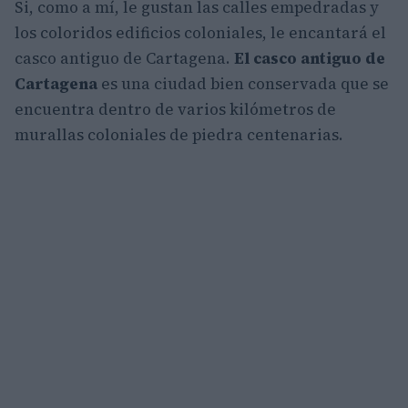
Si, como a mí, le gustan las calles empedradas y
los coloridos edificios coloniales, le encantará el
casco antiguo de Cartagena.
El casco antiguo de
Cartagena
es una ciudad bien conservada que se
encuentra dentro de varios kilómetros de
murallas coloniales de piedra centenarias.