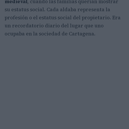
medieval
, cuando las familias querían mostrar
su estatus social. Cada aldaba representa la
profesión o el estatus social del propietario. Era
un recordatorio diario del lugar que uno
ocupaba en la sociedad de Cartagena.