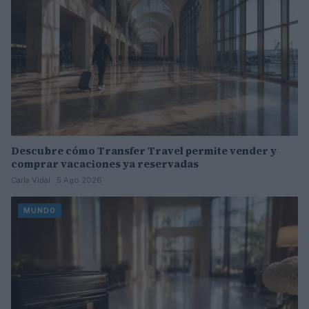
Descubre cómo Transfer Travel permite vender y
comprar vacaciones ya reservadas
Carla Vidal · 5 Ago 2026
MUNDO