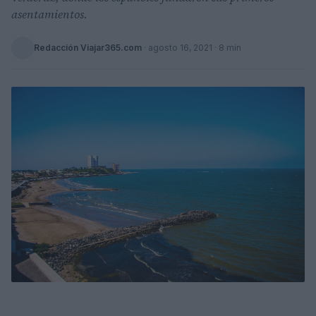
asentamientos.
Redacción Viajar365.com
·
agosto 16, 2021
· 8 min