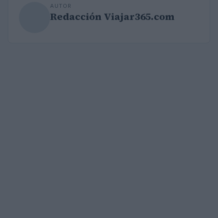
AUTOR
Redacción Viajar365.com