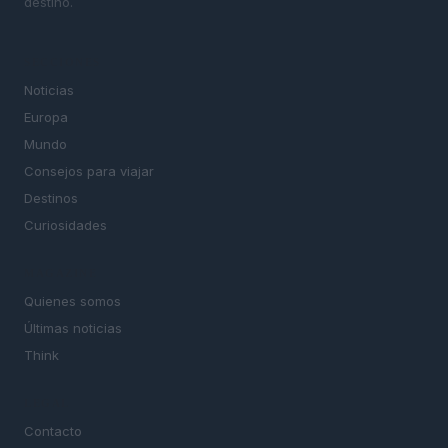
destino.
SECCIONES
Noticias
Europa
Mundo
Consejos para viajar
Destinos
Curiosidades
MAGAZINE
Quienes somos
Últimas noticias
Think
LEGAL
Contacto