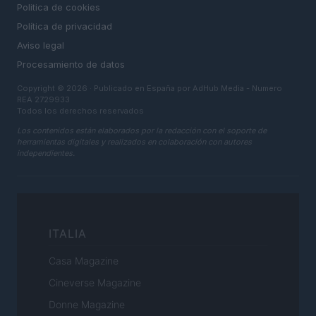
Politica de cookies
Política de privacidad
Aviso legal
Procesamiento de datos
Copyright © 2026 · Publicado en España por AdHub Media - Numero
REA 2729933
Todos los derechos reservados
Los contenidos están elaborados por la redacción con el soporte de
herramientas digitales y realizados en colaboración con autores
independientes.
ITALIA
Casa Magazine
Cineverse Magazine
Donne Magazine