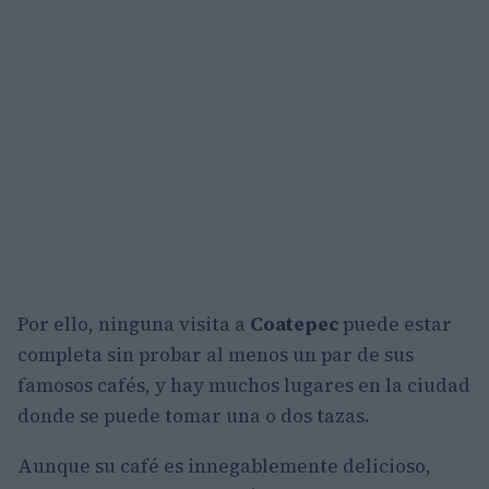
Por ello, ninguna visita a
Coatepec
puede estar
completa sin probar al menos un par de sus
famosos cafés, y hay muchos lugares en la ciudad
donde se puede tomar una o dos tazas.
Aunque su café es innegablemente delicioso,