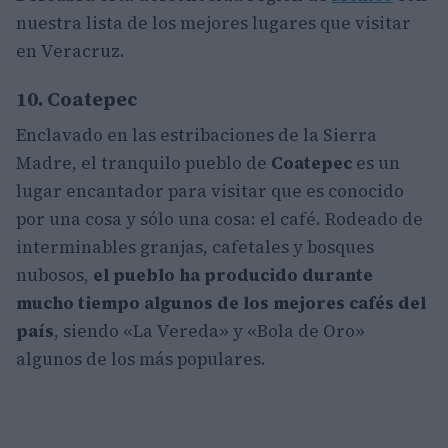
nuestra lista de los mejores lugares que visitar
en Veracruz.
10. Coatepec
Enclavado en las estribaciones de la Sierra
Madre, el tranquilo pueblo de
Coatepec
es un
lugar encantador para visitar que es conocido
por una cosa y sólo una cosa: el café. Rodeado de
interminables granjas, cafetales y bosques
nubosos,
el pueblo ha producido durante
mucho tiempo algunos de los mejores cafés del
país
, siendo «La Vereda» y «Bola de Oro»
algunos de los más populares.