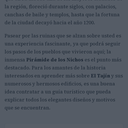
la región, floreció durante siglos, con palacios,
canchas de baile y templos, hasta que la fortuna
de la ciudad decayó hacia el año 1200.
Pasear por las ruinas que se alzan sobre usted es
una experiencia fascinante, ya que podrá seguir
los pasos de los pueblos que vivieron aquí; la
inmensa
Pirámide de los Nichos
es el punto más
destacado. Para los amantes de la historia
interesados en aprender más sobre
El Tajín
y sus
numerosos y hermosos edificios, es una buena
idea contratar a un guía turístico que pueda
explicar todos los elegantes diseños y motivos
que se encuentran.