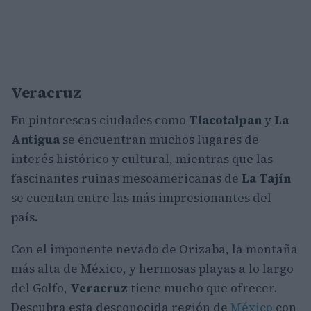
Veracruz
En pintorescas ciudades como
Tlacotalpan
y
La
Antigua
se encuentran muchos lugares de
interés histórico y cultural, mientras que las
fascinantes ruinas mesoamericanas de
La Tajín
se cuentan entre las más impresionantes del
país.
Con el imponente nevado de Orizaba, la montaña
más alta de México, y hermosas playas a lo largo
del Golfo,
Veracruz
tiene mucho que ofrecer.
Descubra esta desconocida región de
México
con