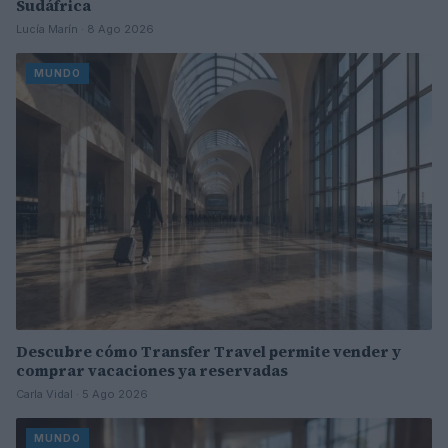
Sudáfrica
Lucía Marín · 8 Ago 2026
MUNDO
Descubre cómo Transfer Travel permite vender y
comprar vacaciones ya reservadas
Carla Vidal · 5 Ago 2026
MUNDO