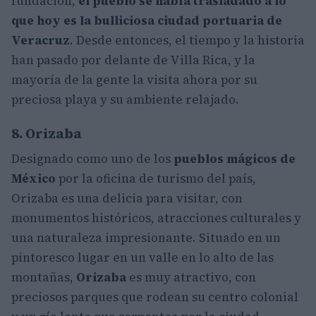
fundación,
el pueblo se había trasladado a lo
que hoy es la bulliciosa ciudad portuaria de
Veracruz
. Desde entonces, el tiempo y la historia
han pasado por delante de Villa Rica, y la
mayoría de la gente la visita ahora por su
preciosa playa y su ambiente relajado.
8. Orizaba
Designado como uno de los
pueblos mágicos de
México
por la oficina de turismo del país,
Orizaba es una delicia para visitar, con
monumentos históricos, atracciones culturales y
una naturaleza impresionante. Situado en un
pintoresco lugar en un valle en lo alto de las
montañas,
Orizaba
es muy atractivo, con
preciosos parques que rodean su centro colonial