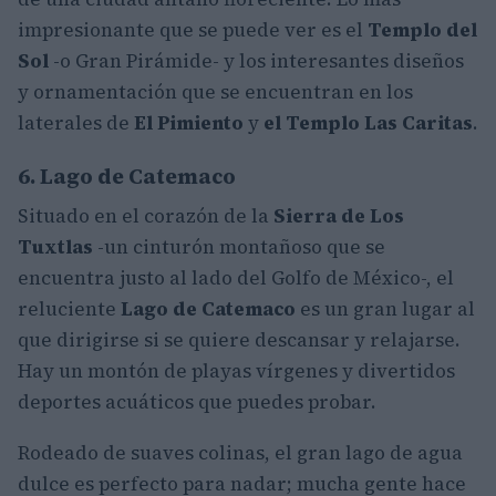
impresionante que se puede ver es el
Templo del
Sol
-o Gran Pirámide- y los interesantes diseños
y ornamentación que se encuentran en los
laterales de
El Pimiento
y
el Templo Las Caritas
.
6. Lago de Catemaco
Situado en el corazón de la
Sierra de Los
Tuxtlas
-un cinturón montañoso que se
encuentra justo al lado del Golfo de México-, el
reluciente
Lago de Catemaco
es un gran lugar al
que dirigirse si se quiere descansar y relajarse.
Hay un montón de playas vírgenes y divertidos
deportes acuáticos que puedes probar.
Rodeado de suaves colinas, el gran lago de agua
dulce es perfecto para nadar; mucha gente hace