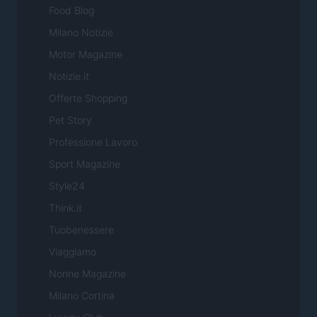
Food Blog
Milano Notizie
Motor Magazine
Notizie.it
Offerte Shopping
Pet Story
Professione Lavoro
Sport Magazine
Style24
Think.it
Tuobenessere
Viaggiamo
Nonne Magazine
Milano Cortina