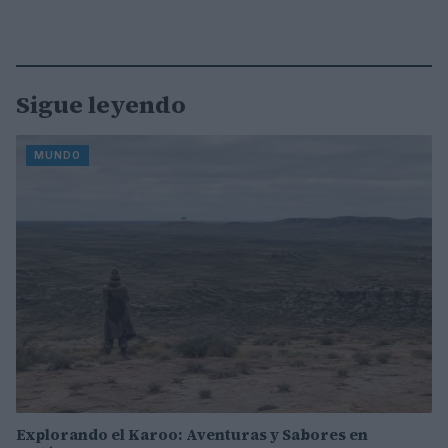
Sigue leyendo
MUNDO
Explorando el Karoo: Aventuras y Sabores en