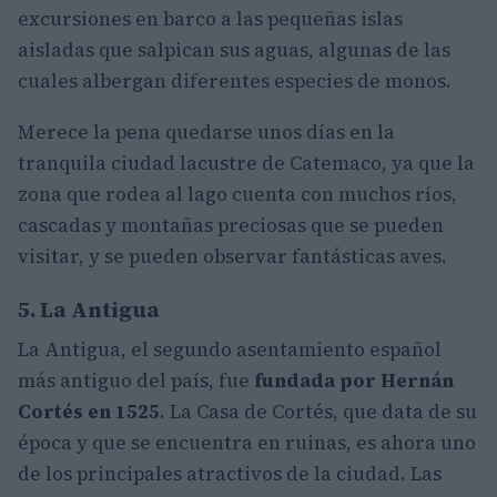
excursiones en barco a las pequeñas islas
aisladas que salpican sus aguas, algunas de las
cuales albergan diferentes especies de monos.
Merece la pena quedarse unos días en la
tranquila ciudad lacustre de Catemaco, ya que la
zona que rodea al lago cuenta con muchos ríos,
cascadas y montañas preciosas que se pueden
visitar, y se pueden observar fantásticas aves.
5. La Antigua
La Antigua, el segundo asentamiento español
más antiguo del país, fue
fundada por
Hernán
Cortés
en 1525
. La Casa de Cortés, que data de su
época y que se encuentra en ruinas, es ahora uno
de los principales atractivos de la ciudad. Las