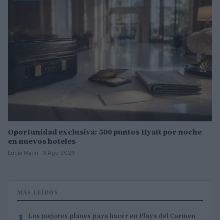
Oportunidad exclusiva: 500 puntos Hyatt por noche
en nuevos hoteles
Lucía Marín · 3 Ago 2026
MÁS LEÍDOS
1
Los mejores planes para hacer en Playa del Carmen