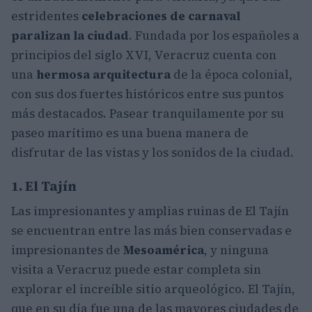
estridentes
celebraciones de carnaval
paralizan la ciudad
. Fundada por los españoles a
principios del siglo XVI, Veracruz cuenta con
una
hermosa arquitectura
de la época colonial,
con sus dos fuertes históricos entre sus puntos
más destacados. Pasear tranquilamente por su
paseo marítimo es una buena manera de
disfrutar de las vistas y los sonidos de la ciudad.
1. El Tajín
Las impresionantes y amplias ruinas de El Tajín
se encuentran entre las más bien conservadas e
impresionantes de
Mesoamérica
, y ninguna
visita a Veracruz puede estar completa sin
explorar el increíble sitio arqueológico. El Tajín,
que en su día fue una de las mayores ciudades de