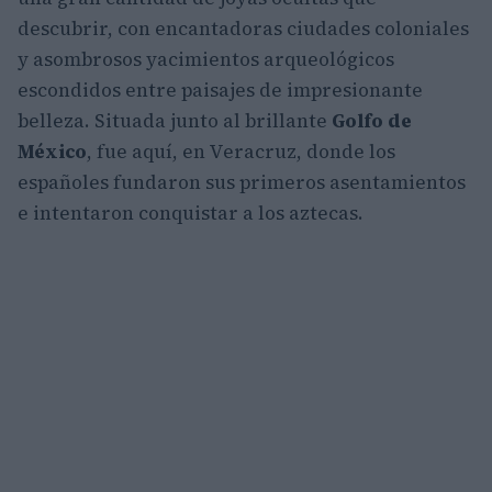
descubrir, con encantadoras ciudades coloniales
y asombrosos yacimientos arqueológicos
escondidos entre paisajes de impresionante
belleza. Situada junto al brillante
Golfo de
México
, fue aquí, en Veracruz, donde los
españoles fundaron sus primeros asentamientos
e intentaron conquistar a los aztecas.