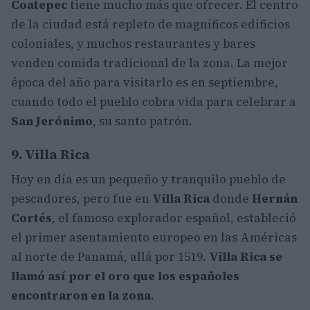
Coatepec
tiene mucho más que ofrecer. El centro
de la ciudad está repleto de magníficos edificios
coloniales, y muchos restaurantes y bares
venden comida tradicional de la zona. La mejor
época del año para visitarlo es en septiembre,
cuando todo el pueblo cobra vida para celebrar a
San Jerónimo
, su santo patrón.
9. Villa Rica
Hoy en día es un pequeño y tranquilo pueblo de
pescadores, pero fue en
Villa Rica
donde
Hernán
Cortés
, el famoso explorador español, estableció
el primer asentamiento europeo en las Américas
al norte de Panamá, allá por 1519.
Villa Rica se
llamó así por el oro que los españoles
encontraron en la zona
.