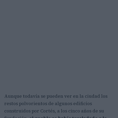
Aunque todavía se pueden ver en la ciudad los
restos polvorientos de algunos edificios
construidos por Cortés, a los cinco años de su