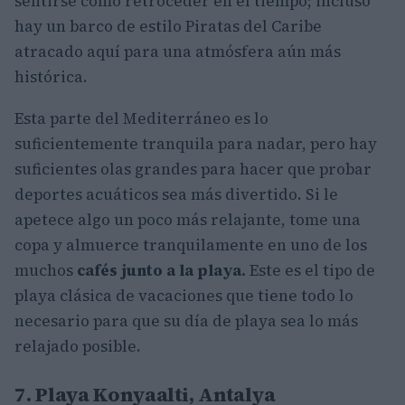
sentirse como retroceder en el tiempo; incluso
hay un barco de estilo Piratas del Caribe
atracado aquí para una atmósfera aún más
histórica.
Esta parte del Mediterráneo es lo
suficientemente tranquila para nadar, pero hay
suficientes olas grandes para hacer que probar
deportes acuáticos sea más divertido. Si le
apetece algo un poco más relajante, tome una
copa y almuerce tranquilamente en uno de los
muchos
cafés junto a la playa.
Este es el tipo de
playa clásica de vacaciones que tiene todo lo
necesario para que su día de playa sea lo más
relajado posible.
7. Playa Konyaalti, Antalya