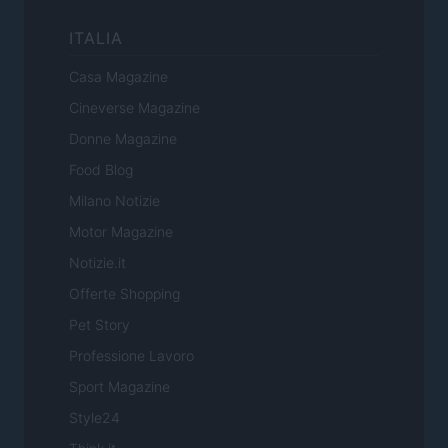
ITALIA
Casa Magazine
Cineverse Magazine
Donne Magazine
Food Blog
Milano Notizie
Motor Magazine
Notizie.it
Offerte Shopping
Pet Story
Professione Lavoro
Sport Magazine
Style24