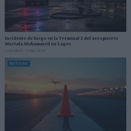
Incidente de fuego en la Terminal 2 del aeropuerto
Murtala Muhammed en Lagos
Lucía Marín · 4 Ago 2026
NOTICIAS