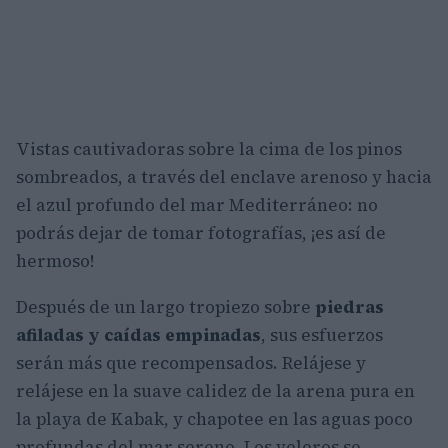
Vistas cautivadoras sobre la cima de los pinos
sombreados, a través del enclave arenoso y hacia
el azul profundo del mar Mediterráneo: no
podrás dejar de tomar fotografías, ¡es así de
hermoso!
Después de un largo tropiezo sobre
piedras
afiladas y caídas empinadas
, sus esfuerzos
serán más que recompensados. Relájese y
relájese en la suave calidez de la arena pura en
la playa de Kabak, y chapotee en las aguas poco
profundas del mar sereno. Los veleros se