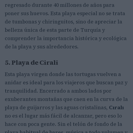
regresado durante 40 millones de años para
poner sus huevos. Esta playa especial no se trata
de tumbonas y chiringuitos, sino de apreciar la
belleza única de esta parte de Turquía y
comprender la importancia histórica y ecológica
de la playa y sus alrededores.
5. Playa de Cirali
Esta playa virgen donde las tortugas vuelven a
anidar es ideal para los viajeros que buscan paz y
tranquilidad. Encerrado a ambos lados por
exuberantes montañas que caen en la curva de la
playa de guijarros y las aguas cristalinas,
Cıralı
no es el lugar más fácil de alcanzar, pero eso lo
hace con poca gente. Sin el telón de fondo de la
playa habitual de bares, música a todo volumen y