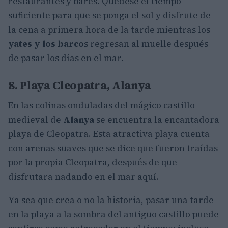
restaurantes y bares. Quédese el tiempo
suficiente para que se ponga el sol y disfrute de
la cena a primera hora de la tarde mientras los
yates y los barco
s regresan al muelle después
de pasar los días en el mar.
8. Playa Cleopatra, Alanya
En las colinas onduladas del mágico castillo
medieval de
Alanya
se encuentra la encantadora
playa de Cleopatra. Esta atractiva playa cuenta
con arenas suaves que se dice que fueron traídas
por la propia Cleopatra, después de que
disfrutara nadando en el mar aquí.
Ya sea que crea o no la historia, pasar una tarde
en la playa a la sombra del antiguo castillo puede