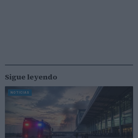
Sigue leyendo
NOTICIAS