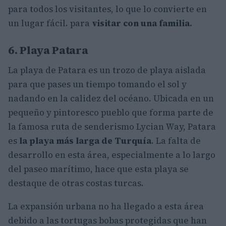
para todos los visitantes, lo que lo convierte en
un lugar fácil. para
visitar con una familia.
6. Playa Patara
La playa de Patara es un trozo de playa aislada
para que pases un tiempo tomando el sol y
nadando en la calidez del océano. Ubicada en un
pequeño y pintoresco pueblo que forma parte de
la famosa ruta de senderismo Lycian Way, Patara
es
la playa más larga de Turquía
. La falta de
desarrollo en esta área, especialmente a lo largo
del paseo marítimo, hace que esta playa se
destaque de otras costas turcas.
La expansión urbana no ha llegado a esta área
debido a las tortugas bobas protegidas que han