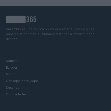
Viajar365 es una revista online que ofrece ideas y guías
para viajar por todo el mundo y disfrutar al máximo cada
destino.
SECCIONES
Noticias
Europa
Mundo
Consejos para viajar
Destinos
Curiosidades
MAGAZINE