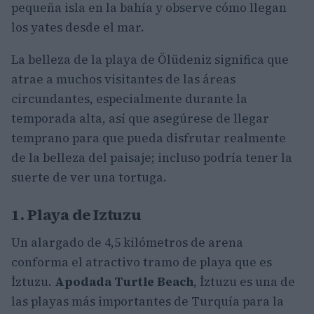
pequeña isla en la bahía y observe cómo llegan
los yates desde el mar.
La belleza de la playa de Ölüdeniz significa que
atrae a muchos visitantes de las áreas
circundantes, especialmente durante la
temporada alta, así que asegúrese de llegar
temprano para que pueda disfrutar realmente
de la belleza del paisaje; incluso podría tener la
suerte de ver una tortuga.
1. Playa de Iztuzu
Un alargado de 4,5 kilómetros de arena
conforma el atractivo tramo de playa que es
İztuzu.
Apodada Turtle Beach
, İztuzu es una de
las playas más importantes de Turquía para la