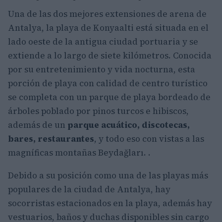
Una de las dos mejores extensiones de arena de
Antalya, la playa de Konyaalti está situada en el
lado oeste de la antigua ciudad portuaria y se
extiende a lo largo de siete kilómetros. Conocida
por su entretenimiento y vida nocturna, esta
porción de playa con calidad de centro turístico
se completa con un parque de playa bordeado de
árboles poblado por pinos turcos e hibiscos,
además de un
parque acuático, discotecas,
bares, restaurantes
, y todo eso con vistas a las
magníficas montañas Beydağları. .
Debido a su posición como una de las playas más
populares de la ciudad de Antalya, hay
socorristas estacionados en la playa, además hay
vestuarios, baños y duchas disponibles sin cargo