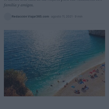
familia y amigos.
Redacción Viajar365.com
·
agosto 11, 2021
· 9 min