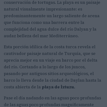
conservación de tortugas. La playa es un paisaje
natural visualmente impresionante: es
predominantemente un largo saliente de arena
que funciona como una barrera entre la
complejidad del agua dulce del río Dalyan y la
audaz belleza del mar Mediterráneo.
Esta porción idílica de la costa turca revela el
cautivador paisaje natural de Turquía, que se
aprecia mejor en un viaje en barco por el delta
del río. Cortando a lo largo de los juncos,
pasando por antiguos sitios arqueológicos, el
barco lo lleva desde la ciudad de Daylan hasta la
costa abierta de la
playa de İztuzu.
Pase el día nadando en las aguas poco profundas
de las aguas poco profundas magníficamente