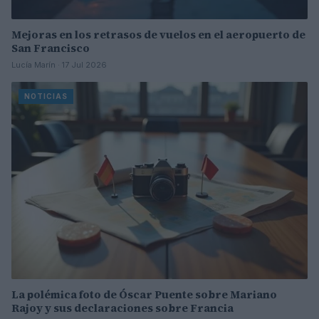
Mejoras en los retrasos de vuelos en el aeropuerto de
San Francisco
Lucía Marín · 17 Jul 2026
NOTICIAS
La polémica foto de Óscar Puente sobre Mariano
Rajoy y sus declaraciones sobre Francia