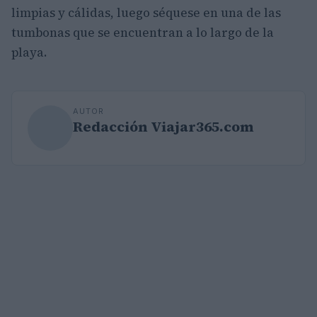
limpias y cálidas, luego séquese en una de las
tumbonas que se encuentran a lo largo de la
playa.
AUTOR
Redacción Viajar365.com