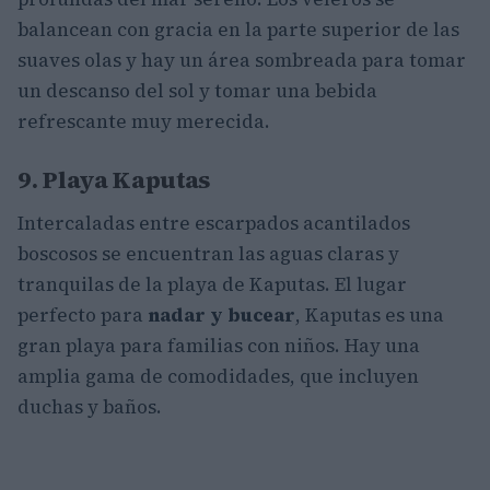
balancean con gracia en la parte superior de las
suaves olas y hay un área sombreada para tomar
un descanso del sol y tomar una bebida
refrescante muy merecida.
9. Playa Kaputas
Intercaladas entre escarpados acantilados
boscosos se encuentran las aguas claras y
tranquilas de la playa de Kaputas. El lugar
perfecto para
nadar y bucear
, Kaputas es una
gran playa para familias con niños. Hay una
amplia gama de comodidades, que incluyen
duchas y baños.