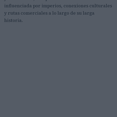
influenciada por imperios, conexiones culturales
y rutas comerciales a lo largo de su larga
historia.