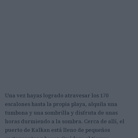
Una vez hayas logrado atravesar los 170
escalones hasta la propia playa, alquila una
tumbona y una sombrilla y disfruta de unas
horas durmiendo a la sombra. Cerca de allí, el
puerto de Kalkan está lleno de pequeños