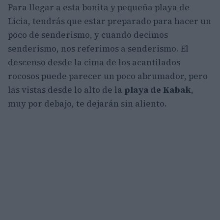
Para llegar a esta bonita y pequeña playa de
Licia, tendrás que estar preparado para hacer un
poco de senderismo, y cuando decimos
senderismo, nos referimos a senderismo. El
descenso desde la cima de los acantilados
rocosos puede parecer un poco abrumador, pero
las vistas desde lo alto de la
playa de Kabak
,
muy por debajo, te dejarán sin aliento.