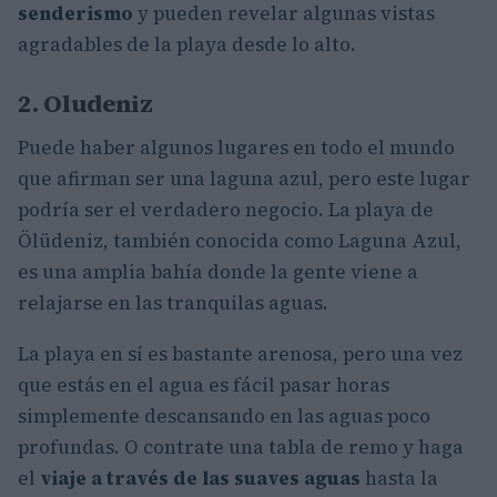
senderismo
y pueden revelar algunas vistas
agradables de la playa desde lo alto.
2. Oludeniz
Puede haber algunos lugares en todo el mundo
que afirman ser una laguna azul, pero este lugar
podría ser el verdadero negocio. La playa de
Ölüdeniz, también conocida como Laguna Azul,
es una amplia bahía donde la gente viene a
relajarse en las tranquilas aguas.
La playa en sí es bastante arenosa, pero una vez
que estás en el agua es fácil pasar horas
simplemente descansando en las aguas poco
profundas. O contrate una tabla de remo y haga
el
viaje a través de las suaves aguas
hasta la