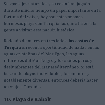
Sus paisajes naturales y su costa han jugado
durante mucho tiempo un papel importante en la
fortuna del país, y hoy son estas mismas
hermosas playas en Turquía las que atraen a la
gente a visitar esta nación histórica.
Rodeado de mares en tres lados,
las costas de
Turquía
ofrecen la oportunidad de nadar en las
aguas cristalinas del Mar Egeo, las aguas
interiores del Mar Negro y los azules puros y
deslumbrantes del Mar Mediterráneo. Si está
buscando playas inolvidables, fascinantes y
notablemente diversas, entonces debería hacer
un viaje a Turquía.
10. Playa de Kabak