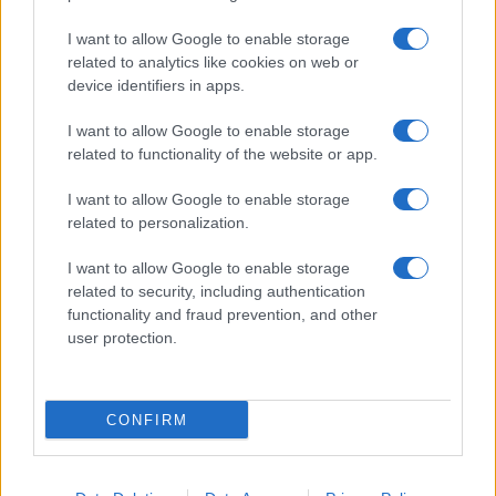
I want to allow Google to enable storage
related to analytics like cookies on web or
device identifiers in apps.
I want to allow Google to enable storage
Sigue leyendo
related to functionality of the website or app.
I want to allow Google to enable storage
NOTICIAS
related to personalization.
I want to allow Google to enable storage
related to security, including authentication
functionality and fraud prevention, and other
user protection.
CONFIRM