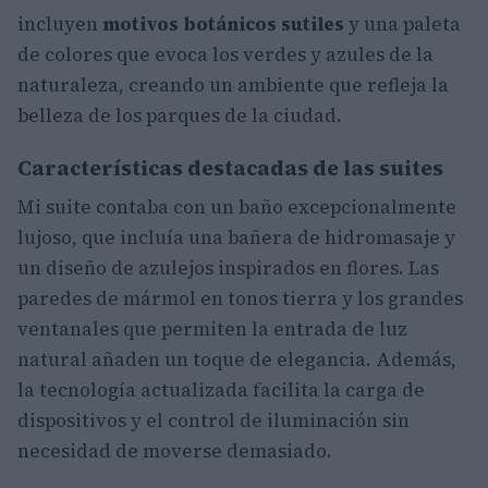
incluyen
motivos botánicos sutiles
y una paleta
de colores que evoca los verdes y azules de la
naturaleza, creando un ambiente que refleja la
belleza de los parques de la ciudad.
Características destacadas de las suites
Mi suite contaba con un baño excepcionalmente
lujoso, que incluía una bañera de hidromasaje y
un diseño de azulejos inspirados en flores. Las
paredes de mármol en tonos tierra y los grandes
ventanales que permiten la entrada de luz
natural añaden un toque de elegancia. Además,
la tecnología actualizada facilita la carga de
dispositivos y el control de iluminación sin
necesidad de moverse demasiado.