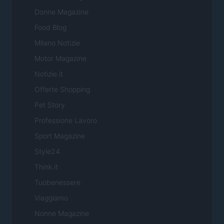
Donne Magazine
Food Blog
Milano Notizie
Motor Magazine
Notizie.it
Offerte Shopping
Pet Story
Professione Lavoro
Sport Magazine
Style24
Think.it
Tuobenessere
Viaggiamo
Nonne Magazine