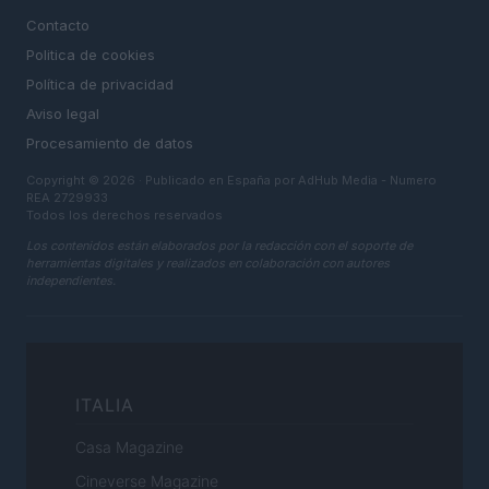
Contacto
Politica de cookies
Política de privacidad
Aviso legal
Procesamiento de datos
Copyright © 2026 · Publicado en España por AdHub Media - Numero
REA 2729933
Todos los derechos reservados
Los contenidos están elaborados por la redacción con el soporte de
herramientas digitales y realizados en colaboración con autores
independientes.
ITALIA
Casa Magazine
Cineverse Magazine