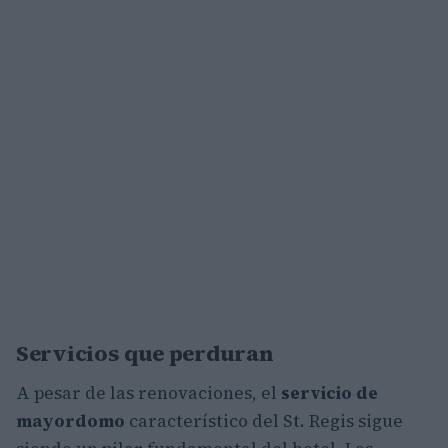
Servicios que perduran
A pesar de las renovaciones, el
servicio de
mayordomo
característico del St. Regis sigue