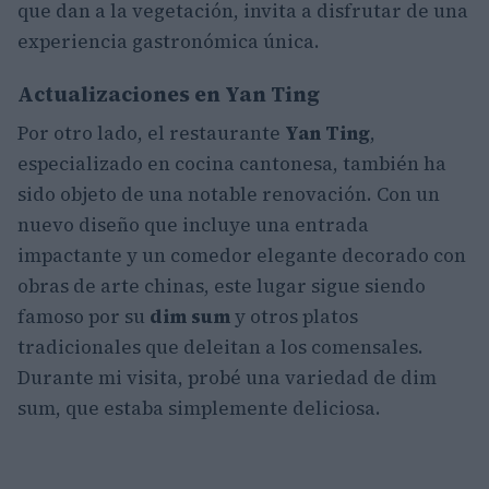
que dan a la vegetación, invita a disfrutar de una
experiencia gastronómica única.
Actualizaciones en Yan Ting
Por otro lado, el restaurante
Yan Ting
,
especializado en cocina cantonesa, también ha
sido objeto de una notable renovación. Con un
nuevo diseño que incluye una entrada
impactante y un comedor elegante decorado con
obras de arte chinas, este lugar sigue siendo
famoso por su
dim sum
y otros platos
tradicionales que deleitan a los comensales.
Durante mi visita, probé una variedad de dim
sum, que estaba simplemente deliciosa.