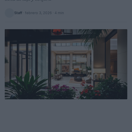
Staff
·
febrero 3, 2026
· 4 min