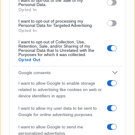
I want to opt-out of the Sale of my
Personal Data.
Opted In
AUTOR
Staff
I want to opt-out of processing my
Personal Data for Targeted Advertising.
Opted In
I want to opt-out of Collection, Use,
Retention, Sale, and/or Sharing of my
Personal Data that Is Unrelated with the
Purposes for which it was collected.
Opted Out
Google consents
I want to allow Google to enable storage
related to advertising like cookies on web or
device identifiers in apps.
I want to allow my user data to be sent to
Google for online advertising purposes.
I want to allow Google to send me
personalized advertising.