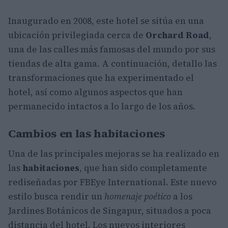
Inaugurado en 2008, este hotel se sitúa en una
ubicación privilegiada cerca de
Orchard Road
,
una de las calles más famosas del mundo por sus
tiendas de alta gama. A continuación, detallo las
transformaciones que ha experimentado el
hotel, así como algunos aspectos que han
permanecido intactos a lo largo de los años.
Cambios en las habitaciones
Una de las principales mejoras se ha realizado en
las
habitaciones
, que han sido completamente
rediseñadas por FBEye International. Este nuevo
estilo busca rendir un
homenaje poético
a los
Jardines Botánicos de Singapur, situados a poca
distancia del hotel. Los nuevos interiores