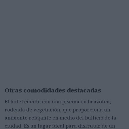
Otras comodidades destacadas
El hotel cuenta con una piscina en la azotea,
rodeada de vegetación, que proporciona un
ambiente relajante en medio del bullicio de la
ciudad. Es un lugar ideal para disfrutar de un