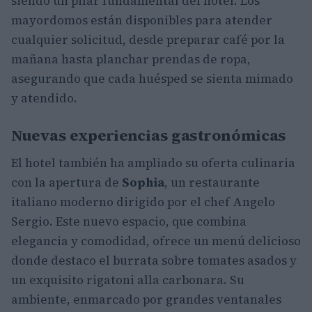
siendo un pilar fundamental del hotel. Los
mayordomos están disponibles para atender
cualquier solicitud, desde preparar café por la
mañana hasta planchar prendas de ropa,
asegurando que cada huésped se sienta mimado
y atendido.
Nuevas experiencias gastronómicas
El hotel también ha ampliado su oferta culinaria
con la apertura de
Sophia
, un restaurante
italiano moderno dirigido por el chef Angelo
Sergio. Este nuevo espacio, que combina
elegancia y comodidad, ofrece un menú delicioso
donde destaco el burrata sobre tomates asados y
un exquisito rigatoni alla carbonara. Su
ambiente, enmarcado por grandes ventanales