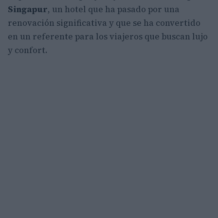
Singapur
, un hotel que ha pasado por una
renovación significativa y que se ha convertido
en un referente para los viajeros que buscan lujo
y confort.