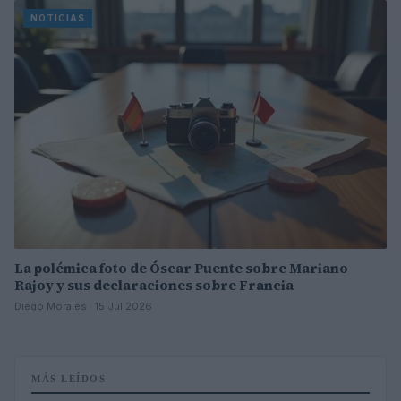
NOTICIAS
La polémica foto de Óscar Puente sobre Mariano
Rajoy y sus declaraciones sobre Francia
Diego Morales · 15 Jul 2026
MÁS LEÍDOS