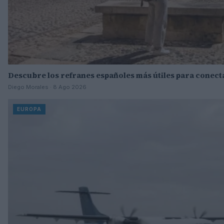
Descubre los refranes españoles más útiles para conect
Diego Morales · 8 Ago 2026
EUROPA