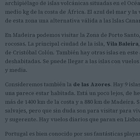
archipiélago de islas volcánicas situadas en el Oc
medio kg de la costa de África. El azul del mar y l
de esta zona una alternativa válida a las Islas Cana
En Madeira podemos visitar la Zona de Porto Santo,
rocosas. La principal ciudad de la isla,
Vila Baleira
de Cristóbal Colón. También hay otras islas en este
deshabitadas. Se puede llegar a las islas con vue
y media.
Consideremos también la
de las Azores
. Hay 9 isla
una parece estar habitada. Está un poco lejos, de h
más de 1400 km de la costa y a 880 km de Madeira. 
salvajes, pero que sin duda son para visitar para vi
y sugerente. Hay vuelos diarios que paran en Lisbo
Portugal es bien conocido por sus fantásticas playas