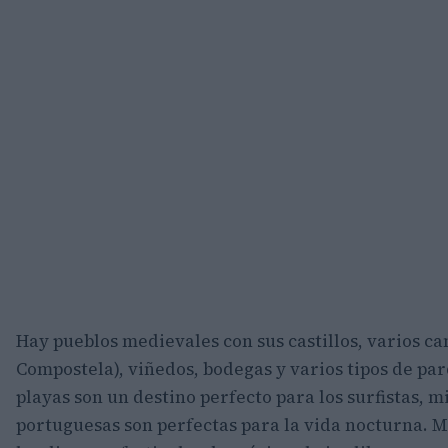
Hay pueblos medievales con sus castillos, varios c
Compostela), viñedos, bodegas y varios tipos de pa
playas son un destino perfecto para los surfistas, 
portuguesas son perfectas para la vida nocturna. M