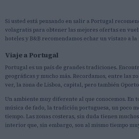
Si usted está pensando en salir a Portugal recome
volagratis para obtener las mejores ofertas en vue
hoteles y B&B recomendamos echar un vistazo a la 
Viaje a Portugal
Portugal es un país de grandes tradiciones. Encontr
geográficas y mucho más. Recordamos, entre las zo
ver, la zona de Lisboa, capital, pero también Oporto
Un ambiente muy diferente al que conocemos. En t
música de fado, la tradición portuguesa, un poco 
tiempo. Las zonas costeras, sin duda tienen muchos 
interior que, sin embargo, son al mismo tiempo muy