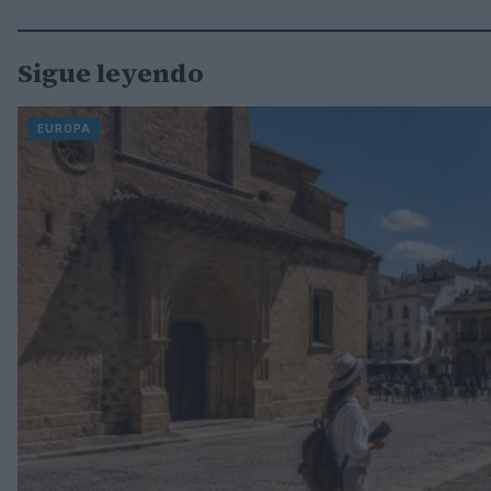
Sigue leyendo
EUROPA