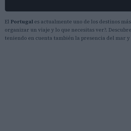
El
Portugal
es actualmente uno de los destinos más
organizar un viaje y lo que necesitas ver?. Descubre
teniendo en cuenta también la presencia del mar y 