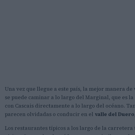
Una vez que llegue a este país, la mejor manera de 
se puede caminar a lo largo del Marginal, que es la
con Cascais directamente a lo largo del océano. Ta
parecen olvidadas o conducir en el
valle del Duero
Los restaurantes típicos a los largo de la carreter