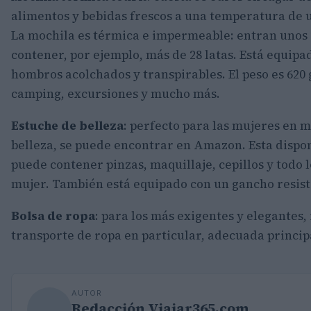
alimentos y bebidas frescos a una temperatura de u
La mochila es térmica e impermeable: entran unos 2
contener, por ejemplo, más de 28 latas. Está equipa
hombros acolchados y transpirables. El peso es 620 
camping, excursiones y mucho más.
Estuche de belleza
: perfecto para las mujeres en 
belleza, se puede encontrar en Amazon. Esta disponi
puede contener pinzas, maquillaje, cepillos y todo 
mujer. También está equipado con un gancho resist
Bolsa de ropa
: para los más exigentes y elegantes
transporte de ropa en particular, adecuada princip
AUTOR
Redacción Viajar365.com