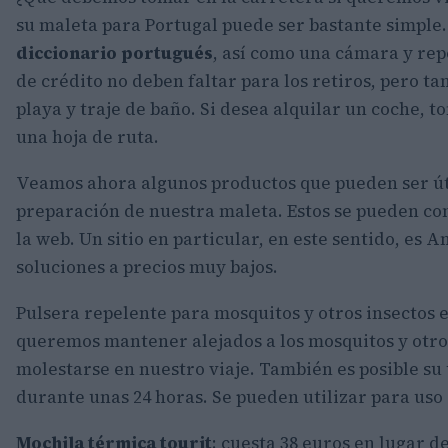
su maleta para Portugal puede ser bastante simple
diccionario portugués
, así como una cámara y rep
de crédito no deben faltar para los retiros, pero ta
playa y traje de baño. Si desea alquilar un coche, t
una hoja de ruta.
Veamos ahora algunos productos que pueden ser úti
preparación de nuestra maleta. Estos se pueden co
la web. Un sitio en particular, en este sentido, es 
soluciones a precios muy bajos.
Pulsera repelente para mosquitos y otros insectos 
queremos mantener alejados a los mosquitos y otros
molestarse en nuestro viaje. También es posible su u
durante unas 24 horas. Se pueden utilizar para uso 
Mochila térmica tourit
: cuesta 38 euros en lugar d