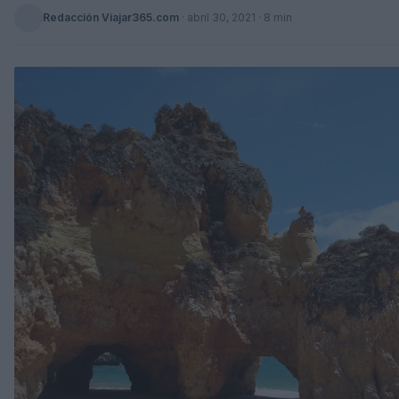
Redacción Viajar365.com
·
abril 30, 2021
· 8 min