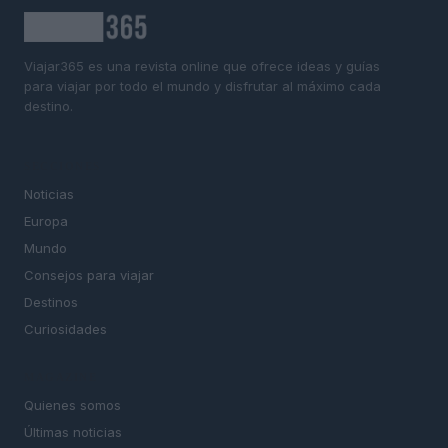
Viajar365 es una revista online que ofrece ideas y guías
para viajar por todo el mundo y disfrutar al máximo cada
destino.
SECCIONES
Noticias
Europa
Mundo
Consejos para viajar
Destinos
Curiosidades
MAGAZINE
Quienes somos
Últimas noticias