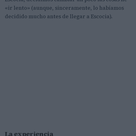
«ir lento» (aunque, sinceramente, lo habíamos
decidido mucho antes de llegar a Escocia).
La experiencia