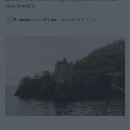
cosas increíbles
Redacción Viajar365.com
·
junio 23, 2021
· 7 min