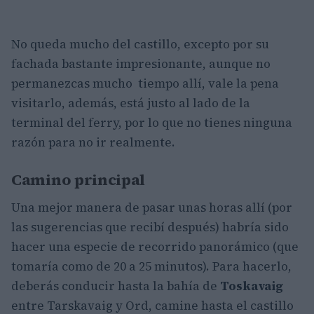
No queda mucho del castillo, excepto por su
fachada bastante impresionante, aunque no
permanezcas mucho tiempo allí, vale la pena
visitarlo, además, está justo al lado de la
terminal del ferry, por lo que no tienes ninguna
razón para no ir realmente.
Camino principal
Una mejor manera de pasar unas horas allí (por
las sugerencias que recibí después) habría sido
hacer una especie de recorrido panorámico (que
tomaría como de 20 a 25 minutos). Para hacerlo,
deberás conducir hasta la bahía de
Toskavaig
entre Tarskavaig y Ord, camine hasta el castillo