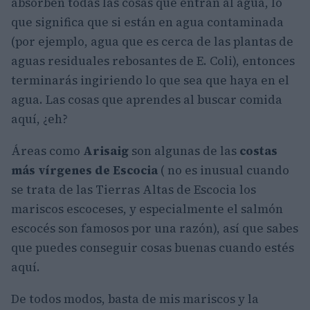
absorben todas las cosas que entran al agua, lo
que significa que si están en agua contaminada
(por ejemplo, agua que es cerca de las plantas de
aguas residuales rebosantes de E. Coli), entonces
terminarás ingiriendo lo que sea que haya en el
agua. Las cosas que aprendes al buscar comida
aquí, ¿eh?
Áreas como
Arisaig
son algunas de las
costas
más vírgenes de Escocia
( no es inusual cuando
se trata de las Tierras Altas de Escocia los
mariscos escoceses, y especialmente el salmón
escocés son famosos por una razón), así que sabes
que puedes conseguir cosas buenas cuando estés
aquí.
De todos modos, basta de mis mariscos y la