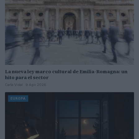
La nueva ley marco cultural de Emilia-Romagna: un
hito para el sector
Carla Vidal · 9 Ago 2026
EUROPA