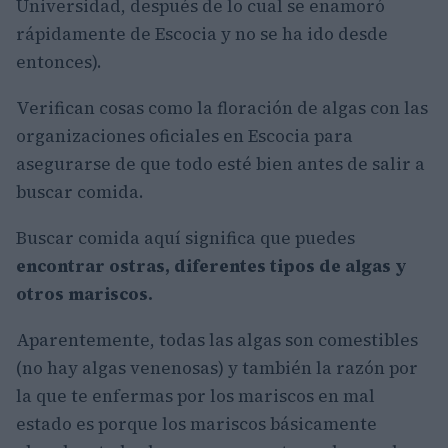
Universidad, después de lo cual se enamoró
rápidamente de Escocia y no se ha ido desde
entonces).
Verifican cosas como la floración de algas con las
organizaciones oficiales en Escocia para
asegurarse de que todo esté bien antes de salir a
buscar comida.
Buscar comida aquí significa que puedes
encontrar ostras, diferentes tipos de algas y
otros mariscos.
Aparentemente, todas las algas son comestibles
(no hay algas venenosas) y también la razón por
la que te enfermas por los mariscos en mal
estado es porque los mariscos básicamente