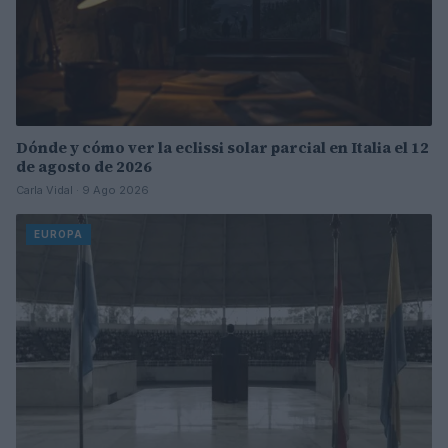
Dónde y cómo ver la eclissi solar parcial en Italia el 12
de agosto de 2026
Carla Vidal · 9 Ago 2026
EUROPA