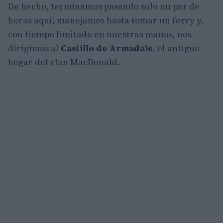
De hecho, terminamos pasando solo un par de
horas aquí; manejamos hasta tomar un ferry y,
con tiempo limitado en nuestras manos, nos
dirigimos al
Castillo de Armadale
, el antiguo
hogar del clan MacDonald.