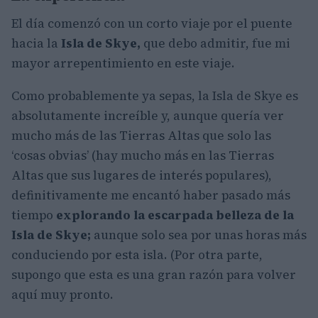
El día comenzó con un corto viaje por el puente
hacia la
Isla de Skye,
que debo admitir, fue mi
mayor arrepentimiento en este viaje.
Como probablemente ya sepas, la Isla de Skye es
absolutamente increíble y, aunque quería ver
mucho más de las Tierras Altas que solo las
‘cosas obvias’ (hay mucho más en las Tierras
Altas que sus lugares de interés populares),
definitivamente me encantó haber pasado más
tiempo
explorando la escarpada belleza de la
Isla de Skye;
aunque solo sea por unas horas más
conduciendo por esta isla. (Por otra parte,
supongo que esta es una gran razón para volver
aquí muy pronto.