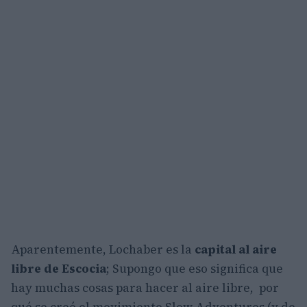
Aparentemente, Lochaber es la
capital al aire
libre de Escocia
; Supongo que eso significa que
hay muchas cosas para hacer al aire libre, por