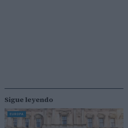
Sigue leyendo
EUROPA