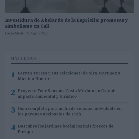
Investidura de Abelardo de la Espriella: promesas y
simbolismo en Cali
Lucía Marín · 9 Ago 2026
MÁS LEÍDOS
1
Ferran Torres y sus relaciones: de Sira Martínez a
Martina Hunter
2
Proyecto Four Seasons Costa Merlata en Ostuni:
impacto ambiental y turístico
3
Guía completa para un fin de semana inolvidable en
los parques nacionales de Utah
4
Descubre los jardines botánicos más frescos de
Europa