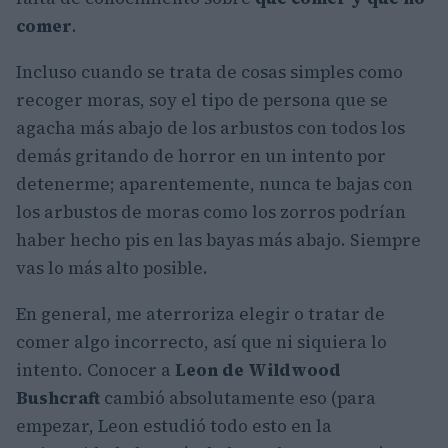
comer
.
Incluso cuando se trata de cosas simples como
recoger moras, soy el tipo de persona que se
agacha más abajo de los arbustos con todos los
demás gritando de horror en un intento por
detenerme; aparentemente, nunca te bajas con
los arbustos de moras como los zorros podrían
haber hecho pis en las bayas más abajo. Siempre
vas lo más alto posible.
En general, me aterroriza elegir o tratar de
comer algo incorrecto, así que ni siquiera lo
intento. Conocer a
Leon de
Wildwood
Bushcraft
cambió absolutamente eso (para
empezar, Leon estudió todo esto en la