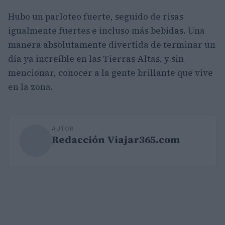
Hubo un parloteo fuerte, seguido de risas
igualmente fuertes e incluso más bebidas. Una
manera absolutamente divertida de terminar un
día ya increíble en las Tierras Altas, y sin
mencionar, conocer a la gente brillante que vive
en la zona.
AUTOR
Redacción Viajar365.com