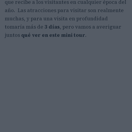
que recibe a los visitantes en cualquier época del
año. Las atracciones para visitar son realmente
muchas, y para una visita en profundidad
tomaría más de
3 días
, pero vamos a averiguar
juntos
qué ver en este mini tour
.