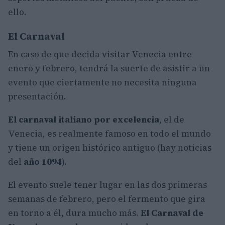
ello.
El Carnaval
En caso de que decida visitar Venecia entre
enero y febrero, tendrá la suerte de asistir a un
evento que ciertamente no necesita ninguna
presentación.
El carnaval italiano por excelencia
, el de
Venecia, es realmente famoso en todo el mundo
y tiene un origen histórico antiguo (hay noticias
del
año 1094
).
El evento suele tener lugar en las dos primeras
semanas de febrero, pero el fermento que gira
en torno a él, dura mucho más.
El Carnaval de