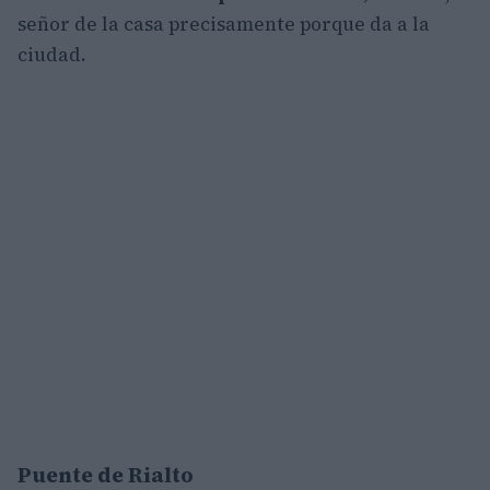
señor de la casa precisamente porque da a la
ciudad.
Puente de Rialto