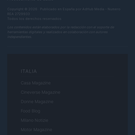
Copyright © 2026 · Publicado en España por AdHub Media - Numero
REA 2729933
Todos los derechos reservados
Los contenidos están elaborados por la redacción con el soporte de
herramientas digitales y realizados en colaboración con autores
independientes.
ITALIA
Casa Magazine
Cineverse Magazine
Donne Magazine
Food Blog
Milano Notizie
Motor Magazine