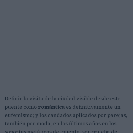
Definir la visita de la ciudad visible desde este
puente como
romántica
es definitivamente un
eufemismo; y los candados aplicados por parejas,
también por moda, en los últimos años en los
soportes metálicos del puente, son prueba de