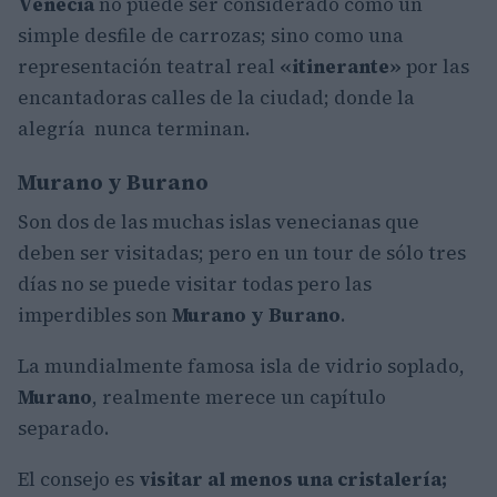
Venecia
no puede ser considerado como un
simple desfile de carrozas; sino como una
representación teatral real
«itinerante»
por las
encantadoras calles de la ciudad; donde la
alegría nunca terminan.
Murano y Burano
Son dos de las muchas islas venecianas que
deben ser visitadas; pero en un tour de sólo tres
días no se puede visitar todas pero las
imperdibles son
Murano y Burano
.
La mundialmente famosa isla de vidrio soplado,
Murano
, realmente merece un capítulo
separado.
El consejo es
visitar al menos una cristalería;