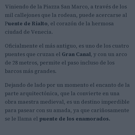
Viniendo de la Piazza San Marco, a través de los
mil callejones que la rodean, puede acercarse al
P
uente
de Rialto
, el corazón de la hermosa
ciudad de Venecia.
Oficialmente el más antiguo, es uno de los cuatro
puentes que cruzan el
Gran Canal
, y con un arco
de 28 metros, permite el paso incluso de los
barcos más grandes.
Dejando de lado por un momento el encanto de la
parte arquitectónica, que la convierte en una
obra maestra medieval, es un destino imperdible
para pasear con su amada, ya que cariñosamente
se le llama el
puente de los enamorados.