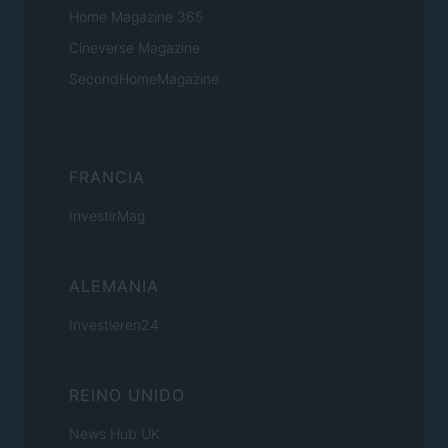
Home Magazine 365
Cineverse Magazine
SecondHomeMagazine
FRANCIA
InvestirMag
ALEMANIA
Investieren24
REINO UNIDO
News Hub UK