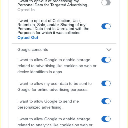
I want to opt-out of processing my
Personal Data for Targeted Advertising.
Opted In
I want to opt-out of Collection, Use,
Retention, Sale, and/or Sharing of my
Personal Data that Is Unrelated with the
Purposes for which it was collected.
Opted Out
Google consents
I want to allow Google to enable storage
related to advertising like cookies on web or
device identifiers in apps.
I want to allow my user data to be sent to
Google for online advertising purposes.
I want to allow Google to send me
personalized advertising.
Sigue leyendo
I want to allow Google to enable storage
related to analytics like cookies on web or