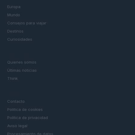
Europa
Mundo
Consejos para viajar
Destinos
Curiosidades
MAGAZINE
Quienes somos
Últimas noticias
Think
LEGAL
Contacto
Politica de cookies
Política de privacidad
Aviso legal
Procesamiento de datos