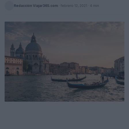
Redacción Viajar365.com
·
febrero 12, 2021
· 4 min