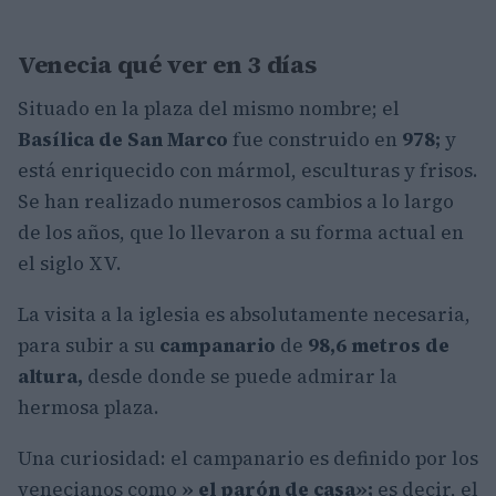
Venecia qué ver en 3 días
Situado en la plaza del mismo nombre; el
Basílica de San Marco
fue construido en
978;
y
está enriquecido con mármol, esculturas y frisos.
Se han realizado numerosos cambios a lo largo
de los años, que lo llevaron a su forma actual en
el siglo XV.
La visita a la iglesia es absolutamente necesaria,
para subir a su
campanario
de
98,6 metros de
altura,
desde donde se puede admirar la
hermosa plaza.
Una curiosidad: el campanario es definido por los
venecianos como
» el parón de casa»;
es decir, el