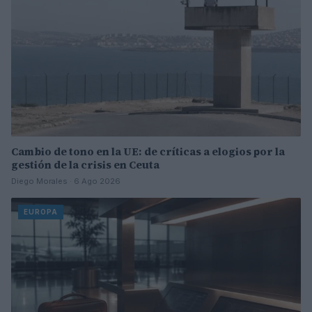
Cambio de tono en la UE: de críticas a elogios por la
gestión de la crisis en Ceuta
Diego Morales · 6 Ago 2026
EUROPA