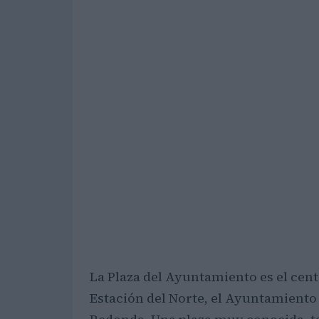
La Plaza del Ayuntamiento es el centr
Estación del Norte, el Ayuntamiento d