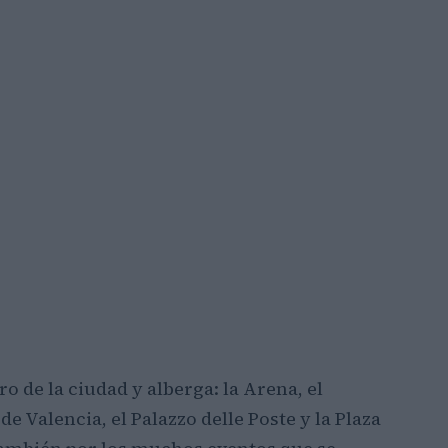
o de la ciudad y alberga: la Arena, el
e Valencia, el Palazzo delle Poste y la Plaza