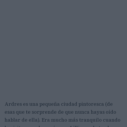
Ardres es una pequeña ciudad pintoresca (de
esas que te sorprende de que nunca hayas oído
hablar de ella). Era mucho más tranquilo cuando