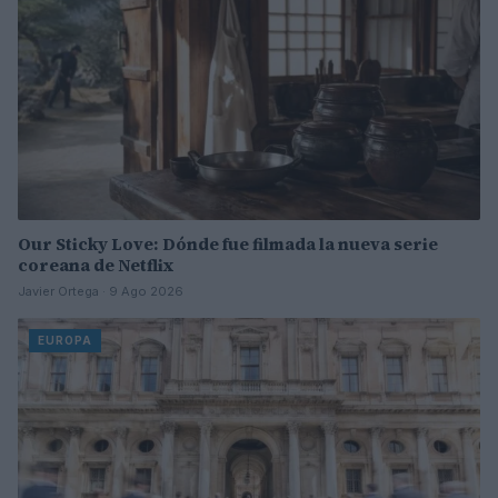
Our Sticky Love: Dónde fue filmada la nueva serie
coreana de Netflix
Javier Ortega · 9 Ago 2026
EUROPA