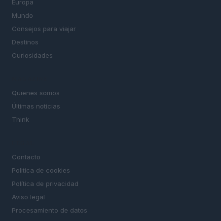
Europa
Mundo
Consejos para viajar
Destinos
Curiosidades
MAGAZINE
Quienes somos
Últimas noticias
Think
LEGAL
Contacto
Politica de cookies
Política de privacidad
Aviso legal
Procesamiento de datos