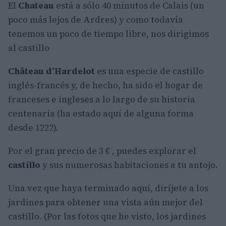
El
Chateau
está a sólo 40 minutos de Calais (un
poco más lejos de Ardres) y como todavía
tenemos un poco de tiempo libre, nos dirigimos
al castillo
Château d’Hardelot
es una especie de castillo
inglés-francés y, de hecho, ha sido el hogar de
franceses e ingleses a lo largo de su historia
centenaria (ha estado aquí de alguna forma
desde 1222).
Por el gran precio de 3 € , puedes explorar el
castillo
y sus numerosas habitaciones a tu antojo.
Una vez que haya terminado aquí, diríjete a los
jardines para obtener una vista aún mejor del
castillo. (Por las fotos que he visto, los jardines