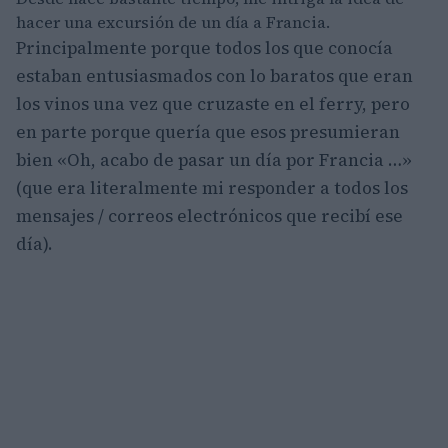
hacer una excursión de un día a Francia.
Principalmente porque todos los que conocía
estaban entusiasmados con lo baratos que eran
los vinos una vez que cruzaste en el ferry, pero
en parte porque quería que esos presumieran
bien «Oh, acabo de pasar un día por Francia …»
(que era literalmente mi responder a todos los
mensajes / correos electrónicos que recibí ese
día).