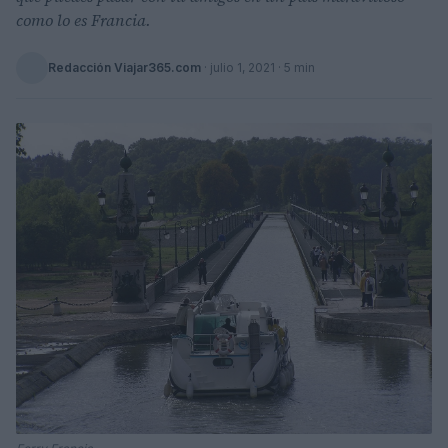
como lo es Francia.
Redacción Viajar365.com
·
julio 1, 2021
· 5 min