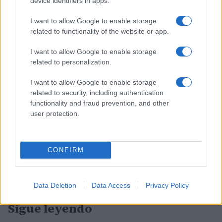
device identifiers in apps.
I want to allow Google to enable storage
related to functionality of the website or app.
I want to allow Google to enable storage
related to personalization.
I want to allow Google to enable storage
related to security, including authentication
functionality and fraud prevention, and other
user protection.
CONFIRM
Data Deletion
Data Access
Privacy Policy
Sigue leyendo