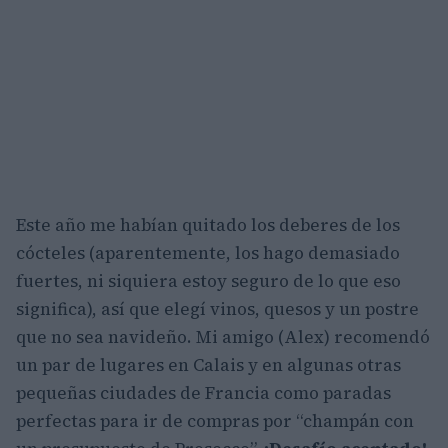
Este año me habían quitado los deberes de los
cócteles (aparentemente, los hago demasiado
fuertes, ni siquiera estoy seguro de lo que eso
significa), así que elegí vinos, quesos y un postre
que no sea navideño. Mi amigo (Alex) recomendó
un par de lugares en Calais y en algunas otras
pequeñas ciudades de Francia como paradas
perfectas para ir de compras por “champán con