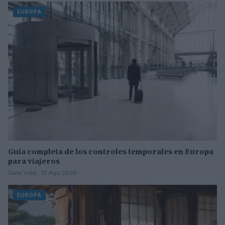
EUROPA
Guía completa de los controles temporales en Europa
para viajeros
Carla Vidal · 10 Ago 2026
EUROPA