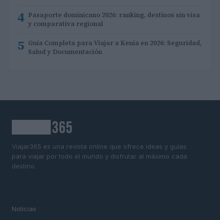
4
Pasaporte dominicano 2026: ranking, destinos sin visa
y comparativa regional
5
Guía Completa para Viajar a Kenia en 2026: Seguridad,
Salud y Documentación
Viajar365 es una revista online que ofrece ideas y guías
para viajar por todo el mundo y disfrutar al máximo cada
destino.
SECCIONES
Noticias