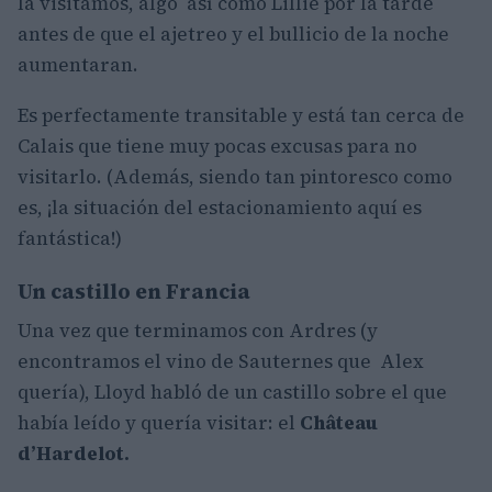
la visitamos, algo así como Lillie por la tarde
antes de que el ajetreo y el bullicio de la noche
aumentaran.
Es perfectamente transitable y está tan cerca de
Calais que tiene muy pocas excusas para no
visitarlo. (Además, siendo tan pintoresco como
es, ¡la situación del estacionamiento aquí es
fantástica!)
Un castillo en Francia
Una vez que terminamos con Ardres (y
encontramos el vino de Sauternes que Alex
quería), Lloyd habló de un castillo sobre el que
había leído y quería visitar: el
Château
d’Hardelot.