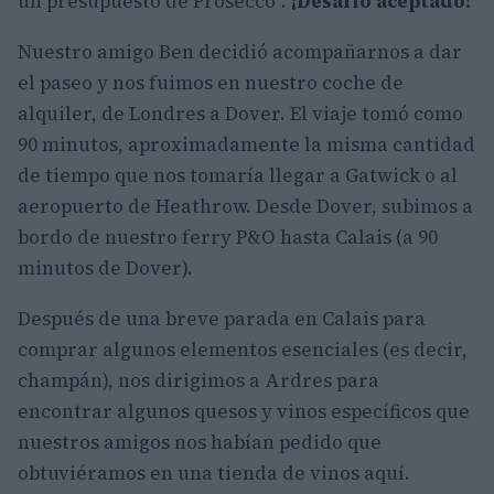
un presupuesto de Prosecco”.
¡Desafío aceptado!
Nuestro amigo Ben decidió acompañarnos a dar
el paseo y nos fuimos en nuestro coche de
alquiler, de Londres a Dover. El viaje tomó como
90 minutos, aproximadamente la misma cantidad
de tiempo que nos tomaría llegar a Gatwick o al
aeropuerto de Heathrow. Desde Dover, subimos a
bordo de nuestro ferry P&O hasta Calais (a 90
minutos de Dover).
Después de una breve parada en Calais para
comprar algunos elementos esenciales (es decir,
champán), nos dirigimos a Ardres para
encontrar algunos quesos y vinos específicos que
nuestros amigos nos habían pedido que
obtuviéramos en una tienda de vinos aquí.