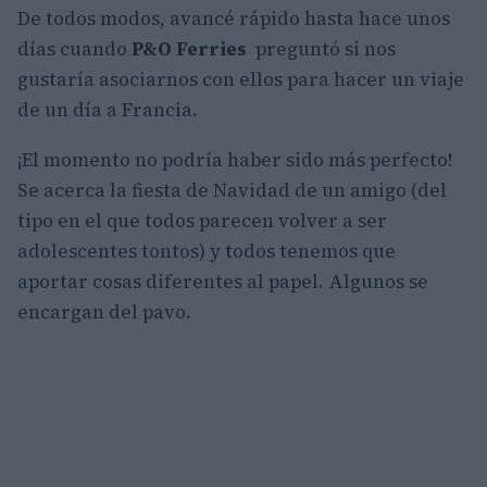
De todos modos, avancé rápido hasta hace unos
días cuando
P&O Ferries
preguntó si nos
gustaría asociarnos con ellos para hacer un viaje
de un día a Francia.
¡El momento no podría haber sido más perfecto!
Se acerca la fiesta de Navidad de un amigo (del
tipo en el que todos parecen volver a ser
adolescentes tontos) y todos tenemos que
aportar cosas diferentes al papel. Algunos se
encargan del pavo.