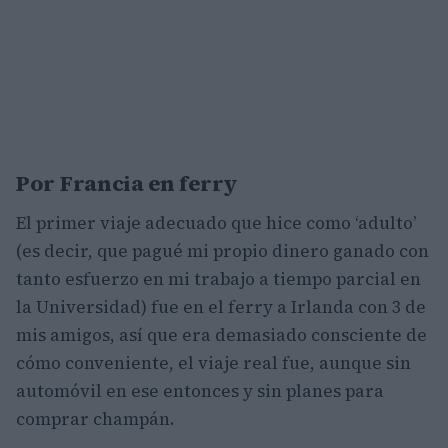
Por Francia en ferry
El primer viaje adecuado que hice como ‘adulto’
(es decir, que pagué mi propio dinero ganado con
tanto esfuerzo en mi trabajo a tiempo parcial en
la Universidad) fue en el ferry a Irlanda con 3 de
mis amigos, así que era demasiado consciente de
cómo conveniente, el viaje real fue, aunque sin
automóvil en ese entonces y sin planes para
comprar champán.