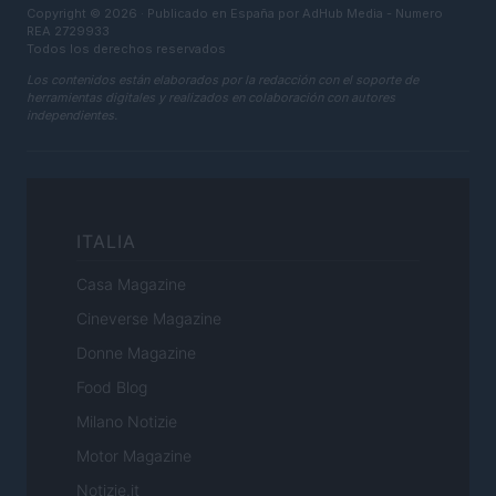
Copyright © 2026 · Publicado en España por AdHub Media - Numero
REA 2729933
Todos los derechos reservados
Los contenidos están elaborados por la redacción con el soporte de
herramientas digitales y realizados en colaboración con autores
independientes.
ITALIA
Casa Magazine
Cineverse Magazine
Donne Magazine
Food Blog
Milano Notizie
Motor Magazine
Notizie.it