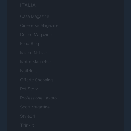
ITALIA
Casa Magazine
Cineverse Magazine
Donne Magazine
Food Blog
Milano Notizie
Motor Magazine
Notizie.it
Offerte Shopping
Pet Story
Professione Lavoro
Sport Magazine
Style24
Think.it