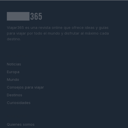
Viajar365 es una revista online que ofrece ideas y guías
para viajar por todo el mundo y disfrutar al máximo cada
destino.
SECCIONES
Noticias
Europa
Mundo
Consejos para viajar
Destinos
Curiosidades
MAGAZINE
Quienes somos