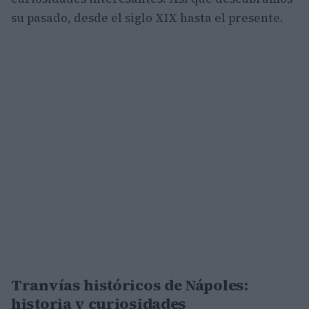
su pasado, desde el siglo XIX hasta el presente.
Tranvías históricos de Nápoles:
historia y curiosidades