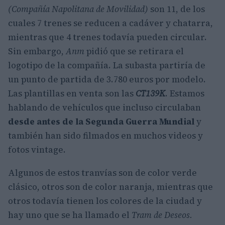
(Compañía Napolitana de Movilidad)
son 11, de los
cuales 7 trenes se reducen a cadáver y chatarra,
mientras que 4 trenes todavía pueden circular.
Sin embargo,
Anm
pidió que se retirara el
logotipo de la compañía. La subasta partiría de
un punto de partida de 3.780 euros por modelo.
Las plantillas en venta son las
CT139K
. Estamos
hablando de vehículos que incluso circulaban
desde antes de la Segunda Guerra Mundial
y
también han sido filmados en muchos videos y
fotos vintage.
Algunos de estos tranvías son de color verde
clásico, otros son de color naranja, mientras que
otros todavía tienen los colores de la ciudad y
hay uno que se ha llamado el
Tram de Deseos.