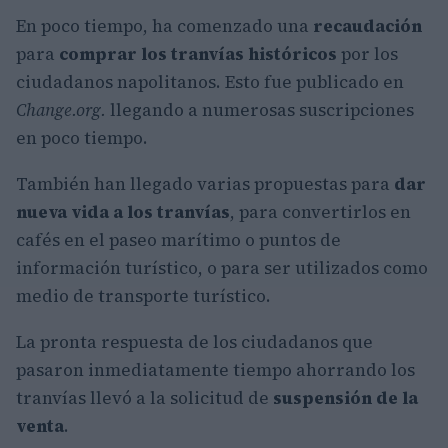
En poco tiempo, ha comenzado una
recaudación
para
comprar los tranvías históricos
por los
ciudadanos napolitanos. Esto fue publicado en
Change.org.
llegando a numerosas suscripciones
en poco tiempo.
También han llegado varias propuestas para
dar
nueva vida a los tranvías
, para convertirlos en
cafés en el paseo marítimo o puntos de
información turístico, o para ser utilizados como
medio de transporte turístico.
La pronta respuesta de los ciudadanos que
pasaron inmediatamente tiempo ahorrando los
tranvías llevó a la solicitud de
suspensión de la
venta
.