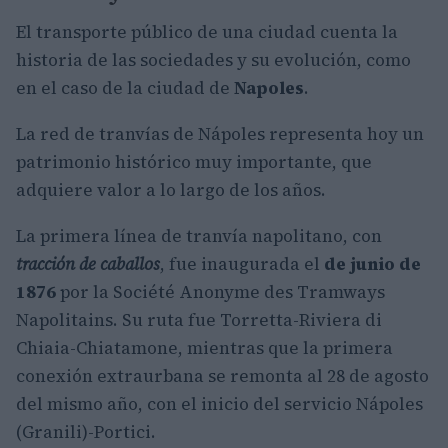
El transporte público de una ciudad cuenta la
historia de las sociedades y su evolución, como
en el caso de la ciudad de
Napoles
.
La red de tranvías de Nápoles representa hoy un
patrimonio histórico muy importante, que
adquiere valor a lo largo de los años.
La primera línea de tranvía napolitano, con
tracción de caballos
, fue inaugurada el
de junio de
1876
por la Société Anonyme des Tramways
Napolitains. Su ruta fue Torretta-Riviera di
Chiaia-Chiatamone, mientras que la primera
conexión extraurbana se remonta al 28 de agosto
del mismo año, con el inicio del servicio Nápoles
(Granili)-Portici.