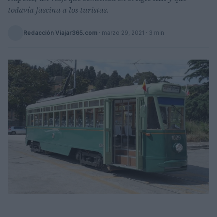
todavía fascina a los turistas.
Redacción Viajar365.com
·
marzo 29, 2021
· 3 min