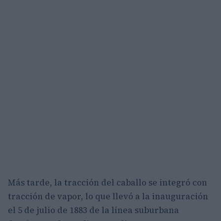
Más tarde, la tracción del caballo se integró con
tracción de vapor, lo que llevó a la inauguración
el 5 de julio de 1883 de la línea suburbana