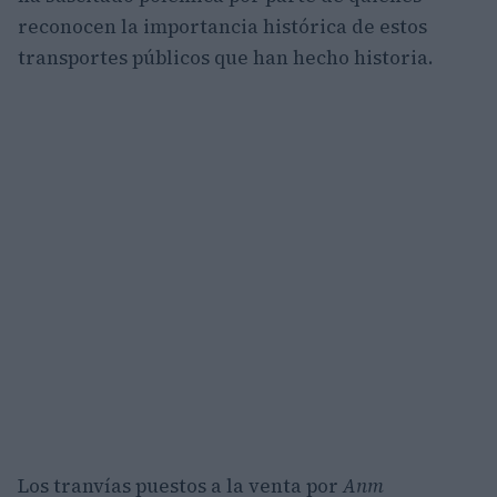
reconocen la importancia histórica de estos
transportes públicos que han hecho historia.
Los tranvías puestos a la venta por
Anm