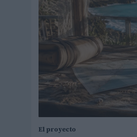
El proyecto