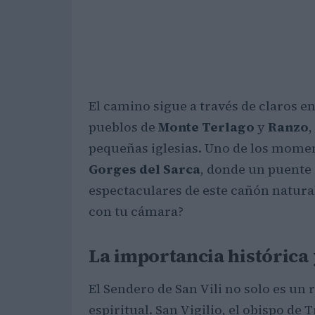
El camino sigue a través de claros e
pueblos de
Monte Terlago
y
Ranzo
,
pequeñas iglesias. Uno de los mome
Gorges del Sarca
, donde un puente 
espectaculares de este cañón natura
con tu cámara?
La importancia histórica 
El Sendero de San Vili no solo es un 
espiritual. San Vigilio, el obispo de T