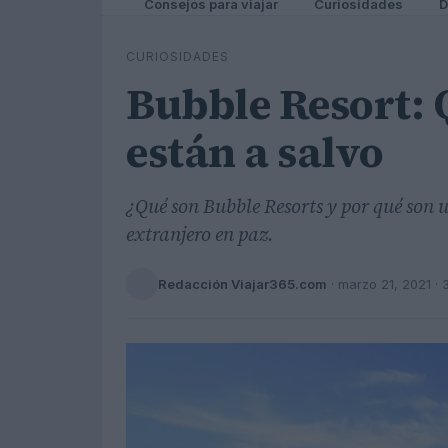
Consejos para viajar
Curiosidades
D
CURIOSIDADES
Bubble Resort: 
están a salvo
¿Qué son Bubble Resorts y por qué son u
extranjero en paz.
Redacción Viajar365.com
·
marzo 21, 2021
· 