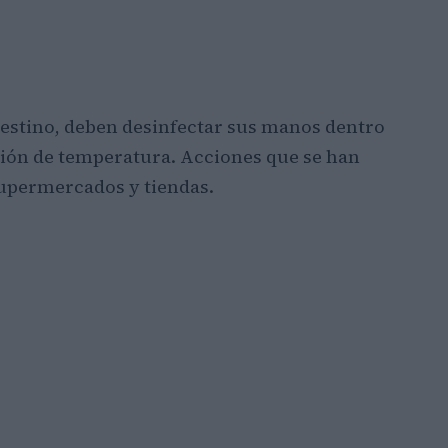
 destino, deben desinfectar sus manos dentro
ción de temperatura. Acciones que se han
supermercados y tiendas.