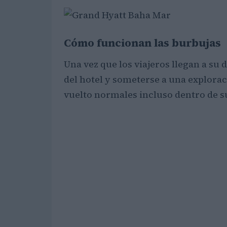
Cómo funcionan las burbujas
Una vez que los viajeros llegan a su
del hotel y someterse a una explora
vuelto normales incluso dentro de 