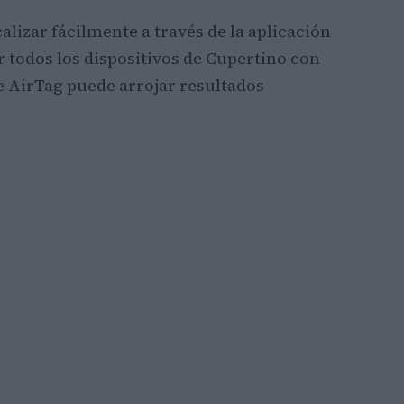
alizar fácilmente a través de la aplicación
r todos los dispositivos de Cupertino con
e AirTag puede arrojar resultados