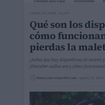
Consejos para viajar
Curiosidades
D
CONSEJOS PARA VIAJAR
Qué son los disp
cómo funcionan
pierdas la male
¿Sabes que hay dispositivos de rastreo 
¡Descubre cuáles son y cómo funcionan
Redacción Viajar365.com
·
agosto 22, 2024
·