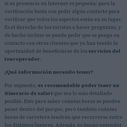
si su presencia en Internet es pequeña: para la
verificación basta con pedir algún contacto para
verificar que todos los aspectos están en su lugar.
Es el derecho de los turistas a hacer preguntas, y
de hecho incluso se puede pedir que se ponga en
contacto con otros clientes que ya han tenido la
oportunidad de beneficiarse de los
servicios del
touroperador
.
¿Qué información necesito tener?
Por supuesto,
es recomendable poder tener un
itinerario de safari
que sea lo más detallado
posible. Esto para saber cuántas horas se pueden
pasar dentro del parque, pero también cuántas
horas de carretera tendrán que recorrerse entre
los distintos lugares. Además, es bueno entender