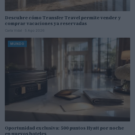
Descubre cómo Transfer Travel permite vender y
comprar vacaciones ya reservadas
Carla Vidal · 5 Ago 2026
MUNDO
Oportunidad exclusiva: 500 puntos Hyatt por noche
en nuevos hoteles