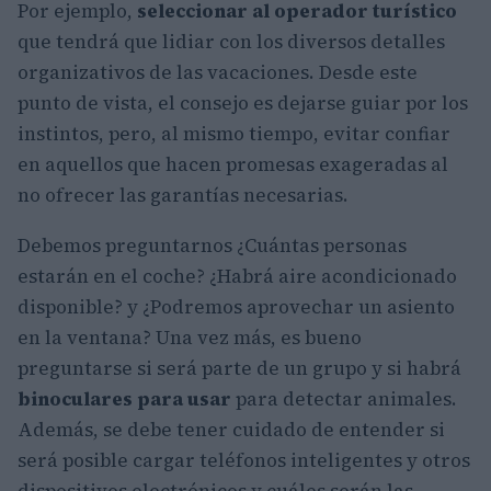
Por ejemplo,
seleccionar al operador turístico
que tendrá que lidiar con los diversos detalles
organizativos de las vacaciones. Desde este
punto de vista, el consejo es dejarse guiar por los
instintos, pero, al mismo tiempo, evitar confiar
en aquellos que hacen promesas exageradas al
no ofrecer las garantías necesarias.
Debemos preguntarnos ¿Cuántas personas
estarán en el coche? ¿Habrá aire acondicionado
disponible? y ¿Podremos aprovechar un asiento
en la ventana? Una vez más, es bueno
preguntarse si será parte de un grupo y si habrá
binoculares para usar
para detectar animales.
Además, se debe tener cuidado de entender si
será posible cargar teléfonos inteligentes y otros
dispositivos electrónicos y cuáles serán las