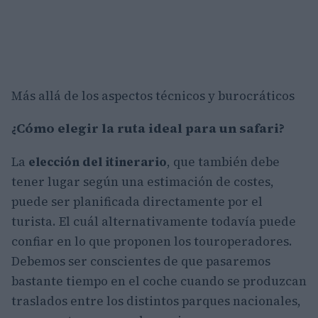
Más allá de los aspectos técnicos y burocráticos
¿Cómo elegir la ruta ideal para un safari?
La
elección del itinerario
, que también debe
tener lugar según una estimación de costes,
puede ser planificada directamente por el
turista. El cuál alternativamente todavía puede
confiar en lo que proponen los touroperadores.
Debemos ser conscientes de que pasaremos
bastante tiempo en el coche cuando se produzcan
traslados entre los distintos parques nacionales,