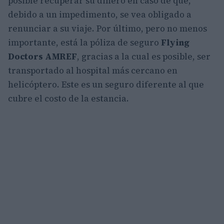
posible recuperar su dinero en caso de que,
debido a un impedimento, se vea obligado a
renunciar a su viaje. Por último, pero no menos
importante, está la póliza de seguro
Flying
Doctors AMREF
, gracias a la cual es posible, ser
transportado al hospital más cercano en
helicóptero. Este es un seguro diferente al que
cubre el costo de la estancia.