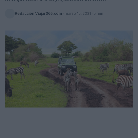
Redacción Viajar365.com
·
marzo 15, 2021
· 5 min