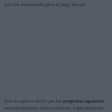
que fue depositado para el pago inicial.
Esto no quiere decir que las
pequeñas agencias
necesariamente deben evitarse, especialmente