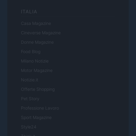
ITALIA
Casa Magazine
Cineverse Magazine
Donne Magazine
Food Blog
Milano Notizie
Motor Magazine
Notizie.it
Offerte Shopping
Pet Story
Professione Lavoro
Sport Magazine
Style24