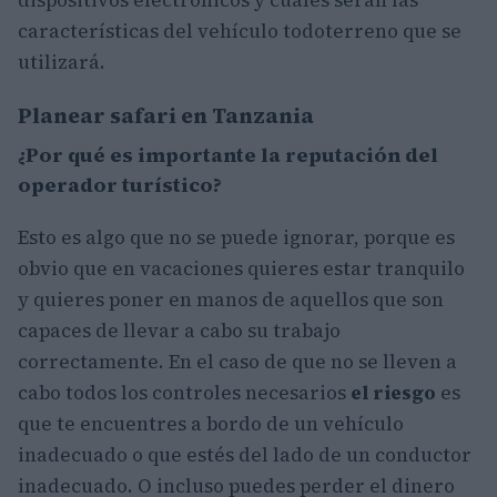
características del vehículo todoterreno que se
utilizará.
Planear safari en Tanzania
¿Por qué es importante la reputación del
operador turístico?
Esto es algo que no se puede ignorar, porque es
obvio que en vacaciones quieres estar tranquilo
y quieres poner en manos de aquellos que son
capaces de llevar a cabo su trabajo
correctamente. En el caso de que no se lleven a
cabo todos los controles necesarios
el riesgo
es
que te encuentres a bordo de un vehículo
inadecuado o que estés del lado de un conductor
inadecuado. O incluso puedes perder el dinero