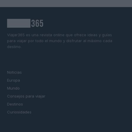
Viajar365 es una revista online que ofrece ideas y guías
para viajar por todo el mundo y disfrutar al máximo cada
destino.
SECCIONES
Noticias
Europa
Mundo
Consejos para viajar
Destinos
Curiosidades
MAGAZINE