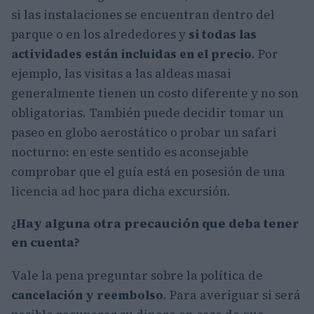
si las instalaciones se encuentran dentro del
parque o en los alrededores y
si todas las
actividades están incluidas en el precio
. Por
ejemplo, las visitas a las aldeas masai
generalmente tienen un costo diferente y no son
obligatorias. También puede decidir tomar un
paseo en globo aerostático o probar un safari
nocturno: en este sentido es aconsejable
comprobar que el guía está en posesión de una
licencia ad hoc para dicha excursión.
¿Hay alguna otra precaución que deba tener
en cuenta?
Vale la pena preguntar sobre la política de
cancelación y reembolso
. Para averiguar si será