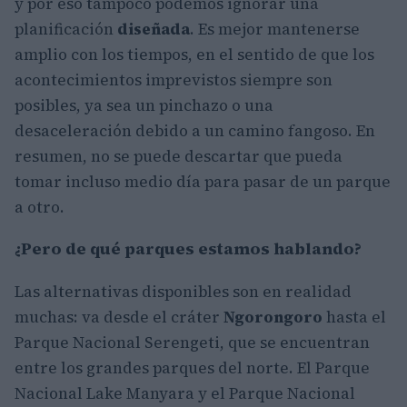
y por eso tampoco podemos ignorar una
planificación
diseñada
. Es mejor mantenerse
amplio con los tiempos, en el sentido de que los
acontecimientos imprevistos siempre son
posibles, ya sea un pinchazo o una
desaceleración debido a un camino fangoso. En
resumen, no se puede descartar que pueda
tomar incluso medio día para pasar de un parque
a otro.
¿Pero de qué parques estamos hablando?
Las alternativas disponibles son en realidad
muchas: va desde el cráter
Ngorongoro
hasta el
Parque Nacional Serengeti, que se encuentran
entre los grandes parques del norte. El Parque
Nacional Lake Manyara y el Parque Nacional