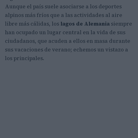
Aunque el país suele asociarse a los deportes
alpinos más fríos que a las actividades al aire
libre más cálidas, los
lagos de Alemania
siempre
han ocupado un lugar central en la vida de sus
ciudadanos, que acuden a ellos en masa durante
sus vacaciones de verano; echemos un vistazo a
los principales.