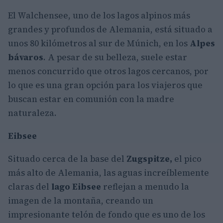
El Walchensee, uno de los lagos alpinos más
grandes y profundos de Alemania, está situado a
unos 80 kilómetros al sur de Múnich, en los
Alpes
bávaros
. A pesar de su belleza, suele estar
menos concurrido que otros lagos cercanos, por
lo que es una gran opción para los viajeros que
buscan estar en comunión con la madre
naturaleza.
Eibsee
Situado cerca de la base del
Zugspitze,
el pico
más alto de Alemania, las aguas increíblemente
claras del
lago Eibsee
reflejan a menudo la
imagen de la montaña, creando un
impresionante telón de fondo que es uno de los