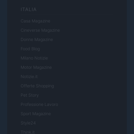
ITALIA
Casa Magazine
Cineverse Magazine
Donne Magazine
Food Blog
Milano Notizie
Motor Magazine
Notizie.it
Offerte Shopping
Pet Story
Professione Lavoro
Sport Magazine
Style24
Think.it