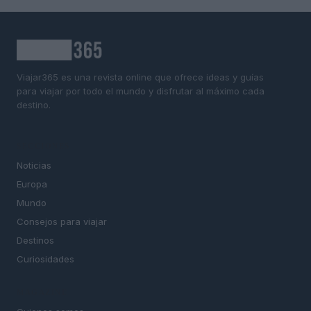
Viajar365 es una revista online que ofrece ideas y guías
para viajar por todo el mundo y disfrutar al máximo cada
destino.
SECCIONES
Noticias
Europa
Mundo
Consejos para viajar
Destinos
Curiosidades
MAGAZINE