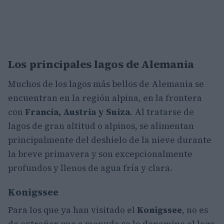
Los principales lagos de Alemania
Muchos de los lagos más bellos de Alemania se
encuentran en la región alpina, en la frontera
con
Francia, Austria y Suiza
. Al tratarse de
lagos de gran altitud o alpinos, se alimentan
principalmente del deshielo de la nieve durante
la breve primavera y son excepcionalmente
profundos y llenos de agua fría y clara.
Konigssee
Para los que ya han visitado el
Konigssee
, no es
de extrañar que a menudo se le denomine el lago