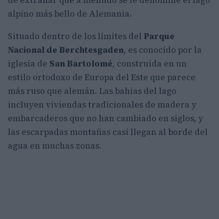
alpino más bello de Alemania.
Situado dentro de los límites del
Parque
Nacional de Berchtesgaden
, es conocido por la
iglesia de
San Bartolomé
, construida en un
estilo ortodoxo de Europa del Este que parece
más ruso que alemán. Las bahías del lago
incluyen viviendas tradicionales de madera y
embarcaderos que no han cambiado en siglos, y
las escarpadas montañas casi llegan al borde del
agua en muchas zonas.