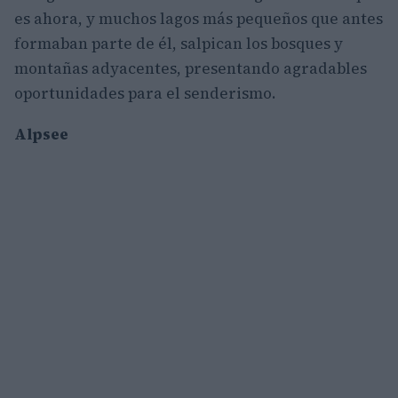
es ahora, y muchos lagos más pequeños que antes
formaban parte de él, salpican los bosques y
montañas adyacentes, presentando agradables
oportunidades para el senderismo.
Alpsee