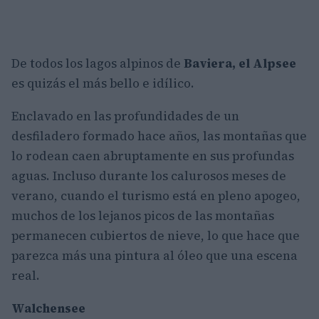
De todos los lagos alpinos de
Baviera, el Alpsee
es quizás el más bello e idílico.
Enclavado en las profundidades de un
desfiladero formado hace años, las montañas que
lo rodean caen abruptamente en sus profundas
aguas. Incluso durante los calurosos meses de
verano, cuando el turismo está en pleno apogeo,
muchos de los lejanos picos de las montañas
permanecen cubiertos de nieve, lo que hace que
parezca más una pintura al óleo que una escena
real.
Walchensee