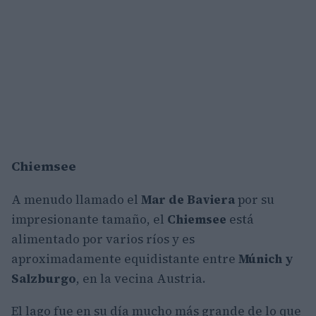
Chiemsee
A menudo llamado el
Mar de Baviera
por su
impresionante tamaño, el
Chiemsee
está
alimentado por varios ríos y es
aproximadamente equidistante entre
Múnich y
Salzburgo
, en la vecina Austria.
El lago fue en su día mucho más grande de lo que