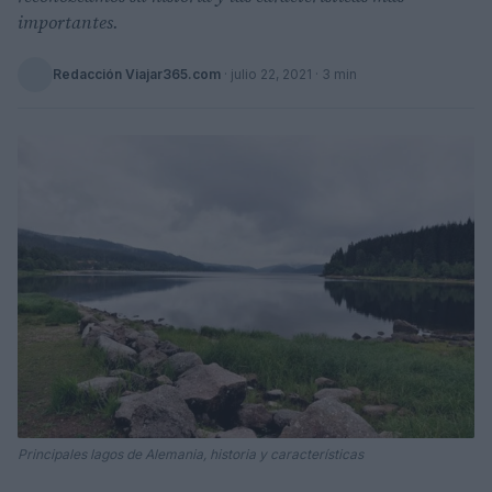
importantes.
Redacción Viajar365.com
·
julio 22, 2021
· 3 min
Principales lagos de Alemania, historia y características