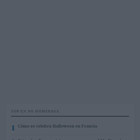
TOP EN NO HOMEPAGE
1
Cómo se celebra Halloween en Francia