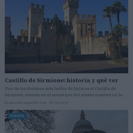
Castillo de Sirmione: historia y qué ver
Uno de los destinos más bellos de Italia es el Castillo de
Sirmione, situado en el municipio del mismo nombre en la…
Redacción Viajar365.com · 18 Oct 2021
EUROPA