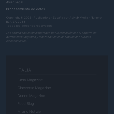
Aviso legal
Procesamiento de datos
Copyright © 2026 · Publicado en España por AdHub Media - Numero
REA 2729933
Todos los derechos reservados
Los contenidos están elaborados por la redacción con el soporte de
herramientas digitales y realizados en colaboración con autores
independientes.
ITALIA
Casa Magazine
Cineverse Magazine
Donne Magazine
Food Blog
Milano Notizie