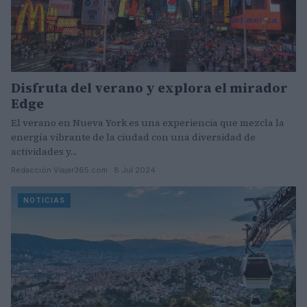
Disfruta del verano y explora el mirador
Edge
El verano en Nueva York es una experiencia que mezcla la
energía vibrante de la ciudad con una diversidad de
actividades y…
Redacción Viajar365.com · 8 Jul 2024
NOTICIAS