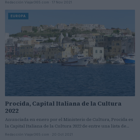
Redacción Viajar365.com · 17 Nov 2021
EUROPA
Procida, Capital Italiana de la Cultura
2022
Anunciada en enero por el Ministerio de Cultura, Procida es
la Capital Italiana de la Cultura 2022 de entre una lista de…
Redacción Viajar365.com · 20 Oct 2021