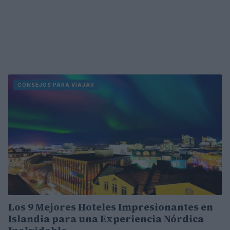
CONSEJOS PARA VIAJAR
Los 9 Mejores Hoteles Impresionantes en
Islandia para una Experiencia Nórdica