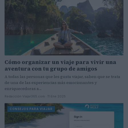
Cómo organizar un viaje para vivir una
aventura con tu grupo de amigos
A todas las personas que les gusta viajar, saben que se trata
de una de las experiencias más emocionantes y
enriquecedoras a…
Redacción Viajar365.com · 11 Ene 2025
CONSEJOS PARA VIAJAR