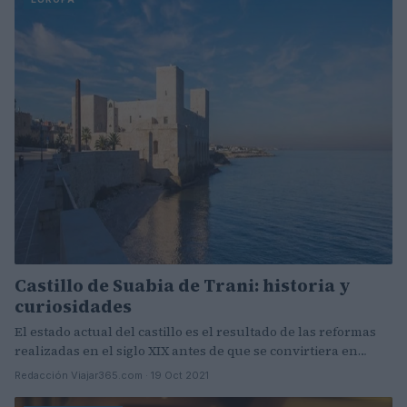
Castillo de Suabia de Trani: historia y
curiosidades
El estado actual del castillo es el resultado de las reformas
realizadas en el siglo XIX antes de que se convirtiera en…
Redacción Viajar365.com · 19 Oct 2021