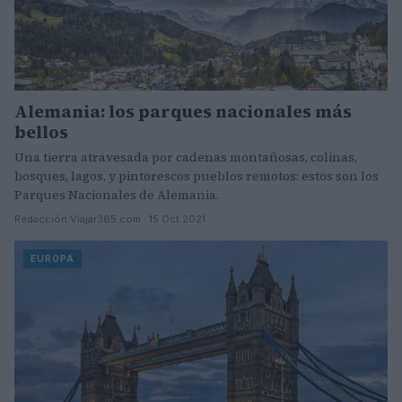
Alemania: los parques nacionales más
bellos
Una tierra atravesada por cadenas montañosas, colinas,
bosques, lagos, y pintorescos pueblos remotos: estos son los
Parques Nacionales de Alemania.
Redacción Viajar365.com · 15 Oct 2021
EUROPA