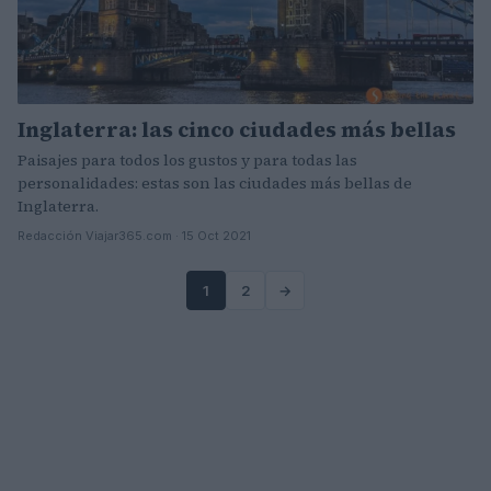
Inglaterra: las cinco ciudades más bellas
Paisajes para todos los gustos y para todas las
personalidades: estas son las ciudades más bellas de
Inglaterra.
Redacción Viajar365.com · 15 Oct 2021
1
2
→