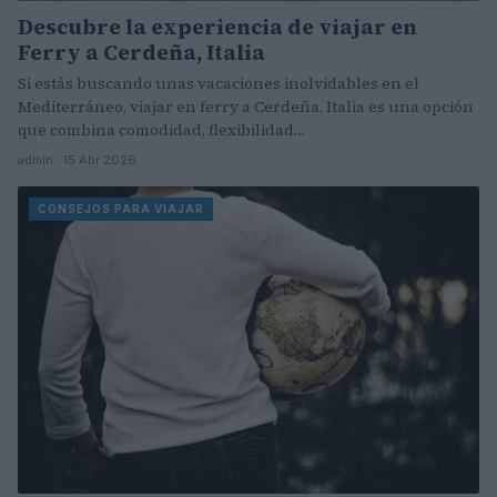
Descubre la experiencia de viajar en
Ferry a Cerdeña, Italia
Si estás buscando unas vacaciones inolvidables en el
Mediterráneo, viajar en ferry a Cerdeña, Italia es una opción
que combina comodidad, flexibilidad…
admin · 15 Abr 2026
CONSEJOS PARA VIAJAR