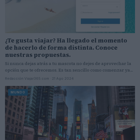
¿Te gusta viajar? Ha llegado el momento
de hacerlo de forma distinta. Conoce
nuestras propuestas.
Si nunca dejas atrás a tu mascota no dejes de aprovechar la
opción que te ofrecemos. Es tan sencillo como comenzar ya…
Redacción Viajar365.com · 21 Ago 2024
MUNDO