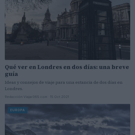
Qué ver en Londres en dos días: una breve
guía
Ideas y consejos de viaje para una estancia de dos días en
Londres.
Redacción Viajar365.com · 15 Oct 2021
EUROPA