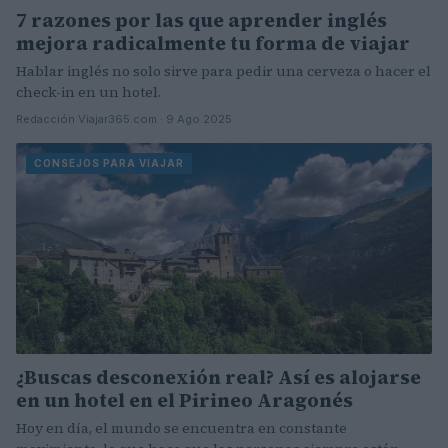
7 razones por las que aprender inglés
mejora radicalmente tu forma de viajar
Hablar inglés no solo sirve para pedir una cerveza o hacer el
check-in en un hotel.
Redacción Viajar365.com · 9 Ago 2025
CONSEJOS PARA VIAJAR
¿Buscas desconexión real? Así es alojarse
en un hotel en el Pirineo Aragonés
Hoy en día, el mundo se encuentra en constante