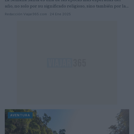
año, no solo por su significado religioso, sino también por la…
Redacción Viajar365.com · 24 Ene 2025
AVENTURA