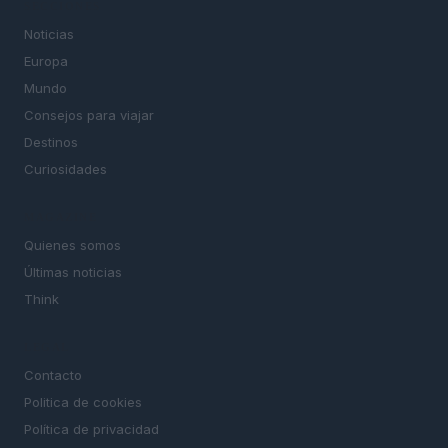
SECCIONES
Noticias
Europa
Mundo
Consejos para viajar
Destinos
Curiosidades
MAGAZINE
Quienes somos
Últimas noticias
Think
LEGAL
Contacto
Politica de cookies
Política de privacidad