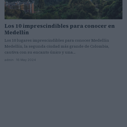
Los 10 imprescindibles para conocer en
Medellín
Los 10 lugares imprescindibles para conocer Medellín
Medellín, la segunda ciudad más grande de Colombia,
cautiva con su encanto único y una…
admin · 16 May 2024