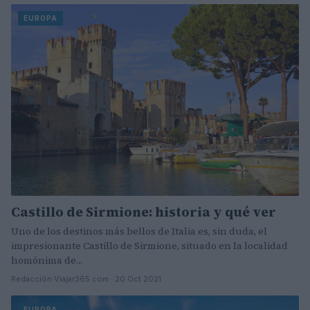
EUROPA
Castillo de Sirmione: historia y qué ver
Uno de los destinos más bellos de Italia es, sin duda, el
impresionante Castillo de Sirmione, situado en la localidad
homónima de…
Redacción Viajar365.com · 20 Oct 2021
EUROPA