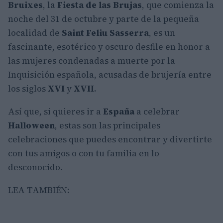
Bruixes
, la
Fiesta de las Brujas
, que comienza la
noche del 31 de octubre y parte de la pequeña
localidad de
Saint Feliu Sasserra
, es un
fascinante, esotérico y oscuro desfile en honor a
las mujeres condenadas a muerte por la
Inquisición española, acusadas de brujería entre
los siglos
XVI
y
XVII
.
Así que, si quieres ir a
España
a celebrar
Halloween
, estas son las principales
celebraciones que puedes encontrar y divertirte
con tus amigos o con tu familia en lo
desconocido.
LEA TAMBIÉN: