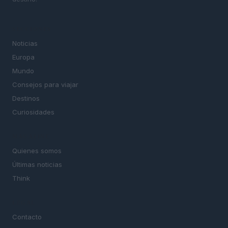
SECCIONES
Noticias
Europa
Mundo
Consejos para viajar
Destinos
Curiosidades
MAGAZINE
Quienes somos
Últimas noticias
Think
LEGAL
Contacto