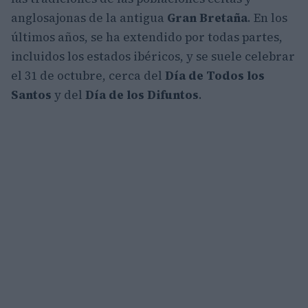
anglosajonas de la antigua
Gran Bretaña
. En los
últimos años, se ha extendido por todas partes,
incluidos los estados ibéricos, y se suele celebrar
el 31 de octubre, cerca del
Día de Todos los
Santos
y del
Día de los Difuntos
.