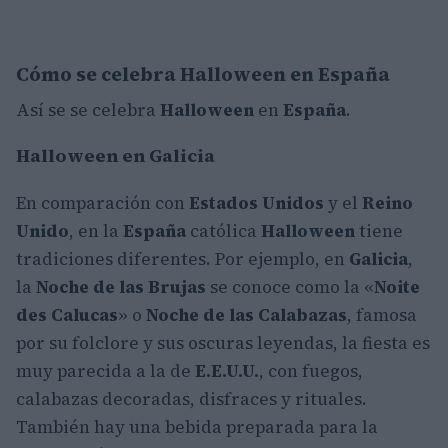
Cómo se celebra Halloween en España
Así se se celebra
Halloween
en
España
.
Halloween en Galicia
En comparación con
Estados Unidos
y el
Reino
Unido
, en la
España
católica
Halloween
tiene
tradiciones diferentes. Por ejemplo, en
Galicia
,
la
Noche de las Brujas
se conoce como la «
Noite
des Calucas
» o
Noche de las Calabazas
, famosa
por su folclore y sus oscuras leyendas, la fiesta es
muy parecida a la de
E.E.U.U.
, con fuegos,
calabazas decoradas, disfraces y rituales.
También hay una bebida preparada para la