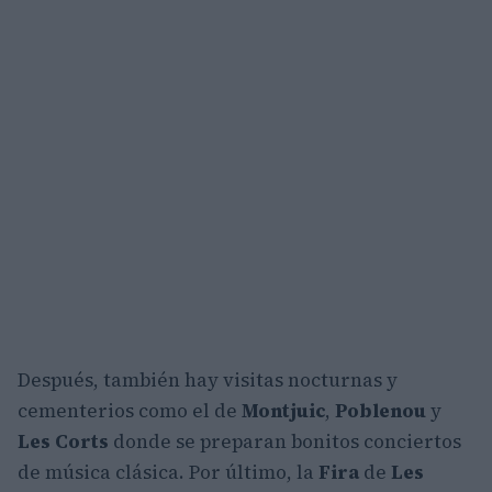
Después, también hay visitas nocturnas y
cementerios como el de
Montjuic
,
Poblenou
y
Les Corts
donde se preparan bonitos conciertos
de música clásica. Por último, la
Fira
de
Les