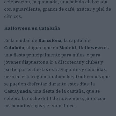
celebración, la quemada, una bebida elaborada
con aguardiente, granos de café, azúcar y piel de
cítricos.
Halloween en Cataluña
En la ciudad de
Barcelona
, la capital de
Cataluña
, al igual que en
Madrid
,
Halloween
es
una fiesta principalmente para niños, o para
jóvenes dispuestos a ir a discotecas y clubes y
participar en fiestas extravagantes y coloridas,
pero en esta región también hay tradiciones que
se pueden disfrutar durante estos días: la
Castaynada
, una fiesta de la castaña, que se
celebra la noche del 1 de noviembre, junto con
los boniatos rojos y el vino dulce.