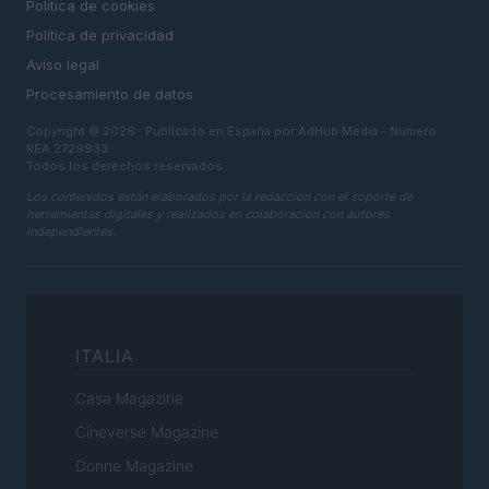
Politica de cookies
Política de privacidad
Aviso legal
Procesamiento de datos
Copyright © 2026 · Publicado en España por AdHub Media - Numero
REA 2729933
Todos los derechos reservados
Los contenidos están elaborados por la redacción con el soporte de
herramientas digitales y realizados en colaboración con autores
independientes.
ITALIA
Casa Magazine
Cineverse Magazine
Donne Magazine