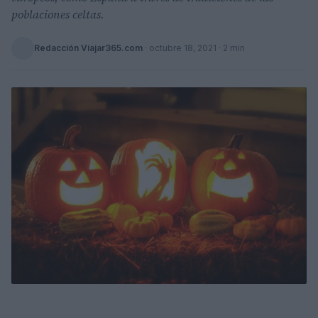
poblaciones celtas.
Redacción Viajar365.com
·
octubre 18, 2021
· 2 min