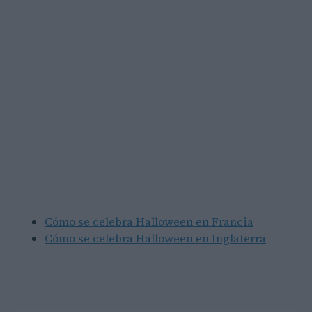
Cómo se celebra Halloween en Francia
Cómo se celebra Halloween en Inglaterra