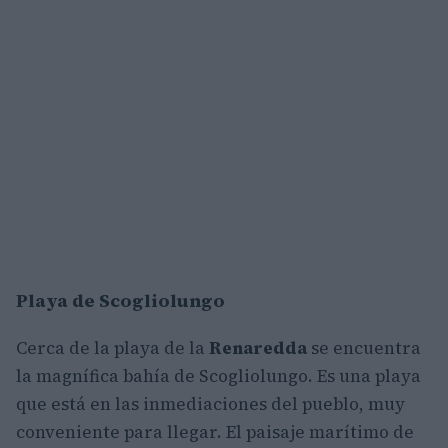
Playa de Scogliolungo
Cerca de la playa de la
Renaredda
se encuentra
la magnífica bahía de Scogliolungo. Es una playa
que está en las inmediaciones del pueblo, muy
conveniente para llegar. El paisaje marítimo de