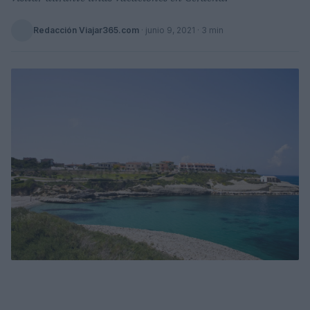
Redacción Viajar365.com
·
junio 9, 2021
· 3 min