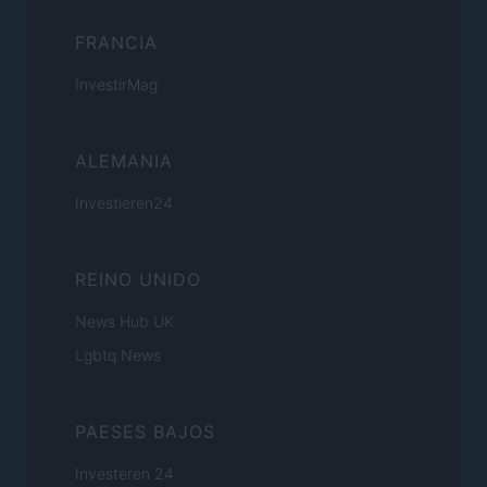
FRANCIA
InvestirMag
ALEMANIA
Investieren24
REINO UNIDO
News Hub UK
Lgbtq News
PAESES BAJOS
Investeren 24