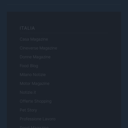
ITALIA
Casa Magazine
Cineverse Magazine
Donne Magazine
Food Blog
Milano Notizie
Motor Magazine
Notizie.it
Offerte Shopping
Pet Story
Professione Lavoro
Sport Magazine