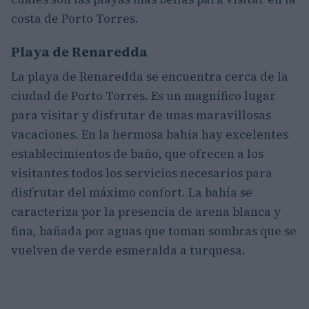
costa de Porto Torres.
Playa de Renaredda
La playa de Renaredda se encuentra cerca de la
ciudad de Porto Torres. Es un magnífico lugar
para visitar y disfrutar de unas maravillosas
vacaciones. En la hermosa bahía hay excelentes
establecimientos de baño, que ofrecen a los
visitantes todos los servicios necesarios para
disfrutar del máximo confort. La bahía se
caracteriza por la presencia de arena blanca y
fina, bañada por aguas que toman sombras que se
vuelven de verde esmeralda a turquesa.