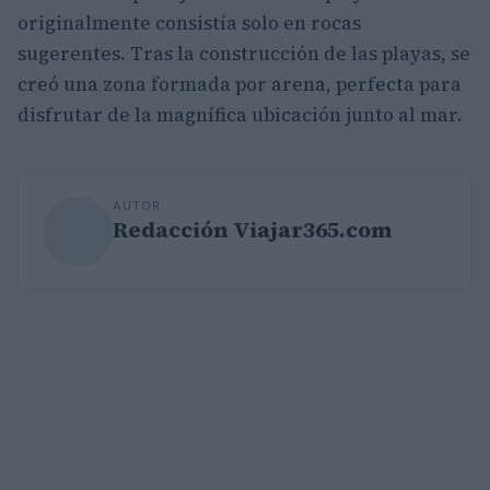
originalmente consistía solo en rocas
sugerentes. Tras la construcción de las playas, se
creó una zona formada por arena, perfecta para
disfrutar de la magnífica ubicación junto al mar.
AUTOR
Redacción Viajar365.com