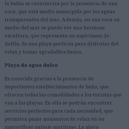
la bahía se caracteriza por la presencia de una
roca, que está medio sumergida por las aguas
transparentes del mar. Además, en una roca en
medio del mar se puede ver una hermosa
escultura, que representa un espécimen de
delfín. Es una playa perfecta para disfrutar del
relax y tomar agradables baños.
Playa de agua dulce
Es conocida gracias a la presencia de
importantes establecimientos de baño, que
ofrecen todas las comodidades a los turistas que
van a las playas. En ella se podrán encontrar
servicios perfectos para cada necesidad, que
permiten pasar momentos de relax en un
maravilloso paisaje marítimo. La playa