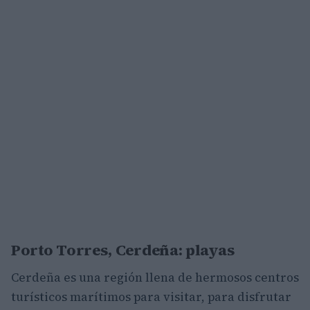
Porto Torres, Cerdeña: playas
Cerdeña es una región llena de hermosos centros
turísticos marítimos para visitar, para disfrutar