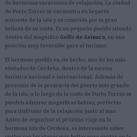
de hermosas vacaciones de relajación. La ciudad
de Porto Torres se encuentra en la parte
noroeste de la isla y es conocida por la gran
belleza de su costa. Es un pequeño pueblo situado
dentro del magnífico
Golfo de Asinara
, en una
posición muy favorable para el turismo.
El hermoso pueblo es, de hecho, uno de los más
visitados de Cerdeña, dentro de la escena
turística nacional e internacional. Además de
presumir de la presencia del puerto más grande
de la isla, a lo largo de la costa de Porto Torres se
pueden admirar magníficas bahías, perfectas
para disfrutar de la relajación junto al mar.
Antes de organizar el próximo viaje en la
hermosa isla de Cerdeña, es interesante saber
cuáles son las playas más bellas para visitar en la