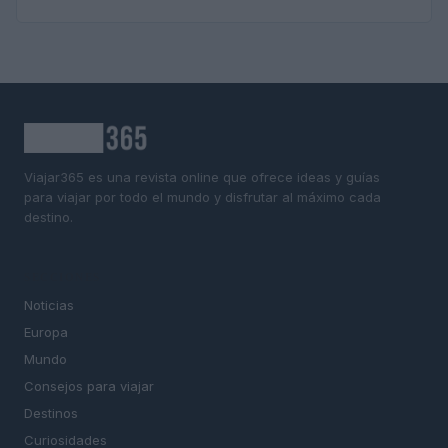
Viajar365 es una revista online que ofrece ideas y guías
para viajar por todo el mundo y disfrutar al máximo cada
destino.
SECCIONES
Noticias
Europa
Mundo
Consejos para viajar
Destinos
Curiosidades