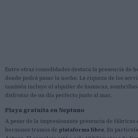
Entre otras comodidades destaca la presencia de 
donde podrá pasar la noche. La riqueza de los serv
también incluye el alquiler de hamacas, sombrillas
disfrutar de un día perfecto junto al mar.
Playa gratuita en Neptuno
A pesar de la impresionante presencia de fábricas
hermosos tramos de
plataforma libre
. En particul