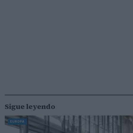
Sigue leyendo
EUROPA