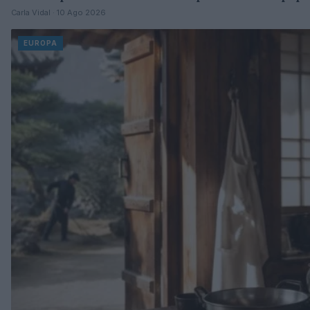
Carla Vidal · 10 Ago 2026
EUROPA