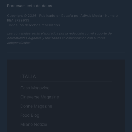
Procesamiento de datos
Copyright © 2026 · Publicado en España por AdHub Media - Numero
REA 2729933
Todos los derechos reservados
Los contenidos están elaborados por la redacción con el soporte de
herramientas digitales y realizados en colaboración con autores
independientes.
ITALIA
Casa Magazine
Cineverse Magazine
Donne Magazine
Food Blog
Milano Notizie