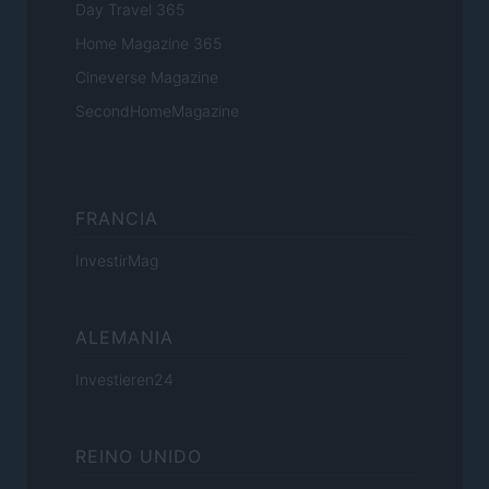
Day Travel 365
Home Magazine 365
Cineverse Magazine
SecondHomeMagazine
FRANCIA
InvestirMag
ALEMANIA
Investieren24
REINO UNIDO