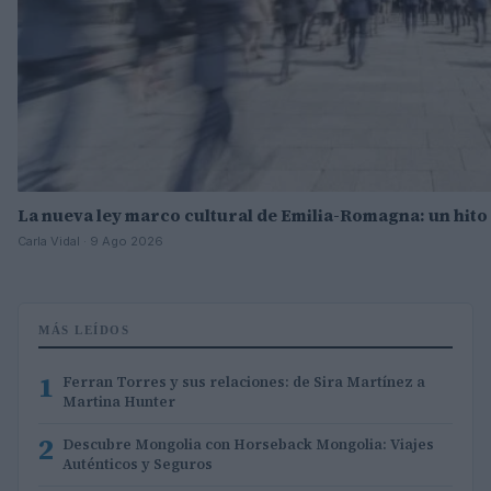
La nueva ley marco cultural de Emilia-Romagna: un hito 
Carla Vidal · 9 Ago 2026
MÁS LEÍDOS
1
Ferran Torres y sus relaciones: de Sira Martínez a
Martina Hunter
2
Descubre Mongolia con Horseback Mongolia: Viajes
Auténticos y Seguros