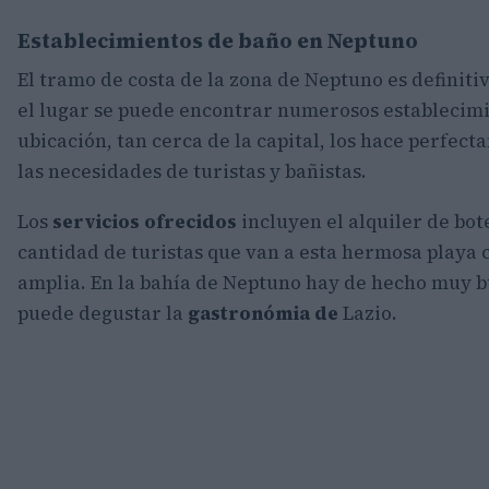
Establecimientos de baño en Neptuno
El tramo de costa de la zona de Neptuno es definiti
el lugar se puede encontrar numerosos establecimi
ubicación, tan cerca de la capital, los hace perfec
las necesidades de turistas y bañistas.
Los
servicios ofrecidos
incluyen el alquiler de bote
cantidad de turistas que van a esta hermosa playa 
amplia. En la bahía de Neptuno hay de hecho muy
puede degustar la
gastronómia de
Lazio.