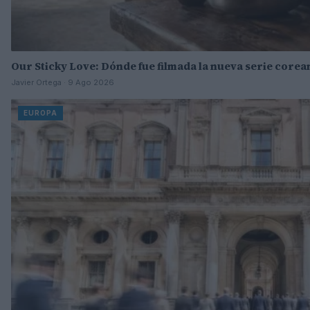
Our Sticky Love: Dónde fue filmada la nueva serie corean
Javier Ortega · 9 Ago 2026
EUROPA