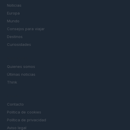
Noticias
Europa
Mundo
Consejos para viajar
Destinos
Curiosidades
MAGAZINE
Quienes somos
Últimas noticias
Think
LEGAL
Contacto
Politica de cookies
Política de privacidad
Aviso legal