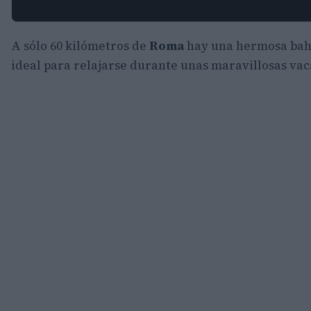
A sólo 60 kilómetros de
Roma
hay una hermosa bahí
ideal para relajarse durante unas maravillosas vaca