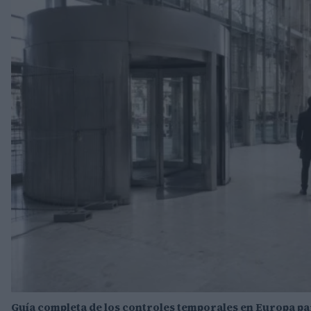
Guía completa de los controles temporales en Europa pa