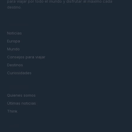
para viajar por todo el mundo y disfrutar al máximo cada
destino.
SECCIONES
Noticias
Europa
Mundo
Consejos para viajar
Destinos
Curiosidades
MAGAZINE
Quienes somos
Últimas noticias
Think
LEGAL