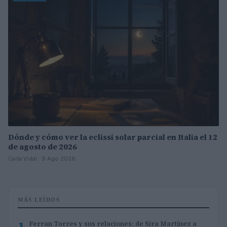
Dónde y cómo ver la eclissi solar parcial en Italia el 12
de agosto de 2026
Carla Vidal · 9 Ago 2026
MÁS LEÍDOS
1
Ferran Torres y sus relaciones: de Sira Martínez a