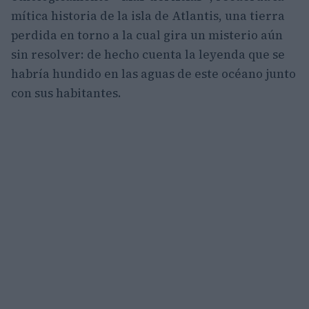
mítica historia de la isla de Atlantis, una tierra
perdida en torno a la cual gira un misterio aún
sin resolver: de hecho cuenta la leyenda que se
habría hundido en las aguas de este océano junto
con sus habitantes.