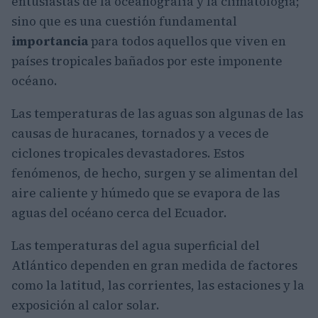
entusiastas de la oceanografía y la climatología;
sino que es una cuestión fundamental
importancia
para todos aquellos que viven en
países tropicales bañados por este imponente
océano.
Las temperaturas de las aguas son algunas de las
causas de huracanes, tornados y a veces de
ciclones tropicales devastadores. Estos
fenómenos, de hecho, surgen y se alimentan del
aire caliente y húmedo que se evapora de las
aguas del océano cerca del Ecuador.
Las temperaturas del agua superficial del
Atlántico dependen en gran medida de factores
como la latitud, las corrientes, las estaciones y la
exposición al calor solar.