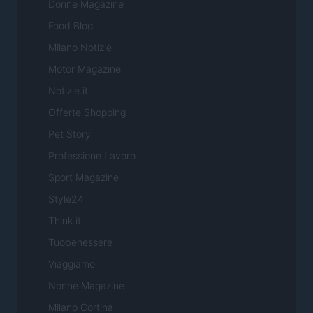
Donne Magazine
Food Blog
Milano Notizie
Motor Magazine
Notizie.it
Offerte Shopping
Pet Story
Professione Lavoro
Sport Magazine
Style24
Think.it
Tuobenessere
Viaggiamo
Nonne Magazine
Milano Cortina