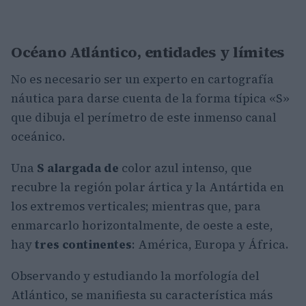
Océano Atlántico, entidades y límites
No es necesario ser un experto en cartografía
náutica para darse cuenta de la forma típica «S»
que dibuja el perímetro de este inmenso canal
oceánico.
Una
S alargada de
color azul intenso, que
recubre la región polar ártica y la Antártida en
los extremos verticales; mientras que, para
enmarcarlo horizontalmente, de oeste a este,
hay
tres continentes
: América, Europa y África.
Observando y estudiando la morfología del
Atlántico, se manifiesta su característica más