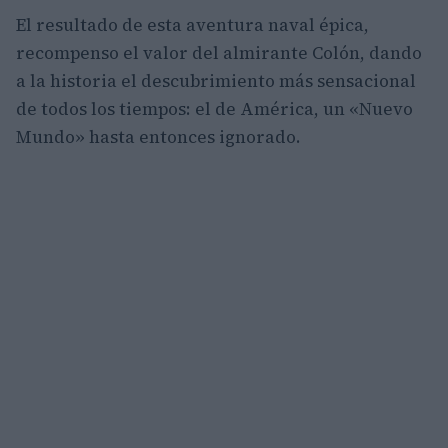
El resultado de esta aventura naval épica,
recompenso el valor del almirante Colón, dando
a la historia el descubrimiento más sensacional
de todos los tiempos: el de América, un «Nuevo
Mundo» hasta entonces ignorado.