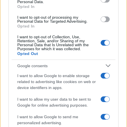
Personal Data.
AUTOR
Opted In
Redacción Viajar365.com
I want to opt-out of processing my
Personal Data for Targeted Advertising.
Opted In
I want to opt-out of Collection, Use,
Retention, Sale, and/or Sharing of my
Personal Data that Is Unrelated with the
Purposes for which it was collected.
Opted Out
Google consents
I want to allow Google to enable storage
related to advertising like cookies on web or
device identifiers in apps.
I want to allow my user data to be sent to
Google for online advertising purposes.
I want to allow Google to send me
personalized advertising.