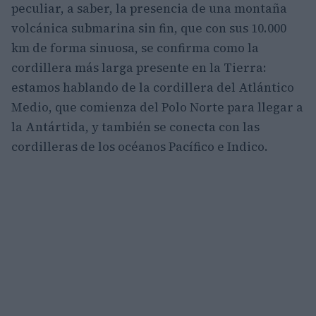
peculiar, a saber, la presencia de una montaña
volcánica submarina sin fin, que con sus 10.000
km de forma sinuosa, se confirma como la
cordillera más larga presente en la Tierra:
estamos hablando de la cordillera del Atlántico
Medio, que comienza del Polo Norte para llegar a
la Antártida, y también se conecta con las
cordilleras de los océanos Pacífico e Indico.