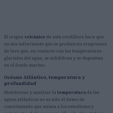
El origen
volcánico
de esta cordillera hace que
no sea infrecuente que se produzcan erupciones
de lava que, en contacto con las temperaturas
glaciales del agua, se solidifican y se depositan
en el fondo marino.
Océano Atlántico, temperatura y
profundidad
Monitorear y analizar la
temperatura
de las
aguas atlánticas no es sólo el deseo de
conocimiento que anima a los estudiosos y