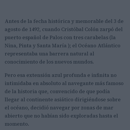
Antes de la fecha histórica y memorable del 3 de
agosto de 1492, cuando Cristóbal Colón zarpó del
puerto español de Palos con tres carabelas (la
Nina, Pinta y Santa María ); el Océano Atlántico
representaba una barrera natural al
conocimiento de los nuevos mundos.
Pero esa extensión azul profunda e infinita no
intimidaba en absoluto al navegante más famoso
de la historia que, convencido de que podía
llegar al continente asiático dirigiéndose sobre
el océano, decidió navegar por zonas de mar
abierto que no habían sido exploradas hasta el
momento.