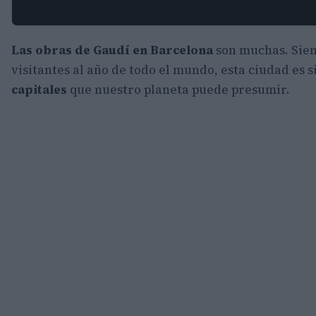
Las obras de Gaudí en Barcelona
son muchas. Siem
visitantes al año de todo el mundo, esta ciudad es 
capitales
que nuestro planeta puede presumir.