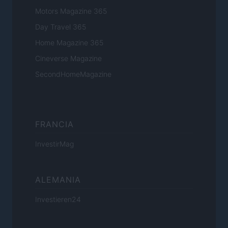
Motors Magazine 365
Day Travel 365
Home Magazine 365
Cineverse Magazine
SecondHomeMagazine
FRANCIA
InvestirMag
ALEMANIA
Investieren24