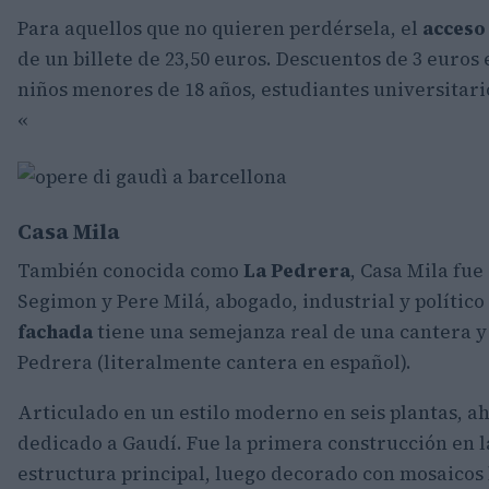
Para aquellos que no quieren perdérsela, el
acceso
de un billete de 23,50 euros. Descuentos de 3 euros
niños menores de 18 años, estudiantes universitari
«
Casa Mila
También conocida como
La Pedrera
, Casa Mila fu
Segimon y Pere Milá, abogado, industrial y político 
fachada
tiene una semejanza real de una cantera y
Pedrera (literalmente cantera en español).
Articulado en un estilo moderno en seis plantas, a
dedicado a Gaudí. Fue la primera construcción en l
estructura principal, luego decorado con mosaicos b