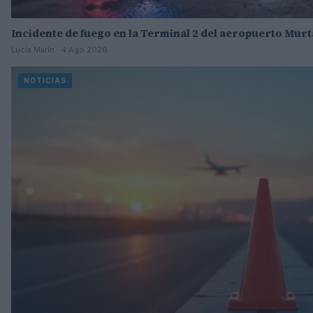
Incidente de fuego en la Terminal 2 del aeropuerto Mu
Lucía Marín · 4 Ago 2026
NOTICIAS