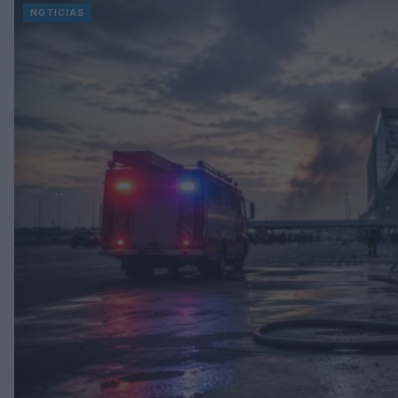
NOTICIAS