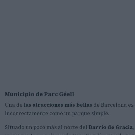
Municipio de Parc Géell
Una de
las atracciones más bellas
de Barcelona es 
incorrectamente como un parque simple.
Situado un poco más al norte del
Barrio de Gracia