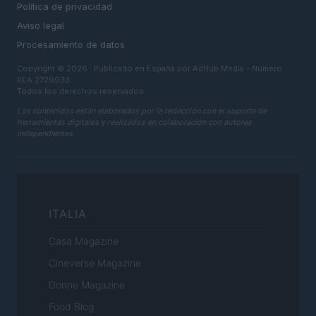
Política de privacidad
Aviso legal
Procesamiento de datos
Copyright © 2026 · Publicado en España por AdHub Media - Numero
REA 2729933
Todos los derechos reservados
Los contenidos están elaborados por la redacción con el soporte de
herramientas digitales y realizados en colaboración con autores
independientes.
ITALIA
Casa Magazine
Cineverse Magazine
Donne Magazine
Food Blog