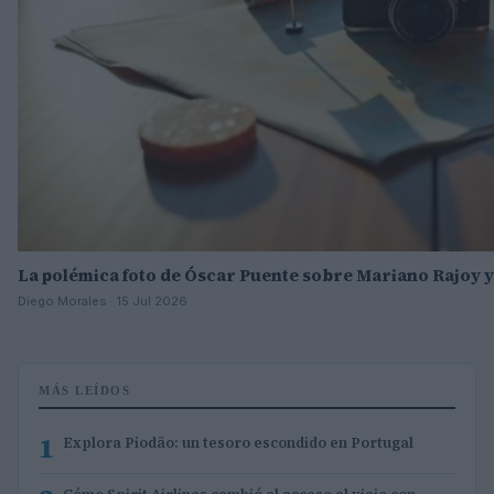
La polémica foto de Óscar Puente sobre Mariano Rajoy y
Diego Morales · 15 Jul 2026
MÁS LEÍDOS
1
Explora Piodão: un tesoro escondido en Portugal