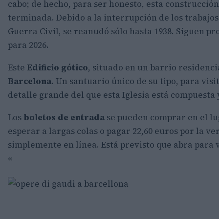
cabo; de hecho, para ser honesto, esta construcci
terminada. Debido a la interrupción de los trabajos
Guerra Civil, se reanudó sólo hasta 1938. Siguen pr
para 2026.
Este
Edificio gótico
, situado en un barrio residenci
Barcelona
. Un santuario único de su tipo, para vi
detalle grande del que esta Iglesia está compuesta 
Los
boletos de
entrada
se pueden comprar en el lu
esperar a largas colas o pagar 22,60 euros por la ve
simplemente en línea. Está previsto que abra para vi
«