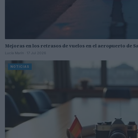
Mejoras en los retrasos de vuelos en el aeropuerto de S
Lucía Marín · 17 Jul 2026
NOTICIAS