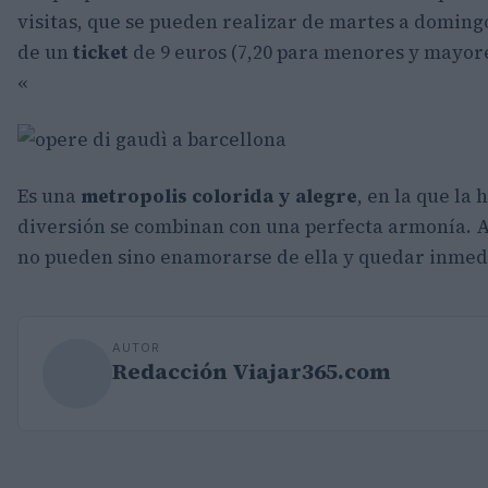
visitas, que se pueden realizar de martes a domingo
de un
ticket
de 9 euros (7,20 para menores y mayores
«
Es una
metropolis
colorida y alegre
, en la que la h
diversión se combinan con una perfecta armonía. 
no pueden sino enamorarse de ella y quedar inmed
AUTOR
Redacción Viajar365.com