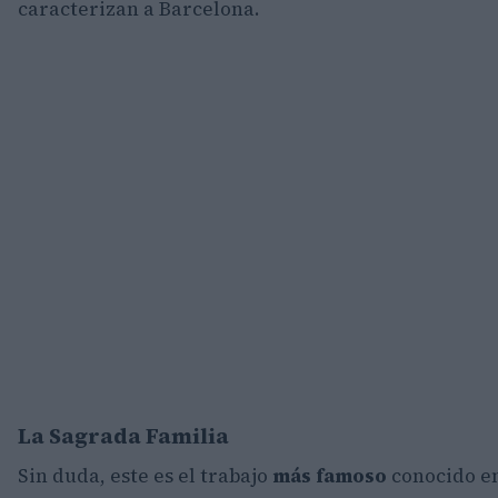
caracterizan a Barcelona.
La Sagrada Familia
Sin duda, este es el trabajo
más famoso
conocido en