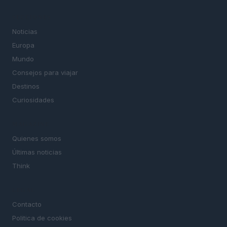
SECCIONES
Noticias
Europa
Mundo
Consejos para viajar
Destinos
Curiosidades
MAGAZINE
Quienes somos
Últimas noticias
Think
LEGAL
Contacto
Politica de cookies