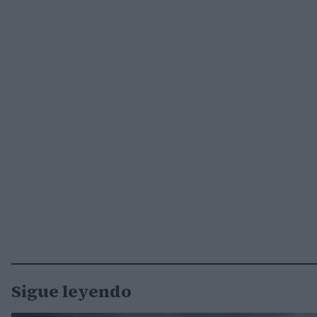
Sigue leyendo