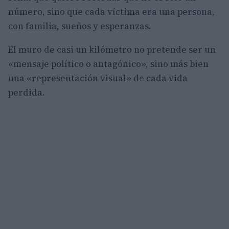
número, sino que cada víctima era una persona,
con familia, sueños y esperanzas.
El muro de casi un kilómetro no pretende ser un
«mensaje político o antagónico», sino más bien
una «representación visual» de cada vida
perdida.