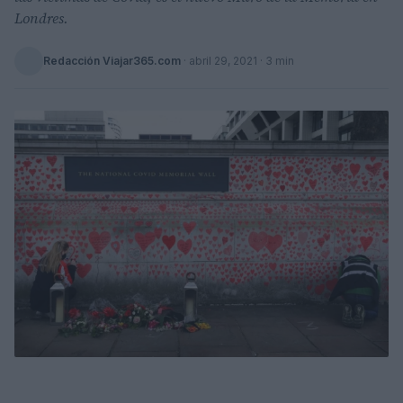
Londres.
Redacción Viajar365.com
·
abril 29, 2021
· 3 min