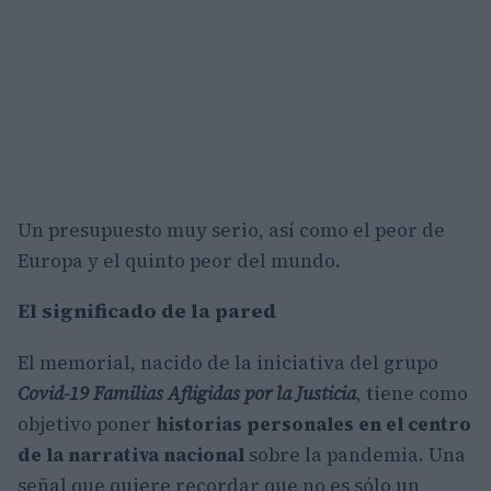
Un presupuesto muy serio, así como el peor de
Europa y el quinto peor del mundo.
El significado de la pared
El memorial, nacido de la iniciativa del grupo
Covid-19 Familias Afligidas por la Justicia
, tiene como
objetivo poner
historias personales en el centro
de la narrativa nacional
sobre la pandemia. Una
señal que quiere recordar que no es sólo un