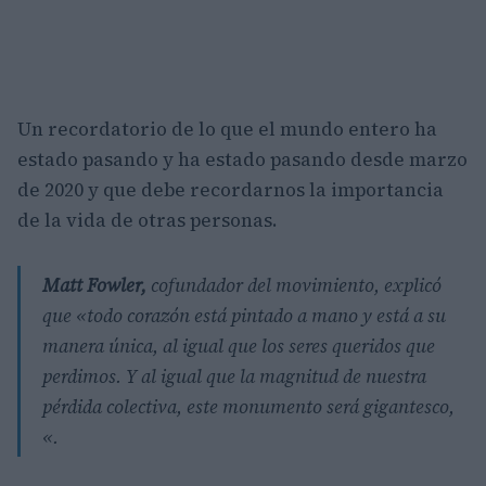
Un recordatorio de lo que el mundo entero ha
estado pasando y ha estado pasando desde marzo
de 2020 y que debe recordarnos la importancia
de la vida de otras personas.
Matt Fowler,
cofundador del movimiento, explicó
que
«
todo corazón está pintado a mano y está a su
manera única, al igual que los seres queridos que
perdimos. Y al igual que la magnitud de nuestra
pérdida colectiva, este monumento será gigantesco,
«.