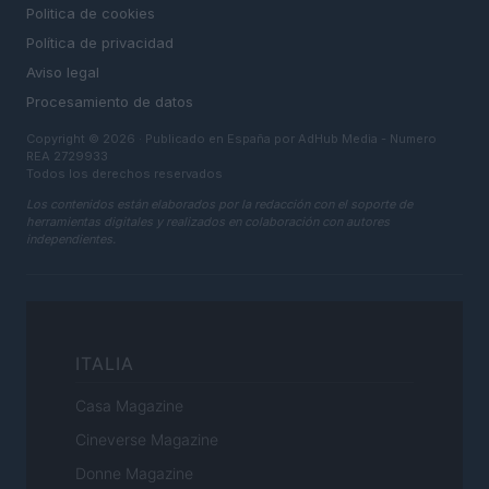
Politica de cookies
Política de privacidad
Aviso legal
Procesamiento de datos
Copyright © 2026 · Publicado en España por AdHub Media - Numero
REA 2729933
Todos los derechos reservados
Los contenidos están elaborados por la redacción con el soporte de
herramientas digitales y realizados en colaboración con autores
independientes.
ITALIA
Casa Magazine
Cineverse Magazine
Donne Magazine