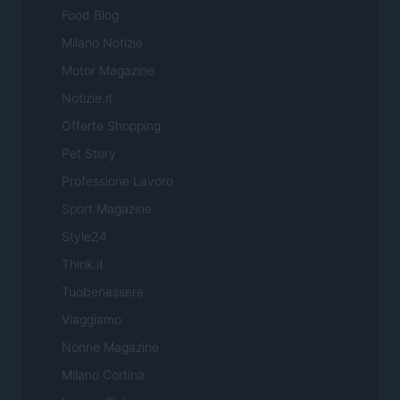
Food Blog
Milano Notizie
Motor Magazine
Notizie.it
Offerte Shopping
Pet Story
Professione Lavoro
Sport Magazine
Style24
Think.it
Tuobenessere
Viaggiamo
Nonne Magazine
Milano Cortina