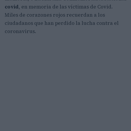
covid
, en memoria de las víctimas de Covid.
Miles de corazones rojos recuerdan a los
ciudadanos que han perdido la lucha contra el
coronavirus.