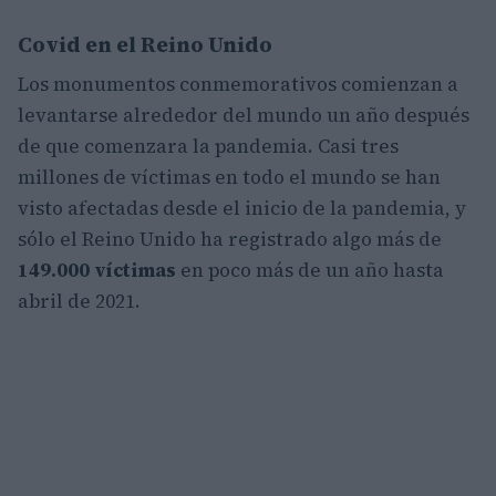
Covid en el Reino Unido
Los monumentos conmemorativos comienzan a
levantarse alrededor del mundo un año después
de que comenzara la pandemia. Casi tres
millones de víctimas en todo el mundo se han
visto afectadas desde el inicio de la pandemia, y
sólo el Reino Unido ha registrado algo más de
149.000 víctimas
en poco más de un año hasta
abril de 2021.