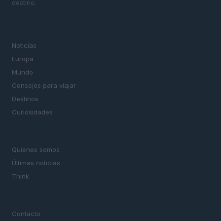
destino.
SECCIONES
Noticias
Europa
Mundo
Consejos para viajar
Destinos
Curiosidades
MAGAZINE
Quienes somos
Últimas noticias
Think
LEGAL
Contacto