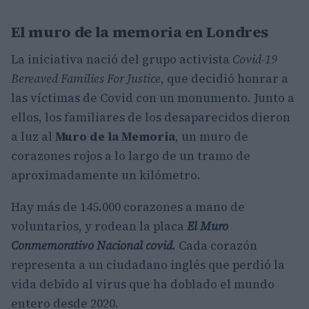
El muro de la memoria en Londres
La iniciativa nació del grupo activista
Covid-19
Bereaved Families For Justice
, que decidió honrar a
las víctimas de Covid con un monumento. Junto a
ellos, los familiares de los desaparecidos dieron
a luz al
Muro de la Memoria
, un muro de
corazones rojos a lo largo de un tramo de
aproximadamente un kilómetro.
Hay más de 145.000 corazones a mano de
voluntarios, y rodean la placa
El Muro
Conmemorativo Nacional covid
. Cada corazón
representa a un ciudadano inglés que perdió la
vida debido al virus que ha doblado el mundo
entero desde 2020.