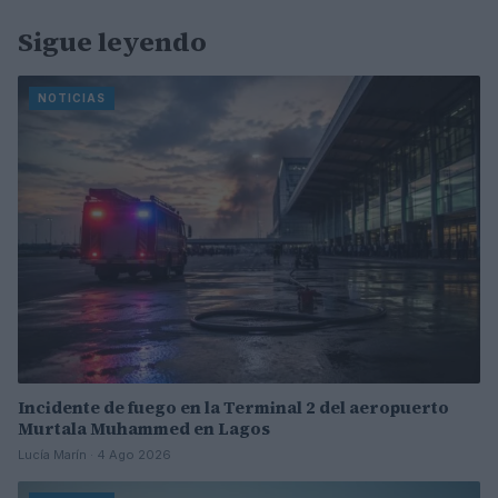
Sigue leyendo
NOTICIAS
Incidente de fuego en la Terminal 2 del aeropuerto
Murtala Muhammed en Lagos
Lucía Marín · 4 Ago 2026