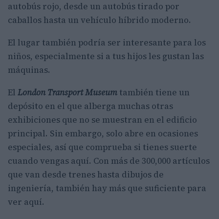
autobús rojo, desde un autobús tirado por
caballos hasta un vehículo híbrido moderno.
El lugar también podría ser interesante para los
niños, especialmente si a tus hijos les gustan las
máquinas.
El
London Transport Museum
también tiene un
depósito en el que alberga muchas otras
exhibiciones que no se muestran en el edificio
principal. Sin embargo, solo abre en ocasiones
especiales, así que comprueba si tienes suerte
cuando vengas aquí. Con más de 300,000 artículos
que van desde trenes hasta dibujos de
ingeniería, también hay más que suficiente para
ver aquí.