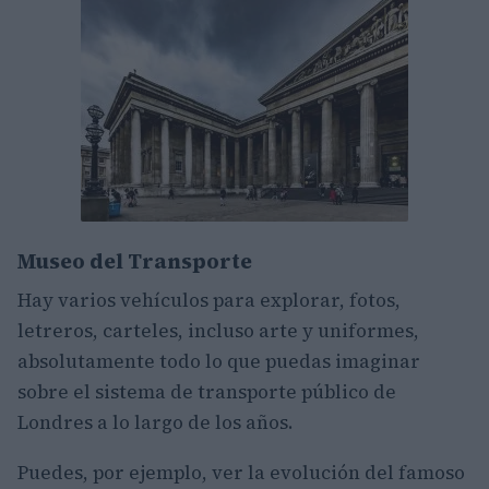
Museo del Transporte
Hay varios vehículos para explorar, fotos,
letreros, carteles, incluso arte y uniformes,
absolutamente todo lo que puedas imaginar
sobre el sistema de transporte público de
Londres a lo largo de los años.
Puedes, por ejemplo, ver la evolución del famoso