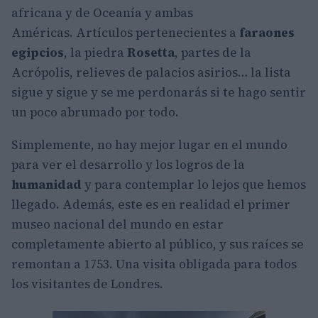
africana y de Oceanía y ambas
Américas. Artículos pertenecientes a
faraones
egipcios
, la piedra
Rosetta
, partes de la
Acrópolis, relieves de palacios asirios… la lista
sigue y sigue y se me perdonarás si te hago sentir
un poco abrumado por todo.
Simplemente, no hay mejor lugar en el mundo
para ver el desarrollo y los logros de la
humanidad
y para contemplar lo lejos que hemos
llegado. Además, este es en realidad el primer
museo nacional del mundo en estar
completamente abierto al público, y sus raíces se
remontan a 1753. Una visita obligada para todos
los visitantes de Londres.