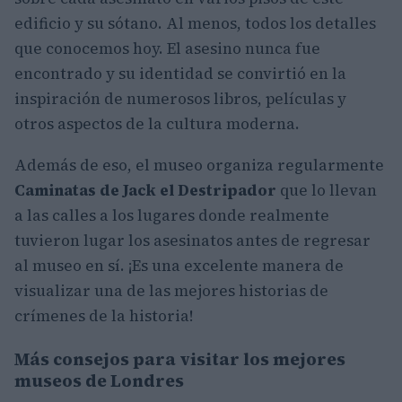
edificio y su sótano. Al menos, todos los detalles
que conocemos hoy. El asesino nunca fue
encontrado y su identidad se convirtió en la
inspiración de numerosos libros, películas y
otros aspectos de la cultura moderna.
Además de eso, el museo organiza regularmente
Caminatas de Jack el Destripador
que lo llevan
a las calles a los lugares donde realmente
tuvieron lugar los asesinatos antes de regresar
al museo en sí. ¡Es una excelente manera de
visualizar una de las mejores historias de
crímenes de la historia!
Más consejos para visitar los mejores
museos de Londres