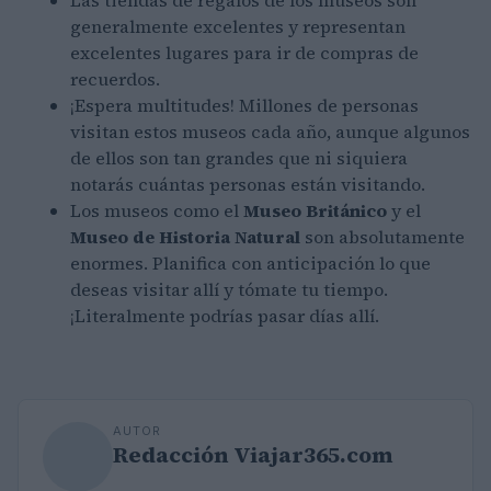
Las tiendas de regalos de los museos son
generalmente excelentes y representan
excelentes lugares para ir de compras de
recuerdos.
¡Espera multitudes! Millones de personas
visitan estos museos cada año, aunque algunos
de ellos son tan grandes que ni siquiera
notarás cuántas personas están visitando.
Los museos como el
Museo Británico
y el
Museo de Historia Natural
son absolutamente
enormes. Planifica con anticipación lo que
deseas visitar allí y tómate tu tiempo.
¡Literalmente podrías pasar días allí.
AUTOR
Redacción Viajar365.com