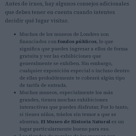
Antes de irnos, hay algunos consejos adicionales
que debes tener en cuenta cuando intentes
decidir qué lugar visitar.
Muchos de los museos de Londres son
financiados con
fondos públicos
, lo que
significa que puedes ingresar a ellos de forma
gratuita y ver las exhibiciones que
generalmente se exhiben. Sin embargo,
cualquier exposición especial o incluso dentro
de ellas probablemente te cobrará algún tipo
de tarifa de entrada.
Muchos museos, especialmente los más
grandes, tienen muchas exhibiciones
interactivas que puedes disfrutar. Por lo tanto,
si tienes niños, tráelos sin temor a que se
aburran.
El Museo de Historia Natural
es un
lugar particularmente bueno para eso.