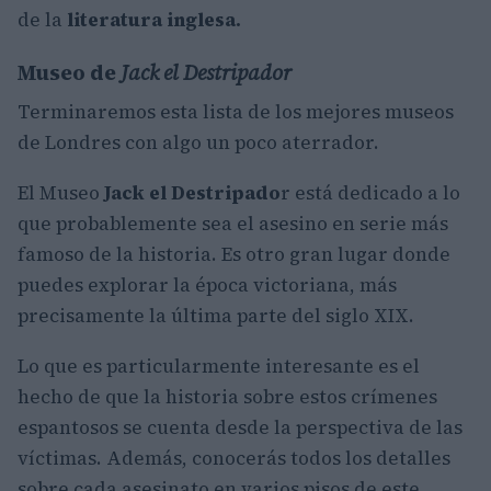
de la
literatura inglesa.
Museo de
Jack el Destripador
Terminaremos esta lista de los mejores museos
de Londres con algo un poco aterrador.
El Museo
Jack el Destripado
r está dedicado a lo
que probablemente sea el asesino en serie más
famoso de la historia. Es otro gran lugar donde
puedes explorar la época victoriana, más
precisamente la última parte del siglo XIX.
Lo que es particularmente interesante es el
hecho de que la historia sobre estos crímenes
espantosos se cuenta desde la perspectiva de las
víctimas. Además, conocerás todos los detalles
sobre cada asesinato en varios pisos de este