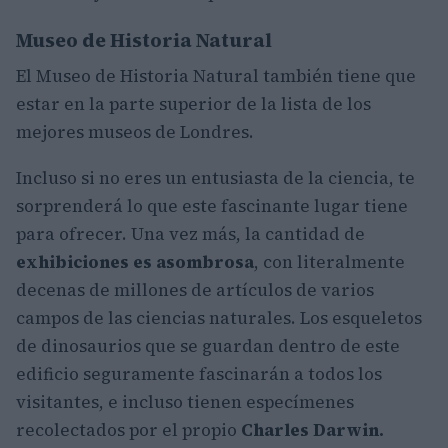
Museo de Historia Natural
El Museo de Historia Natural también tiene que
estar en la parte superior de la lista de los
mejores museos de Londres.
Incluso si no eres un entusiasta de la ciencia, te
sorprenderá lo que este fascinante lugar tiene
para ofrecer. Una vez más, la cantidad de
exhibiciones es asombrosa
, con literalmente
decenas de millones de artículos de varios
campos de las ciencias naturales. Los esqueletos
de dinosaurios que se guardan dentro de este
edificio seguramente fascinarán a todos los
visitantes, e incluso tienen especímenes
recolectados por el propio
Charles Darwin.