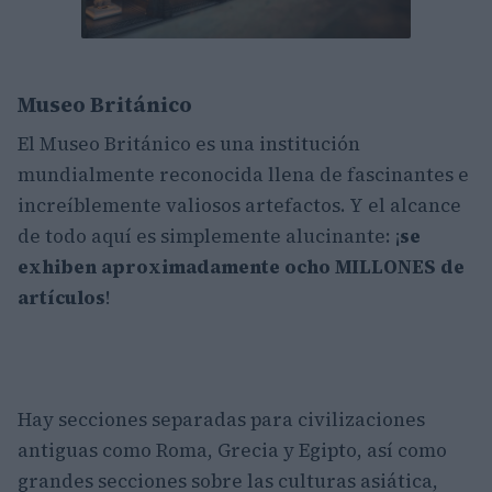
Museo Británico
El Museo Británico es una institución
mundialmente reconocida llena de fascinantes e
increíblemente valiosos artefactos. Y el alcance
de todo aquí es simplemente alucinante: ¡
se
exhiben aproximadamente ocho MILLONES de
artículos
!
Hay secciones separadas para civilizaciones
antiguas como Roma, Grecia y Egipto, así como
grandes secciones sobre las culturas asiática,