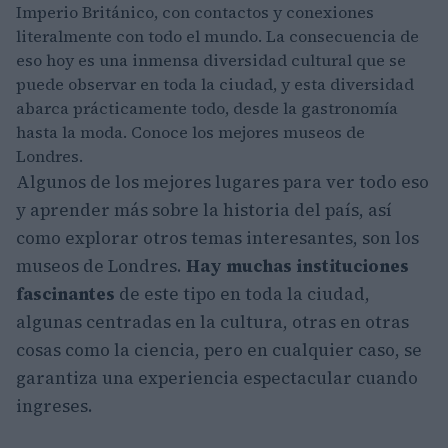
Imperio Británico, con contactos y conexiones
literalmente con todo el mundo. La consecuencia de
eso hoy es una inmensa diversidad cultural que se
puede observar en toda la ciudad, y esta diversidad
abarca prácticamente todo, desde la gastronomía
hasta la moda. Conoce los mejores museos de
Londres.
Algunos de los mejores lugares para ver todo eso
y aprender más sobre la historia del país, así
como explorar otros temas interesantes, son los
museos de Londres.
Hay muchas instituciones
fascinantes
de este tipo en toda la ciudad,
algunas centradas en la cultura, otras en otras
cosas como la ciencia, pero en cualquier caso, se
garantiza una experiencia espectacular cuando
ingreses.