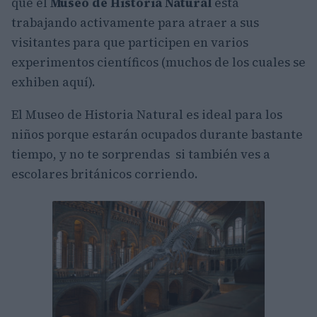
que el
Museo de Historia Natural
está
trabajando activamente para atraer a sus
visitantes para que participen en varios
experimentos científicos (muchos de los cuales se
exhiben aquí).
El Museo de Historia Natural es ideal para los
niños porque estarán ocupados durante bastante
tiempo, y no te sorprendas si también ves a
escolares británicos corriendo.