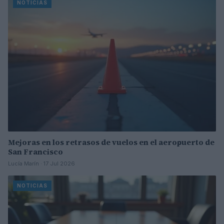
NOTICIAS
Mejoras en los retrasos de vuelos en el aeropuerto de
San Francisco
Lucía Marín · 17 Jul 2026
NOTICIAS