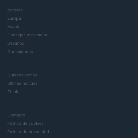
SECCIONES
Noticias
Europa
Mundo
Consejos para viajar
Destinos
Curiosidades
MAGAZINE
Quienes somos
Últimas noticias
Think
LEGAL
Contacto
Politica de cookies
Política de privacidad