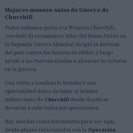
Mejores museos: salas de Guerra de
Churchill
Todos sabemos quién era Winston Churchill,
¿verdad? El carismático líder del Reino Unido en
la Segunda Guerra Mundial dirigió la defensa
del país contra las fuerzas de Hitler y luego
ayudó a las fuerzas aliadas a alcanzar la victoria
en la guerra.
Una visita a Londres le brindará una
oportunidad única de bajar al búnker
subterráneo de
Churchill
desde donde se
llevaron a cabo todas las operaciones.
Hay muchas cosas fascinantes para ver aquí,
desde planes relacionados con la
Operación