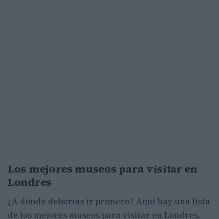
Los mejores museos para visitar en
Londres
¿A dónde deberías ir primero? Aquí hay una lista
de los mejores museos para visitar en Londres.