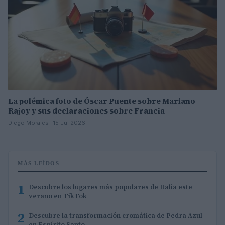
La polémica foto de Óscar Puente sobre Mariano
Rajoy y sus declaraciones sobre Francia
Diego Morales · 15 Jul 2026
MÁS LEÍDOS
1
Descubre los lugares más populares de Italia este
verano en TikTok
2
Descubre la transformación cromática de Pedra Azul
en Espírito Santo