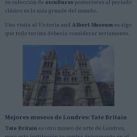
su colección de
esculturas
posteriores al período
clásico es la más grande del mundo.
Una visita al Victoria and
Albert Museum
es algo
que todo turista debería considerar seriamente.
Mejores museos de Londres: Tate Britain
Tate Britain
es otro museo de arte de Londres,
pero esta institución se centra únicamente en el