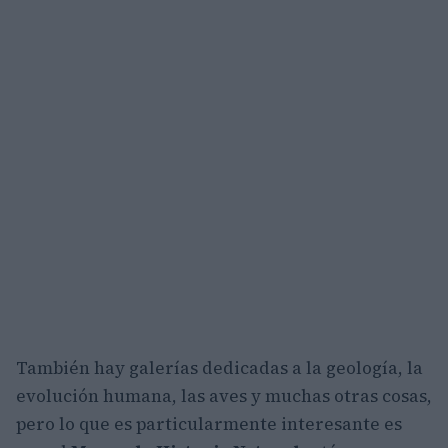
También hay galerías dedicadas a la geología, la
evolución humana, las aves y muchas otras cosas,
pero lo que es particularmente interesante es