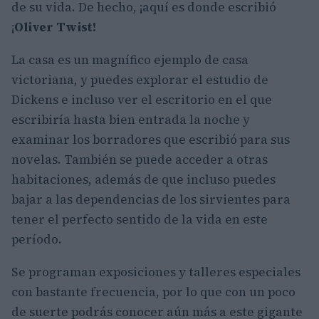
de su vida. De hecho, ¡aquí es donde escribió
¡
Oliver Twist!
La casa es un magnífico ejemplo de casa
victoriana, y puedes explorar el estudio de
Dickens e incluso ver el escritorio en el que
escribiría hasta bien entrada la noche y
examinar los borradores que escribió para sus
novelas. También se puede acceder a otras
habitaciones, además de que incluso puedes
bajar a las dependencias de los sirvientes para
tener el perfecto sentido de la vida en este
período.
Se programan exposiciones y talleres especiales
con bastante frecuencia, por lo que con un poco
de suerte podrás conocer aún más a este gigante