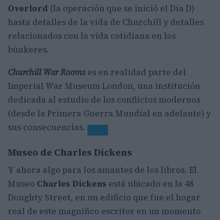
Overlord
(la operación que se inició el Día D)
hasta detalles de la vida de Churchill y detalles
relacionados con la vida cotidiana en los
búnkeres.
Churchill War Rooms
es en realidad parte del
Imperial War Museum London, una institución
dedicada al estudio de los conflictos modernos
(desde la Primera Guerra Mundial en adelante) y
sus consecuencias.
Museo de Charles Dickens
Y ahora algo para los amantes de los libros. El
Museo
Charles Dickens
está ubicado en la 48
Doughty Street, en un edificio que fue el hogar
real de este magnífico escritor en un momento