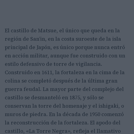
El castillo de Matsue, el único que queda en la
región de San’in, en la costa suroeste de la isla
principal de Japón, es único porque nunca entró
en acción militar, aunque fue construido con un
estilo defensivo de torre de vigilancia.
Construido en 1611, la fortaleza en la cima de la
colina se completó después de la última gran
guerra feudal. La mayor parte del complejo del
castillo se desmanteló en 1875, y sólo se
conservan la torre del homenaje y el ishigaki, o
muros de piedra. En la década de 1950 comenzó
la reconstrucción de la fortaleza. El apodo del
castillo, «La Torre Negra», refleja el llamativo