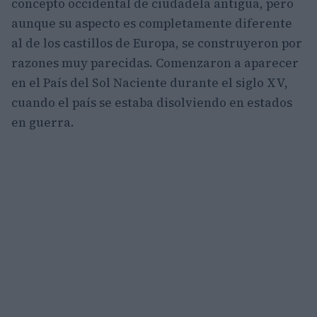
concepto occidental de ciudadela antigua, pero
aunque su aspecto es completamente diferente
al de los castillos de Europa, se construyeron por
razones muy parecidas. Comenzaron a aparecer
en el País del Sol Naciente durante el siglo XV,
cuando el país se estaba disolviendo en estados
en guerra.