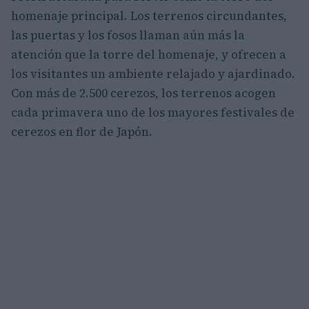
homenaje principal. Los terrenos circundantes,
las puertas y los fosos llaman aún más la
atención que la torre del homenaje, y ofrecen a
los visitantes un ambiente relajado y ajardinado.
Con más de 2.500 cerezos, los terrenos acogen
cada primavera uno de los mayores festivales de
cerezos en flor de Japón.