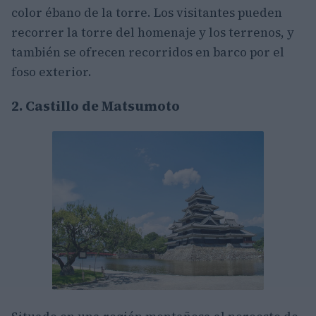
color ébano de la torre. Los visitantes pueden
recorrer la torre del homenaje y los terrenos, y
también se ofrecen recorridos en barco por el
foso exterior.
2. Castillo de Matsumoto