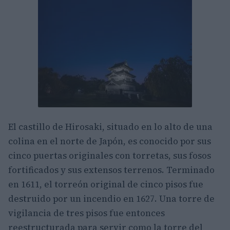
El castillo de Hirosaki, situado en lo alto de una
colina en el norte de Japón, es conocido por sus
cinco puertas originales con torretas, sus fosos
fortificados y sus extensos terrenos. Terminado
en 1611, el torreón original de cinco pisos fue
destruido por un incendio en 1627. Una torre de
vigilancia de tres pisos fue entonces
reestructurada para servir como la torre del