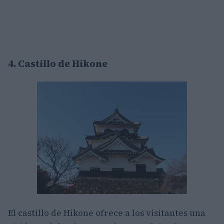
4. Castillo de Hikone
El castillo de Hikone ofrece a los visitantes una