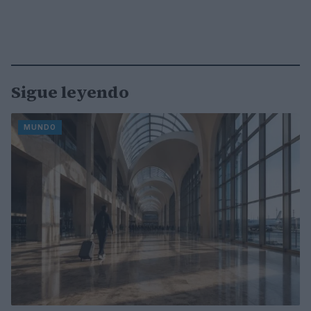
Sigue leyendo
MUNDO