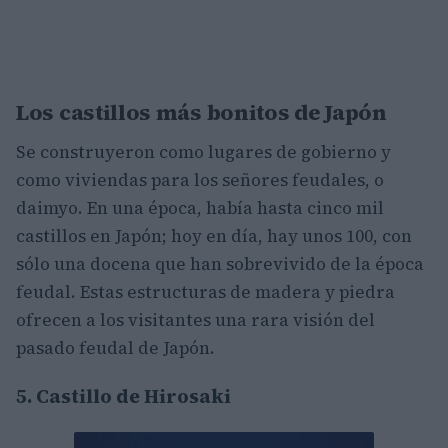
Los castillos más bonitos de Japón
Se construyeron como lugares de gobierno y
como viviendas para los señores feudales, o
daimyo. En una época, había hasta cinco mil
castillos en Japón; hoy en día, hay unos 100, con
sólo una docena que han sobrevivido de la época
feudal. Estas estructuras de madera y piedra
ofrecen a los visitantes una rara visión del
pasado feudal de Japón.
5. Castillo de Hirosaki