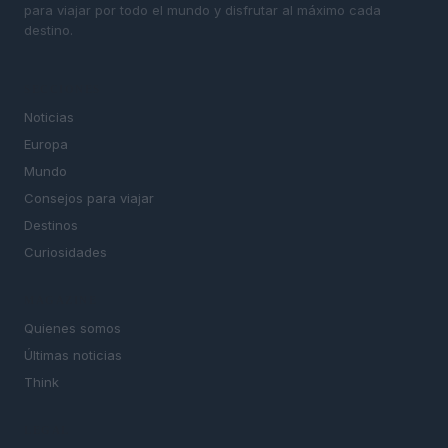
para viajar por todo el mundo y disfrutar al máximo cada
destino.
SECCIONES
Noticias
Europa
Mundo
Consejos para viajar
Destinos
Curiosidades
MAGAZINE
Quienes somos
Últimas noticias
Think
LEGAL