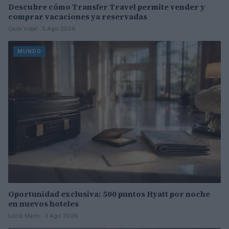
Descubre cómo Transfer Travel permite vender y
comprar vacaciones ya reservadas
Carla Vidal · 5 Ago 2026
MUNDO
Oportunidad exclusiva: 500 puntos Hyatt por noche
en nuevos hoteles
Lucía Marín · 3 Ago 2026