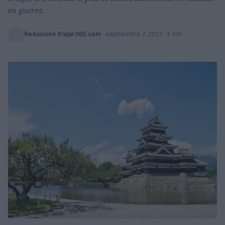
en guerra.
Redacción Viajar365.com
·
septiembre 7, 2021
· 4 min