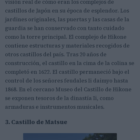
visión real de cómo eran los complejos de
castillos de Japón en su época de esplendor. Los
jardines originales, las puertas y las casas de la
guardia se han conservado con tanto cuidado
como la torre principal. El complejo de Hikone
contiene estructuras y materiales recogidos de
otros castillos del país. Tras 20 años de
construcción, el castillo en la cima de la colina se
completó en 1622. El castillo permaneció bajo el
control de los señores feudales Ii daimyo hasta
1868. En el cercano Museo del Castillo de Hikone
se exponen tesoros de la dinastía Ii, como
armaduras e instrumentos musicales.
3. Castillo de Matsue