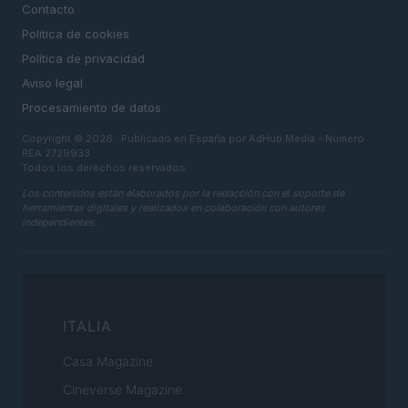
Contacto
Politica de cookies
Política de privacidad
Aviso legal
Procesamiento de datos
Copyright © 2026 · Publicado en España por AdHub Media - Numero
REA 2729933
Todos los derechos reservados
Los contenidos están elaborados por la redacción con el soporte de
herramientas digitales y realizados en colaboración con autores
independientes.
ITALIA
Casa Magazine
Cineverse Magazine