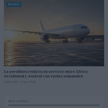
MUNDO
La aerolínea reinicia su servicio entre África
Occidental y Austral con vuelos semanales
Carla Vidal · 2 Ago 2026
MÁS LEÍDOS