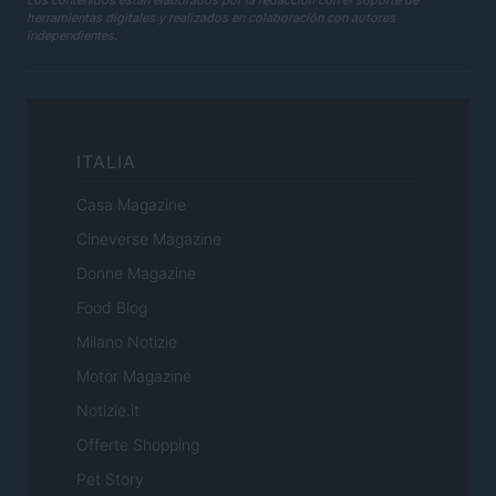
herramientas digitales y realizados en colaboración con autores
independientes.
ITALIA
Casa Magazine
Cineverse Magazine
Donne Magazine
Food Blog
Milano Notizie
Motor Magazine
Notizie.it
Offerte Shopping
Pet Story