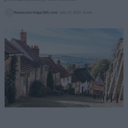
Redacción Viajar365.com
·
julio 21, 2021
· 9 min