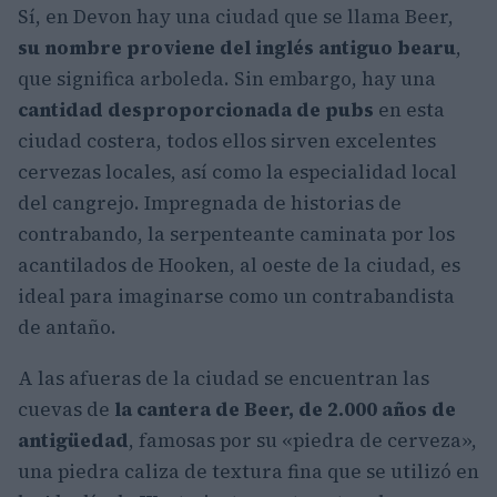
Sí, en Devon hay una ciudad que se llama Beer,
su nombre proviene del inglés antiguo bearu
,
que significa arboleda. Sin embargo, hay una
cantidad desproporcionada de pubs
en esta
ciudad costera, todos ellos sirven excelentes
cervezas locales, así como la especialidad local
del cangrejo. Impregnada de historias de
contrabando, la serpenteante caminata por los
acantilados de Hooken, al oeste de la ciudad, es
ideal para imaginarse como un contrabandista
de antaño.
A las afueras de la ciudad se encuentran las
cuevas de
la cantera de Beer, de 2.000 años de
antigüedad
, famosas por su «piedra de cerveza»,
una piedra caliza de textura fina que se utilizó en