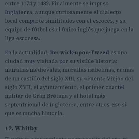
entre 1174 y 1482. Finalmente se impuso
Inglaterra, aunque curiosamente el dialecto
local comparte similitudes con el escocés, y su
equipo de fútbol es el único inglés que juega en la
liga escocesa.
En la actualidad,
Berwick-upon-Tweed
es una
ciudad muy visitada por su visible historia:
murallas medievales, murallas isabelinas, ruinas
de un castillo del siglo XIII, su «Puente Viejo» del
siglo XVII, el ayuntamiento, el primer cuartel
militar de Gran Bretaña y el hotel más
septentrional de Inglaterra, entre otros. Eso sí
que es mucha historia.
12. Whitby