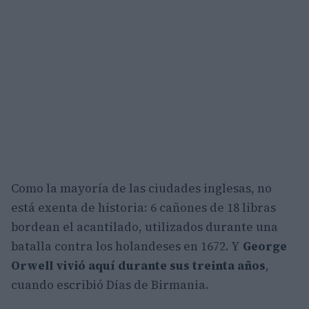
Como la mayoría de las ciudades inglesas, no
está exenta de historia: 6 cañones de 18 libras
bordean el acantilado, utilizados durante una
batalla contra los holandeses en 1672. Y
George
Orwell
vivió aquí durante sus treinta años
,
cuando escribió Días de Birmania.