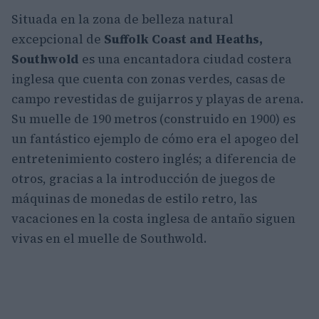
Situada en la zona de belleza natural
excepcional de
Suffolk Coast and Heaths,
Southwold
es una encantadora ciudad costera
inglesa que cuenta con zonas verdes, casas de
campo revestidas de guijarros y playas de arena.
Su muelle de 190 metros (construido en 1900) es
un fantástico ejemplo de cómo era el apogeo del
entretenimiento costero inglés; a diferencia de
otros, gracias a la introducción de juegos de
máquinas de monedas de estilo retro, las
vacaciones en la costa inglesa de antaño siguen
vivas en el muelle de Southwold.