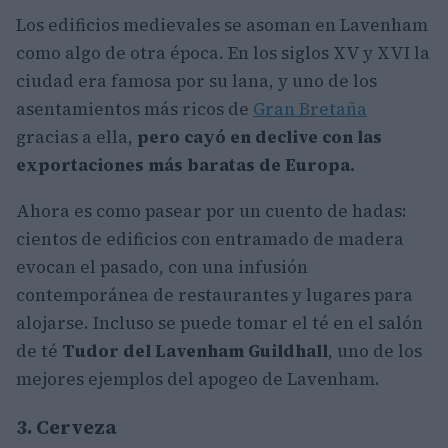
Los edificios medievales se asoman en Lavenham
como algo de otra época. En los siglos XV y XVI la
ciudad era famosa por su lana, y uno de los
asentamientos más ricos de
Gran Bretaña
gracias a ella,
pero cayó en declive con las
exportaciones más baratas de Europa.
Ahora es como pasear por un cuento de hadas:
cientos de edificios con entramado de madera
evocan el pasado, con una infusión
contemporánea de restaurantes y lugares para
alojarse. Incluso se puede tomar el té en el salón
de té
Tudor del Lavenham Guildhall
, uno de los
mejores ejemplos del apogeo de Lavenham.
3. Cerveza