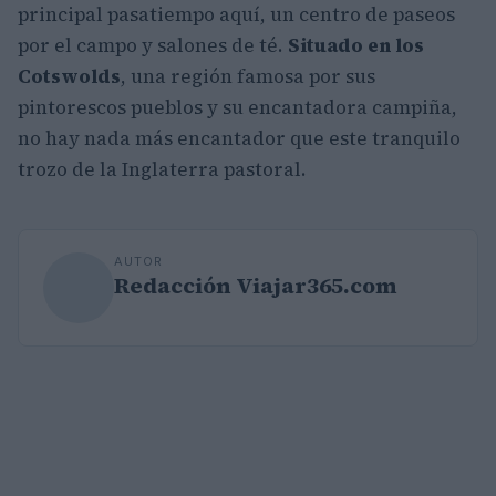
principal pasatiempo aquí, un centro de paseos
por el campo y salones de té.
Situado en los
Cotswolds
, una región famosa por sus
pintorescos pueblos y su encantadora campiña,
no hay nada más encantador que este tranquilo
trozo de la Inglaterra pastoral.
AUTOR
Redacción Viajar365.com