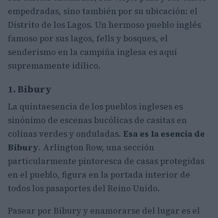
empedradas, sino también por su ubicación: el
Distrito de los Lagos. Un hermoso pueblo inglés
famoso por sus lagos, fells y bosques, el
senderismo en la campiña inglesa es aquí
supremamente idílico.
1. Bibury
La quintaesencia de los pueblos ingleses es
sinónimo de escenas bucólicas de casitas en
colinas verdes y onduladas.
Esa es la esencia de
Bibury
. Arlington Row, una sección
particularmente pintoresca de casas protegidas
en el pueblo, figura en la portada interior de
todos los pasaportes del Reino Unido.
Pasear por Bibury y enamorarse del lugar es el