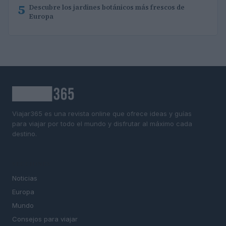
5
Descubre los jardines botánicos más frescos de
Europa
Viajar365 es una revista online que ofrece ideas y guías
para viajar por todo el mundo y disfrutar al máximo cada
destino.
SECCIONES
Noticias
Europa
Mundo
Consejos para viajar