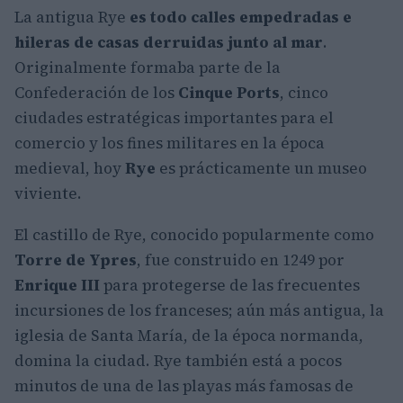
La antigua Rye
es todo calles empedradas e
hileras de casas derruidas junto al mar
.
Originalmente formaba parte de la
Confederación de los
Cinque Ports
, cinco
ciudades estratégicas importantes para el
comercio y los fines militares en la época
medieval, hoy
Rye
es prácticamente un museo
viviente.
El castillo de Rye, conocido popularmente como
Torre de Ypres
, fue construido en 1249 por
Enrique III
para protegerse de las frecuentes
incursiones de los franceses; aún más antigua, la
iglesia de Santa María, de la época normanda,
domina la ciudad. Rye también está a pocos
minutos de una de las playas más famosas de