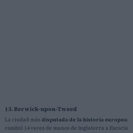
13. Berwick-upon-Tweed
La ciudad más
disputada de la historia europea
:
cambió 14 veces de manos de Inglaterra a Escocia