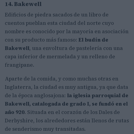
14. Bakewell
Edificios de piedra sacados de un libro de
cuentos pueblan esta ciudad del norte cuyo
nombre es conocido por la mayoría en asociación
con su producto más famoso:
El budín de
Bakewell
, una envoltura de pastelería con una
capa inferior de mermelada y un relleno de
frangipane.
Aparte de la comida, y como muchas otras en
Inglaterra, la ciudad es muy antigua, ya que data
de la época anglosajona:
la iglesia parroquial de
Bakewell, catalogada de grado I, se fundó en el
año 920
. Situada en el corazón de los Dales de
Derbyshire, los alrededores están llenos de rutas
de senderismo muy transitadas.