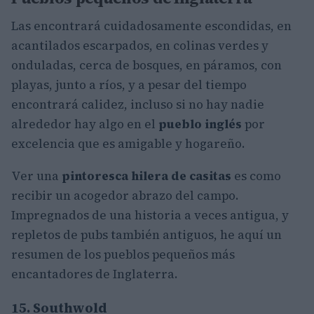
Las encontrará cuidadosamente escondidas, en
acantilados escarpados, en colinas verdes y
onduladas, cerca de bosques, en páramos, con
playas, junto a ríos, y a pesar del tiempo
encontrará calidez, incluso si no hay nadie
alrededor hay algo en el
pueblo inglés
por
excelencia que es amigable y hogareño.
Ver una
pintoresca hilera de casitas
es como
recibir un acogedor abrazo del campo.
Impregnados de una historia a veces antigua, y
repletos de pubs también antiguos, he aquí un
resumen de los pueblos pequeños más
encantadores de Inglaterra.
15. Southwold