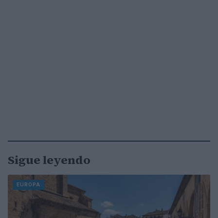
Sigue leyendo
EUROPA