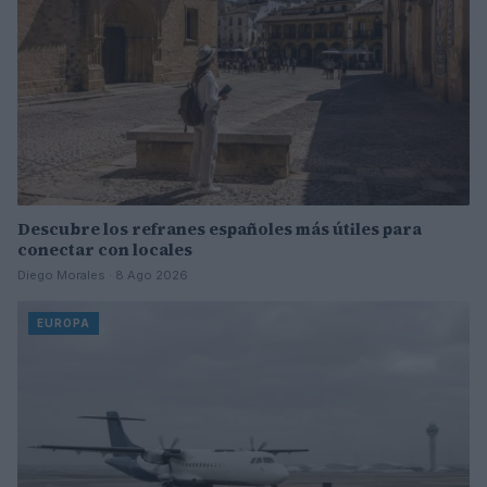
Descubre los refranes españoles más útiles para
conectar con locales
Diego Morales · 8 Ago 2026
EUROPA