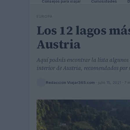
Consejos para viajar
Curiosidades
D
EUROPA
Los 12 lagos má
Austria
Aquí podrás encontrar la lista algunos 
interior de Austria, recomendados por
Redacción Viajar365.com
·
julio 15, 2021
· 7 