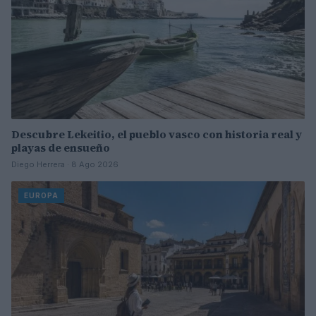
Descubre Lekeitio, el pueblo vasco con historia real y
playas de ensueño
Diego Herrera · 8 Ago 2026
EUROPA