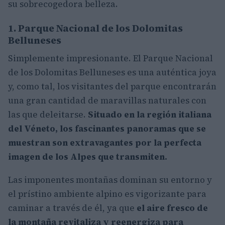
su sobrecogedora belleza.
1. Parque Nacional de los Dolomitas
Belluneses
Simplemente impresionante. El Parque Nacional
de los Dolomitas Belluneses es una auténtica joya
y, como tal, los visitantes del parque encontrarán
una gran cantidad de maravillas naturales con
las que deleitarse.
Situado en la región italiana
del Véneto, los fascinantes panoramas que se
muestran son extravagantes por la perfecta
imagen de los Alpes que transmiten.
Las imponentes montañas dominan su entorno y
el prístino ambiente alpino es vigorizante para
caminar a través de él, ya que
el aire fresco de
la montaña revitaliza y reenergiza para