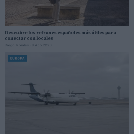
Descubre los refranes españoles más útiles para
conectar con locales
Diego Morales · 8 Ago 2026
EUROPA