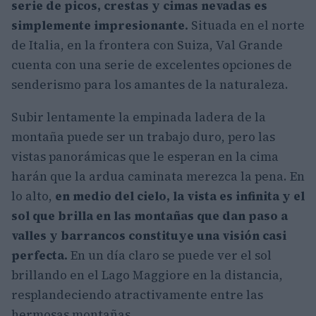
serie de picos, crestas y cimas nevadas es
simplemente impresionante.
Situada en el norte
de Italia, en la frontera con Suiza, Val Grande
cuenta con una serie de excelentes opciones de
senderismo para los amantes de la naturaleza.
Subir lentamente la empinada ladera de la
montaña puede ser un trabajo duro, pero las
vistas panorámicas que le esperan en la cima
harán que la ardua caminata merezca la pena. En
lo alto,
en medio del cielo, la vista es infinita y el
sol que brilla en las montañas que dan paso a
valles y barrancos constituye una visión casi
perfecta.
En un día claro se puede ver el sol
brillando en el Lago Maggiore en la distancia,
resplandeciendo atractivamente entre las
hermosas montañas.