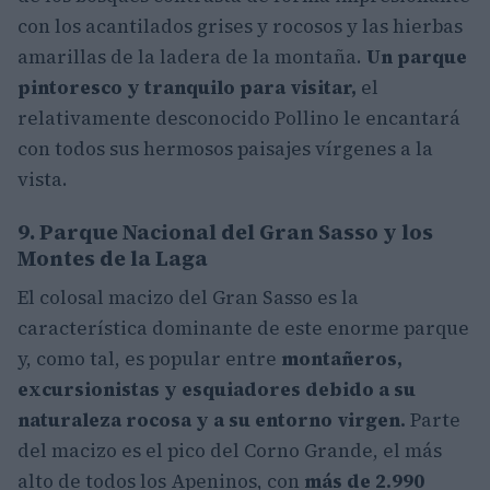
con los acantilados grises y rocosos y las hierbas
amarillas de la ladera de la montaña.
Un parque
pintoresco y tranquilo para visitar,
el
relativamente desconocido Pollino le encantará
con todos sus hermosos paisajes vírgenes a la
vista.
9. Parque Nacional del Gran Sasso y los
Montes de la Laga
El colosal macizo del Gran Sasso es la
característica dominante de este enorme parque
y, como tal, es popular entre
montañeros,
excursionistas y esquiadores debido a su
naturaleza rocosa y a su entorno virgen.
Parte
del macizo es el pico del Corno Grande, el más
alto de todos los Apeninos, con
más de 2.990