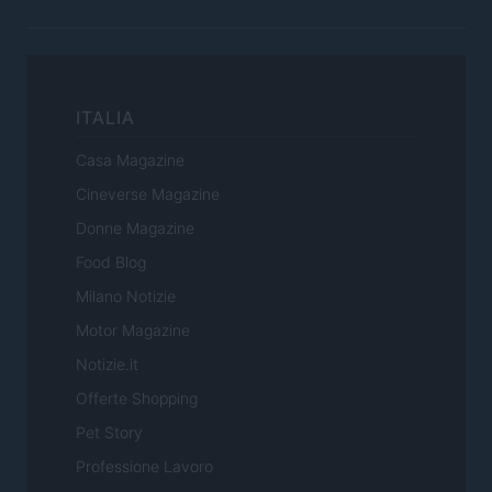
ITALIA
Casa Magazine
Cineverse Magazine
Donne Magazine
Food Blog
Milano Notizie
Motor Magazine
Notizie.it
Offerte Shopping
Pet Story
Professione Lavoro