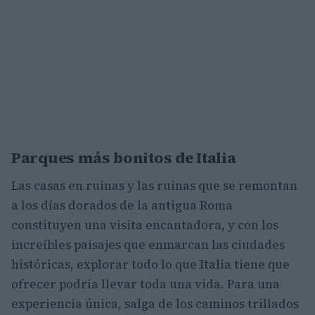
Parques más bonitos de Italia
Las casas en ruinas y las ruinas que se remontan
a los días dorados de la antigua Roma
constituyen una visita encantadora, y con los
increíbles paisajes que enmarcan las ciudades
históricas, explorar todo lo que Italia tiene que
ofrecer podría llevar toda una vida. Para una
experiencia única, salga de los caminos trillados