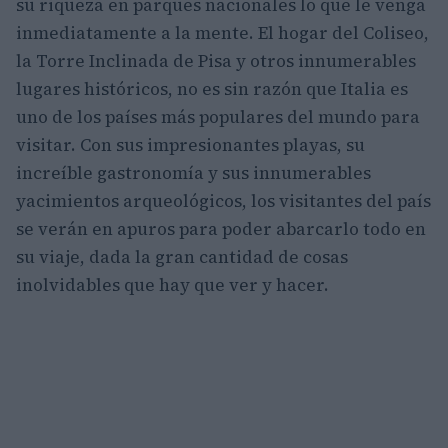
su riqueza en parques nacionales lo que le venga
inmediatamente a la mente. El hogar del Coliseo,
la Torre Inclinada de Pisa y otros innumerables
lugares históricos, no es sin razón que Italia es
uno de los países más populares del mundo para
visitar. Con sus impresionantes playas, su
increíble gastronomía y sus innumerables
yacimientos arqueológicos, los visitantes del país
se verán en apuros para poder abarcarlo todo en
su viaje, dada la gran cantidad de cosas
inolvidables que hay que ver y hacer.