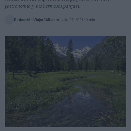
gastronomía y sus hermosos parques.
Redacción Viajar365.com
·
julio 27, 2021
· 9 min