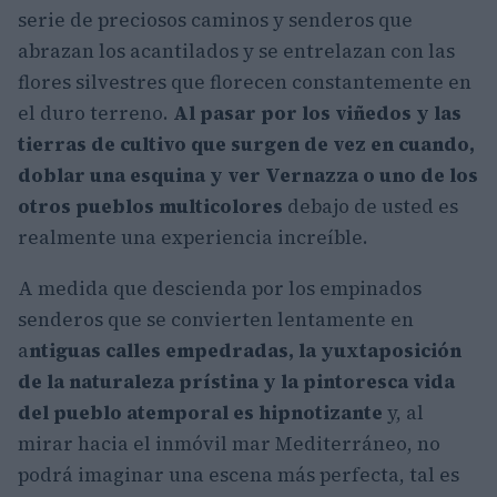
serie de preciosos caminos y senderos que
abrazan los acantilados y se entrelazan con las
flores silvestres que florecen constantemente en
el duro terreno.
Al pasar por los viñedos y las
tierras de cultivo que surgen de vez en cuando,
doblar una esquina y ver Vernazza o uno de los
otros pueblos multicolores
debajo de usted es
realmente una experiencia increíble.
A medida que descienda por los empinados
senderos que se convierten lentamente en
a
ntiguas calles empedradas, la yuxtaposición
de la naturaleza prístina y la pintoresca vida
del pueblo atemporal es hipnotizante
y, al
mirar hacia el inmóvil mar Mediterráneo, no
podrá imaginar una escena más perfecta, tal es