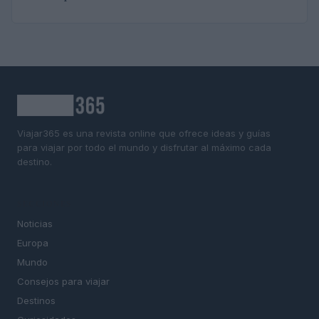
Viajar365 es una revista online que ofrece ideas y guías
para viajar por todo el mundo y disfrutar al máximo cada
destino.
SECCIONES
Noticias
Europa
Mundo
Consejos para viajar
Destinos