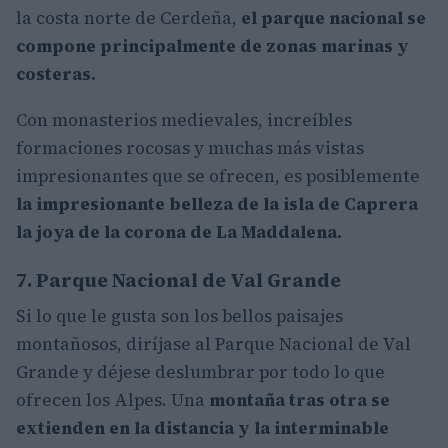
la costa norte de Cerdeña,
el parque nacional se
compone principalmente de zonas marinas y
costeras.
Con monasterios medievales, increíbles
formaciones rocosas y muchas más vistas
impresionantes que se ofrecen, es posiblemente
la impresionante belleza de la isla de Caprera
la joya de la corona de La Maddalena.
7. Parque Nacional de Val Grande
Si lo que le gusta son los bellos paisajes
montañosos, diríjase al Parque Nacional de Val
Grande y déjese deslumbrar por todo lo que
ofrecen los Alpes. Una
montaña tras otra se
extienden en la distancia y la interminable