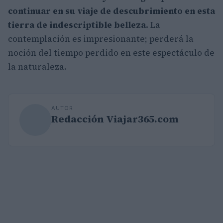
continuar en su viaje de descubrimiento en esta
tierra de indescriptible belleza.
La
contemplación es impresionante; perderá la
noción del tiempo perdido en este espectáculo de
la naturaleza.
AUTOR
Redacción Viajar365.com