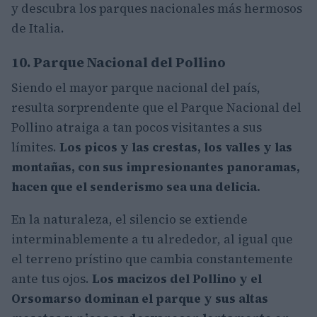
y descubra los parques nacionales más hermosos
de Italia.
10. Parque Nacional del Pollino
Siendo el mayor parque nacional del país,
resulta sorprendente que el Parque Nacional del
Pollino atraiga a tan pocos visitantes a sus
límites.
Los picos y las crestas, los valles y las
montañas, con sus impresionantes panoramas,
hacen que el senderismo sea una delicia.
En la naturaleza, el silencio se extiende
interminablemente a tu alrededor, al igual que
el terreno prístino que cambia constantemente
ante tus ojos.
Los macizos del Pollino y el
Orsomarso dominan el parque y sus altas