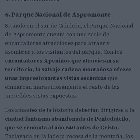
6. Parque Nacional de Aspromonte
Situado en el sur de Calabria, el Parque Nacional
de Aspromonte cuenta con una serie de
encantadoras atracciones para atraer y
asombrar a los visitantes del parque. Con los
e
ncantadores Apeninos que atraviesan su
territorio, la salvaje cadena montañosa ofrece
unas impresionantes vistas escénicas
que
enmarcan maravillosamente el resto de las
increíbles vistas expuestas.
Los amantes de la historia deberían dirigirse a la
ciudad fantasma abandonada de Pentedattilo,
que se remonta al año 640 antes de Cristo.
Enclavada en la ladera rocosa de la montaña, los