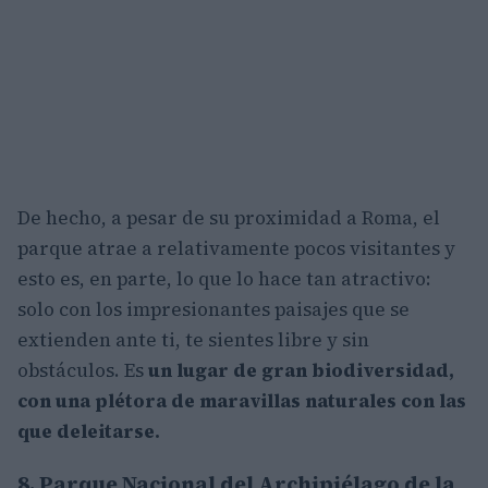
De hecho, a pesar de su proximidad a Roma, el
parque atrae a relativamente pocos visitantes y
esto es, en parte, lo que lo hace tan atractivo:
solo con los impresionantes paisajes que se
extienden ante ti, te sientes libre y sin
obstáculos. Es
un lugar de gran biodiversidad,
con una plétora de maravillas naturales con las
que deleitarse.
8. Parque Nacional del Archipiélago de la