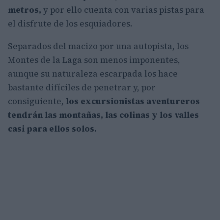
metros,
y por ello cuenta con varias pistas para
el disfrute de los esquiadores.
Separados del macizo por una autopista, los
Montes de la Laga son menos imponentes,
aunque su naturaleza escarpada los hace
bastante difíciles de penetrar y, por
consiguiente,
los excursionistas aventureros
tendrán las montañas, las colinas y los valles
casi para ellos solos.