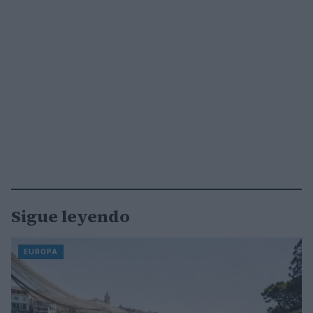
Sigue leyendo
EUROPA