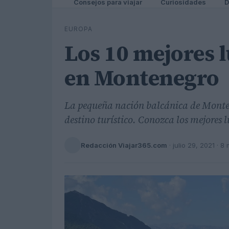
Consejos para viajar
Curiosidades
D
EUROPA
Los 10 mejores l
en Montenegro
La pequeña nación balcánica de Monte
destino turístico. Conozca los mejores l
Redacción Viajar365.com
·
julio 29, 2021
· 8 