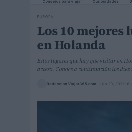
Consejos para viajar
Curiosidades
D
EUROPA
Los 10 mejores l
en Holanda
Estos lugares que hay que visitar en Ho
acceso. Conoce a continuación los diez 
Redacción Viajar365.com
·
julio 29, 2021
· 8 