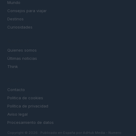
Mundo
Consejos para viajar
Destinos
Curiosidades
MAGAZINE
Quienes somos
Últimas noticias
Think
LEGAL
Contacto
Politica de cookies
Política de privacidad
Aviso legal
Procesamiento de datos
Copyright © 2026 · Publicado en España por AdHub Media - Numero