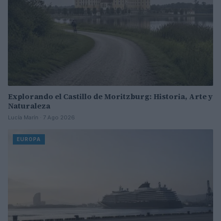
Explorando el Castillo de Moritzburg: Historia, Arte y
Naturaleza
Lucía Marín · 7 Ago 2026
EUROPA