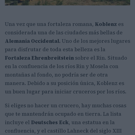
Una vez que una fortaleza romana,
Koblenz
es
considerada una de las ciudades más bellas de
Alemania Occidental.
Uno de los mejores lugares
para disfrutar de toda esta belleza es la
Fortaleza Ehrenbreitstein
sobre el Rin. Situado
en la confluencia de los ríos Rin y Mosela con
montañas al fondo, no podría ser de otra
manera. Debido a su posición única, Koblenz es
un buen lugar para iniciar cruceros por los ríos.
Si eliges no hacer un crucero, hay muchas cosas
que te mantendrán ocupado en tierra. La lista
incluye el
Deutsches Eck
, una estatua en la
confluencia, y el castillo Lahneck del siglo XIII