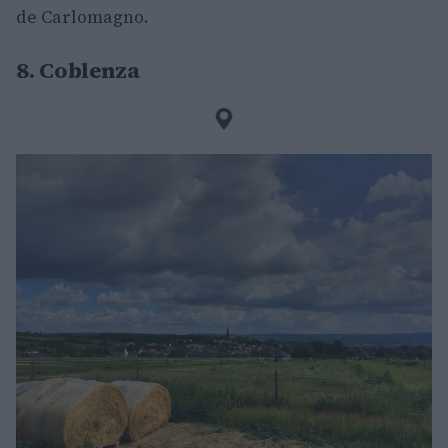
de Carlomagno.
8. Coblenza