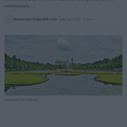
enamorarán.
Redacción Viajar365.com
·
julio 22, 2021
· 7 min
Alemania Occidental