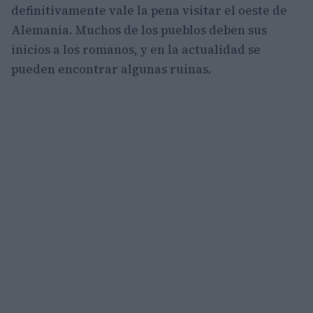
definitivamente vale la pena visitar el oeste de
Alemania. Muchos de los pueblos deben sus
inicios a los romanos, y en la actualidad se
pueden encontrar algunas ruinas.