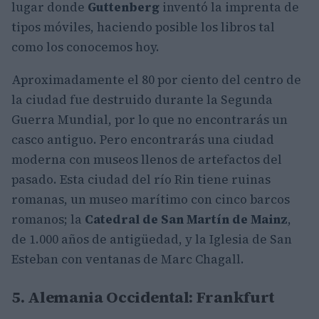
lugar donde
Guttenberg
inventó la imprenta de
tipos móviles, haciendo posible los libros tal
como los conocemos hoy.
Aproximadamente el 80 por ciento del centro de
la ciudad fue destruido durante la Segunda
Guerra Mundial, por lo que no encontrarás un
casco antiguo. Pero encontrarás una ciudad
moderna con museos llenos de artefactos del
pasado. Esta ciudad del río Rin tiene ruinas
romanas, un museo marítimo con cinco barcos
romanos; la
Catedral de San Martín de Mainz
,
de 1.000 años de antigüedad, y la Iglesia de San
Esteban con ventanas de Marc Chagall.
5. Alemania Occidental: Frankfurt