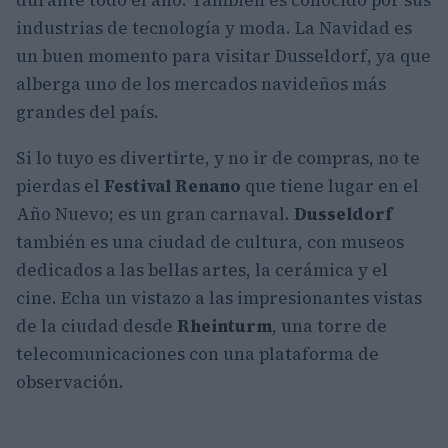
durante todo el año. También es conocido por sus
industrias de tecnología y moda. La Navidad es
un buen momento para visitar Dusseldorf, ya que
alberga uno de los mercados navideños más
grandes del país.
Si lo tuyo es divertirte, y no ir de compras, no te
pierdas el
Festival Renano
que tiene lugar en el
Año Nuevo; es un gran carnaval.
Dusseldorf
también es una ciudad de cultura, con museos
dedicados a las bellas artes, la cerámica y el
cine. Echa un vistazo a las impresionantes vistas
de la ciudad desde
Rheinturm
, una torre de
telecomunicaciones con una plataforma de
observación.