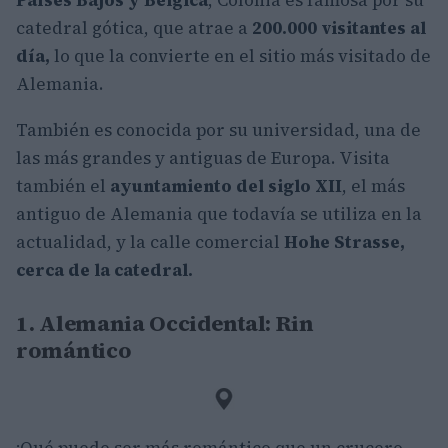
Países Bajos y Bélgica
, Colonia es famosa por su
catedral gótica, que atrae a
200.000 visitantes al
día,
lo que la convierte en el sitio más visitado de
Alemania.
También es conocida por su universidad, una de
las más grandes y antiguas de Europa. Visita
también el
ayuntamiento del siglo XII
, el más
antiguo de Alemania que todavía se utiliza en la
actualidad, y la calle comercial
Hohe Strasse,
cerca de la catedral.
1. Alemania Occidental: Rin
romántico