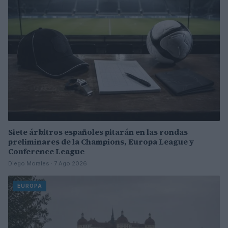
Siete árbitros españoles pitarán en las rondas
preliminares de la Champions, Europa League y
Conference League
Diego Morales · 7 Ago 2026
EUROPA