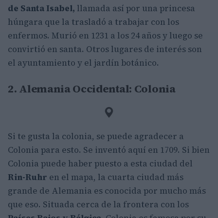
de Santa Isabel,
llamada así por una princesa
húngara que la trasladó a trabajar con los
enfermos. Murió en 1231 a los 24 años y luego se
convirtió en santa. Otros lugares de interés son
el ayuntamiento y el jardín botánico.
2. Alemania Occidental: Colonia
Si te gusta la colonia, se puede agradecer a
Colonia para esto. Se inventó aquí en 1709. Si bien
Colonia puede haber puesto a esta ciudad del
Rin-Ruhr
en el mapa, la cuarta ciudad más
grande de Alemania es conocida por mucho más
que eso. Situada cerca de la frontera con los