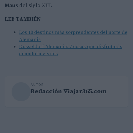
Maus
del siglo XIII.
LEE TAMBIÉN
Los 10 destinos más sorprendentes del norte de
Alemania
Dusseldorf Alemania: 7 cosas que disfrutarás
cuando la visites
AUTOR
Redacción Viajar365.com