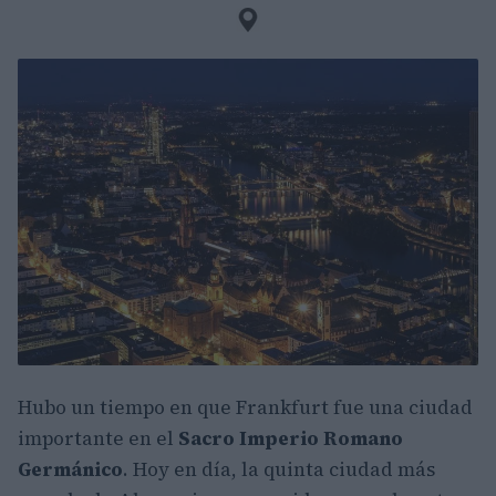
Hubo un tiempo en que Frankfurt fue una ciudad
importante en el
Sacro Imperio Romano
Germánico
. Hoy en día, la quinta ciudad más