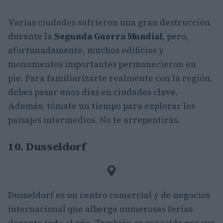
Varias ciudades sufrieron una gran destrucción
durante la
Segunda Guerra Mundial
, pero,
afortunadamente, muchos edificios y
monumentos importantes permanecieron en
pie. Para familiarizarte realmente con la región,
debes pasar unos días en ciudades clave.
Además, tómate un tiempo para explorar los
paisajes intermedios. No te arrepentirás.
10. Dusseldorf
Dusseldorf es un centro comercial y de negocios
internacional que alberga numerosas ferias