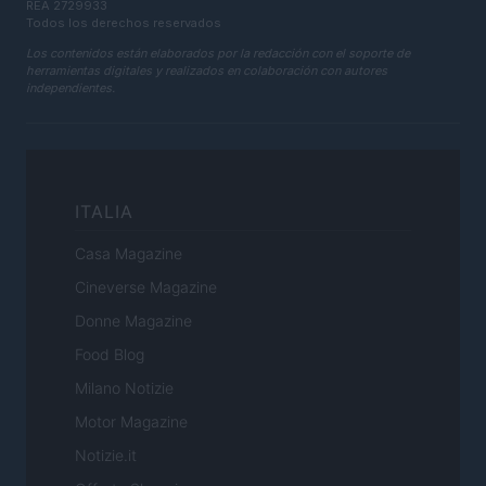
REA 2729933
Todos los derechos reservados
Los contenidos están elaborados por la redacción con el soporte de
herramientas digitales y realizados en colaboración con autores
independientes.
ITALIA
Casa Magazine
Cineverse Magazine
Donne Magazine
Food Blog
Milano Notizie
Motor Magazine
Notizie.it