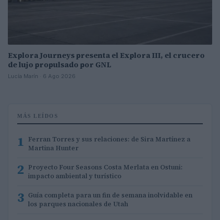
Explora Journeys presenta el Explora III, el crucero
de lujo propulsado por GNL
Lucía Marín · 6 Ago 2026
MÁS LEÍDOS
1
Ferran Torres y sus relaciones: de Sira Martínez a
Martina Hunter
2
Proyecto Four Seasons Costa Merlata en Ostuni:
impacto ambiental y turístico
3
Guía completa para un fin de semana inolvidable en
los parques nacionales de Utah