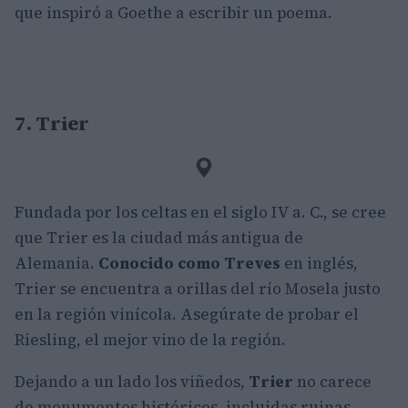
que inspiró a Goethe a escribir un poema.
7. Trier
Fundada por los celtas en el siglo IV a. C., se cree
que Trier es la ciudad más antigua de
Alemania.
Conocido como Treves
en inglés,
Trier se encuentra a orillas del río Mosela justo
en la región vinícola. Asegúrate de probar el
Riesling, el mejor vino de la región.
Dejando a un lado los viñedos,
Trier
no carece
de monumentos históricos, incluidas ruinas