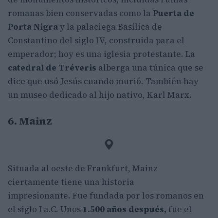
romanas bien conservadas como la
Puerta de
Porta Nigra
y la palaciega Basílica de
Constantino del siglo IV, construida para el
emperador; hoy es una iglesia protestante. La
catedral de Tréveris
alberga una túnica que se
dice que usó Jesús cuando murió. También hay
un museo dedicado al hijo nativo, Karl Marx.
6. Mainz
Situada al oeste de Frankfurt, Mainz
ciertamente tiene una historia
impresionante. Fue fundada por los romanos en
el siglo I a.C. Unos
1.500 años después,
fue el